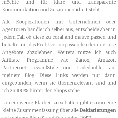
möchte und für klare und transparente
Kommunikation und Zusammenarbeit steht.
Alle Kooperationen mit Unternehmen oder
Agenturen handle ich selber aus, entscheide aber in
jedem Fall ob diese zu coral and mauve passen und
behalte mir das Recht vor unpassende oder uneriöse
Angebote abzulehnen. Weiters nutze ich auch
Affiliate Programme wie Zanox, Amazon
Partnernet, rewardStyle und tradedoubler auf
meinem Blog. Diese Links werden nur dann
eingebunden, wenn sie themenrelevant sind und
ich zu 100% hinter den Shops stehe.
Um ein wenig Klarheit zu schaffen gibt es nun eine
kleine Zusammenfassung über alle
Deklarierungen
auf meinem Blog (Stand September 2017):