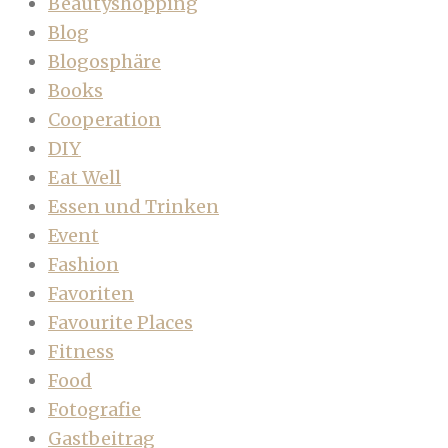
Beautyshopping
Blog
Blogosphäre
Books
Cooperation
DIY
Eat Well
Essen und Trinken
Event
Fashion
Favoriten
Favourite Places
Fitness
Food
Fotografie
Gastbeitrag