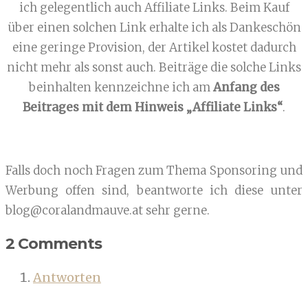
ich gelegentlich auch Affiliate Links. Beim Kauf
über einen solchen Link erhalte ich als Dankeschön
eine geringe Provision, der Artikel kostet dadurch
nicht mehr als sonst auch. Beiträge die solche Links
beinhalten kennzeichne ich am
Anfang des
Beitrages mit dem Hinweis „Affiliate Links“
.
Falls doch noch Fragen zum Thema Sponsoring und
Werbung offen sind, beantworte ich diese unter
blog@coralandmauve.at sehr gerne.
2 Comments
Antworten