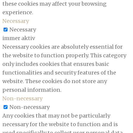
these cookies may affect your browsing
experience.
Necessary
Necessary
immer aktiv
Necessary cookies are absolutely essential for
the website to function properly. This category
only includes cookies that ensures basic
functionalities and security features of the
website. These cookies do not store any
personal information.
Non-necessary
Non-necessary
Any cookies that may not be particularly
necessary for the website to function and is
used specifically to collect user personal data