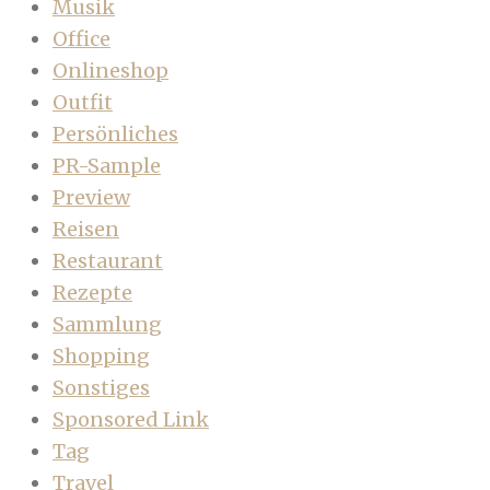
Musik
Office
Onlineshop
Outfit
Persönliches
PR-Sample
Preview
Reisen
Restaurant
Rezepte
Sammlung
Shopping
Sonstiges
Sponsored Link
Tag
Travel