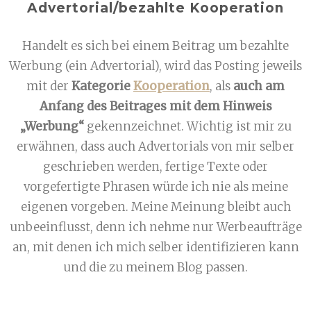
Advertorial/bezahlte Kooperation
Handelt es sich bei einem Beitrag um bezahlte
Werbung (ein Advertorial), wird das Posting jeweils
mit der
Kategorie
Kooperation
, als
auch am
Anfang des Beitrages mit dem Hinweis
„Werbung“
gekennzeichnet. Wichtig ist mir zu
erwähnen, dass auch Advertorials von mir selber
geschrieben werden, fertige Texte oder
vorgefertigte Phrasen würde ich nie als meine
eigenen vorgeben. Meine Meinung bleibt auch
unbeeinflusst, denn ich nehme nur Werbeaufträge
an, mit denen ich mich selber identifizieren kann
und die zu meinem Blog passen.