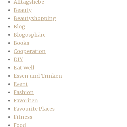
Alltagsliebe
Beauty
Beautyshopping
Blog
Blogosphäre
Books
Cooperation
DIY
Eat Well
Essen und Trinken
Event
Fashion
Favoriten
Favourite Places
Fitness
Food