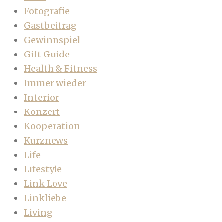
Fotografie
Gastbeitrag
Gewinnspiel
Gift Guide
Health & Fitness
Immer wieder
Interior
Konzert
Kooperation
Kurznews
Life
Lifestyle
Link Love
Linkliebe
Living