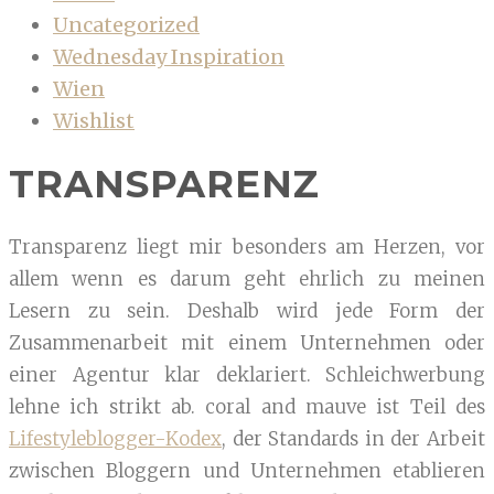
Uncategorized
Wednesday Inspiration
Wien
Wishlist
TRANSPARENZ
Transparenz liegt mir besonders am Herzen, vor
allem wenn es darum geht ehrlich zu meinen
Lesern zu sein. Deshalb wird jede Form der
Zusammenarbeit mit einem Unternehmen oder
einer Agentur klar deklariert. Schleichwerbung
lehne ich strikt ab. coral and mauve ist Teil des
Lifestyleblogger-Kodex
, der Standards in der Arbeit
zwischen Bloggern und Unternehmen etablieren