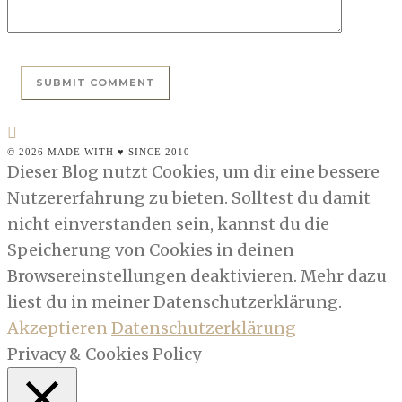
© 2026 MADE WITH ♥ SINCE 2010
Dieser Blog nutzt Cookies, um dir eine bessere
Nutzererfahrung zu bieten. Solltest du damit
nicht einverstanden sein, kannst du die
Speicherung von Cookies in deinen
Browsereinstellungen deaktivieren. Mehr dazu
liest du in meiner Datenschutzerklärung.
Akzeptieren
Datenschutzerklärung
Privacy & Cookies Policy