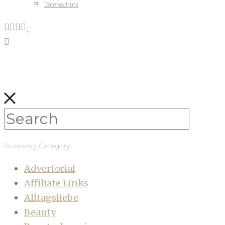
Datenschutz
Browsing Category
Advertorial
Affiliate Links
Alltagsliebe
Beauty