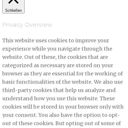
Schließen
Privacy Overview
This website uses cookies to improve your
experience while you navigate through the
website. Out of these, the cookies that are
categorized as necessary are stored on your
browser as they are essential for the working of
basic functionalities of the website. We also use
third-party cookies that help us analyze and
understand how you use this website. These
cookies will be stored in your browser only with
your consent. You also have the option to opt-
out of these cookies. But opting out of some of