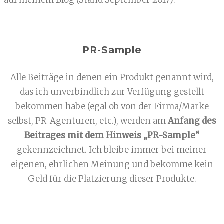
PR-Sample
Alle Beiträge in denen ein Produkt genannt wird,
das ich unverbindlich zur Verfügung gestellt
bekommen habe (egal ob von der Firma/Marke
selbst, PR-Agenturen, etc.), werden am
Anfang des
Beitrages mit dem Hinweis „PR-Sample“
gekennzeichnet. Ich bleibe immer bei meiner
eigenen, ehrlichen Meinung und bekomme kein
Geld für die Platzierung dieser Produkte.