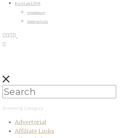
Kontakt/PR
Impressum
Datenschutz
Browsing Category
Advertorial
Affiliate Links