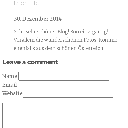
Michelle
30. Dezember 2014
Sehr sehr schöner Blog! Soo einzigartig!
Vorallem die wunderschönen Fotos! Komme
ebenfalls aus dem schönen Österreich
Leave a comment
Name
Email
Website