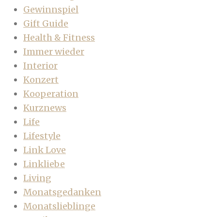
Gewinnspiel
Gift Guide
Health & Fitness
Immer wieder
Interior
Konzert
Kooperation
Kurznews
Life
Lifestyle
Link Love
Linkliebe
Living
Monatsgedanken
Monatslieblinge