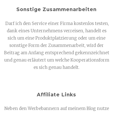
Sonstige Zusammenarbeiten
Darf ich den Service einer Firma kostenlos testen,
dank eines Unternehmens verreisen, handelt es
sich um eine Produktplatzierung oder um eine
sonstige Form der Zusammenarbeit, wird der
Beitrag am Anfang entsprechend gekennzeichnet
und genau erläutert um welche Kooperationsform
es sich genau handelt.
Affiliate Links
Neben den Werbebannern auf meinem Blog nutze