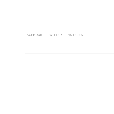
FACEBOOK
TWITTER
PINTEREST