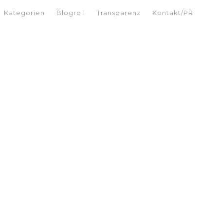
Kategorien
Blogroll
Transparenz
Kontakt/PR