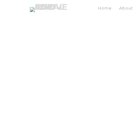
Home
About