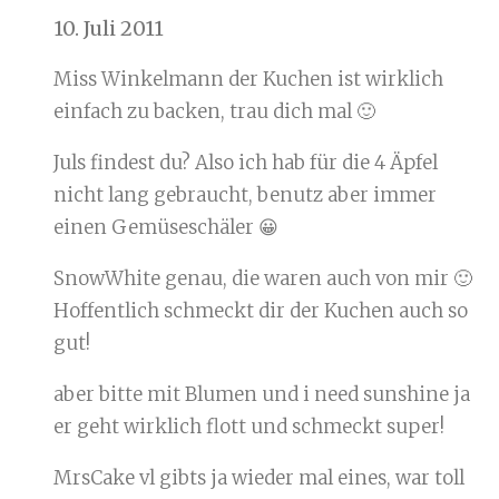
10. Juli 2011
Miss Winkelmann der Kuchen ist wirklich
einfach zu backen, trau dich mal 🙂
Juls findest du? Also ich hab für die 4 Äpfel
nicht lang gebraucht, benutz aber immer
einen Gemüseschäler 😀
SnowWhite genau, die waren auch von mir 🙂
Hoffentlich schmeckt dir der Kuchen auch so
gut!
aber bitte mit Blumen und i need sunshine ja
er geht wirklich flott und schmeckt super!
MrsCake vl gibts ja wieder mal eines, war toll