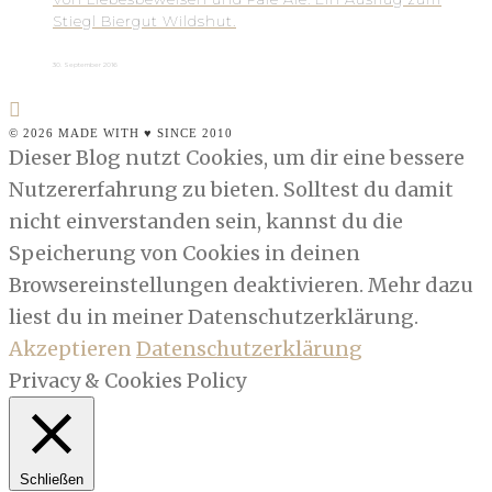
Stiegl Biergut Wildshut.
30. September 2016
© 2026 MADE WITH ♥ SINCE 2010
Dieser Blog nutzt Cookies, um dir eine bessere
Nutzererfahrung zu bieten. Solltest du damit
nicht einverstanden sein, kannst du die
Speicherung von Cookies in deinen
Browsereinstellungen deaktivieren. Mehr dazu
liest du in meiner Datenschutzerklärung.
Akzeptieren
Datenschutzerklärung
Privacy & Cookies Policy
Schließen