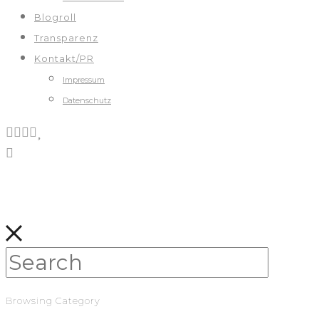
Blogroll
Transparenz
Kontakt/PR
Impressum
Datenschutz
Browsing Category