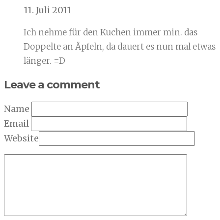
11. Juli 2011
Ich nehme für den Kuchen immer min. das
Doppelte an Äpfeln, da dauert es nun mal etwas
länger. =D
Leave a comment
Name
Email
Website