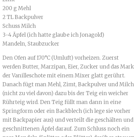
200 g Mehl
2 TL Backpulver
Schuss Milch
3-4 Äpfel (ich hatte glaube ich Jonagold)
Mandeln, Staubzucker
Den Ofen auf 170°C (Umluft) vorheizen. Zuerst
werden Butter, Marzipan, Eier, Zucker und das Mark
der Vanilleschote mit einem Mixer glatt gerührt.
Danach fügt man Mehl, Zimt, Backpulver und Milch
(nicht zu viel davon) dazu bis der Teig ein weicher
Rührteig wird. Den Teig füllt man dann in eine
Springform oder ein Backblech (ich lege sie vorher
mit Backpapier aus) und verteilt die geschälten und
geschnittenen Äpfel darauf. Zum Schluss noch ein