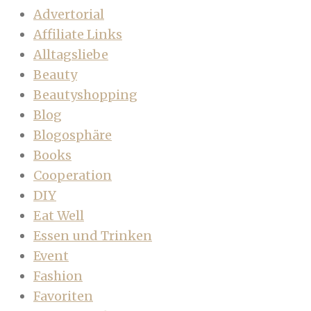
Advertorial
Affiliate Links
Alltagsliebe
Beauty
Beautyshopping
Blog
Blogosphäre
Books
Cooperation
DIY
Eat Well
Essen und Trinken
Event
Fashion
Favoriten