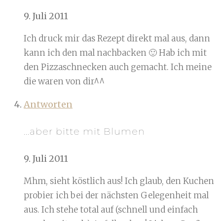
9. Juli 2011
Ich druck mir das Rezept direkt mal aus, dann
kann ich den mal nachbacken 🙂 Hab ich mit
den Pizzaschnecken auch gemacht. Ich meine
die waren von dir^^
Antworten
...aber bitte mit Blumen
9. Juli 2011
Mhm, sieht köstlich aus! Ich glaub, den Kuchen
probier ich bei der nächsten Gelegenheit mal
aus. Ich stehe total auf (schnell und einfach