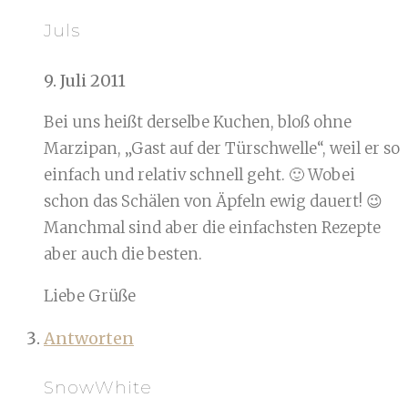
Juls
9. Juli 2011
Bei uns heißt derselbe Kuchen, bloß ohne
Marzipan, „Gast auf der Türschwelle“, weil er so
einfach und relativ schnell geht. 🙂 Wobei
schon das Schälen von Äpfeln ewig dauert! 😉
Manchmal sind aber die einfachsten Rezepte
aber auch die besten.
Liebe Grüße
Antworten
SnowWhite