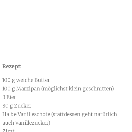
Rezept:
100 g weiche Butter
100 g Marzipan (möglichst klein geschnitten)
3 Eier
80 g Zucker
Halbe Vanilleschote (stattdessen geht natürlich
auch Vanillezucker)
Zimt