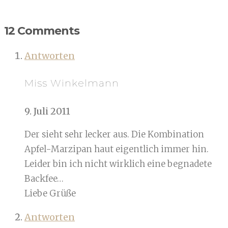
12 Comments
Antworten
Miss Winkelmann
9. Juli 2011
Der sieht sehr lecker aus. Die Kombination
Apfel-Marzipan haut eigentlich immer hin.
Leider bin ich nicht wirklich eine begnadete
Backfee…
Liebe Grüße
Antworten