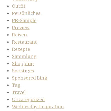
Outfit
Persönliches
PR-Sample
Preview
Reisen
Restaurant
Rezepte
Sammlung
Shopping
Sonstiges
Sponsored Link
Tag
Travel
Uncategorized
Wednesday Inspiration