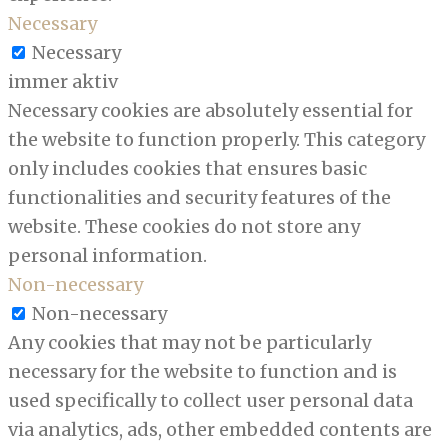
Necessary
Necessary
immer aktiv
Necessary cookies are absolutely essential for
the website to function properly. This category
only includes cookies that ensures basic
functionalities and security features of the
website. These cookies do not store any
personal information.
Non-necessary
Non-necessary
Any cookies that may not be particularly
necessary for the website to function and is
used specifically to collect user personal data
via analytics, ads, other embedded contents are