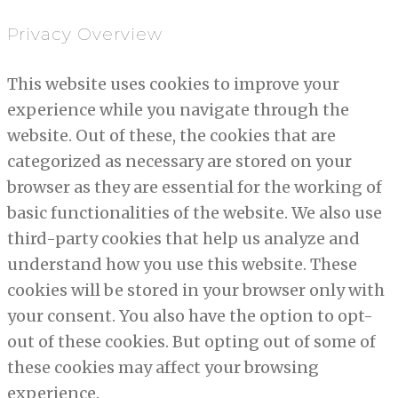
Privacy Overview
This website uses cookies to improve your
experience while you navigate through the
website. Out of these, the cookies that are
categorized as necessary are stored on your
browser as they are essential for the working of
basic functionalities of the website. We also use
third-party cookies that help us analyze and
understand how you use this website. These
cookies will be stored in your browser only with
your consent. You also have the option to opt-
out of these cookies. But opting out of some of
these cookies may affect your browsing
experience.