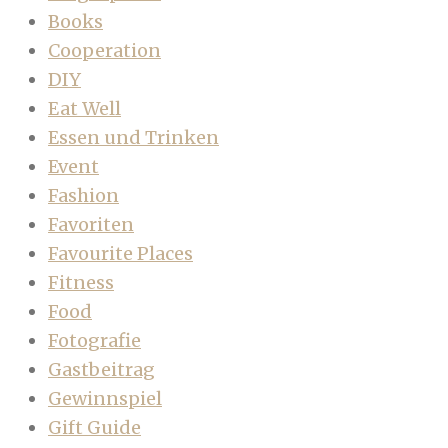
Books
Cooperation
DIY
Eat Well
Essen und Trinken
Event
Fashion
Favoriten
Favourite Places
Fitness
Food
Fotografie
Gastbeitrag
Gewinnspiel
Gift Guide