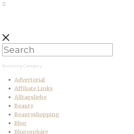
Browsing Category
Advertorial
Affiliate Links
Alltagsliebe
Beauty
Beautyshopping
Blog
Blogosphäre