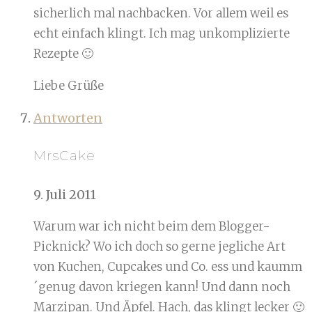
sicherlich mal nachbacken. Vor allem weil es
echt einfach klingt. Ich mag unkomplizierte
Rezepte 🙂
Liebe Grüße
Antworten
MrsCake
9. Juli 2011
Warum war ich nicht beim dem Blogger-
Picknick? Wo ich doch so gerne jegliche Art
von Kuchen, Cupcakes und Co. ess und kaumm
´genug davon kriegen kann! Und dann noch
Marzipan. Und Äpfel. Hach, das klingt lecker 🙂