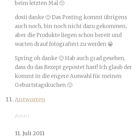
beim letzten Mal 🙂
dosii danke 🙂 Das Posting kommt übrigens
auch noch, bin noch nicht dazu gekommen,
aber die Produkte liegen schon bereit und
warten drauf fotografiert zu werden 😀
Spring oh danke 🙂 Hab auch grad gesehen,
dass du das Rezept gepostet hast! Ich glaub der
kommt in die engere Auswahl für meinen
Geburtstagskuchen 🙂
Antworten
Anni
11. Juli 2011