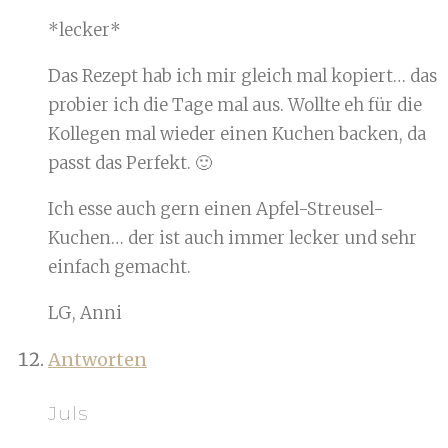
*lecker*
Das Rezept hab ich mir gleich mal kopiert… das
probier ich die Tage mal aus. Wollte eh für die
Kollegen mal wieder einen Kuchen backen, da
passt das Perfekt. 🙂
Ich esse auch gern einen Apfel-Streusel-
Kuchen… der ist auch immer lecker und sehr
einfach gemacht.
LG, Anni
Antworten
Juls