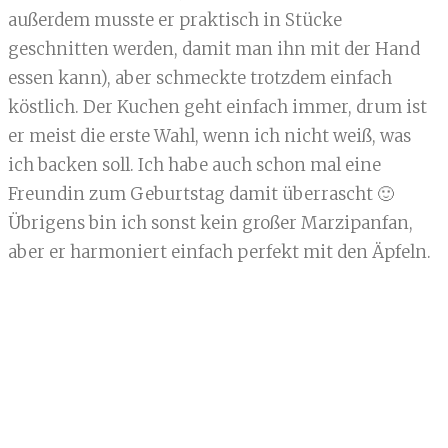
außerdem musste er praktisch in Stücke
geschnitten werden, damit man ihn mit der Hand
essen kann), aber schmeckte trotzdem einfach
köstlich. Der Kuchen geht einfach immer, drum ist
er meist die erste Wahl, wenn ich nicht weiß, was
ich backen soll. Ich habe auch schon mal eine
Freundin zum Geburtstag damit überrascht 🙂
Übrigens bin ich sonst kein großer Marzipanfan,
aber er harmoniert einfach perfekt mit den Äpfeln.