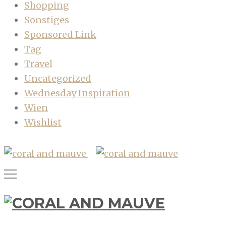
Shopping
Sonstiges
Sponsored Link
Tag
Travel
Uncategorized
Wednesday Inspiration
Wien
Wishlist