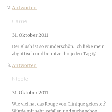
Antworten
Carrie
31. Oktober 2011
Der Blush ist so wunderschön. Ich liebe mein
abgöttisch und benutze ihn jeden Tag 🙂
Antworten
Nicole
31. Oktober 2011
Wie viel hat das Rouge von Clinique gekostet?
Würde mir sehr gefallen und suche schon