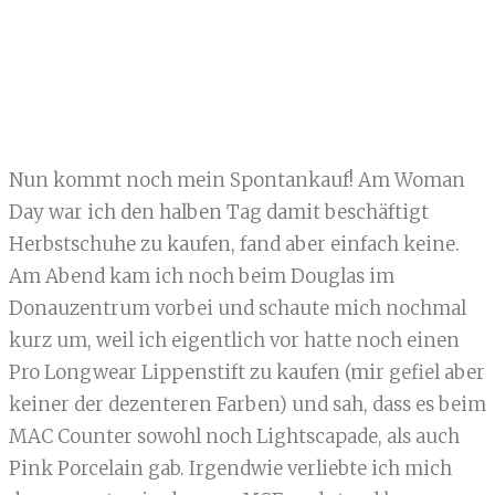
Nun kommt noch mein Spontankauf! Am Woman
Day war ich den halben Tag damit beschäftigt
Herbstschuhe zu kaufen, fand aber einfach keine.
Am Abend kam ich noch beim Douglas im
Donauzentrum vorbei und schaute mich nochmal
kurz um, weil ich eigentlich vor hatte noch einen
Pro Longwear Lippenstift zu kaufen (mir gefiel aber
keiner der dezenteren Farben) und sah, dass es beim
MAC Counter sowohl noch Lightscapade, als auch
Pink Porcelain gab. Irgendwie verliebte ich mich