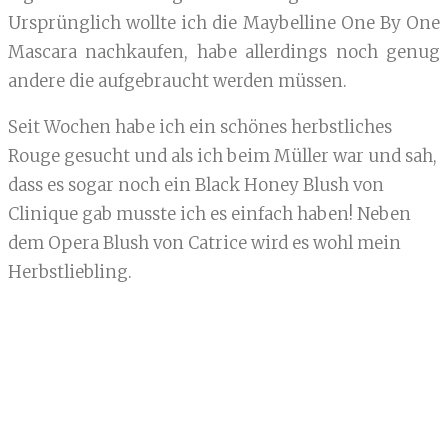
Ursprünglich wollte ich die Maybelline One By One
Mascara nachkaufen, habe allerdings noch genug
andere die aufgebraucht werden müssen.
Seit Wochen habe ich ein schönes herbstliches
Rouge gesucht und als ich beim Müller war und sah,
dass es sogar noch ein Black Honey Blush von
Clinique gab musste ich es einfach haben! Neben
dem Opera Blush von Catrice wird es wohl mein
Herbstliebling.