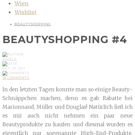
Wien
Wishlist
BEAUTYSHOPPING
BEAUTYSHOPPING #4
MIRELA
OKT, 31, 2011
18 COMMENTS
In den letzten Tagen konnte man so einige Beauty-
Schnäppchen machen, denn es gab Rabatte bei
Marionnaud, Müller und Douglas! Natürlich ließ ich
es mir auch nicht nehmen ein paar neue
Beautyprodukte zu kaufen und diesmal wurden es
eigentlich nur sogenannte High-End-Produkte.