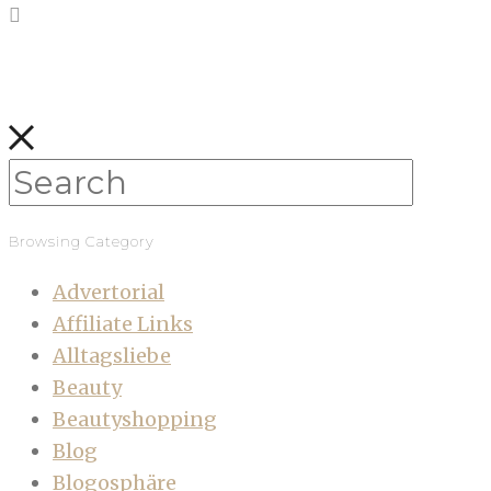
Browsing Category
Advertorial
Affiliate Links
Alltagsliebe
Beauty
Beautyshopping
Blog
Blogosphäre