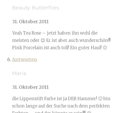
Beauty Butterflies
31. Oktober 2011
Yeah Tea Rose – jetzt haben ihn wohl die
meisten oder 😉 Er ist aber auch wunderschön!!!
Pink Porcelain ist auch toll! Ein guter Haul! 🙂
Antworten
Maria
31. Oktober 2011
die Lippenstift Farbe ist ja DER Hammer! 🙂 bin
schon lange auf der Suche nach dem perfekten