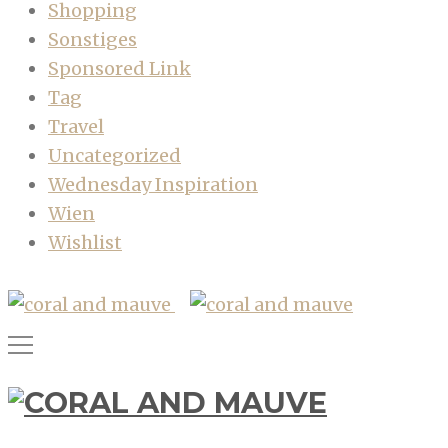
Shopping
Sonstiges
Sponsored Link
Tag
Travel
Uncategorized
Wednesday Inspiration
Wien
Wishlist