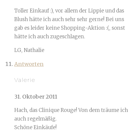
Toller Einkauf :), vor allem der Lippie und das
Blush hätte ich auch sehr sehr gerne! Bei uns
gab es leider keine Shopping-Aktion :(, sonst
hätte ich auch zugeschlagen.
LG, Nathalie
Antworten
Valerie
31. Oktober 2011
Hach, das Clinique Rouge! Von dem träume ich
auch regelmäßig.
Schöne Einkäufe!