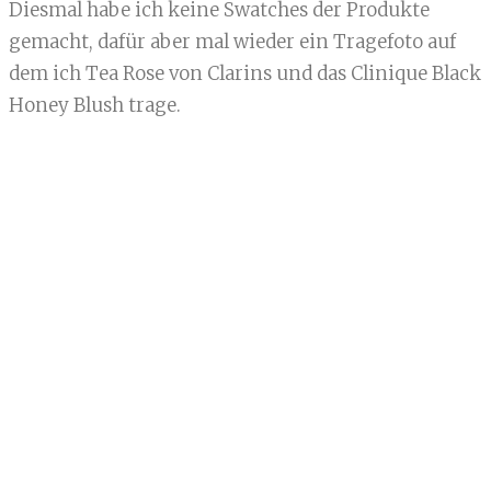
Diesmal habe ich keine Swatches der Produkte
gemacht, dafür aber mal wieder ein Tragefoto auf
dem ich Tea Rose von Clarins und das Clinique Black
Honey Blush trage.