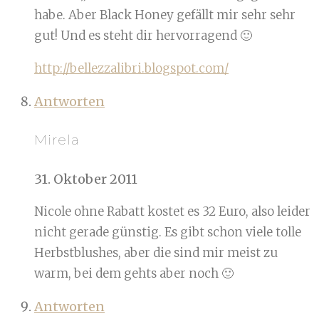
habe. Aber Black Honey gefällt mir sehr sehr
gut! Und es steht dir hervorragend 🙂
http://bellezzalibri.blogspot.com/
Antworten
Mirela
31. Oktober 2011
Nicole ohne Rabatt kostet es 32 Euro, also leider
nicht gerade günstig. Es gibt schon viele tolle
Herbstblushes, aber die sind mir meist zu
warm, bei dem gehts aber noch 🙂
Antworten