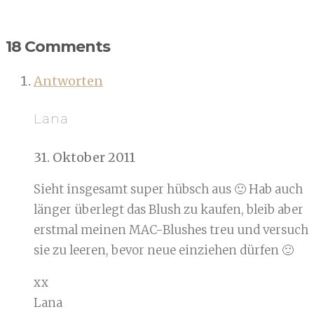
18 Comments
Antworten
Lana
31. Oktober 2011
Sieht insgesamt super hübsch aus 🙂 Hab auch
länger überlegt das Blush zu kaufen, bleib aber
erstmal meinen MAC-Blushes treu und versuch
sie zu leeren, bevor neue einziehen dürfen 🙂
xx
Lana