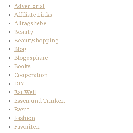
Advertorial
Affiliate Links
Alltagsliebe
Beauty
Beautyshopping
Blog
Blogosphäre
Books
Cooperation
DIY
Eat Well
Essen und Trinken
Event
Fashion
Favoriten