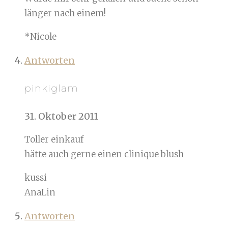
länger nach einem!
*Nicole
Antworten
pinkiglam
31. Oktober 2011
Toller einkauf
hätte auch gerne einen clinique blush
kussi
AnaLin
Antworten