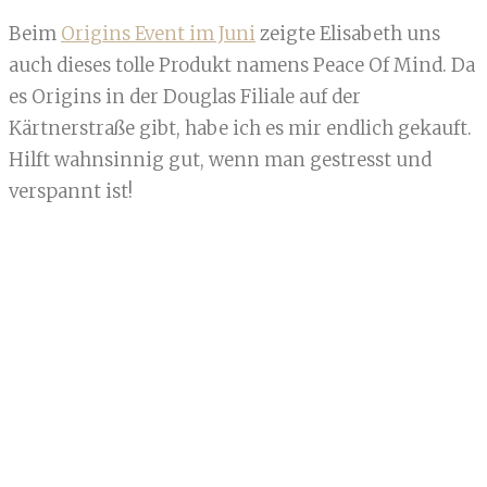
Beim
Origins Event im Juni
zeigte Elisabeth uns
auch dieses tolle Produkt namens Peace Of Mind. Da
es Origins in der Douglas Filiale auf der
Kärtnerstraße gibt, habe ich es mir endlich gekauft.
Hilft wahnsinnig gut, wenn man gestresst und
verspannt ist!