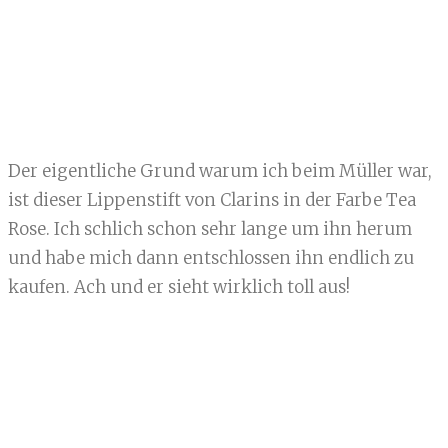
Der eigentliche Grund warum ich beim Müller war,
ist dieser Lippenstift von Clarins in der Farbe Tea
Rose. Ich schlich schon sehr lange um ihn herum
und habe mich dann entschlossen ihn endlich zu
kaufen. Ach und er sieht wirklich toll aus!