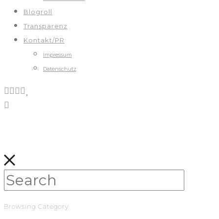
Blogroll
Transparenz
Kontakt/PR
Impressum
Datenschutz
Browsing Category