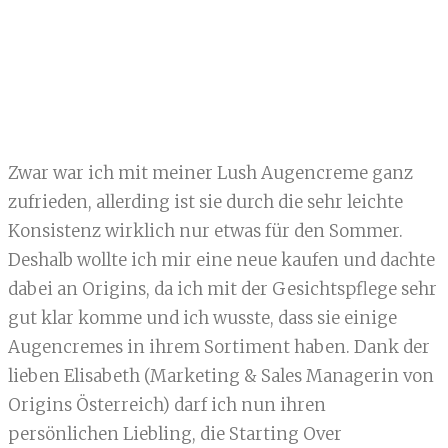
Zwar war ich mit meiner Lush Augencreme ganz
zufrieden, allerding ist sie durch die sehr leichte
Konsistenz wirklich nur etwas für den Sommer.
Deshalb wollte ich mir eine neue kaufen und dachte
dabei an Origins, da ich mit der Gesichtspflege sehr
gut klar komme und ich wusste, dass sie einige
Augencremes in ihrem Sortiment haben. Dank der
lieben Elisabeth (Marketing & Sales Managerin von
Origins Österreich) darf ich nun ihren
persönlichen Liebling, die Starting Over