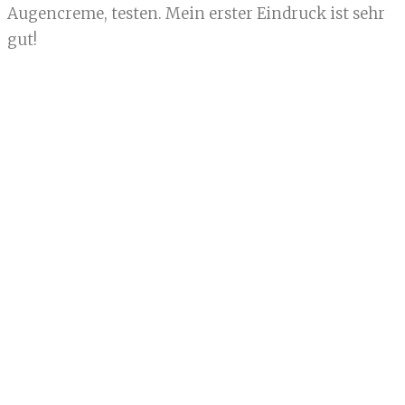
Augencreme, testen. Mein erster Eindruck ist sehr
gut!