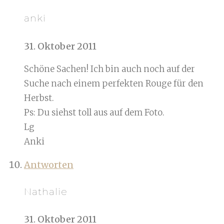
anki
31. Oktober 2011
Schöne Sachen! Ich bin auch noch auf der
Suche nach einem perfekten Rouge für den
Herbst.
Ps: Du siehst toll aus auf dem Foto.
Lg
Anki
Antworten
Nathalie
31. Oktober 2011