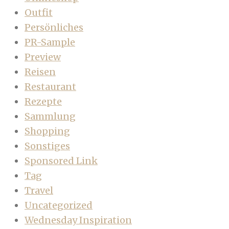
Outfit
Persönliches
PR-Sample
Preview
Reisen
Restaurant
Rezepte
Sammlung
Shopping
Sonstiges
Sponsored Link
Tag
Travel
Uncategorized
Wednesday Inspiration