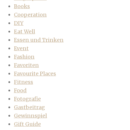
Books
Cooperation
DIY
Eat Well
Essen und Trinken
Event
Fashion
Favoriten
Favourite Places
Fitness
Food
Fotografie
Gastbeitrag
Gewinnspiel
Gift Guide