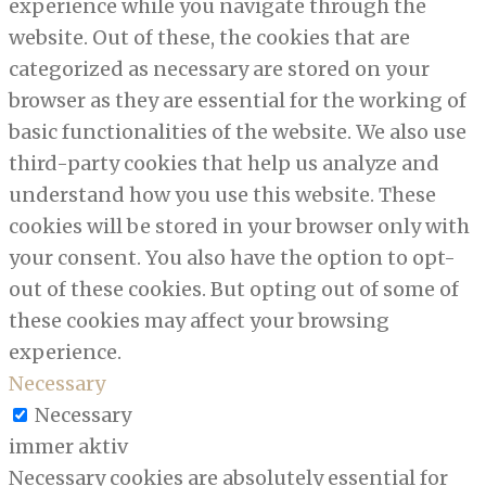
experience while you navigate through the
website. Out of these, the cookies that are
categorized as necessary are stored on your
browser as they are essential for the working of
basic functionalities of the website. We also use
third-party cookies that help us analyze and
understand how you use this website. These
cookies will be stored in your browser only with
your consent. You also have the option to opt-
out of these cookies. But opting out of some of
these cookies may affect your browsing
experience.
Necessary
Necessary
immer aktiv
Necessary cookies are absolutely essential for