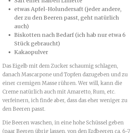
Saft einer halben Limette
etwas Apfel-Holundersaft (jeder andere,
der zu den Beeren passt, geht natürlich
auch)
Biskotten nach Bedarf (ich hab nur etwa 6
Stück gebraucht)
Kakaopulver
Das Eigelb mit dem Zucker schaumig schlagen,
danach Mascarpone und Topfen dazugeben und zu
einer cremigen Masse rühren. Wer will, kann die
Creme natürlich auch mit Amaretto, Rum, etc.
verfeinern, ich finde aber, dass das eher weniger zu
den Beeren passt.
Die Beeren waschen, in eine hohe Schüssel geben
(paar Beeren übrig lassen, von den Erdbeeren ca. 6-7