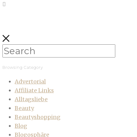
Browsing Category
Advertorial
Affiliate Links
Alltagsliebe
Beauty
Beautyshopping
Blog
Blogosphäre