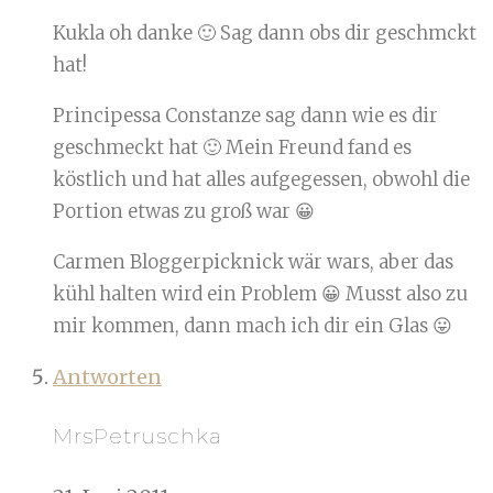
Kukla oh danke 🙂 Sag dann obs dir geschmckt
hat!
Principessa Constanze sag dann wie es dir
geschmeckt hat 🙂 Mein Freund fand es
köstlich und hat alles aufgegessen, obwohl die
Portion etwas zu groß war 😀
Carmen Bloggerpicknick wär wars, aber das
kühl halten wird ein Problem 😀 Musst also zu
mir kommen, dann mach ich dir ein Glas 😛
Antworten
MrsPetruschka