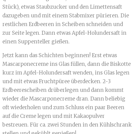
Stück), etwas Staubzucker und den Limettensaft
dazugeben und mit einem Stabmixer pürieren. Die
restlichen Erdbeeren in Scheiben schneiden und
zur Seite legen. Dann etwas Apfel-Holundersaft in
einen Suppenteller gießen.
Jetzt kann das Schichten beginnen! Erst etwas
Mascarponecreme ins Glas füllen, dann die Biskotte
kurz im Apfel-Holundersaft wenden, ins Glas legen
und mit etwas Fruchtpüree überdecken. 2-3
Erdbeerescheiben drüberlegen und dann kommt
wieder die Mascarponecreme dran. Dann beliebig
oft wiederholen und zum Schluss ein paar Beeren
auf die Creme legen und mit Kakaopulver
bestreuen. Für ca. zwei Stunden in den Kühlschrank
stellen und gekühlt genießen!