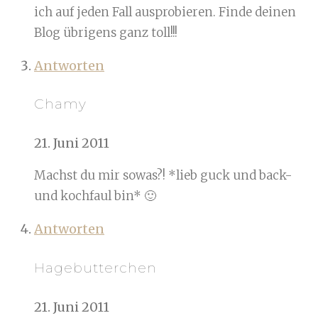
ich auf jeden Fall ausprobieren. Finde deinen
Blog übrigens ganz toll!!!
Antworten
Chamy
21. Juni 2011
Machst du mir sowas?! *lieb guck und back-
und kochfaul bin* 🙂
Antworten
Hagebutterchen
21. Juni 2011