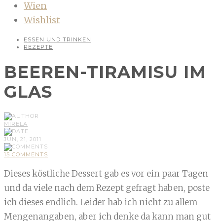
Wien
Wishlist
ESSEN UND TRINKEN
REZEPTE
BEEREN-TIRAMISU IM
GLAS
MIRELA
JUN, 21, 2011
15 COMMENTS
Dieses köstliche Dessert gab es vor ein paar Tagen
und da viele nach dem Rezept gefragt haben, poste
ich dieses endlich. Leider hab ich nicht zu allem
Mengenangaben, aber ich denke da kann man gut