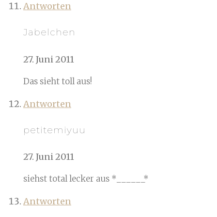
Antworten
Jabelchen
27. Juni 2011
Das sieht toll aus!
Antworten
petitemiyuu
27. Juni 2011
siehst total lecker aus *______*
Antworten