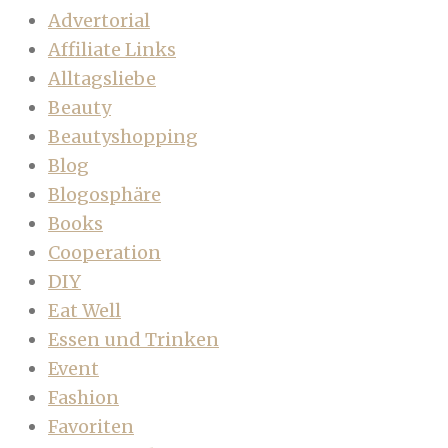
Advertorial
Affiliate Links
Alltagsliebe
Beauty
Beautyshopping
Blog
Blogosphäre
Books
Cooperation
DIY
Eat Well
Essen und Trinken
Event
Fashion
Favoriten