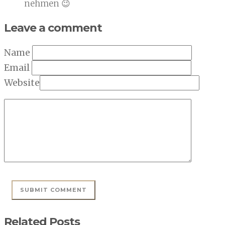
nehmen 😉
Leave a comment
Name
Email
Website
Related Posts