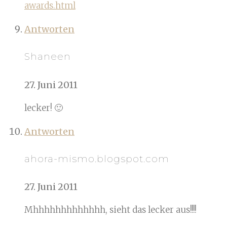
awards.html
Antworten
Shaneen
27. Juni 2011
lecker! 🙂
Antworten
ahora-mismo.blogspot.com
27. Juni 2011
Mhhhhhhhhhhhhh, sieht das lecker aus!!!!