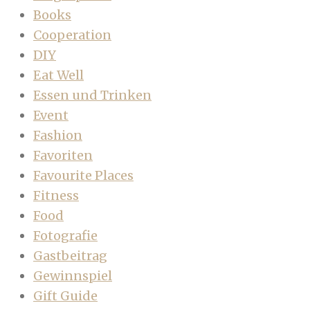
Books
Cooperation
DIY
Eat Well
Essen und Trinken
Event
Fashion
Favoriten
Favourite Places
Fitness
Food
Fotografie
Gastbeitrag
Gewinnspiel
Gift Guide