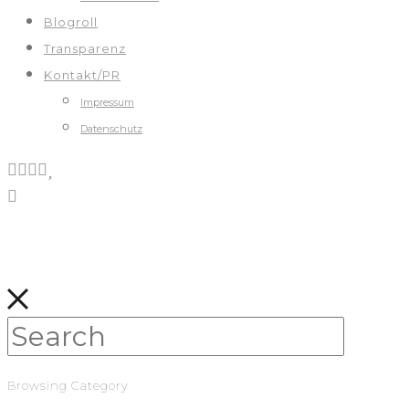
Blogroll
Transparenz
Kontakt/PR
Impressum
Datenschutz
Browsing Category