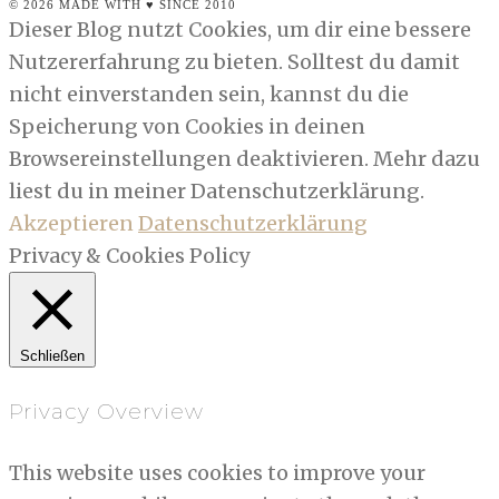
© 2026 MADE WITH ♥ SINCE 2010
Dieser Blog nutzt Cookies, um dir eine bessere
Nutzererfahrung zu bieten. Solltest du damit
nicht einverstanden sein, kannst du die
Speicherung von Cookies in deinen
Browsereinstellungen deaktivieren. Mehr dazu
liest du in meiner Datenschutzerklärung.
Akzeptieren
Datenschutzerklärung
Privacy & Cookies Policy
Schließen
Privacy Overview
This website uses cookies to improve your