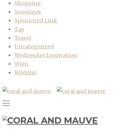
Shopping
Sonstiges
Sponsored Link
Tag
Travel
Uncategorized
Wednesday Inspiration
Wien
Wishlist