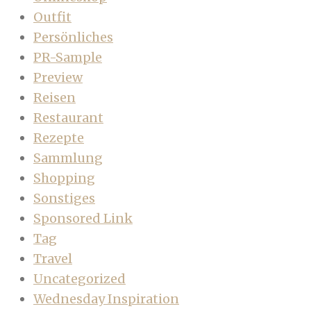
Outfit
Persönliches
PR-Sample
Preview
Reisen
Restaurant
Rezepte
Sammlung
Shopping
Sonstiges
Sponsored Link
Tag
Travel
Uncategorized
Wednesday Inspiration