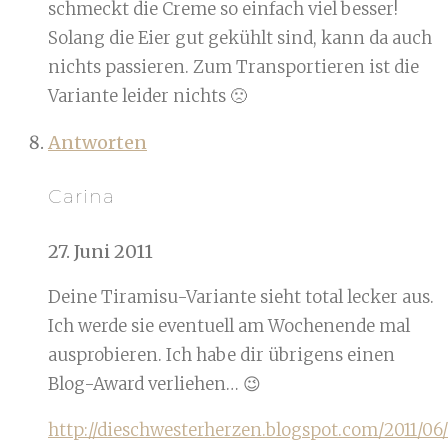
schmeckt die Creme so einfach viel besser!
Solang die Eier gut gekühlt sind, kann da auch
nichts passieren. Zum Transportieren ist die
Variante leider nichts 🙁
Antworten
Carina
27. Juni 2011
Deine Tiramisu-Variante sieht total lecker aus.
Ich werde sie eventuell am Wochenende mal
ausprobieren. Ich habe dir übrigens einen
Blog-Award verliehen… 😉
http://dieschwesterherzen.blogspot.com/2011/06