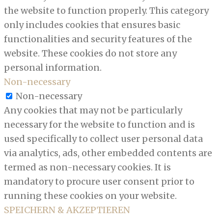
the website to function properly. This category
only includes cookies that ensures basic
functionalities and security features of the
website. These cookies do not store any
personal information.
Non-necessary
Non-necessary
Any cookies that may not be particularly
necessary for the website to function and is
used specifically to collect user personal data
via analytics, ads, other embedded contents are
termed as non-necessary cookies. It is
mandatory to procure user consent prior to
running these cookies on your website.
SPEICHERN & AKZEPTIEREN