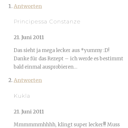
Antworten
Principessa Constanze
21. Juni 2011
Das sieht ja mega lecker aus *yummy :D!
Danke für das Rezept – ich werde es bestimmt
bald einmal ausprobieren…
Antworten
Kukla
21. Juni 2011
Mmmmmmhhhh, klingt super lecker!!! Muss