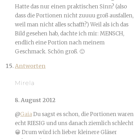
Hatte das nur einen praktischen Sinn? (also
dass die Portionen nicht zuuuu groß ausfallen,
weil man nicht alles schafft?) Weil als ich das
Bild gesehen hab, dachte ich mir: MENSCH,
endlich eine Portion nach meinem
Geschmack. Schön groß. 🙂
Antworten
Mirela
8. August 2012
@
Gaia
Du sagst es schon, die Portionen waren
echt RIESIG und uns danach ziemlich schlecht
😀 Drum würd ich lieber kleinere Gläser