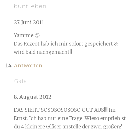
bunt.leben
27. Juni 2011
Yammie 🙂
Das Rezeot hab ich mir sofort gespeichert &
wird bald nachgemacht!!!
Antworten
Gaia
8. August 2012
DAS SIEHT SOSOSOSOSOSO GUT AUS!!!! Im
Ernst. Ich hab nur eine Frage: Wieso empfiehlst
du 4 kleinere Gläser anstelle der zwei großen?