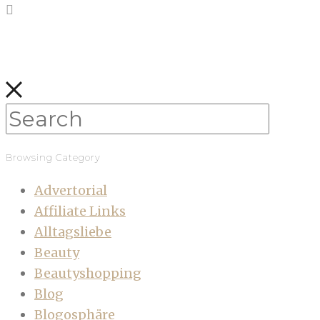
Browsing Category
Advertorial
Affiliate Links
Alltagsliebe
Beauty
Beautyshopping
Blog
Blogosphäre