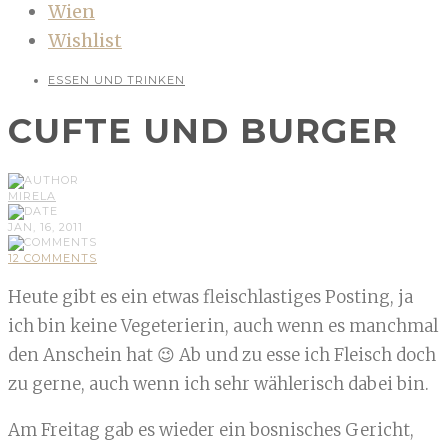
Wien
Wishlist
ESSEN UND TRINKEN
CUFTE UND BURGER
MIRELA
JAN, 16, 2011
12 COMMENTS
Heute gibt es ein etwas fleischlastiges Posting, ja
ich bin keine Vegeterierin, auch wenn es manchmal
den Anschein hat 😉 Ab und zu esse ich Fleisch doch
zu gerne, auch wenn ich sehr wählerisch dabei bin.
Am Freitag gab es wieder ein bosnisches Gericht,