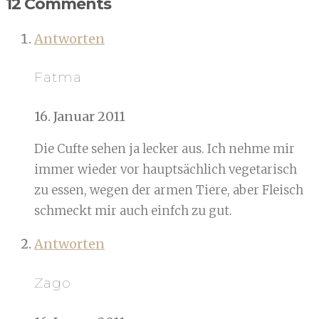
12 Comments
Antworten
Fatma
16. Januar 2011
Die Cufte sehen ja lecker aus. Ich nehme mir
immer wieder vor hauptsächlich vegetarisch
zu essen, wegen der armen Tiere, aber Fleisch
schmeckt mir auch einfch zu gut.
Antworten
Zago