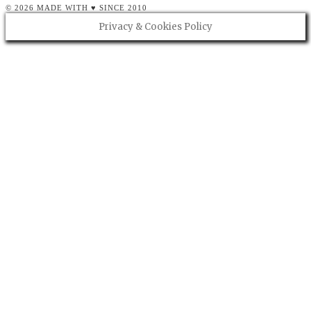
© 2026 MADE WITH ♥ SINCE 2010
Privacy & Cookies Policy