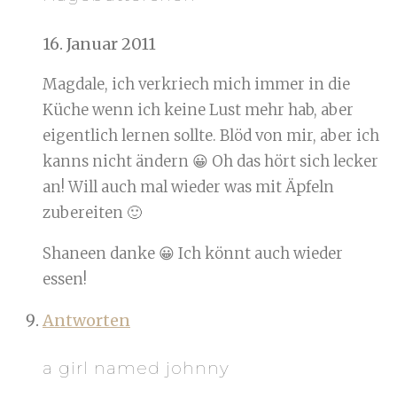
16. Januar 2011
Magdale, ich verkriech mich immer in die
Küche wenn ich keine Lust mehr hab, aber
eigentlich lernen sollte. Blöd von mir, aber ich
kanns nicht ändern 😀 Oh das hört sich lecker
an! Will auch mal wieder was mit Äpfeln
zubereiten 🙂
Shaneen danke 😀 Ich könnt auch wieder
essen!
Antworten
a girl named johnny