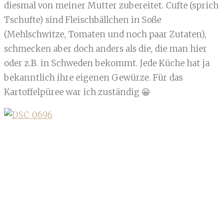
diesmal von meiner Mutter zubereitet. Cufte (sprich
Tschufte) sind Fleischbällchen in Soße
(Mehlschwitze, Tomaten und noch paar Zutaten),
schmecken aber doch anders als die, die man hier
oder z.B. in Schweden bekommt. Jede Küche hat ja
bekanntlich ihre eigenen Gewürze. Für das
Kartoffelpüree war ich zuständig 😀