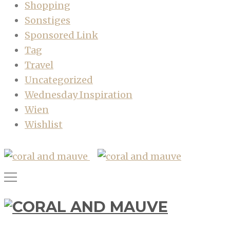
Shopping
Sonstiges
Sponsored Link
Tag
Travel
Uncategorized
Wednesday Inspiration
Wien
Wishlist