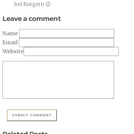
bei Burgern 😉
Leave a comment
Name
Email
Website