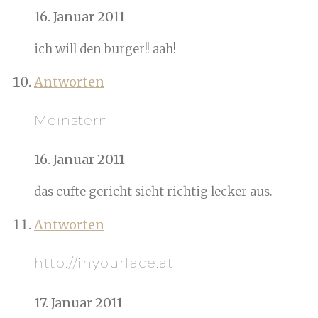
16. Januar 2011
ich will den burger!! aah!
Antworten
Meinstern
16. Januar 2011
das cufte gericht sieht richtig lecker aus.
Antworten
http://inyourface.at
17. Januar 2011