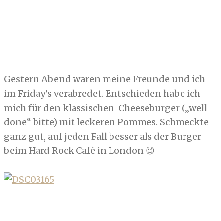
Gestern Abend waren meine Freunde und ich
im Friday’s verabredet. Entschieden habe ich
mich für den klassischen Cheeseburger („well
done“ bitte) mit leckeren Pommes. Schmeckte
ganz gut, auf jeden Fall besser als der Burger
beim Hard Rock Cafè in London 😉