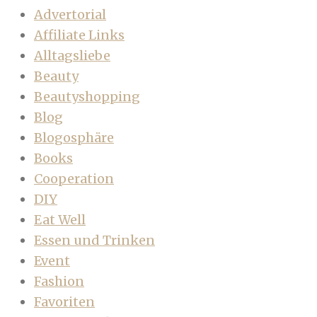
Advertorial
Affiliate Links
Alltagsliebe
Beauty
Beautyshopping
Blog
Blogosphäre
Books
Cooperation
DIY
Eat Well
Essen und Trinken
Event
Fashion
Favoriten