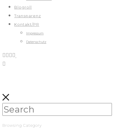
Blogroll
Transparenz
Kontakt/PR
Impressum
Datenschutz
Browsing Category