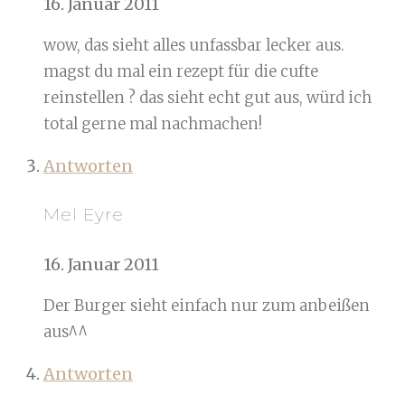
16. Januar 2011
wow, das sieht alles unfassbar lecker aus.
magst du mal ein rezept für die cufte
reinstellen ? das sieht echt gut aus, würd ich
total gerne mal nachmachen!
Antworten
Mel Eyre
16. Januar 2011
Der Burger sieht einfach nur zum anbeißen
aus^^
Antworten