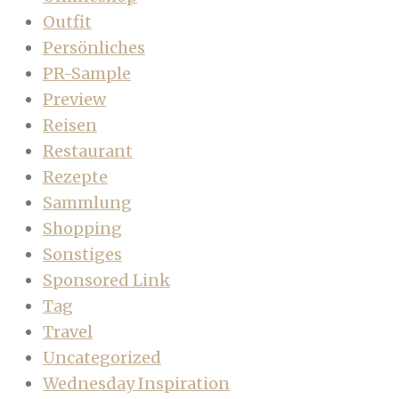
Outfit
Persönliches
PR-Sample
Preview
Reisen
Restaurant
Rezepte
Sammlung
Shopping
Sonstiges
Sponsored Link
Tag
Travel
Uncategorized
Wednesday Inspiration