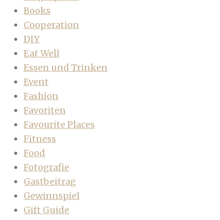
Books
Cooperation
DIY
Eat Well
Essen und Trinken
Event
Fashion
Favoriten
Favourite Places
Fitness
Food
Fotografie
Gastbeitrag
Gewinnspiel
Gift Guide