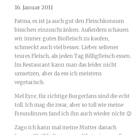
16. Januar 2011
Fatma, es ist ja auch gut den Fleischkonsum
bisschen einzuschränken. Außerdem schauen
wir immer gutes Biofleisch zu kaufen,
schmeckt auch viel besser. Lieber seltener
teures Fleisch, als jeden Tag Billigfleisch essen.
Im Restaurant kann man das leider nicht
umsetzen, aber da ess ich meistens
vegetarisch.
Mel Eyre, für richtige Burgerfans sind die echt
toll. Ich mag die zwar, aber so toll wie meine
Freundinnen fand ich ihn auch wieder nicht 😉
Zago ich kann mal meine Mutter danach