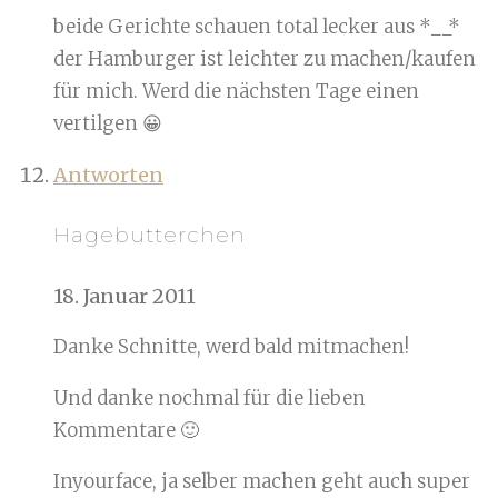
beide Gerichte schauen total lecker aus *__*
der Hamburger ist leichter zu machen/kaufen
für mich. Werd die nächsten Tage einen
vertilgen 😀
Antworten
Hagebutterchen
18. Januar 2011
Danke Schnitte, werd bald mitmachen!
Und danke nochmal für die lieben
Kommentare 🙂
Inyourface, ja selber machen geht auch super