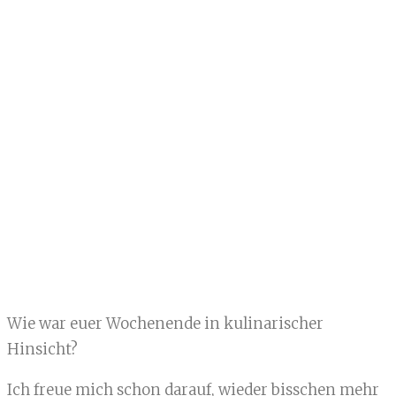
Wie war euer Wochenende in kulinarischer
Hinsicht?
Ich freue mich schon darauf, wieder bisschen mehr