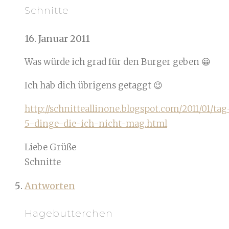
Schnitte
16. Januar 2011
Was würde ich grad für den Burger geben 😀
Ich hab dich übrigens getaggt 😉
http://schnitteallinone.blogspot.com/2011/01/tag
5-dinge-die-ich-nicht-mag.html
Liebe Grüße
Schnitte
Antworten
Hagebutterchen