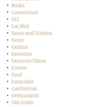
Books
Cooperation
DIY
Eat Well
Essen und Trinken
Event
Fashion
Favoriten
Favourite Places
Fitness
Food
Fotografie
Gastbeitrag
Gewinnspiel
Gift Guide