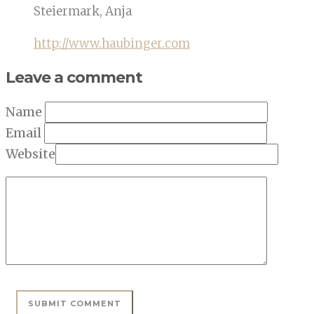
Steiermark, Anja
http://www.haubinger.com
Leave a comment
Name
Email
Website