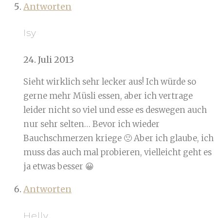
Antworten
Isy
24. Juli 2013
Sieht wirklich sehr lecker aus! Ich würde so
gerne mehr Müsli essen, aber ich vertrage
leider nicht so viel und esse es deswegen auch
nur sehr selten… Bevor ich wieder
Bauchschmerzen kriege 🙁 Aber ich glaube, ich
muss das auch mal probieren, vielleicht geht es
ja etwas besser 😀
Antworten
Helly