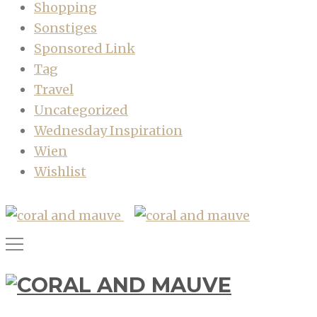
Shopping
Sonstiges
Sponsored Link
Tag
Travel
Uncategorized
Wednesday Inspiration
Wien
Wishlist