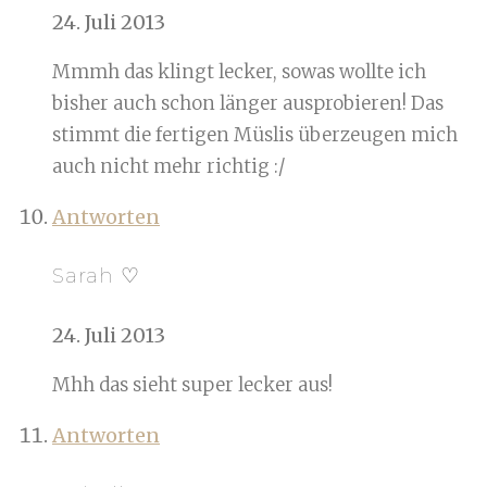
24. Juli 2013
Mmmh das klingt lecker, sowas wollte ich
bisher auch schon länger ausprobieren! Das
stimmt die fertigen Müslis überzeugen mich
auch nicht mehr richtig :/
Antworten
Sarah ♡
24. Juli 2013
Mhh das sieht super lecker aus!
Antworten