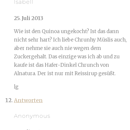
Isabell
25. Juli 2013
Wie ist den Quinoa ungekocht? Ist das dann
nicht sehr hart? Ich liebe Chrunhy Müslis auch,
aber nehme sie auch nie wegen dem
Zuckergehalt. Das einzige was ich ab und zu
kaufe ist das Hafer-Dinkel Chrunch von
Alnatura. Der ist nur mit Reissirup gesüßt.
lg
Antworten
Anonymous