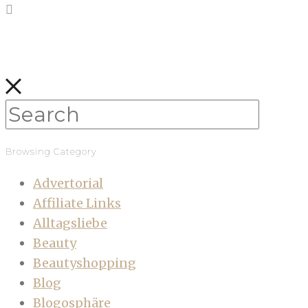
Browsing Category
Advertorial
Affiliate Links
Alltagsliebe
Beauty
Beautyshopping
Blog
Blogosphäre