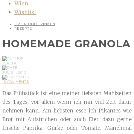
Wien
Wishlist
ESSEN UND TRINKEN
REZEPTE
HOMEMADE GRANOLA
MIRELA
JUL, 24, 2013
16 COMMENTS
Das Frühstück ist eine meiner liebsten Mahlzeiten
des Tages, vor allem wenn ich mir viel Zeit dafür
nehmen kann. Am liebsten esse ich Pikantes wie
Brot mit Aufstrichen oder auch Eier, dazu gerne
frische Paprika, Gurke oder Tomate. Manchmal