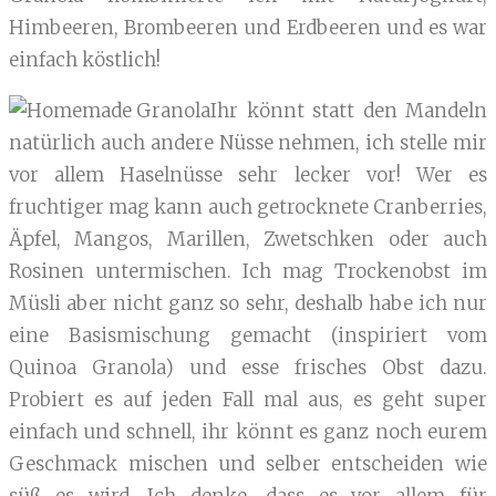
Himbeeren, Brombeeren und Erdbeeren und es war
einfach köstlich!
Ihr könnt statt den Mandeln
natürlich auch andere Nüsse nehmen, ich stelle mir
vor allem Haselnüsse sehr lecker vor! Wer es
fruchtiger mag kann auch getrocknete Cranberries,
Äpfel, Mangos, Marillen, Zwetschken oder auch
Rosinen untermischen. Ich mag Trockenobst im
Müsli aber nicht ganz so sehr, deshalb habe ich nur
eine Basismischung gemacht (inspiriert vom
Quinoa Granola) und esse frisches Obst dazu.
Probiert es auf jeden Fall mal aus, es geht super
einfach und schnell, ihr könnt es ganz noch eurem
Geschmack mischen und selber entscheiden wie