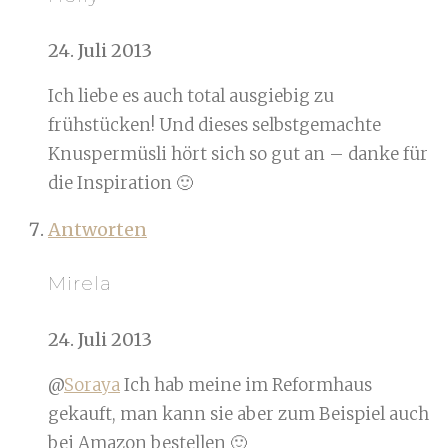
24. Juli 2013
Ich liebe es auch total ausgiebig zu
frühstücken! Und dieses selbstgemachte
Knuspermüsli hört sich so gut an – danke für
die Inspiration 🙂
Antworten
Mirela
24. Juli 2013
@
Soraya
Ich hab meine im Reformhaus
gekauft, man kann sie aber zum Beispiel auch
bei Amazon bestellen 🙂