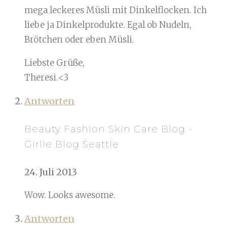
mega leckeres Müsli mit Dinkelflocken. Ich
liebe ja Dinkelprodukte. Egal ob Nudeln,
Brötchen oder eben Müsli.
Liebste Grüße,
Theresi.<3
Antworten
Beauty Fashion Skin Care Blog -
Girlie Blog Seattle
24. Juli 2013
Wow. Looks awesome.
Antworten