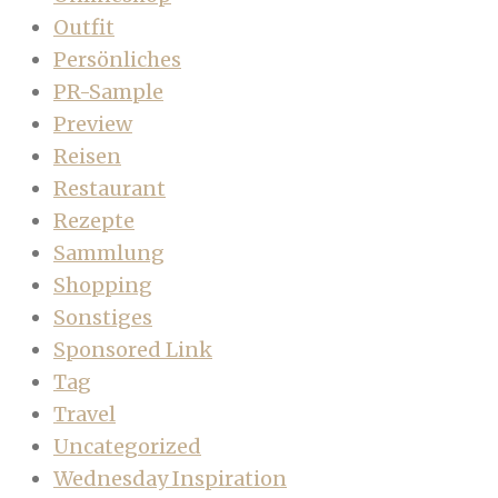
Outfit
Persönliches
PR-Sample
Preview
Reisen
Restaurant
Rezepte
Sammlung
Shopping
Sonstiges
Sponsored Link
Tag
Travel
Uncategorized
Wednesday Inspiration