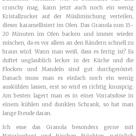
crunchy mag, kann jetzt auch noch ein wenig
Kristallzucker auf der Müslimischung verteilen,
dieser karamellisiert im Ofen. Das Granola nun 15-
20 Minuten im Ofen backen und immer wieder
mischen, da es vor allem an den Rändern schnell zu
braun wird. Wann man weiß, dass es fertig ist? Es
duftet unglaublich lecker in der Küche und die
Flocken und Mandeln sind gut durchgeröstet.
Danach muss man es einfach noch ein wenig
auskühlen lassen, erst so wird es richtig knusprig.
Am besten lagert man es in einer Vorratsdose in
einem kühlen und dunklen Schrank, so hat man
lange Freude daran.
Ich esse das Granola besonders gerne mit