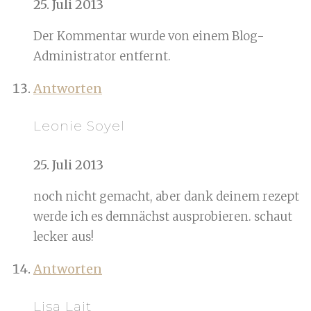
25. Juli 2013
Der Kommentar wurde von einem Blog-
Administrator entfernt.
Antworten
Leonie Soyel
25. Juli 2013
noch nicht gemacht, aber dank deinem rezept
werde ich es demnächst ausprobieren. schaut
lecker aus!
Antworten
Lisa Lait