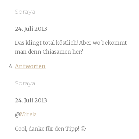
Soraya
24. Juli 2013
Das klingt total köstlich! Aber wo bekommt
man denn Chiasamen her?
Antworten
Soraya
24. Juli 2013
@
Mirela
Cool, danke für den Tipp! 🙂