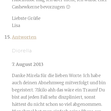
Cashewkerne bevorzugen 🙂
Liebste Grüße
Lisa
Antworten
Diorella
7. August 2013
Danke Mirela für die lieben Worte. Ich habe
auch deinen Abnehmweg mitverfolgt und bin
begeistert. 71kilo ahh das wäre ein Traum! Du
bist auf jeden Fall sehr diszpliniert, sonst
hättest du nicht schon so viel abgenommen.