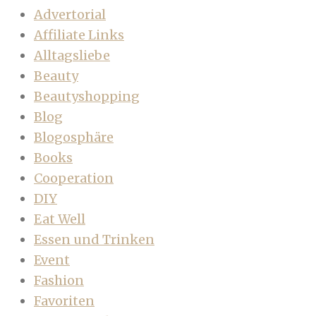
Advertorial
Affiliate Links
Alltagsliebe
Beauty
Beautyshopping
Blog
Blogosphäre
Books
Cooperation
DIY
Eat Well
Essen und Trinken
Event
Fashion
Favoriten