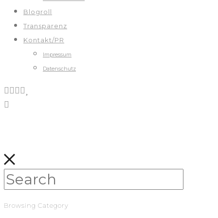
Blogroll
Transparenz
Kontakt/PR
Impressum
Datenschutz
Browsing Category