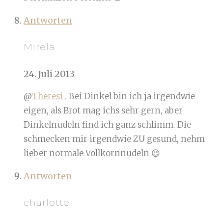
Antworten
Mirela
24. Juli 2013
@
Theresi .
Bei Dinkel bin ich ja irgendwie
eigen, als Brot mag ichs sehr gern, aber
Dinkelnudeln find ich ganz schlimm. Die
schmecken mir irgendwie ZU gesund, nehm
lieber normale Vollkornnudeln 😉
Antworten
charlotte