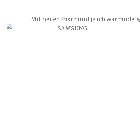
Mit neuer Frisur und ja ich war müde! 