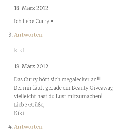
18. März 2012
Ich liebe Curry ♥
Antworten
kiki
18. März 2012
Das Curry hört sich megalecker an!!!!
Bei mir läuft gerade ein Beauty Giveaway,
vielleicht hast du Lust mitzumachen!
Liebe Grüße,
Kiki
Antworten