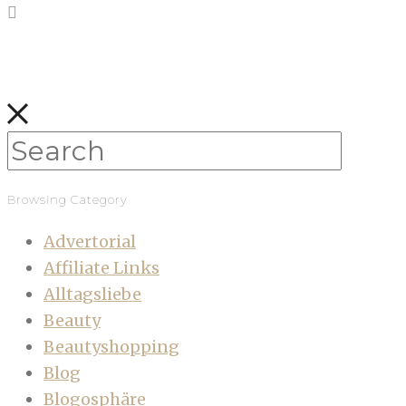
Browsing Category
Advertorial
Affiliate Links
Alltagsliebe
Beauty
Beautyshopping
Blog
Blogosphäre