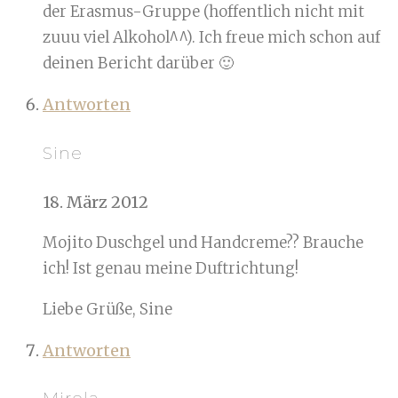
der Erasmus-Gruppe (hoffentlich nicht mit
zuuu viel Alkohol^^). Ich freue mich schon auf
deinen Bericht darüber 🙂
Antworten
Sine
18. März 2012
Mojito Duschgel und Handcreme?? Brauche
ich! Ist genau meine Duftrichtung!
Liebe Grüße, Sine
Antworten