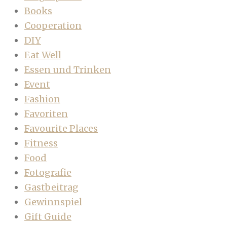
Books
Cooperation
DIY
Eat Well
Essen und Trinken
Event
Fashion
Favoriten
Favourite Places
Fitness
Food
Fotografie
Gastbeitrag
Gewinnspiel
Gift Guide