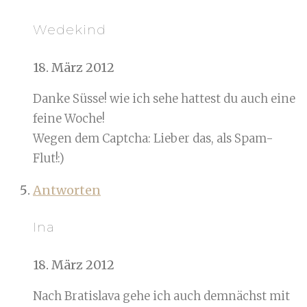
Wedekind
18. März 2012
Danke Süsse! wie ich sehe hattest du auch eine
feine Woche!
Wegen dem Captcha: Lieber das, als Spam-
Flut!:)
Antworten
Ina
18. März 2012
Nach Bratislava gehe ich auch demnächst mit