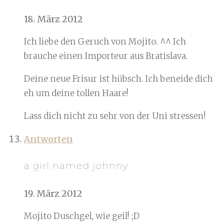
18. März 2012
Ich liebe den Geruch von Mojito. ^^ Ich
brauche einen Importeur aus Bratislava.
Deine neue Frisur ist hübsch. Ich beneide dich
eh um deine tollen Haare!
Lass dich nicht zu sehr von der Uni stressen!
Antworten
a girl named johnny
19. März 2012
Mojito Duschgel, wie geil! ;D