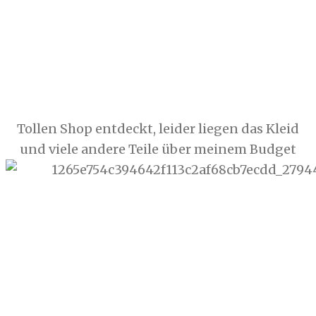
Tollen Shop entdeckt, leider liegen das Kleid
und viele andere Teile über meinem Budget