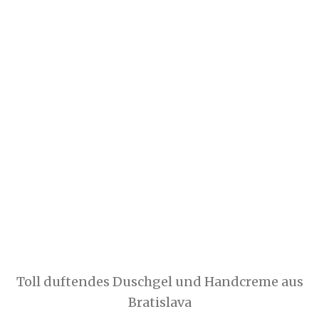
Toll duftendes Duschgel und Handcreme aus
Bratislava