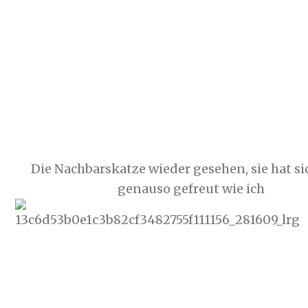
Die Nachbarskatze wieder gesehen, sie hat si
genauso gefreut wie ich