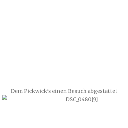
Dem Pickwick’s einen Besuch abgestattet