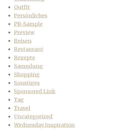
Outfit
Persönliches
PR-Sample
Preview
Reisen
Restaurant
Rezepte
Sammlung
Shopping
Sonstiges
Sponsored Link
Tag
Travel
Uncategorized
Wednesday Inspiration