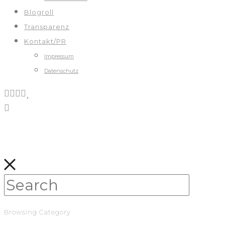
Blogroll
Transparenz
Kontakt/PR
Impressum
Datenschutz
Browsing Category