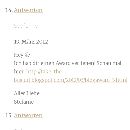
Antworten
Stefanie
19. März 2012
Hey 🙂
Ich hab dir einen Award verliehen! Schau mal
hier:
http://take-the-
biscuit.blogspot.com/2012/03/blogaward-3.html
Alles Liebe,
Stefanie
Antworten