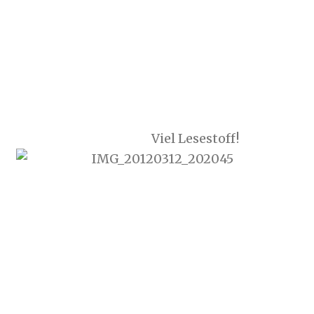
Viel Lesestoff!