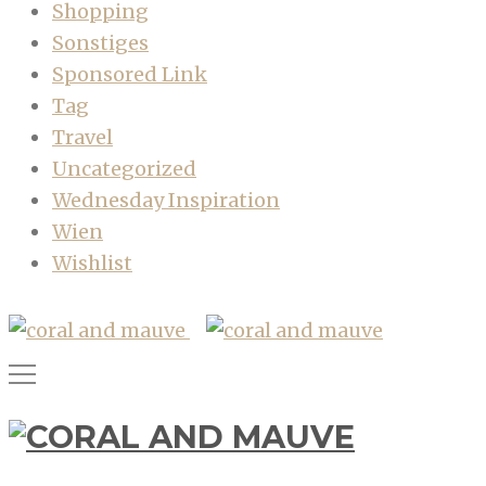
Shopping
Sonstiges
Sponsored Link
Tag
Travel
Uncategorized
Wednesday Inspiration
Wien
Wishlist