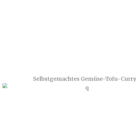
Selbstgemachtes Gemüse-Tofu-Curry