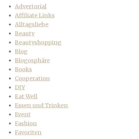
Advertorial
Affiliate Links
Alltagsliebe
Beauty
Beautyshopping
Blog
Blogosphäre
Books
Cooperation
DIY
Eat Well
Essen und Trinken
Event
Fashion
Favoriten