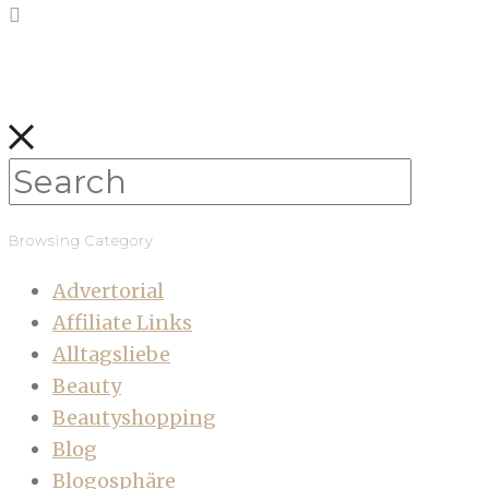
Browsing Category
Advertorial
Affiliate Links
Alltagsliebe
Beauty
Beautyshopping
Blog
Blogosphäre