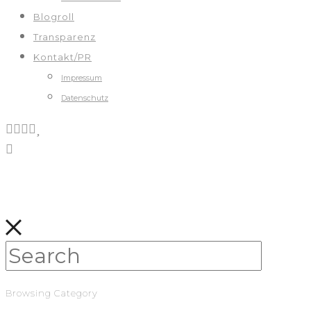
Blogroll
Transparenz
Kontakt/PR
Impressum
Datenschutz
Browsing Category