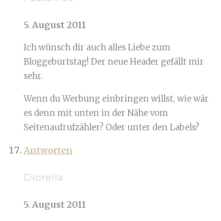
5. August 2011
Ich wünsch dir auch alles Liebe zum
Bloggeburtstag! Der neue Header gefällt mir
sehr.
Wenn du Werbung einbringen willst, wie wär
es denn mit unten in der Nähe vom
Seitenaufrufzähler? Oder unter den Labels?
Antworten
Diorella
5. August 2011