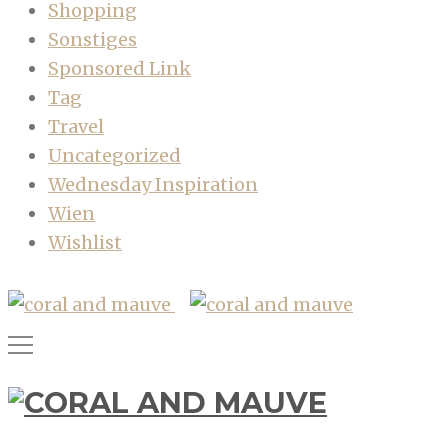
Shopping
Sonstiges
Sponsored Link
Tag
Travel
Uncategorized
Wednesday Inspiration
Wien
Wishlist