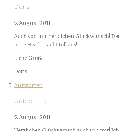
Doris
5. August 2011
Auch von mir herzlichen Glückwunsch! Der
neue Header sieht toll aus!
Liebe Grüße,
Doris
Antworten
Jadebluete
5. August 2011
Herzlichen Glückwunsch auch von mir! Ich