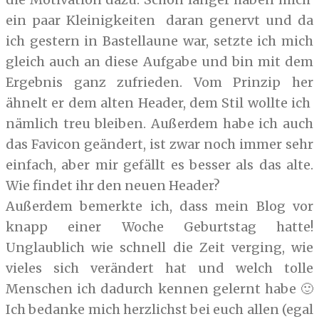
ein paar Kleinigkeiten daran genervt und da
ich gestern in Bastellaune war, setzte ich mich
gleich auch an diese Aufgabe und bin mit dem
Ergebnis ganz zufrieden. Vom Prinzip her
ähnelt er dem alten Header, dem Stil wollte ich
nämlich treu bleiben. Außerdem habe ich auch
das Favicon geändert, ist zwar noch immer sehr
einfach, aber mir gefällt es besser als das alte.
Wie findet ihr den neuen Header?
Außerdem bemerkte ich, dass mein Blog vor
knapp einer Woche Geburtstag hatte!
Unglaublich wie schnell die Zeit verging, wie
vieles sich verändert hat und welch tolle
Menschen ich dadurch kennen gelernt habe 🙂
Ich bedanke mich herzlichst bei euch allen (egal