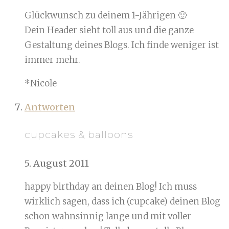
Glückwunsch zu deinem 1-Jährigen 🙂
Dein Header sieht toll aus und die ganze
Gestaltung deines Blogs. Ich finde weniger ist
immer mehr.
*Nicole
Antworten
cupcakes & balloons
5. August 2011
happy birthday an deinen Blog! Ich muss
wirklich sagen, dass ich (cupcake) deinen Blog
schon wahnsinnig lange und mit voller