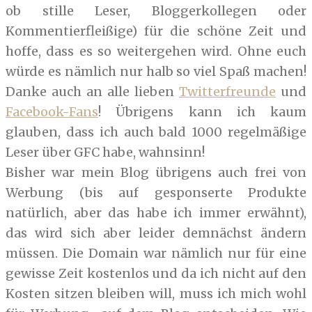
ob stille Leser, Bloggerkollegen oder
Kommentierfleißige) für die schöne Zeit und
hoffe, dass es so weitergehen wird. Ohne euch
würde es nämlich nur halb so viel Spaß machen!
Danke auch an alle lieben
Twitterfreunde
und
Facebook-Fans
! Übrigens kann ich kaum
glauben, dass ich auch bald 1000 regelmäßige
Leser über GFC habe, wahnsinn!
Bisher war mein Blog übrigens auch frei von
Werbung (bis auf gesponserte Produkte
natürlich, aber das habe ich immer erwähnt),
das wird sich aber leider demnächst ändern
müssen. Die Domain war nämlich nur für eine
gewisse Zeit kostenlos und da ich nicht auf den
Kosten sitzen bleiben will, muss ich mich wohl