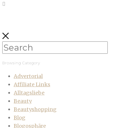
Browsing Category
Advertorial
Affiliate Links
Alltagsliebe
Beauty
Beautyshopping
Blog
Blogosphäre