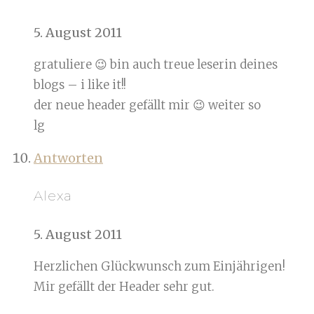
5. August 2011
gratuliere 😉 bin auch treue leserin deines
blogs – i like it!!
der neue header gefällt mir 😉 weiter so
lg
Antworten
Alexa
5. August 2011
Herzlichen Glückwunsch zum Einjährigen!
Mir gefällt der Header sehr gut.