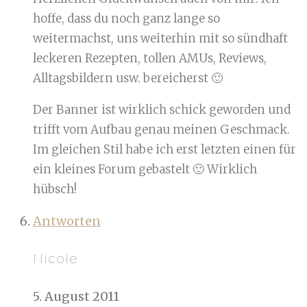
hoffe, dass du noch ganz lange so
weitermachst, uns weiterhin mit so sündhaft
leckeren Rezepten, tollen AMUs, Reviews,
Alltagsbildern usw. bereicherst 🙂
Der Banner ist wirklich schick geworden und
trifft vom Aufbau genau meinen Geschmack.
Im gleichen Stil habe ich erst letzten einen für
ein kleines Forum gebastelt 🙂 Wirklich
hübsch!
Antworten
Nicole
5. August 2011