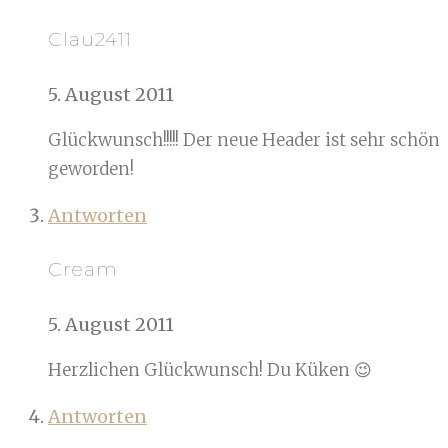
Clau2411
5. August 2011
Glückwunsch!!!!! Der neue Header ist sehr schön
geworden!
Antworten
Cream
5. August 2011
Herzlichen Glückwunsch! Du Küken 😉
Antworten