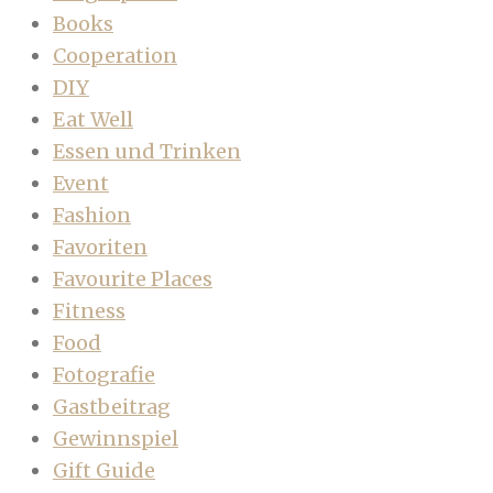
Books
Cooperation
DIY
Eat Well
Essen und Trinken
Event
Fashion
Favoriten
Favourite Places
Fitness
Food
Fotografie
Gastbeitrag
Gewinnspiel
Gift Guide