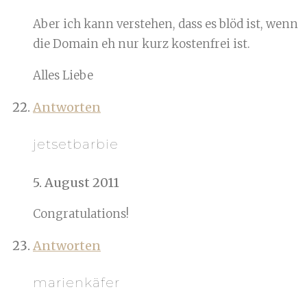
Aber ich kann verstehen, dass es blöd ist, wenn
die Domain eh nur kurz kostenfrei ist.
Alles Liebe
Antworten
jetsetbarbie
5. August 2011
Congratulations!
Antworten
marienkäfer