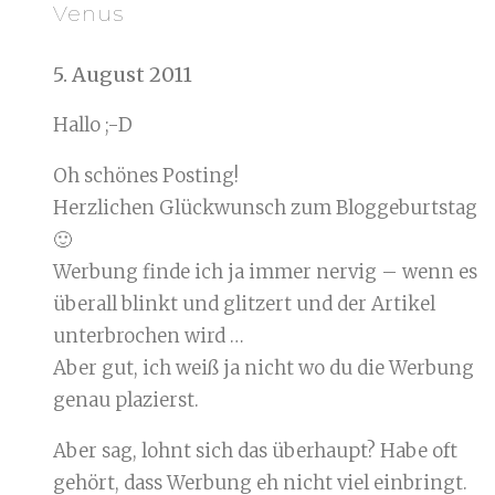
Venus
5. August 2011
Hallo ;-D
Oh schönes Posting!
Herzlichen Glückwunsch zum Bloggeburtstag
🙂
Werbung finde ich ja immer nervig – wenn es
überall blinkt und glitzert und der Artikel
unterbrochen wird …
Aber gut, ich weiß ja nicht wo du die Werbung
genau plazierst.
Aber sag, lohnt sich das überhaupt? Habe oft
gehört, dass Werbung eh nicht viel einbringt.