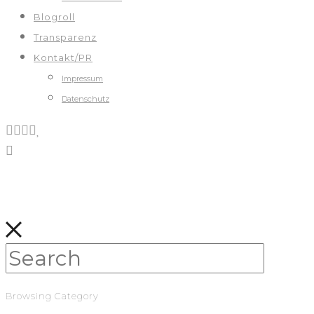
Blogroll
Transparenz
Kontakt/PR
Impressum
Datenschutz
Browsing Category