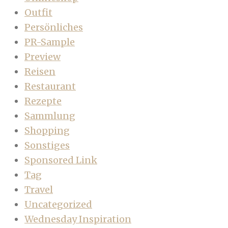
Outfit
Persönliches
PR-Sample
Preview
Reisen
Restaurant
Rezepte
Sammlung
Shopping
Sonstiges
Sponsored Link
Tag
Travel
Uncategorized
Wednesday Inspiration