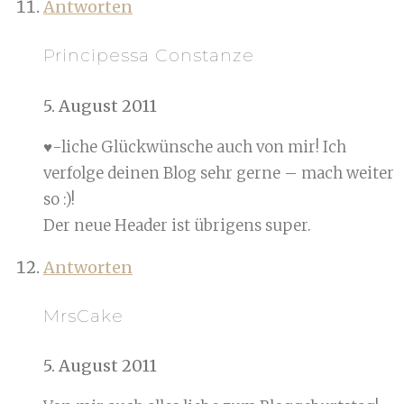
Antworten
Principessa Constanze
5. August 2011
♥-liche Glückwünsche auch von mir! Ich
verfolge deinen Blog sehr gerne – mach weiter
so :)!
Der neue Header ist übrigens super.
Antworten
MrsCake
5. August 2011