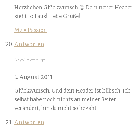
Herzlichen Glückwunsch 🙂 Dein neuer Header
sieht toll aus! Liebe Grüße!
My ♥ Passion
Antworten
Meinstern
5. August 2011
Glückwunsch. Und dein Header ist hübsch. Ich
selbst habe noch nichts an meiner Seiter
verändert, bin da nicht so begabt.
Antworten