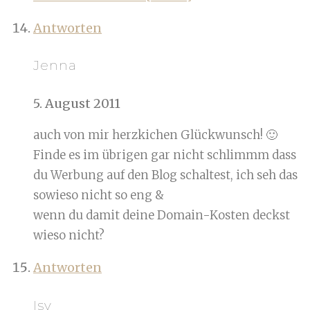
Antworten
Jenna
5. August 2011
auch von mir herzkichen Glückwunsch! 🙂
Finde es im übrigen gar nicht schlimmm dass
du Werbung auf den Blog schaltest, ich seh das
sowieso nicht so eng &
wenn du damit deine Domain-Kosten deckst
wieso nicht?
Antworten
Isy