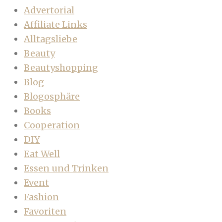
Advertorial
Affiliate Links
Alltagsliebe
Beauty
Beautyshopping
Blog
Blogosphäre
Books
Cooperation
DIY
Eat Well
Essen und Trinken
Event
Fashion
Favoriten