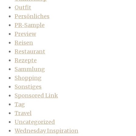
Outfit
Persönliches
PR-Sample
Preview
Reisen
Restaurant
Rezepte
Sammlung
Shopping
Sonstiges
Sponsored Link
Tag
Travel
Uncategorized
Wednesday Inspiration