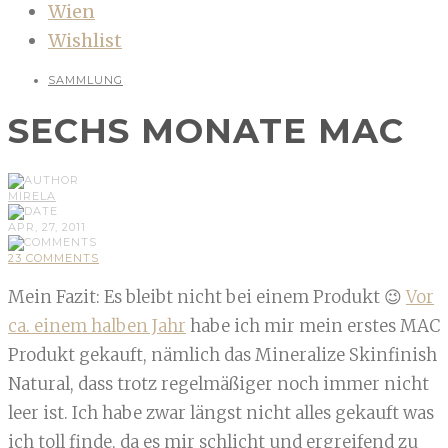
Wien
Wishlist
SAMMLUNG
SECHS MONATE MAC
MIRELA
APR, 27, 2011
23 COMMENTS
Mein Fazit: Es bleibt nicht bei einem Produkt 😉
Vor
ca. einem halben Jahr
habe ich mir mein erstes MAC
Produkt gekauft, nämlich das Mineralize Skinfinish
Natural, dass trotz regelmäßiger noch immer nicht
leer ist. Ich habe zwar längst nicht alles gekauft was
ich toll finde, da es mir schlicht und ergreifend zu