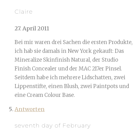
Claire
27. April 2011
Bei mir waren drei Sachen die ersten Produkte,
ich hab sie damals in New York gekauft: Das
Mineralize Skinfinish Natural, der Studio
Finish Concealer und der MAC 217er Pinsel.
Seitdem habe ich mehrere Lidschatten, zwei
Lippenstifte, einen Blush, zwei Paintpots und
eine Cream Colour Base.
Antworten
seventh day of February