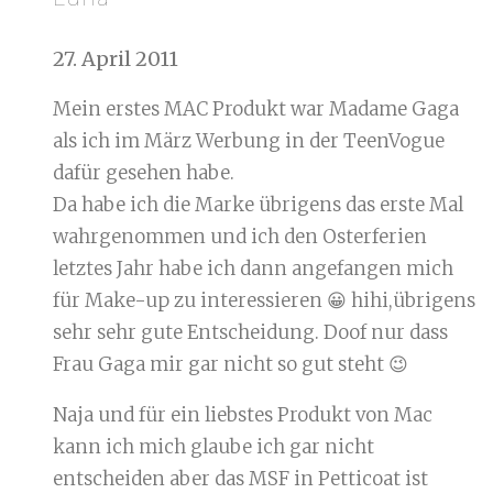
27. April 2011
Mein erstes MAC Produkt war Madame Gaga
als ich im März Werbung in der TeenVogue
dafür gesehen habe.
Da habe ich die Marke übrigens das erste Mal
wahrgenommen und ich den Osterferien
letztes Jahr habe ich dann angefangen mich
für Make-up zu interessieren 😀 hihi,übrigens
sehr sehr gute Entscheidung. Doof nur dass
Frau Gaga mir gar nicht so gut steht 😉
Naja und für ein liebstes Produkt von Mac
kann ich mich glaube ich gar nicht
entscheiden aber das MSF in Petticoat ist