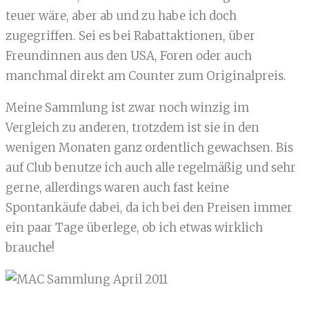
teuer wäre, aber ab und zu habe ich doch
zugegriffen. Sei es bei Rabattaktionen, über
Freundinnen aus den USA, Foren oder auch
manchmal direkt am Counter zum Originalpreis.
Meine Sammlung ist zwar noch winzig im
Vergleich zu anderen, trotzdem ist sie in den
wenigen Monaten ganz ordentlich gewachsen. Bis
auf Club benutze ich auch alle regelmäßig und sehr
gerne, allerdings waren auch fast keine
Spontankäufe dabei, da ich bei den Preisen immer
ein paar Tage überlege, ob ich etwas wirklich
brauche!