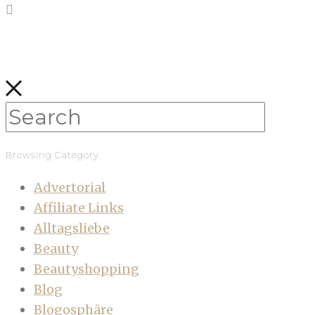
Browsing Category
Advertorial
Affiliate Links
Alltagsliebe
Beauty
Beautyshopping
Blog
Blogosphäre