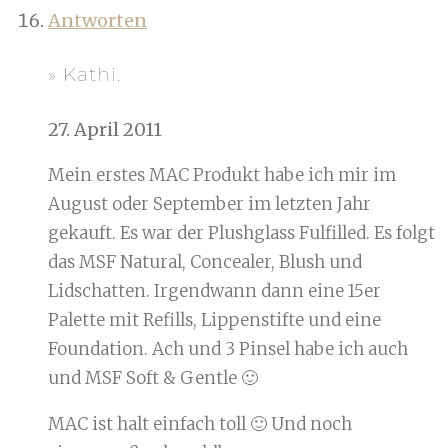
Antworten
» Kathi.
27. April 2011
Mein erstes MAC Produkt habe ich mir im
August oder September im letzten Jahr
gekauft. Es war der Plushglass Fulfilled. Es folgt
das MSF Natural, Concealer, Blush und
Lidschatten. Irgendwann dann eine 15er
Palette mit Refills, Lippenstifte und eine
Foundation. Ach und 3 Pinsel habe ich auch
und MSF Soft & Gentle 🙂
MAC ist halt einfach toll 🙂 Und noch