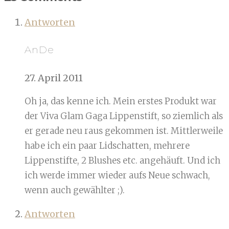
Antworten
AnDe
27. April 2011
Oh ja, das kenne ich. Mein erstes Produkt war
der Viva Glam Gaga Lippenstift, so ziemlich als
er gerade neu raus gekommen ist. Mittlerweile
habe ich ein paar Lidschatten, mehrere
Lippenstifte, 2 Blushes etc. angehäuft. Und ich
ich werde immer wieder aufs Neue schwach,
wenn auch gewählter ;).
Antworten