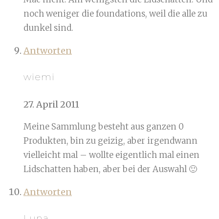
noch weniger die foundations, weil die alle zu
dunkel sind.
Antworten
wiemi
27. April 2011
Meine Sammlung besteht aus ganzen 0
Produkten, bin zu geizig, aber irgendwann
vielleicht mal – wollte eigentlich mal einen
Lidschatten haben, aber bei der Auswahl 🙂
Antworten
Luna