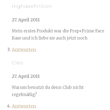
Highdeefinition
27. April 2011
Mein erstes Produkt war die Prep+Prime Face
Base und ich liebe sie auch jetzt noch
Antworten
Cleo
27. April 2011
Warum benutzt du denn Club nicht
regelmäßig?
Antworten