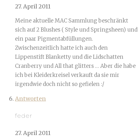
27. April 2011
Meine aktuelle MAC Sammlung beschränkt
sich auf 2 Blushes ( Style und Springsheen) und
ein paar Pigmentabfüllungen.
Zwischenzeitlich hatte ich auch den
Lippenstift Blanketty und die Lidschatten
Cranberry und All that glitters … Aber die habe
ich bei Kleiderkreisel verkauft da sie mir
irgendwie doch nicht so gefielen :/
Antworten
feder
27. April 2011