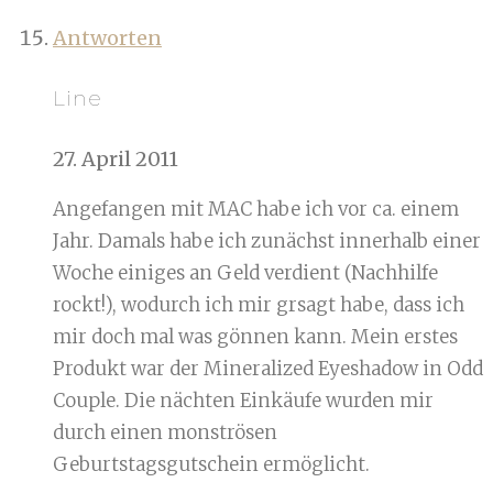
Antworten
Line
27. April 2011
Angefangen mit MAC habe ich vor ca. einem
Jahr. Damals habe ich zunächst innerhalb einer
Woche einiges an Geld verdient (Nachhilfe
rockt!), wodurch ich mir grsagt habe, dass ich
mir doch mal was gönnen kann. Mein erstes
Produkt war der Mineralized Eyeshadow in Odd
Couple. Die nächten Einkäufe wurden mir
durch einen monströsen
Geburtstagsgutschein ermöglicht.