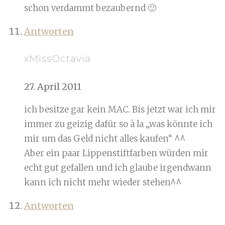
schon verdammt bezaubernd 🙂
Antworten
xMissOctavia
27. April 2011
ich besitze gar kein MAC. Bis jetzt war ich mir
immer zu geizig dafür so à la „was könnte ich
mir um das Geld nicht alles kaufen“ ^^
Aber ein paar Lippenstiftfarben würden mir
echt gut gefallen und ich glaube irgendwann
kann ich nicht mehr wieder stehen^^
Antworten