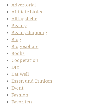
Advertorial
Affiliate Links
Alltagsliebe
Beauty
Beautyshopping
Blog
Blogosphäre
Books
Cooperation
DIY
Eat Well
Essen und Trinken
Event
Fashion
Favoriten