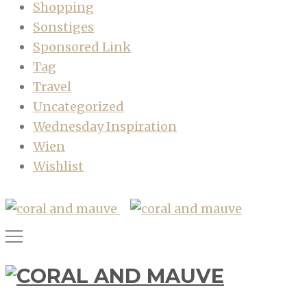
Shopping
Sonstiges
Sponsored Link
Tag
Travel
Uncategorized
Wednesday Inspiration
Wien
Wishlist