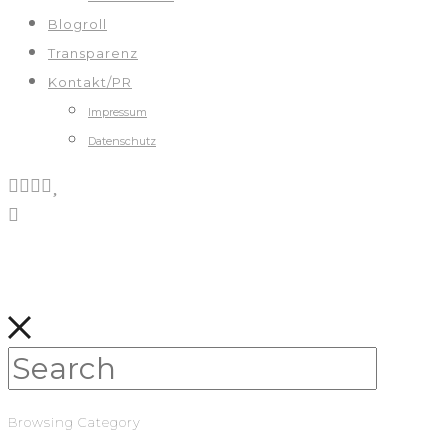
Blogroll
Transparenz
Kontakt/PR
Impressum
Datenschutz
Browsing Category