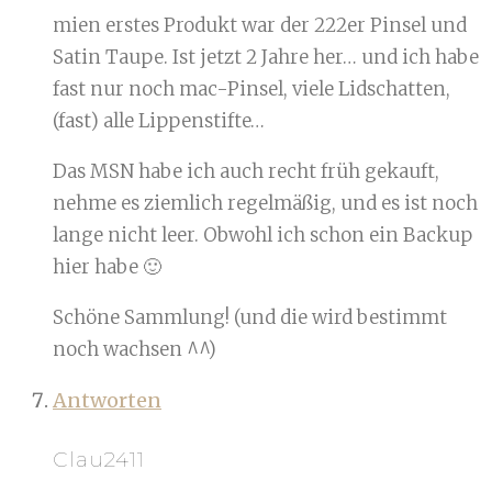
mien erstes Produkt war der 222er Pinsel und
Satin Taupe. Ist jetzt 2 Jahre her… und ich habe
fast nur noch mac-Pinsel, viele Lidschatten,
(fast) alle Lippenstifte…
Das MSN habe ich auch recht früh gekauft,
nehme es ziemlich regelmäßig, und es ist noch
lange nicht leer. Obwohl ich schon ein Backup
hier habe 🙂
Schöne Sammlung! (und die wird bestimmt
noch wachsen ^^)
Antworten
Clau2411