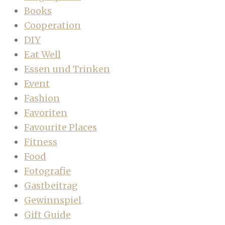
Books
Cooperation
DIY
Eat Well
Essen und Trinken
Event
Fashion
Favoriten
Favourite Places
Fitness
Food
Fotografie
Gastbeitrag
Gewinnspiel
Gift Guide