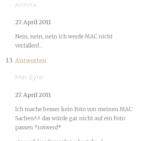
Arinna
27. April 2011
Nein, nein, nein ich werde MAC nicht
verfallen!…
Antworten
Mel Eyre
27. April 2011
Ich mache besser kein Foto von meinen MAC
Sachen^^ das würde gar nicht auf ein Foto
passen *rotwerd*