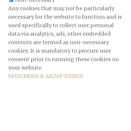
Any cookies that may not be particularly
necessary for the website to function and is
used specifically to collect user personal
data via analytics, ads, other embedded
contents are termed as non-necessary
cookies. It is mandatory to procure user
consent prior to running these cookies on
your website.
SPEICHERN & AKZEPTIEREN