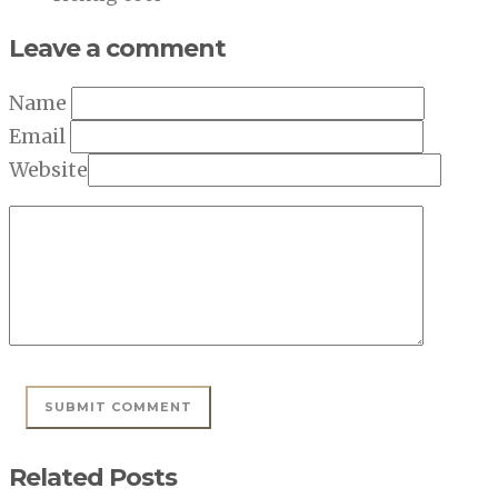
Leave a comment
Name
Email
Website
Related Posts