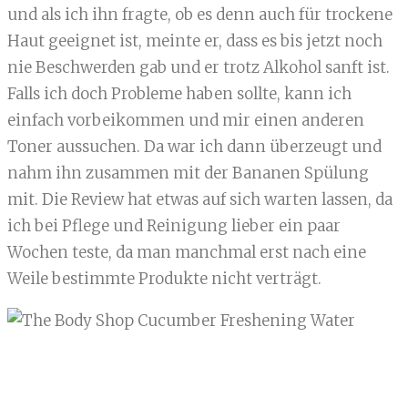
und als ich ihn fragte, ob es denn auch für trockene
Haut geeignet ist, meinte er, dass es bis jetzt noch
nie Beschwerden gab und er trotz Alkohol sanft ist.
Falls ich doch Probleme haben sollte, kann ich
einfach vorbeikommen und mir einen anderen
Toner aussuchen. Da war ich dann überzeugt und
nahm ihn zusammen mit der Bananen Spülung
mit. Die Review hat etwas auf sich warten lassen, da
ich bei Pflege und Reinigung lieber ein paar
Wochen teste, da man manchmal erst nach eine
Weile bestimmte Produkte nicht verträgt.