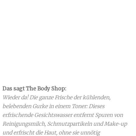
Das sagt The Body Shop:
Wieder da! Die ganze Frische der kühlenden,
belebenden Gurke in einem Toner: Dieses
erfrischende Gesichtswasser entfernt Spuren von
Reinigungsmilch, Schmutzpartikeln und Make-up
und erfrischt die Haut, ohne sie unnötig