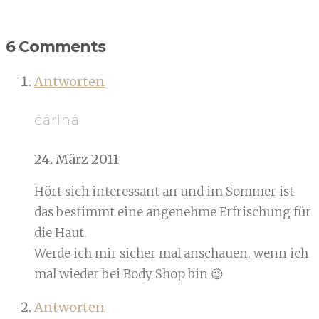
6 Comments
Antworten
carina
24. März 2011
Hört sich interessant an und im Sommer ist
das bestimmt eine angenehme Erfrischung für
die Haut.
Werde ich mir sicher mal anschauen, wenn ich
mal wieder bei Body Shop bin 😉
Antworten