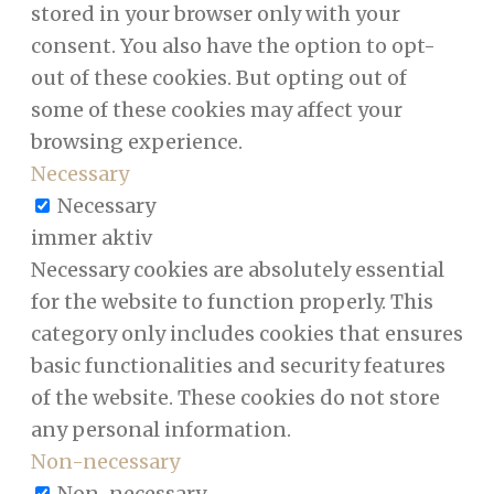
stored in your browser only with your
consent. You also have the option to opt-
out of these cookies. But opting out of
some of these cookies may affect your
browsing experience.
Necessary
Necessary
immer aktiv
Necessary cookies are absolutely essential
for the website to function properly. This
category only includes cookies that ensures
basic functionalities and security features
of the website. These cookies do not store
any personal information.
Non-necessary
Non-necessary