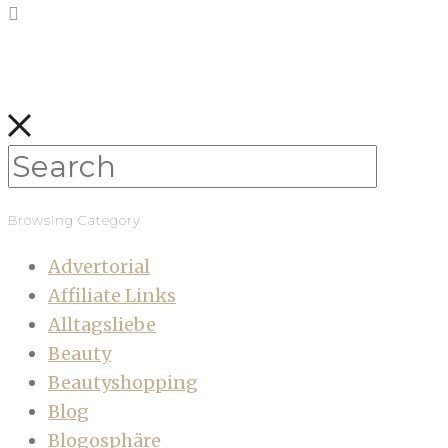
Browsing Category
Advertorial
Affiliate Links
Alltagsliebe
Beauty
Beautyshopping
Blog
Blogosphäre