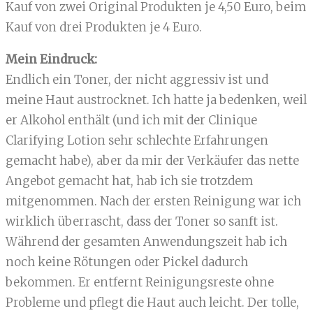
Kauf von zwei Original Produkten je 4,50 Euro, beim
Kauf von drei Produkten je 4 Euro.
Mein Eindruck:
Endlich ein Toner, der nicht aggressiv ist und
meine Haut austrocknet. Ich hatte ja bedenken, weil
er Alkohol enthält (und ich mit der Clinique
Clarifying Lotion sehr schlechte Erfahrungen
gemacht habe), aber da mir der Verkäufer das nette
Angebot gemacht hat, hab ich sie trotzdem
mitgenommen. Nach der ersten Reinigung war ich
wirklich überrascht, dass der Toner so sanft ist.
Während der gesamten Anwendungszeit hab ich
noch keine Rötungen oder Pickel dadurch
bekommen. Er entfernt Reinigungsreste ohne
Probleme und pflegt die Haut auch leicht. Der tolle,