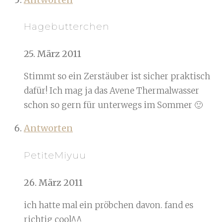
Hagebutterchen
25. März 2011
Stimmt so ein Zerstäuber ist sicher praktisch
dafür! Ich mag ja das Avene Thermalwasser
schon so gern für unterwegs im Sommer 🙂
Antworten
PetiteMiyuu
26. März 2011
ich hatte mal ein pröbchen davon. fand es
richtig cool^^