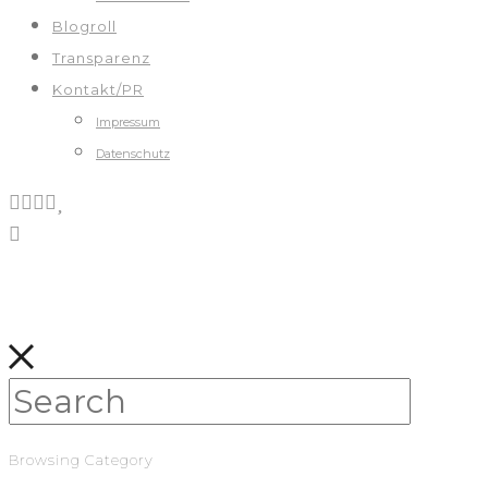
Blogroll
Transparenz
Kontakt/PR
Impressum
Datenschutz
Browsing Category