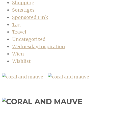
Shopping
Sonstiges
Sponsored Link
Tag
Travel
Uncategorized
Wednesday Inspiration
Wien
Wishlist