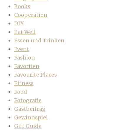
Books
Cooperation
DIY
Eat Well
Essen und Trinken
Event
Fashion
Favoriten
Favourite Places
Fitness
Food
Fotografie
Gastbeitrag
Gewinnspiel
Gift Guide