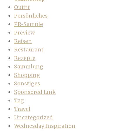
Outfit
Persönliches
PR-Sample
Preview
Reisen
Restaurant
Rezepte
Sammlung
Shopping
Sonstiges
Sponsored Link
Tag
Travel
Uncategorized
Wednesday Inspiration