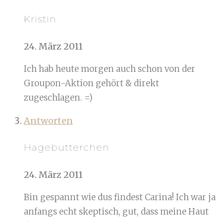
Kristin
24. März 2011
Ich hab heute morgen auch schon von der
Groupon-Aktion gehört & direkt
zugeschlagen. =)
Antworten
Hagebutterchen
24. März 2011
Bin gespannt wie dus findest Carina! Ich war ja
anfangs echt skeptisch, gut, dass meine Haut