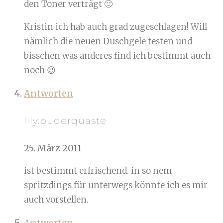
den Toner verträgt 🙂
Kristin ich hab auch grad zugeschlagen! Will
nämlich die neuen Duschgele testen und
bisschen was anderes find ich bestimmt auch
noch 😉
Antworten
lily.puderquaste
25. März 2011
ist bestimmt erfrischend. in so nem
spritzdings für unterwegs könnte ich es mir
auch vorstellen.
Antworten