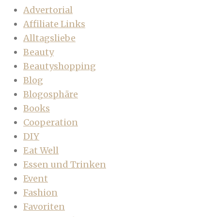
Advertorial
Affiliate Links
Alltagsliebe
Beauty
Beautyshopping
Blog
Blogosphäre
Books
Cooperation
DIY
Eat Well
Essen und Trinken
Event
Fashion
Favoriten