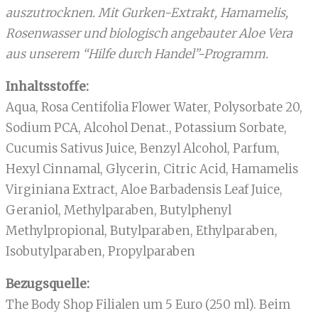
auszutrocknen. Mit Gurken-Extrakt, Hamamelis,
Rosenwasser und biologisch angebauter Aloe Vera
aus unserem “Hilfe durch Handel”-Programm.
Inhaltsstoffe:
Aqua, Rosa Centifolia Flower Water, Polysorbate 20,
Sodium PCA, Alcohol Denat., Potassium Sorbate,
Cucumis Sativus Juice, Benzyl Alcohol, Parfum,
Hexyl Cinnamal, Glycerin, Citric Acid, Hamamelis
Virginiana Extract, Aloe Barbadensis Leaf Juice,
Geraniol, Methylparaben, Butylphenyl
Methylpropional, Butylparaben, Ethylparaben,
Isobutylparaben, Propylparaben
Bezugsquelle:
The Body Shop Filialen um 5 Euro (250 ml). Beim