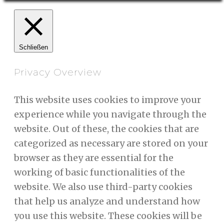
Schließen
Privacy Overview
This website uses cookies to improve your
experience while you navigate through the
website. Out of these, the cookies that are
categorized as necessary are stored on your
browser as they are essential for the
working of basic functionalities of the
website. We also use third-party cookies
that help us analyze and understand how
you use this website. These cookies will be