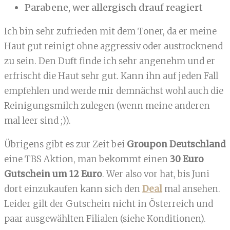
Parabene, wer allergisch drauf reagiert
Ich bin sehr zufrieden mit dem Toner, da er meine
Haut gut reinigt ohne aggressiv oder austrocknend
zu sein. Den Duft finde ich sehr angenehm und er
erfrischt die Haut sehr gut. Kann ihn auf jeden Fall
empfehlen und werde mir demnächst wohl auch die
Reinigungsmilch zulegen (wenn meine anderen
mal leer sind ;)).
Übrigens gibt es zur Zeit bei
Groupon Deutschland
eine TBS Aktion, man bekommt einen
30 Euro
Gutschein um 12 Euro
. Wer also vor hat, bis Juni
dort einzukaufen kann sich den
Deal
mal ansehen.
Leider gilt der Gutschein nicht in Österreich und
paar ausgewählten Filialen (siehe Konditionen).