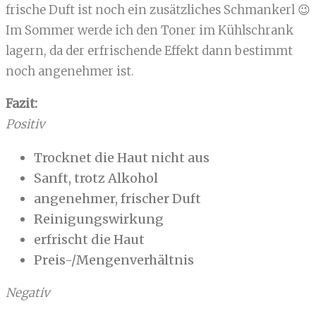
frische Duft ist noch ein zusätzliches Schmankerl 😉
Im Sommer werde ich den Toner im Kühlschrank
lagern, da der erfrischende Effekt dann bestimmt
noch angenehmer ist.
Fazit:
Positiv
Trocknet die Haut nicht aus
Sanft, trotz Alkohol
angenehmer, frischer Duft
Reinigungswirkung
erfrischt die Haut
Preis-/Mengenverhältnis
Negativ