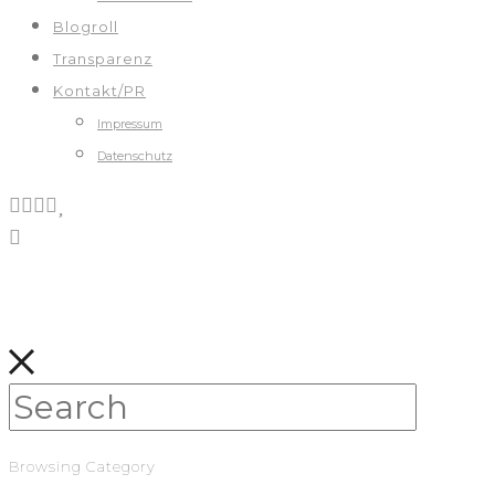
Blogroll
Transparenz
Kontakt/PR
Impressum
Datenschutz
Browsing Category