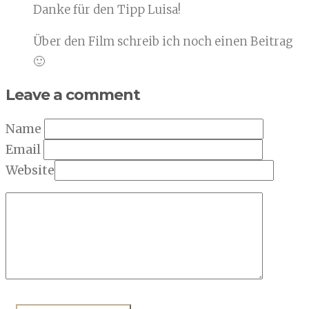
Danke für den Tipp Luisa!
Über den Film schreib ich noch einen Beitrag
🙂
Leave a comment
Name
Email
Website