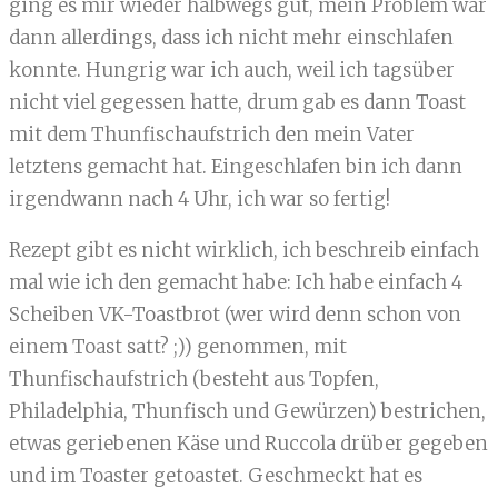
ging es mir wieder halbwegs gut, mein Problem war
dann allerdings, dass ich nicht mehr einschlafen
konnte. Hungrig war ich auch, weil ich tagsüber
nicht viel gegessen hatte, drum gab es dann Toast
mit dem Thunfischaufstrich den mein Vater
letztens gemacht hat. Eingeschlafen bin ich dann
irgendwann nach 4 Uhr, ich war so fertig!
Rezept gibt es nicht wirklich, ich beschreib einfach
mal wie ich den gemacht habe: Ich habe einfach 4
Scheiben VK-Toastbrot (wer wird denn schon von
einem Toast satt? ;)) genommen, mit
Thunfischaufstrich (besteht aus Topfen,
Philadelphia, Thunfisch und Gewürzen) bestrichen,
etwas geriebenen Käse und Ruccola drüber gegeben
und im Toaster getoastet. Geschmeckt hat es