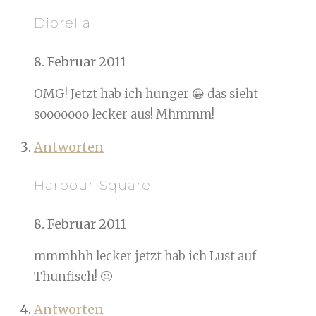
Diorella
8. Februar 2011
OMG! Jetzt hab ich hunger 😀 das sieht
sooooooo lecker aus! Mhmmm!
Antworten
Harbour-Square
8. Februar 2011
mmmhhh lecker jetzt hab ich Lust auf
Thunfisch! 🙂
Antworten