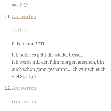
salat! 🙂
Antworten
carina
8. Februar 2011
Ich hoffe, es geht dir wieder besser.
Ich werde mir den Film morgen ansehen, bin
auch schon ganz gespannt… Ich wünsch euch
viel Spaß ;o)
Antworten
magnolia