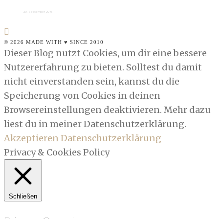
30. September 2016
© 2026 MADE WITH ♥ SINCE 2010
Dieser Blog nutzt Cookies, um dir eine bessere
Nutzererfahrung zu bieten. Solltest du damit
nicht einverstanden sein, kannst du die
Speicherung von Cookies in deinen
Browsereinstellungen deaktivieren. Mehr dazu
liest du in meiner Datenschutzerklärung.
Akzeptieren
Datenschutzerklärung
Privacy & Cookies Policy
Schließen