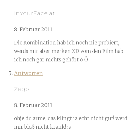
InYourFace.at
8. Februar 2011
Die Kombination hab ich noch nie probiert,
werds mir aber merken XD vom den Film hab
ich noch gar nichts gehört ö_Ö
Antworten
Zago
8. Februar 2011
ohje du arme, das klingt ja echt nicht gut! werd
mir bloß nicht krank! :s