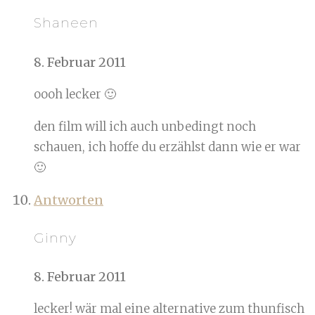
Shaneen
8. Februar 2011
oooh lecker 🙂
den film will ich auch unbedingt noch
schauen, ich hoffe du erzählst dann wie er war
🙂
Antworten
Ginny
8. Februar 2011
lecker! wär mal eine alternative zum thunfisch