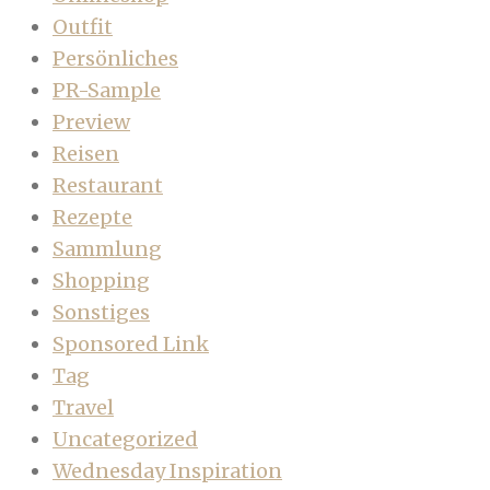
Outfit
Persönliches
PR-Sample
Preview
Reisen
Restaurant
Rezepte
Sammlung
Shopping
Sonstiges
Sponsored Link
Tag
Travel
Uncategorized
Wednesday Inspiration