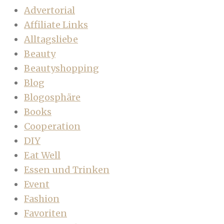
Advertorial
Affiliate Links
Alltagsliebe
Beauty
Beautyshopping
Blog
Blogosphäre
Books
Cooperation
DIY
Eat Well
Essen und Trinken
Event
Fashion
Favoriten