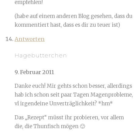
empfehlen!
(habe auf einem anderen Blog gesehen, dass du
kommentiert hast, dass es dir zu teuer ist)
Antworten
Hagebutterchen
9. Februar 2011
Danke euch! Mir gehts schon besser, allerdings
hab ich schon seit paar Tagen Magenprobleme,
vl irgendeine Unverträglichkeit? *hm*
Das „Rezept“ müsst ihr probieren, vor allem
die, die Thunfisch mögen 🙂