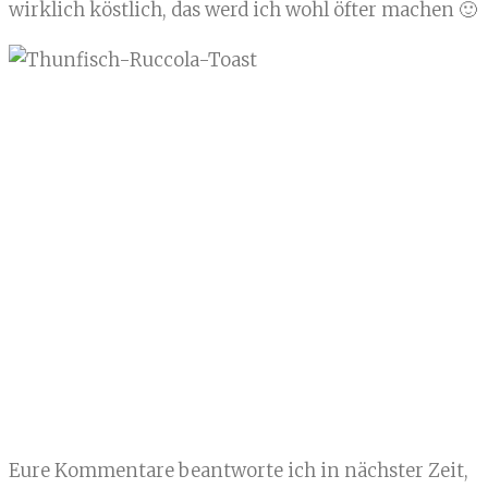
wirklich köstlich, das werd ich wohl öfter machen 🙂
Eure Kommentare beantworte ich in nächster Zeit,