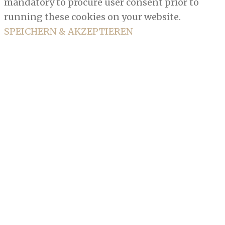
mandatory to procure user consent prior to
running these cookies on your website.
SPEICHERN & AKZEPTIEREN