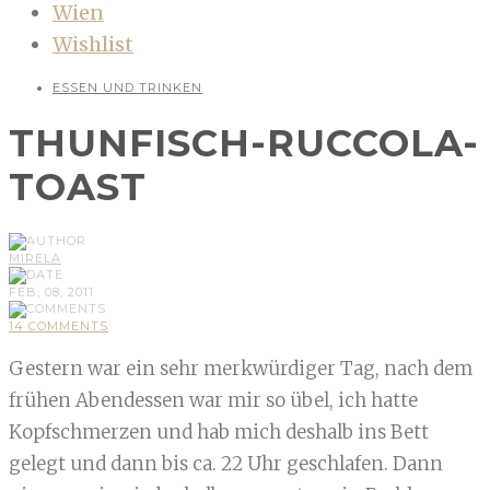
Wien
Wishlist
ESSEN UND TRINKEN
THUNFISCH-RUCCOLA-
TOAST
MIRELA
FEB, 08, 2011
14 COMMENTS
Gestern war ein sehr merkwürdiger Tag, nach dem
frühen Abendessen war mir so übel, ich hatte
Kopfschmerzen und hab mich deshalb ins Bett
gelegt und dann bis ca. 22 Uhr geschlafen. Dann