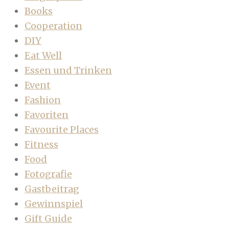
Books
Cooperation
DIY
Eat Well
Essen und Trinken
Event
Fashion
Favoriten
Favourite Places
Fitness
Food
Fotografie
Gastbeitrag
Gewinnspiel
Gift Guide