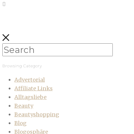
Browsing Category
Advertorial
Affiliate Links
Alltagsliebe
Beauty
Beautyshopping
Blog
Blogosphäre