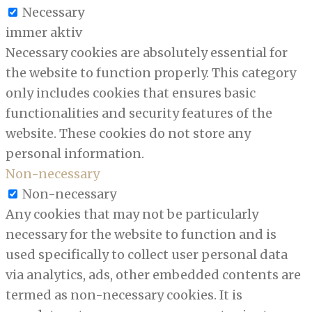
Necessary
immer aktiv
Necessary cookies are absolutely essential for
the website to function properly. This category
only includes cookies that ensures basic
functionalities and security features of the
website. These cookies do not store any
personal information.
Non-necessary
Non-necessary
Any cookies that may not be particularly
necessary for the website to function and is
used specifically to collect user personal data
via analytics, ads, other embedded contents are
termed as non-necessary cookies. It is