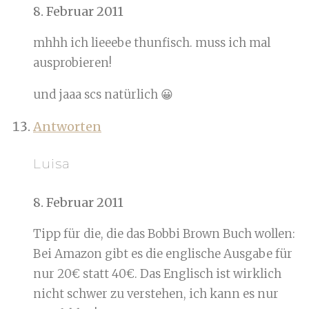
8. Februar 2011
mhhh ich lieeebe thunfisch. muss ich mal
ausprobieren!
und jaaa scs natürlich 😀
Antworten
Luisa
8. Februar 2011
Tipp für die, die das Bobbi Brown Buch wollen:
Bei Amazon gibt es die englische Ausgabe für
nur 20€ statt 40€. Das Englisch ist wirklich
nicht schwer zu verstehen, ich kann es nur