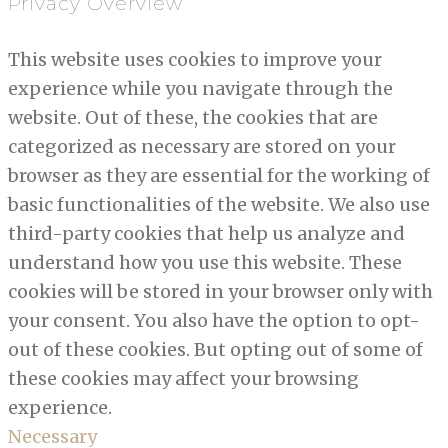
Privacy Overview
This website uses cookies to improve your
experience while you navigate through the
website. Out of these, the cookies that are
categorized as necessary are stored on your
browser as they are essential for the working of
basic functionalities of the website. We also use
third-party cookies that help us analyze and
understand how you use this website. These
cookies will be stored in your browser only with
your consent. You also have the option to opt-
out of these cookies. But opting out of some of
these cookies may affect your browsing
experience.
Necessary