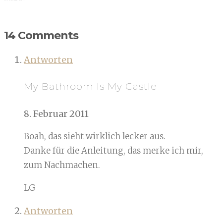
14 Comments
Antworten
My Bathroom Is My Castle
8. Februar 2011
Boah, das sieht wirklich lecker aus.
Danke für die Anleitung, das merke ich mir,
zum Nachmachen.
LG
Antworten