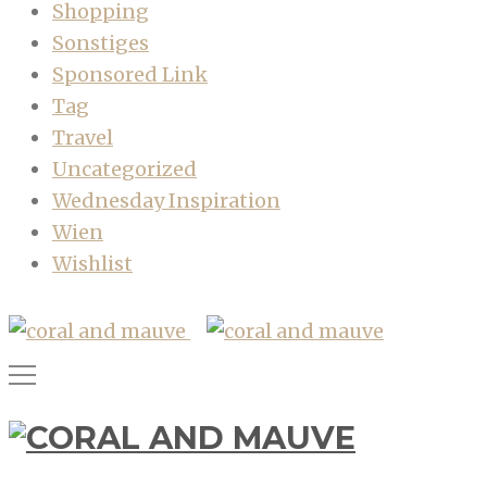
Shopping
Sonstiges
Sponsored Link
Tag
Travel
Uncategorized
Wednesday Inspiration
Wien
Wishlist