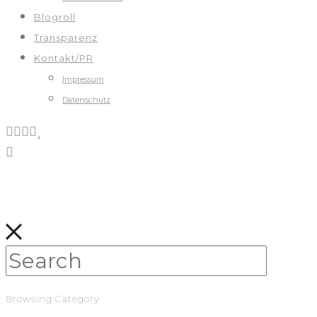
Blogroll
Transparenz
Kontakt/PR
Impressum
Datenschutz
Browsing Category