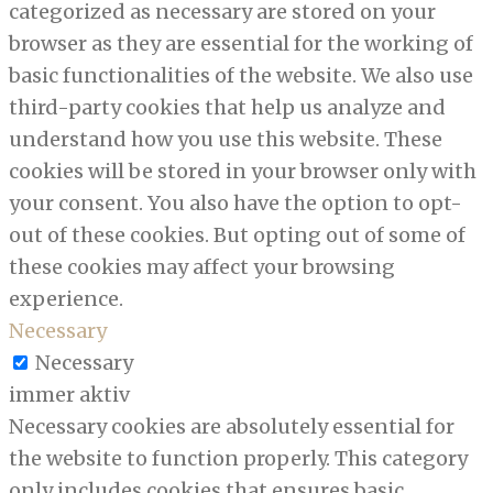
categorized as necessary are stored on your
browser as they are essential for the working of
basic functionalities of the website. We also use
third-party cookies that help us analyze and
understand how you use this website. These
cookies will be stored in your browser only with
your consent. You also have the option to opt-
out of these cookies. But opting out of some of
these cookies may affect your browsing
experience.
Necessary
Necessary
immer aktiv
Necessary cookies are absolutely essential for
the website to function properly. This category
only includes cookies that ensures basic