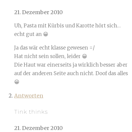
21. Dezember 2010
Uh, Pasta mit Kürbis und Karotte hört sich…
echt gut an 😀
Ja das wär echt klasse gewesen =/
Hat nicht sein sollen, leider 😀
Die Haut war einerseits ja wirklich besser aber
auf der anderen Seite auch nicht. Doof das alles
😀
Antworten
Tink thinks
21. Dezember 2010