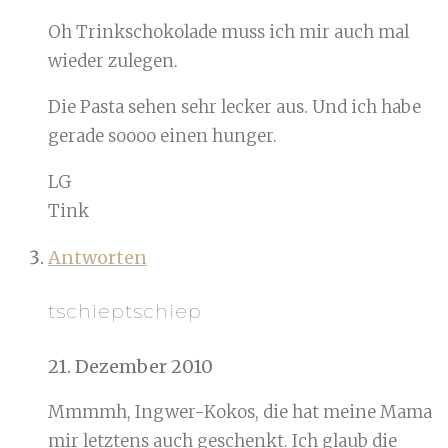
Oh Trinkschokolade muss ich mir auch mal
wieder zulegen.
Die Pasta sehen sehr lecker aus. Und ich habe
gerade soooo einen hunger.
LG
Tink
Antworten
tschieptschiep
21. Dezember 2010
Mmmmh, Ingwer-Kokos, die hat meine Mama
mir letztens auch geschenkt. Ich glaub die