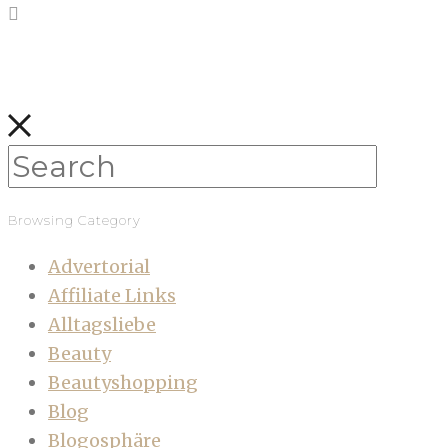
Browsing Category
Advertorial
Affiliate Links
Alltagsliebe
Beauty
Beautyshopping
Blog
Blogosphäre