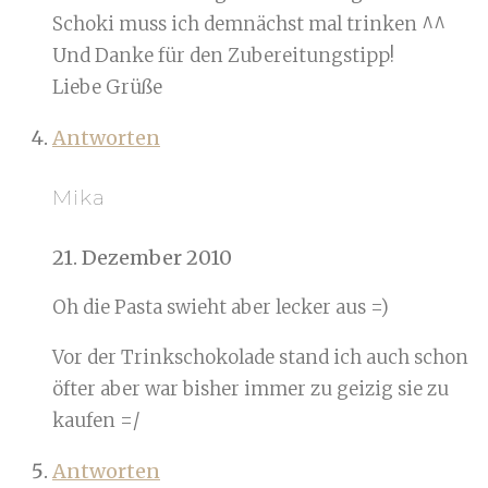
Schoki muss ich demnächst mal trinken ^^
Und Danke für den Zubereitungstipp!
Liebe Grüße
Antworten
Mika
21. Dezember 2010
Oh die Pasta swieht aber lecker aus =)
Vor der Trinkschokolade stand ich auch schon
öfter aber war bisher immer zu geizig sie zu
kaufen =/
Antworten