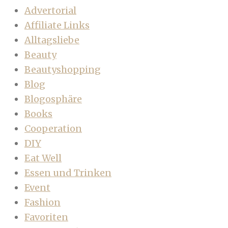
Advertorial
Affiliate Links
Alltagsliebe
Beauty
Beautyshopping
Blog
Blogosphäre
Books
Cooperation
DIY
Eat Well
Essen und Trinken
Event
Fashion
Favoriten