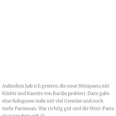
Außerdem hab ich gestern die neue Minipasta mit
Kürbis und Karotte von Barilla probiert. Dazu gabs
eine Bolognese Soße mit viel Gemüse und noch
mehr Parmesan. War richtig gut und die Mini-Pasta