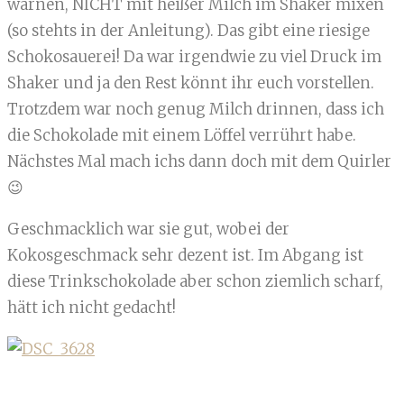
warnen, NICHT mit heißer Milch im Shaker mixen
(so stehts in der Anleitung). Das gibt eine riesige
Schokosauerei! Da war irgendwie zu viel Druck im
Shaker und ja den Rest könnt ihr euch vorstellen.
Trotzdem war noch genug Milch drinnen, dass ich
die Schokolade mit einem Löffel verrührt habe.
Nächstes Mal mach ichs dann doch mit dem Quirler
😉
Geschmacklich war sie gut, wobei der
Kokosgeschmack sehr dezent ist. Im Abgang ist
diese Trinkschokolade aber schon ziemlich scharf,
hätt ich nicht gedacht!