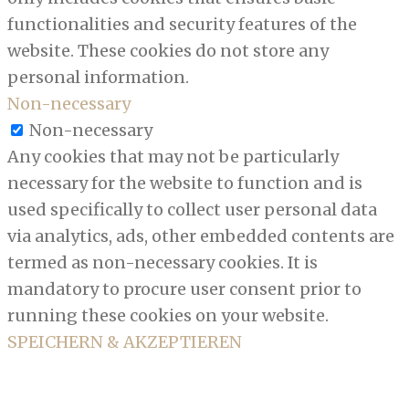
functionalities and security features of the
website. These cookies do not store any
personal information.
Non-necessary
Non-necessary
Any cookies that may not be particularly
necessary for the website to function and is
used specifically to collect user personal data
via analytics, ads, other embedded contents are
termed as non-necessary cookies. It is
mandatory to procure user consent prior to
running these cookies on your website.
SPEICHERN & AKZEPTIEREN