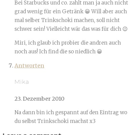
Bei Starbucks und co. zahlt man ja auch nicht
grad wenig für ein Getränk 😀 Will aber auch
mal selber Trinkschoki machen, soll nicht
schwer sein! Vielleicht wär das was für dich 😉
Miri, ich glaub ich probier die andren auch
noch aus! Ich find die so niedlich 😀
Antworten
Mika
23. Dezember 2010
Na dann bin ich gespannt auf den Eintrag wo
du selbst Trinkschoki machst x3