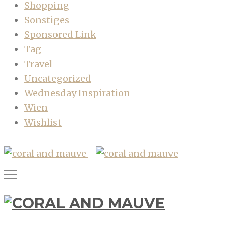
Shopping
Sonstiges
Sponsored Link
Tag
Travel
Uncategorized
Wednesday Inspiration
Wien
Wishlist