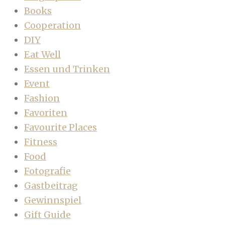
Books
Cooperation
DIY
Eat Well
Essen und Trinken
Event
Fashion
Favoriten
Favourite Places
Fitness
Food
Fotografie
Gastbeitrag
Gewinnspiel
Gift Guide