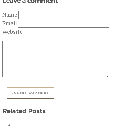
Leave a comment
Name
Email
Website
Related Posts