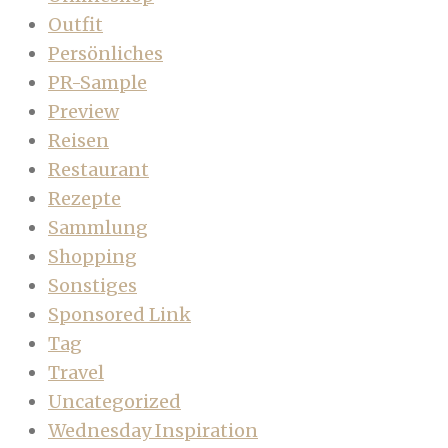
Outfit
Persönliches
PR-Sample
Preview
Reisen
Restaurant
Rezepte
Sammlung
Shopping
Sonstiges
Sponsored Link
Tag
Travel
Uncategorized
Wednesday Inspiration