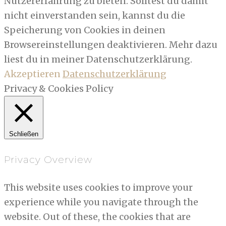
Nutzererfahrung zu bieten. Solltest du damit
nicht einverstanden sein, kannst du die
Speicherung von Cookies in deinen
Browsereinstellungen deaktivieren. Mehr dazu
liest du in meiner Datenschutzerklärung.
Akzeptieren
Datenschutzerklärung
Privacy & Cookies Policy
Schließen
Privacy Overview
This website uses cookies to improve your
experience while you navigate through the
website. Out of these, the cookies that are