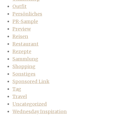
Outfit
Persönliches
PR-Sample
Preview
Reisen
Restaurant
Rezepte
Sammlung
Shopping
Sonstiges
Sponsored Link
Tag
Travel
Uncategorized
Wednesday Inspiration