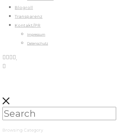
Blogroll
Transparenz
Kontakt/PR
Impressum
Datenschutz
Browsing Category