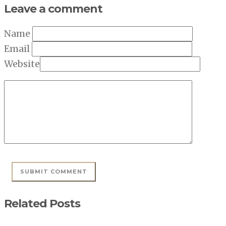
Leave a comment
Name
Email
Website
Related Posts