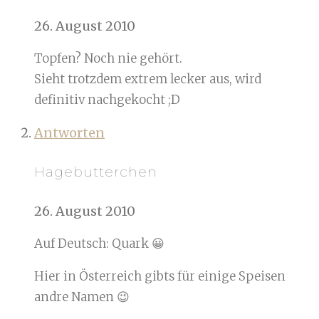
26. August 2010
Topfen? Noch nie gehört.
Sieht trotzdem extrem lecker aus, wird
definitiv nachgekocht ;D
Antworten
Hagebutterchen
26. August 2010
Auf Deutsch: Quark 😀
Hier in Österreich gibts für einige Speisen
andre Namen 😉