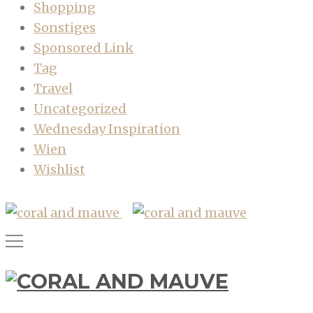
Shopping
Sonstiges
Sponsored Link
Tag
Travel
Uncategorized
Wednesday Inspiration
Wien
Wishlist