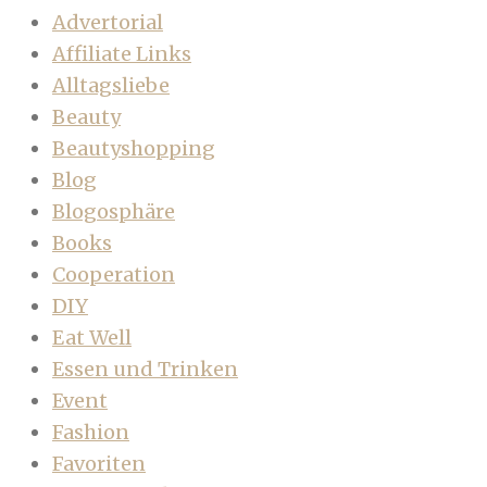
Advertorial
Affiliate Links
Alltagsliebe
Beauty
Beautyshopping
Blog
Blogosphäre
Books
Cooperation
DIY
Eat Well
Essen und Trinken
Event
Fashion
Favoriten