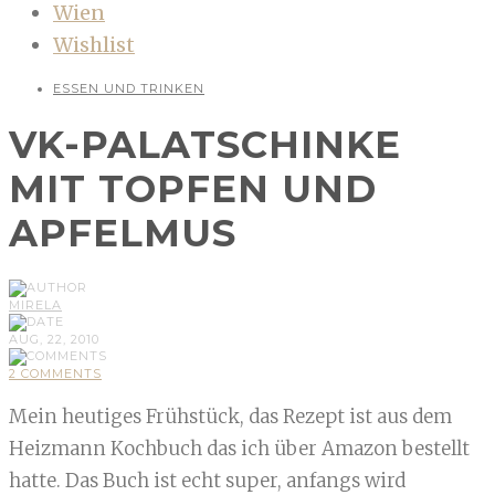
Wien
Wishlist
ESSEN UND TRINKEN
VK-PALATSCHINKE
MIT TOPFEN UND
APFELMUS
MIRELA
AUG, 22, 2010
2 COMMENTS
Mein heutiges Frühstück, das Rezept ist aus dem
Heizmann Kochbuch das ich über Amazon bestellt
hatte. Das Buch ist echt super, anfangs wird