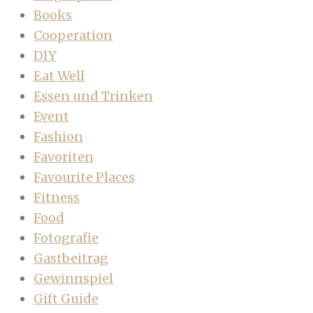
Books
Cooperation
DIY
Eat Well
Essen und Trinken
Event
Fashion
Favoriten
Favourite Places
Fitness
Food
Fotografie
Gastbeitrag
Gewinnspiel
Gift Guide