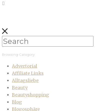
Browsing Category
Advertorial
Affiliate Links
Alltagsliebe
Beauty
Beautyshopping
Blog
Blogosphäre