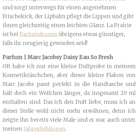
und sorgt unterwegs für einen angenehmen
Frischekick, der Lipbalm pflegt die Lippen und gibt
ihnen gleichzeitig einen leichten Glanz. La Prairie
ist bei
Parfumdreams
übrigens etwas günstiger,
falls ihr neugierig geworden seid!
Parfum | Marc Jacobsy Daisy Eau So Fresh
Oft habe ich nur eine kleine Duftprobe in meinem
Kosmetiktäschchen, aber dieser kleine Flakon von
Marc Jacobs passt perfekt in die Handtasche und
hält doch ein Weilchen länger, da insgesamt 20 ml
enthalten sind. Das ich den Duft liebe, muss ich an
dieser Stelle wohl nicht mehr erwähnen, denn ich
zeigte ihn bereits viele Male und er war auch unter
meinen
Jahreslieblingen
.