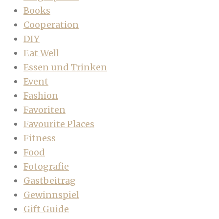
Books
Cooperation
DIY
Eat Well
Essen und Trinken
Event
Fashion
Favoriten
Favourite Places
Fitness
Food
Fotografie
Gastbeitrag
Gewinnspiel
Gift Guide