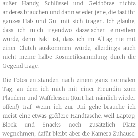
außer Handy, Schlüssel und Geldbörse nichts
anderes brauchen und dann wieder jene, die fast ihr
ganzes Hab und Gut mit sich tragen. Ich glaube,
dass ich mich irgendwo dazwischen einreihen
würde, denn Fakt ist, dass ich im Alltag nie mit
einer Clutch auskommen würde, allerdings auch
nicht meine halbe Kosmetiksammlung durch die
Gegend trage.
Die Fotos entstanden nach einem ganz normalen
Tag, an dem ich mich mit einer Freundin zum
Plaudern und Waffelessen (Kurt hat nämlich wieder
offen!) traf. Wenn ich zur Uni gehe brauche ich
meist eine etwas größere Handtasche, weil Laptop,
Block und Snacks noch zusätzlich Platz
wegnehmen, dafür bleibt aber die Kamera Zuhause.