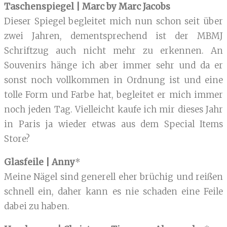
Taschenspiegel | Marc by Marc Jacobs
Dieser Spiegel begleitet mich nun schon seit über
zwei Jahren, dementsprechend ist der MBMJ
Schriftzug auch nicht mehr zu erkennen. An
Souvenirs hänge ich aber immer sehr und da er
sonst noch vollkommen in Ordnung ist und eine
tolle Form und Farbe hat, begleitet er mich immer
noch jeden Tag. Vielleicht kaufe ich mir dieses Jahr
in Paris ja wieder etwas aus dem Special Items
Store?
Glasfeile | Anny
*
Meine Nägel sind generell eher brüchig und reißen
schnell ein, daher kann es nie schaden eine Feile
dabei zu haben.