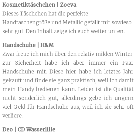
Kosmetiktäschchen | Zoeva
Dieses Täschchen hat die perfekte
Handtaschengröße und Metallic gefällt mir sowieso
sehr gut. Den Inhalt zeige ich euch weiter unten.
Handschuhe | H&M
Zwar freue ich mich über den relativ milden Winter,
zur Sicherheit habe ich aber immer ein Paar
Handschuhe mit. Diese hier habe ich letztes Jahr
gekauft und finde sie ganz praktisch, weil ich damit
mein Handy bedienen kann. Leider ist die Qualität
nicht sonderlich gut, allerdings gebe ich ungern
viel Geld für Handschuhe aus, weil ich sie sehr oft
verliere.
Deo | CD Wasserlilie