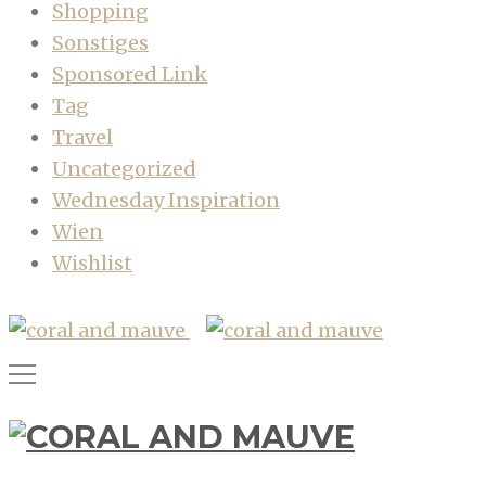
Shopping
Sonstiges
Sponsored Link
Tag
Travel
Uncategorized
Wednesday Inspiration
Wien
Wishlist