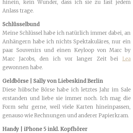
hinein, kein Wunder, dass ich sie zu fast jedem
Anlass trage.
Schlüsselbund
Meine Schlüssel habe ich natürlich immer dabei, an
Anhängern habe ich nichts Spektakuläres, nur ein
paar Souvenirs und einen Keyloop von Marc by
Marc Jacobs, den ich vor langer Zeit bei
Lea
gewonnen habe.
Geldbörse | Sally von Liebeskind Berlin
Diese hübsche Börse habe ich letztes Jahr im Sale
erstanden und liebe sie immer noch. Ich mag die
Form sehr gerne, weil viele Karten hineinpassen,
genauso wie Rechnungen und anderer Papierkram.
Handy | iPhone 5 inkl. Kopfhörer