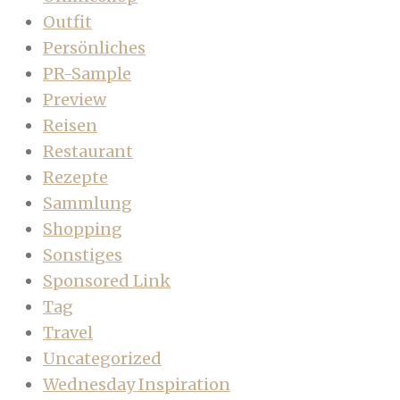
Outfit
Persönliches
PR-Sample
Preview
Reisen
Restaurant
Rezepte
Sammlung
Shopping
Sonstiges
Sponsored Link
Tag
Travel
Uncategorized
Wednesday Inspiration