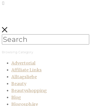
Browsing Category
Advertorial
Affiliate Links
Alltagsliebe
Beauty
Beautyshopping
Blog
Blogosphäre