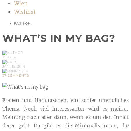
Wien
Wishlist
FASHION
WHAT’S IN MY BAG?
MIRELA
JAN, 15, 2014
37 COMMENTS
Frauen und Handtaschen, ein schier unendliches
Thema. Noch viel interessanter wird es meiner
Meinung nach aber dann, wenn es um den Inhalt
derer geht. Da gibt es die Minimalistinnen, die