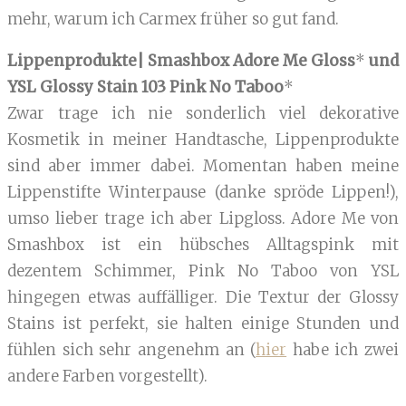
mehr, warum ich Carmex früher so gut fand.
Lippenprodukte| Smashbox Adore Me Gloss
*
und
YSL Glossy Stain 103 Pink No Taboo
*
Zwar trage ich nie sonderlich viel dekorative
Kosmetik in meiner Handtasche, Lippenprodukte
sind aber immer dabei. Momentan haben meine
Lippenstifte Winterpause (danke spröde Lippen!),
umso lieber trage ich aber Lipgloss. Adore Me von
Smashbox ist ein hübsches Alltagspink mit
dezentem Schimmer, Pink No Taboo von YSL
hingegen etwas auffälliger. Die Textur der Glossy
Stains ist perfekt, sie halten einige Stunden und
fühlen sich sehr angenehm an (
hier
habe ich zwei
andere Farben vorgestellt).