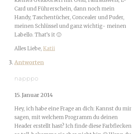
Card und Führerschein, dann noch mein
Handy, Taschentücher, Concealer und Puder,
meinen Schlüssel und ganz wichtig- meinen
Labello. That’s it 🙂
Alles Liebe,
Katii
Antworten
napppo
15. Januar 2014
Hey, ich habe eine Frage an dich: Kannst du mir
sagen, mit welchem Programm du deinen
Header erstellt hast? Ich finde diese Farbflecken