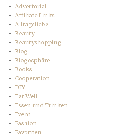
Advertorial
Affiliate Links
Alltagsliebe
Beauty
Beautyshopping
Blog
Blogosphäre
Books
Cooperation
DIY
Eat Well
Essen und Trinken
Event
Fashion
Favoriten