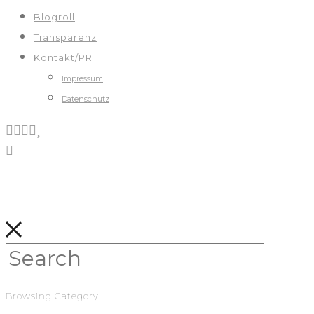
Blogroll
Transparenz
Kontakt/PR
Impressum
Datenschutz
Browsing Category