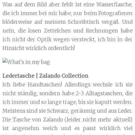
Was auf dem Bild aber fehlt ist eine Wasserflasche,
die ich immer bei mir habe, nur beim Fotografieren
blöderweise auf meinem Schreibtisch vergaß. Und
nein, die losen Zettelchen und Rechnungen habe
ich nicht der Optik wegen versteckt, ich bin in der
Hinsicht wirklich ordentlich!
Ledertasche | Zalando Collection
Ich liebe Handtaschen! Allerdings wechsle ich sie
nicht ständig, sondern habe 2-3 Alltagstaschen, die
ich immer und so lange trage, bis sie kaputt werden.
Meistens sind sie Schwarz, geräumig und aus Leder.
Die Tasche von Zalando (leider nicht mehr aktuell)
ist angenehm weich und es passt wirklich viel