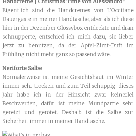
Handcreme | Christmas Time von Alessandro
*
Eigentlich sind die Handcremes von L’Occitane
Dauergäste in meiner Handtasche, aber als ich diese
hier in der Dezember Glossybox entdeckte und dran
schnupperte, entschied ich mich dazu, sie lieber
jetzt zu benutzen, da der Apfel-Zimt-Duft im
Frühling nicht mehr ganz so passend wäre.
Neriforte Salbe
Normalerweise ist meine Gesichtshaut im Winter
immer sehr trocken und zum Teil schuppig, dieses
Jahr habe ich in der Hinsicht zwar keinerlei
Beschwerden, dafür ist meine Mundpartie sehr
gereizt und gerötet. Deshalb ist die Salbe zur
Sicherheit immer in meiner Handtasche.