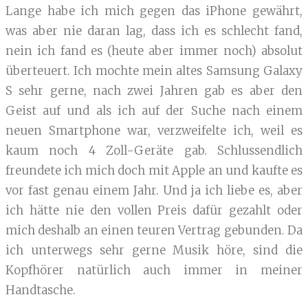
Lange habe ich mich gegen das iPhone gewährt,
was aber nie daran lag, dass ich es schlecht fand,
nein ich fand es (heute aber immer noch) absolut
überteuert. Ich mochte mein altes Samsung Galaxy
S sehr gerne, nach zwei Jahren gab es aber den
Geist auf und als ich auf der Suche nach einem
neuen Smartphone war, verzweifelte ich, weil es
kaum noch 4 Zoll-Geräte gab. Schlussendlich
freundete ich mich doch mit Apple an und kaufte es
vor fast genau einem Jahr. Und ja ich liebe es, aber
ich hätte nie den vollen Preis dafür gezahlt oder
mich deshalb an einen teuren Vertrag gebunden. Da
ich unterwegs sehr gerne Musik höre, sind die
Kopfhörer natürlich auch immer in meiner
Handtasche.