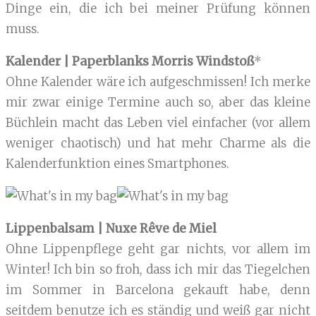
Dinge ein, die ich bei meiner Prüfung können
muss.
Kalender | Paperblanks Morris Windstoß
*
Ohne Kalender wäre ich aufgeschmissen! Ich merke
mir zwar einige Termine auch so, aber das kleine
Büchlein macht das Leben viel einfacher (vor allem
weniger chaotisch) und hat mehr Charme als die
Kalenderfunktion eines Smartphones.
Lippenbalsam | Nuxe Rêve de Miel
Ohne Lippenpflege geht gar nichts, vor allem im
Winter! Ich bin so froh, dass ich mir das Tiegelchen
im Sommer in Barcelona gekauft habe, denn
seitdem benutze ich es ständig und weiß gar nicht