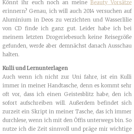
Könnt ihr euch noch an meine
Beauty Vorsätze
erinnern? Genau, ich will auch 2014 versuchen auf
Aluminium in Deos zu verzichten und Wasserlilie
von CD finde ich ganz gut. Leider habe ich bei
meinem letzten Drogeriebesuch keine Reisegröße
gefunden, werde aber demnächst danach Ausschau
halten.
Kulli und Lernunterlagen
Auch wenn ich nicht zur Uni fahre, ist ein Kulli
immer in meiner Handtasche, denn es kommt sehr
oft vor, dass ich einen Geistesblitz habe, den ich
sofort aufschreiben will. Außerdem befindet sich
zurzeit ein Skript in meiner Tasche, das ich immer
durchlese, wenn ich mit den Öffis unterwegs bin. So
nutze ich die Zeit sinnvoll und präge mir wichtige