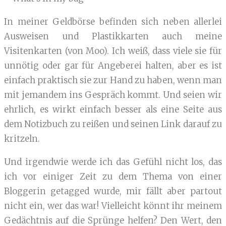
In meiner Geldbörse befinden sich neben allerlei
Ausweisen und Plastikkarten auch meine
Visitenkarten (von Moo). Ich weiß, dass viele sie für
unnötig oder gar für Angeberei halten, aber es ist
einfach praktisch sie zur Hand zu haben, wenn man
mit jemandem ins Gespräch kommt. Und seien wir
ehrlich, es wirkt einfach besser als eine Seite aus
dem Notizbuch zu reißen und seinen Link darauf zu
kritzeln.
Und irgendwie werde ich das Gefühl nicht los, das
ich vor einiger Zeit zu dem Thema von einer
Bloggerin getagged wurde, mir fällt aber partout
nicht ein, wer das war! Vielleicht könnt ihr meinem
Gedächtnis auf die Sprünge helfen? Den Wert, den