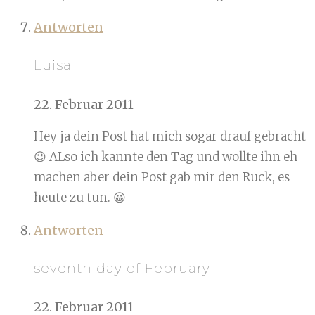
Antworten
Luisa
22. Februar 2011
Hey ja dein Post hat mich sogar drauf gebracht
😉 ALso ich kannte den Tag und wollte ihn eh
machen aber dein Post gab mir den Ruck, es
heute zu tun. 😀
Antworten
seventh day of February
22. Februar 2011