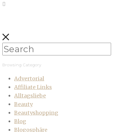
Browsing Category
Advertorial
Affiliate Links
Alltagsliebe
Beauty
Beautyshopping
Blog
Blogosphäre