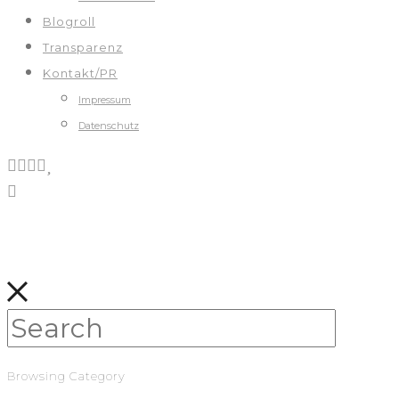
Blogroll
Transparenz
Kontakt/PR
Impressum
Datenschutz
Browsing Category