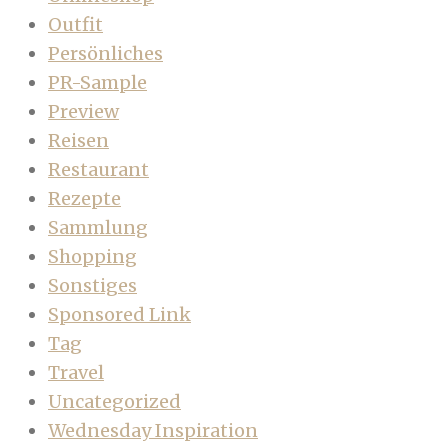
Outfit
Persönliches
PR-Sample
Preview
Reisen
Restaurant
Rezepte
Sammlung
Shopping
Sonstiges
Sponsored Link
Tag
Travel
Uncategorized
Wednesday Inspiration