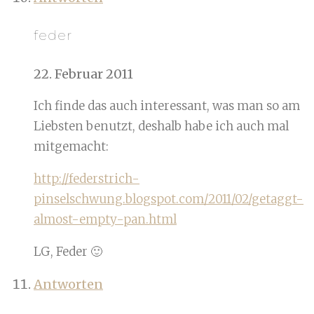
feder
22. Februar 2011
Ich finde das auch interessant, was man so am
Liebsten benutzt, deshalb habe ich auch mal
mitgemacht:
http://federstrich-
pinselschwung.blogspot.com/2011/02/getaggt-
almost-empty-pan.html
LG, Feder 🙂
Antworten