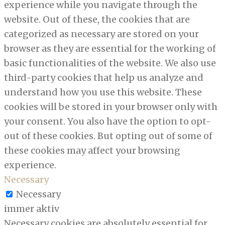
experience while you navigate through the
website. Out of these, the cookies that are
categorized as necessary are stored on your
browser as they are essential for the working of
basic functionalities of the website. We also use
third-party cookies that help us analyze and
understand how you use this website. These
cookies will be stored in your browser only with
your consent. You also have the option to opt-
out of these cookies. But opting out of some of
these cookies may affect your browsing
experience.
Necessary
Necessary
immer aktiv
Necessary cookies are absolutely essential for