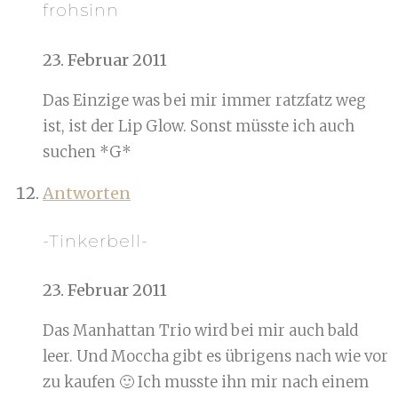
frohsinn
23. Februar 2011
Das Einzige was bei mir immer ratzfatz weg
ist, ist der Lip Glow. Sonst müsste ich auch
suchen *G*
Antworten
-Tinkerbell-
23. Februar 2011
Das Manhattan Trio wird bei mir auch bald
leer. Und Moccha gibt es übrigens nach wie vor
zu kaufen 🙂 Ich musste ihn mir nach einem