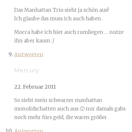
Das Manhattan Trio sieht ja schön aus!
Ich glaube das muss ich auch haben.
Mocca habe ich hier auch rumliegen … nutze
ihn aber kaum :/
Antworten
Mercury
22. Februar 2011
So sieht mein schwarzer manhattan
monolidschatten auch aus 🙂 nur damals gabs
noch mehr fürs geld, die waren größer.
Antworten