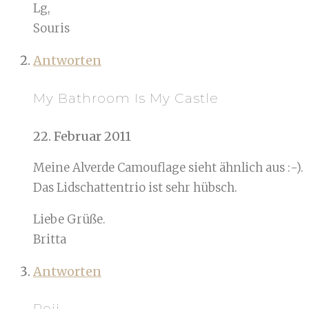
Lg,
Souris
Antworten
My Bathroom Is My Castle
22. Februar 2011
Meine Alverde Camouflage sieht ähnlich aus :-).
Das Lidschattentrio ist sehr hübsch.
Liebe Grüße.
Britta
Antworten
Reji