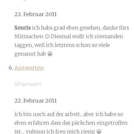
22. Februar 2011
Souris
ich habs grad eben gesehen, danke fürs
Mitmachen 🙂 Diesmal wollt ich niemanden
taggen, weil ich letztens schon so viele
genannt hab 😀
Antworten
Shaneen
22. Februar 2011
ich bin noch auf der arbeit.. aber ich habe so
eben erfahren dass das päckchen eingetroffen
ist… yuhuuu ich freu mich riesig 😀