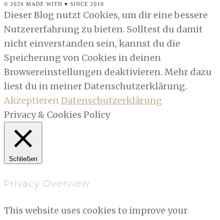
© 2026 MADE WITH ♥ SINCE 2010
Dieser Blog nutzt Cookies, um dir eine bessere
Nutzererfahrung zu bieten. Solltest du damit
nicht einverstanden sein, kannst du die
Speicherung von Cookies in deinen
Browsereinstellungen deaktivieren. Mehr dazu
liest du in meiner Datenschutzerklärung.
Akzeptieren
Datenschutzerklärung
Privacy & Cookies Policy
Schließen
Privacy Overview
This website uses cookies to improve your