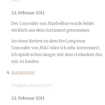
22. Februar 2011
Der Concealer von Maybelline wurde leider
wirklich aus dem Sortiment genommen.
An einer Review zu dem Pro Longwear
Concealer von MAC wäre ich sehr interessiert,
ich spiele schon länger mit dem Gedanken ihn
mir zu kaufen.
Antworten
Hagebutterchen
22. Februar 2011