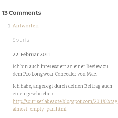
13 Comments
Antworten
Souris
22. Februar 2011
Ich bin auch interessiert an einer Review zu
dem Pro Longwear Concealer von Mac.
Ich habe, angeregt durch deinen Beitrag auch
einen geschrieben:
http://sourisetlabeaute.blogspot.com/2011/02/tag
almost-empty-pan.html