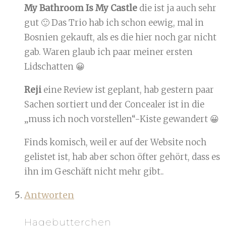
My Bathroom Is My Castle
die ist ja auch sehr
gut 🙂 Das Trio hab ich schon eewig, mal in
Bosnien gekauft, als es die hier noch gar nicht
gab. Waren glaub ich paar meiner ersten
Lidschatten 😀
Reji
eine Review ist geplant, hab gestern paar
Sachen sortiert und der Concealer ist in die
„muss ich noch vorstellen“-Kiste gewandert 😀
Finds komisch, weil er auf der Website noch
gelistet ist, hab aber schon öfter gehört, dass es
ihn im Geschäft nicht mehr gibt..
Antworten
Hagebutterchen