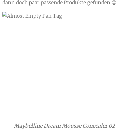
dann doch paar passende Produkte gefunden 😉
Maybelline Dream Mousse Concealer 02