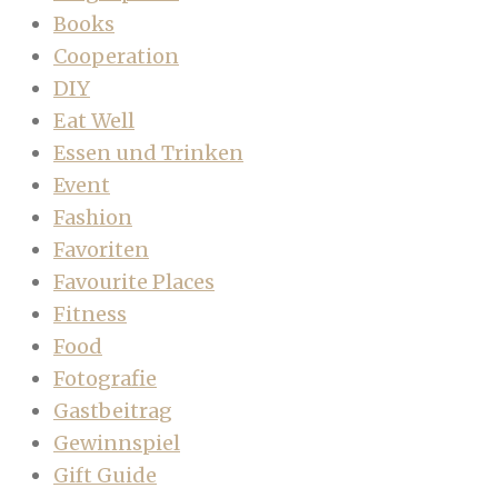
Books
Cooperation
DIY
Eat Well
Essen und Trinken
Event
Fashion
Favoriten
Favourite Places
Fitness
Food
Fotografie
Gastbeitrag
Gewinnspiel
Gift Guide