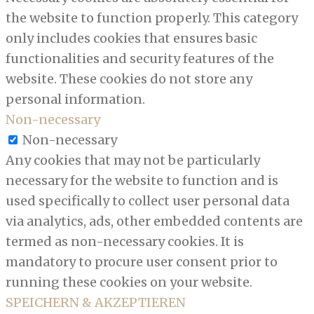
the website to function properly. This category
only includes cookies that ensures basic
functionalities and security features of the
website. These cookies do not store any
personal information.
Non-necessary
Non-necessary
Any cookies that may not be particularly
necessary for the website to function and is
used specifically to collect user personal data
via analytics, ads, other embedded contents are
termed as non-necessary cookies. It is
mandatory to procure user consent prior to
running these cookies on your website.
SPEICHERN & AKZEPTIEREN