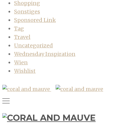
Shopping
Sonstiges
Sponsored Link
Tag
Travel
Uncategorized
Wednesday Inspiration
Wien
Wishlist