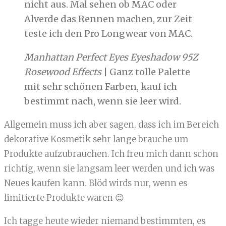
nicht aus. Mal sehen ob MAC oder
Alverde das Rennen machen, zur Zeit
teste ich den Pro Longwear von MAC.
Manhattan Perfect Eyes Eyeshadow 95Z
Rosewood Effects
| Ganz tolle Palette
mit sehr schönen Farben, kauf ich
bestimmt nach, wenn sie leer wird.
Allgemein muss ich aber sagen, dass ich im Bereich
dekorative Kosmetik sehr lange brauche um
Produkte aufzubrauchen. Ich freu mich dann schon
richtig, wenn sie langsam leer werden und ich was
Neues kaufen kann. Blöd wirds nur, wenn es
limitierte Produkte waren 😉
Ich tagge heute wieder niemand bestimmten, es