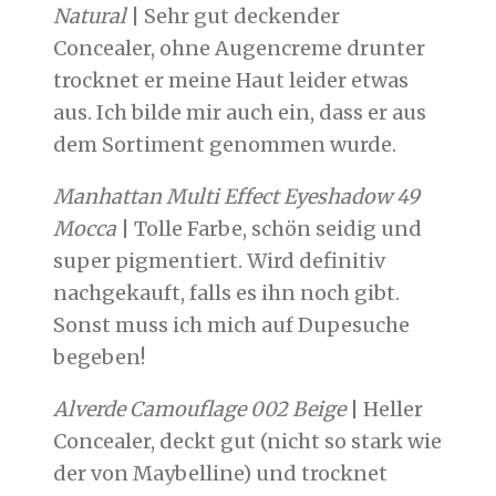
Natural
| Sehr gut deckender
Concealer, ohne Augencreme drunter
trocknet er meine Haut leider etwas
aus. Ich bilde mir auch ein, dass er aus
dem Sortiment genommen wurde.
Manhattan Multi Effect Eyeshadow 49
Mocca
| Tolle Farbe, schön seidig und
super pigmentiert. Wird definitiv
nachgekauft, falls es ihn noch gibt.
Sonst muss ich mich auf Dupesuche
begeben!
Alverde Camouflage 002 Beige
| Heller
Concealer, deckt gut (nicht so stark wie
der von Maybelline) und trocknet