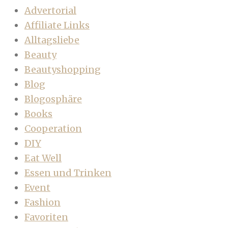
Advertorial
Affiliate Links
Alltagsliebe
Beauty
Beautyshopping
Blog
Blogosphäre
Books
Cooperation
DIY
Eat Well
Essen und Trinken
Event
Fashion
Favoriten