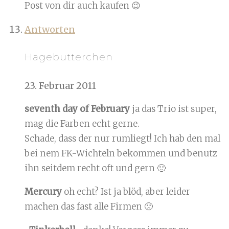
Post von dir auch kaufen 😉
Antworten
Hagebutterchen
23. Februar 2011
seventh day of February
ja das Trio ist super,
mag die Farben echt gerne.
Schade, dass der nur rumliegt! Ich hab den mal
bei nem FK-Wichteln bekommen und benutz
ihn seitdem recht oft und gern 🙂
Mercury
oh echt? Ist ja blöd, aber leider
machen das fast alle Firmen 🙁