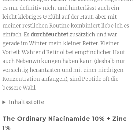
es mir definitiv nicht und hinterlässt auch ein
leicht klebriges Gefühl auf der Haut, aber mit
meiner restlichen Routine kombiniert liebe ich es
einfach! Es
durchfeuchtet
zusätzlich und war
gerade im Winter mein kleiner Retter. Kleiner
Vorteil: Während Retinol bei empfindlicher Haut
auch Nebenwirkungen haben kann (deshalb nur
vorsichtig herantasten und mit einer niedrigen
Konzentration anfangen), sind Peptide oft die
bessere Wahl.
Inhaltsstoffe
The Ordinary Niacinamide 10% + Zinc
1%