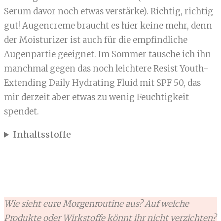
Serum davor noch etwas verstärke). Richtig, richtig
gut! Augencreme braucht es hier keine mehr, denn
der Moisturizer ist auch für die empfindliche
Augenpartie geeignet. Im Sommer tausche ich ihn
manchmal gegen das noch leichtere Resist Youth-
Extending Daily Hydrating Fluid mit SPF 50, das
mir derzeit aber etwas zu wenig Feuchtigkeit
spendet.
Inhaltsstoffe
Wie sieht eure Morgenroutine aus? Auf welche
Produkte oder Wirkstoffe könnt ihr nicht verzichten?