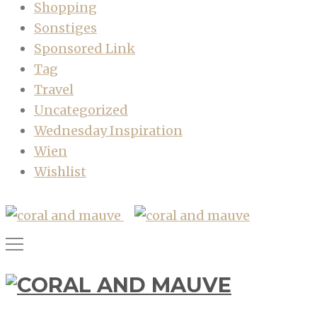
Shopping
Sonstiges
Sponsored Link
Tag
Travel
Uncategorized
Wednesday Inspiration
Wien
Wishlist