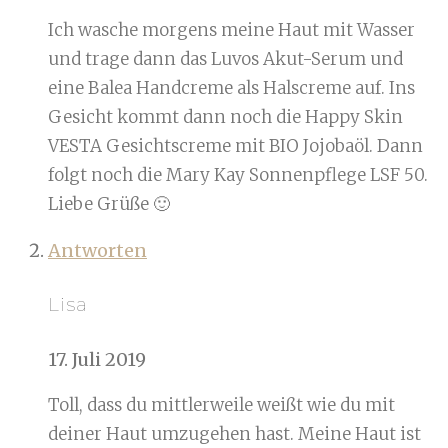
Ich wasche morgens meine Haut mit Wasser
und trage dann das Luvos Akut-Serum und
eine Balea Handcreme als Halscreme auf. Ins
Gesicht kommt dann noch die Happy Skin
VESTA Gesichtscreme mit BIO Jojobaöl. Dann
folgt noch die Mary Kay Sonnenpflege LSF 50.
Liebe Grüße 🙂
Antworten
Lisa
17. Juli 2019
Toll, dass du mittlerweile weißt wie du mit
deiner Haut umzugehen hast. Meine Haut ist