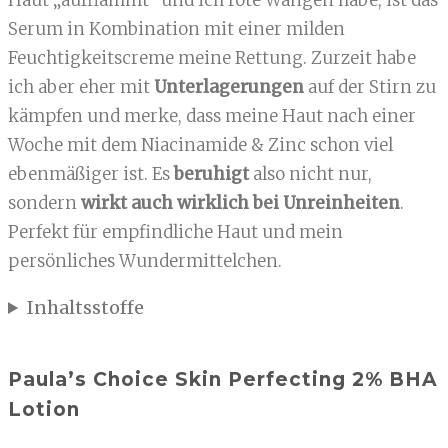
Serum in Kombination mit einer milden
Feuchtigkeitscreme meine Rettung. Zurzeit habe
ich aber eher mit
Unterlagerungen
auf der Stirn zu
kämpfen und merke, dass meine Haut nach einer
Woche mit dem Niacinamide & Zinc schon viel
ebenmäßiger ist. Es
beruhigt
also nicht nur,
sondern
wirkt auch wirklich bei Unreinheiten
.
Perfekt für empfindliche Haut und mein
persönliches Wundermittelchen.
Inhaltsstoffe
Paula’s Choice Skin Perfecting 2% BHA
Lotion