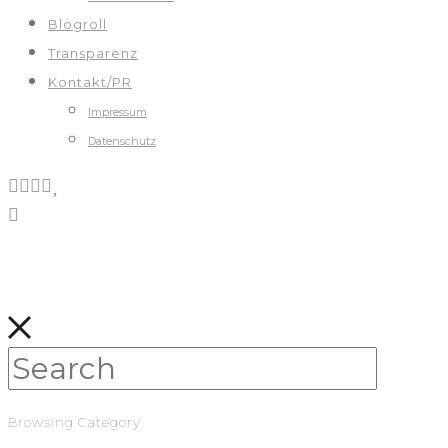
Blogroll
Transparenz
Kontakt/PR
Impressum
Datenschutz
Browsing Category