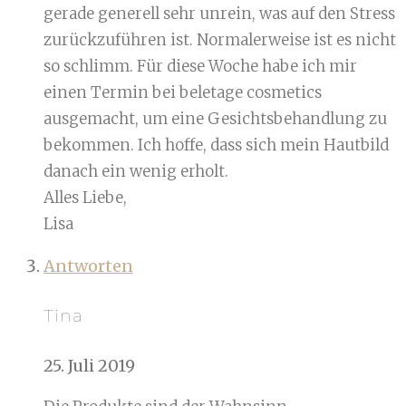
gerade generell sehr unrein, was auf den Stress
zurückzuführen ist. Normalerweise ist es nicht
so schlimm. Für diese Woche habe ich mir
einen Termin bei beletage cosmetics
ausgemacht, um eine Gesichtsbehandlung zu
bekommen. Ich hoffe, dass sich mein Hautbild
danach ein wenig erholt.
Alles Liebe,
Lisa
Antworten
Tina
25. Juli 2019