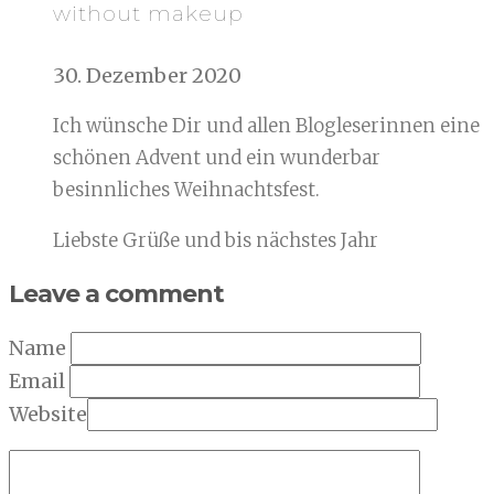
without makeup
30. Dezember 2020
Ich wünsche Dir und allen Blogleserinnen eine
schönen Advent und ein wunderbar
besinnliches Weihnachtsfest.
Liebste Grüße und bis nächstes Jahr
Leave a comment
Name
Email
Website