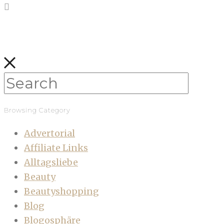
Browsing Category
Advertorial
Affiliate Links
Alltagsliebe
Beauty
Beautyshopping
Blog
Blogosphäre