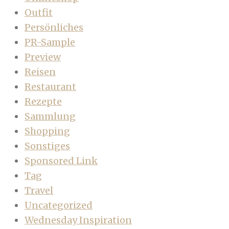
Outfit
Persönliches
PR-Sample
Preview
Reisen
Restaurant
Rezepte
Sammlung
Shopping
Sonstiges
Sponsored Link
Tag
Travel
Uncategorized
Wednesday Inspiration