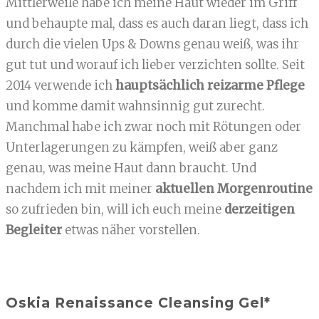
Mittlerweile habe ich meine Haut wieder im Griff
und behaupte mal, dass es auch daran liegt, dass ich
durch die vielen Ups & Downs genau weiß, was ihr
gut tut und worauf ich lieber verzichten sollte. Seit
2014 verwende ich
hauptsächlich reizarme Pflege
und komme damit wahnsinnig gut zurecht.
Manchmal habe ich zwar noch mit Rötungen oder
Unterlagerungen zu kämpfen, weiß aber ganz
genau, was meine Haut dann braucht. Und
nachdem ich mit meiner
aktuellen Morgenroutine
so zufrieden bin, will ich euch meine
derzeitigen
Begleiter
etwas näher vorstellen.
Oskia Renaissance Cleansing Gel*