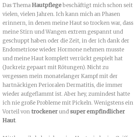
Das Thema
Hautpflege
beschäftigt mich schon seit
vielen, vielen Jahren. Ich kann mich an Phasen
erinnern, in denen meine Haut so trocken war, dass
meine Stirn und Wangen extrem gespannt und
geschuppt haben oder die Zeit, in der ich dank der
Endometriose wieder Hormone nehmen musste
und meine Haut komplett verrückt gespielt hat
(Juckreiz gepaart mit Rötungen). Nicht zu
vergessen mein monatelanger Kampf mit der
hartnäckigen Perioralen Dermatitis, die immer
wieder aufgeflammt ist. Aber hey, zumindest hatte
ich nie große Probleme mit Pickeln. Wenigstens ein
Vorteil von
trockener
und
super empfindlicher
Haut
.