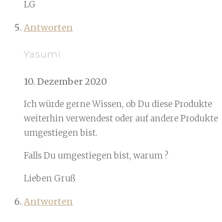
LG
Antworten
Yasumi
10. Dezember 2020
Ich würde gerne Wissen, ob Du diese Produkte
weiterhin verwendest oder auf andere Produkte
umgestiegen bist.
Falls Du umgestiegen bist, warum ?
Lieben Gruß
Antworten