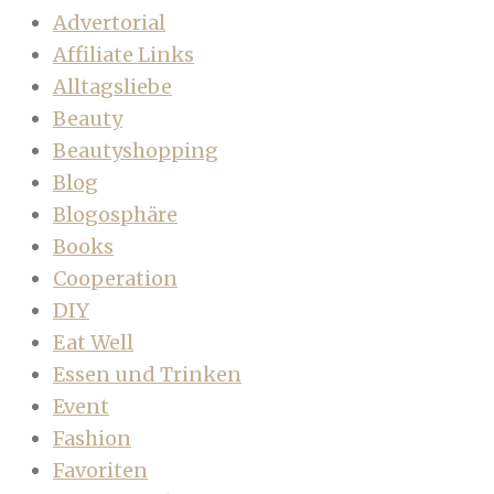
Advertorial
Affiliate Links
Alltagsliebe
Beauty
Beautyshopping
Blog
Blogosphäre
Books
Cooperation
DIY
Eat Well
Essen und Trinken
Event
Fashion
Favoriten