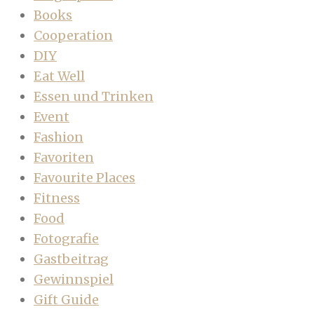
Books
Cooperation
DIY
Eat Well
Essen und Trinken
Event
Fashion
Favoriten
Favourite Places
Fitness
Food
Fotografie
Gastbeitrag
Gewinnspiel
Gift Guide