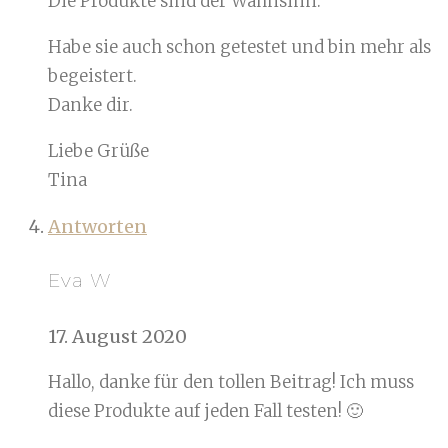
Die Produkte sind der Wahnsinn.
Habe sie auch schon getestet und bin mehr als
begeistert.
Danke dir.
Liebe Grüße
Tina
Antworten
Eva W
17. August 2020
Hallo, danke für den tollen Beitrag! Ich muss
diese Produkte auf jeden Fall testen! 🙂