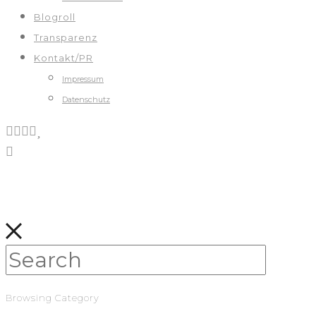
Blogroll
Transparenz
Kontakt/PR
Impressum
Datenschutz
Browsing Category