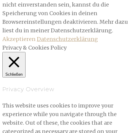
nicht einverstanden sein, kannst du die
Speicherung von Cookies in deinen
Browsereinstellungen deaktivieren. Mehr dazu
liest du in meiner Datenschutzerklärung.
Akzeptieren
Datenschutzerklärung
Privacy & Cookies Policy
Schließen
Privacy Overview
This website uses cookies to improve your
experience while you navigate through the
website. Out of these, the cookies that are
categorized as necessary are stored on your