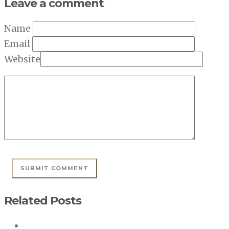
Leave a comment
Name
Email
Website
Related Posts