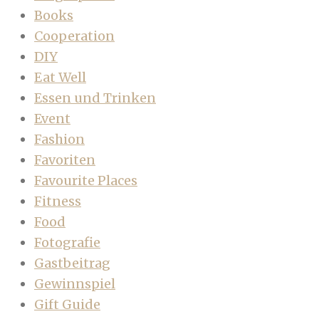
Books
Cooperation
DIY
Eat Well
Essen und Trinken
Event
Fashion
Favoriten
Favourite Places
Fitness
Food
Fotografie
Gastbeitrag
Gewinnspiel
Gift Guide