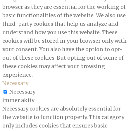
browser as they are essential for the working of
basic functionalities of the website. We also use
third-party cookies that help us analyze and
understand how you use this website. These
cookies will be stored in your browser only with
your consent. You also have the option to opt-
out of these cookies. But opting out of some of
these cookies may affect your browsing
experience.
Necessary
Necessary
immer aktiv
Necessary cookies are absolutely essential for
the website to function properly. This category
only includes cookies that ensures basic