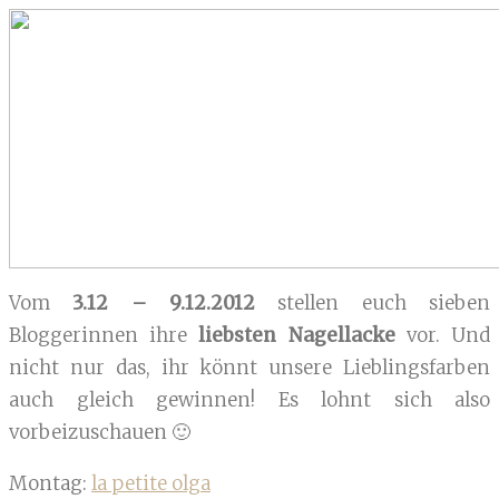
Vom
3.12 – 9.12.2012
stellen euch sieben
Bloggerinnen ihre
liebsten Nagellacke
vor. Und
nicht nur das, ihr könnt unsere Lieblingsfarben
auch gleich gewinnen! Es lohnt sich also
vorbeizuschauen 🙂
Montag:
la petite olga