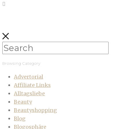
Browsing Category
Advertorial
Affiliate Links
Alltagsliebe
Beauty
Beautyshopping
Blog
Blogosphäre