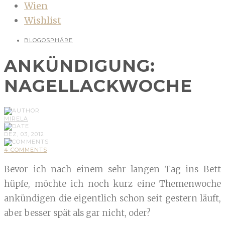
Wien
Wishlist
BLOGOSPHÄRE
ANKÜNDIGUNG:
NAGELLACKWOCHE
MIRELA
DEZ, 03, 2012
4 COMMENTS
Bevor ich nach einem sehr langen Tag ins Bett
hüpfe, möchte ich noch kurz eine Themenwoche
ankündigen die eigentlich schon seit gestern läuft,
aber besser spät als gar nicht, oder?