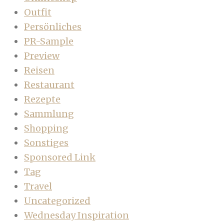
Outfit
Persönliches
PR-Sample
Preview
Reisen
Restaurant
Rezepte
Sammlung
Shopping
Sonstiges
Sponsored Link
Tag
Travel
Uncategorized
Wednesday Inspiration