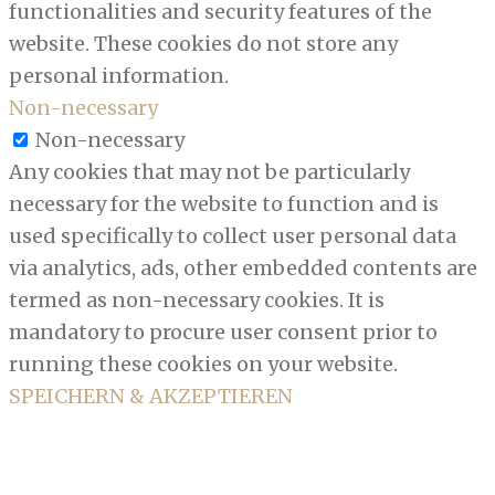
functionalities and security features of the
website. These cookies do not store any
personal information.
Non-necessary
Non-necessary
Any cookies that may not be particularly
necessary for the website to function and is
used specifically to collect user personal data
via analytics, ads, other embedded contents are
termed as non-necessary cookies. It is
mandatory to procure user consent prior to
running these cookies on your website.
SPEICHERN & AKZEPTIEREN