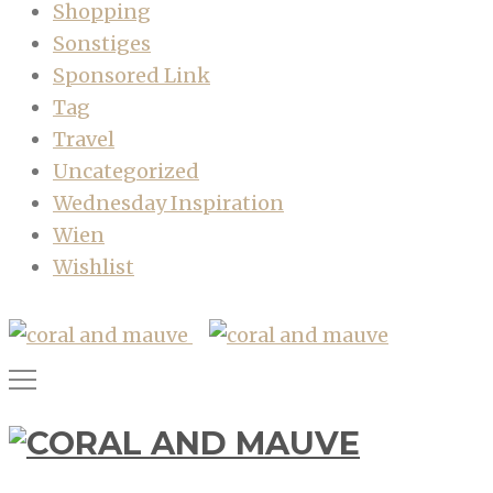
Shopping
Sonstiges
Sponsored Link
Tag
Travel
Uncategorized
Wednesday Inspiration
Wien
Wishlist