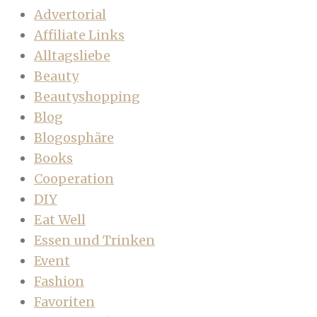
Advertorial
Affiliate Links
Alltagsliebe
Beauty
Beautyshopping
Blog
Blogosphäre
Books
Cooperation
DIY
Eat Well
Essen und Trinken
Event
Fashion
Favoriten