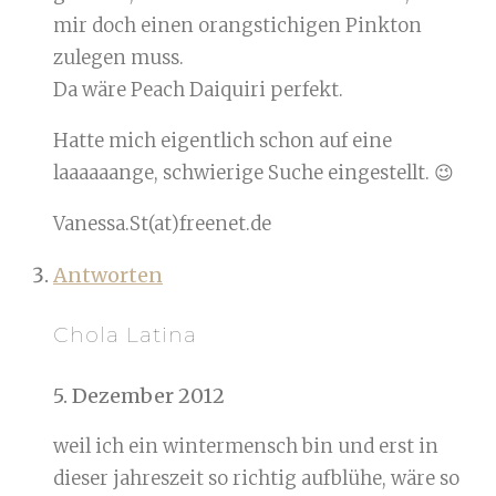
mir doch einen orangstichigen Pinkton
zulegen muss.
Da wäre Peach Daiquiri perfekt.
Hatte mich eigentlich schon auf eine
laaaaaange, schwierige Suche eingestellt. 😉
Vanessa.St(at)freenet.de
Antworten
Chola Latina
5. Dezember 2012
weil ich ein wintermensch bin und erst in
dieser jahreszeit so richtig aufblühe, wäre so