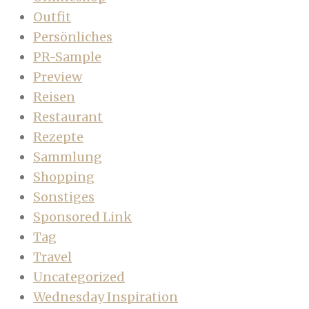
Outfit
Persönliches
PR-Sample
Preview
Reisen
Restaurant
Rezepte
Sammlung
Shopping
Sonstiges
Sponsored Link
Tag
Travel
Uncategorized
Wednesday Inspiration