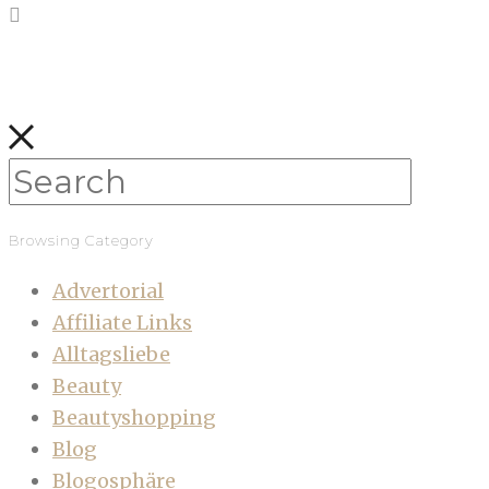
Browsing Category
Advertorial
Affiliate Links
Alltagsliebe
Beauty
Beautyshopping
Blog
Blogosphäre