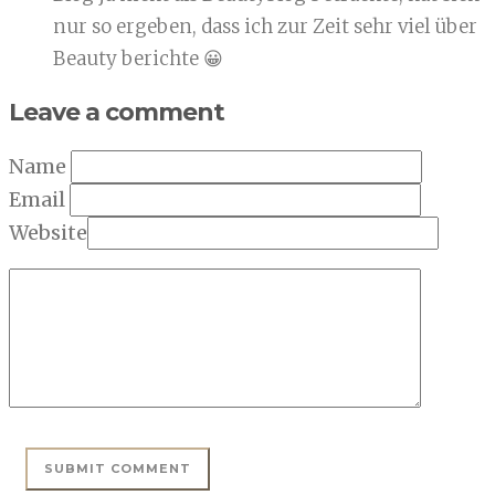
nur so ergeben, dass ich zur Zeit sehr viel über
Beauty berichte 😀
Leave a comment
Name
Email
Website