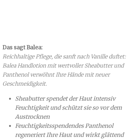
Das sagt Balea:
Reichhaltige Pflege, die sanft nach Vanille duftet:
Balea Handlotion mit wertvoller Sheabutter und
Panthenol verwöhnt Ihre Hände mit neuer
Geschmeidigkeit.
Sheabutter spendet der Haut intensiv
Feuchtigkeit und schützt sie so vor dem
Austrocknen
Feuchtigkeitsspendendes Panthenol
regeneriert Ihre Haut und wirkt glättend