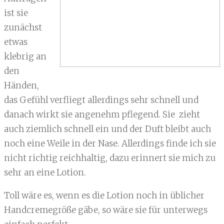
ist sie
zunächst
etwas
klebrig an
den
Händen,
das Gefühl verfliegt allerdings sehr schnell und
danach wirkt sie angenehm pflegend. Sie zieht
auch ziemlich schnell ein und der Duft bleibt auch
noch eine Weile in der Nase. Allerdings finde ich sie
nicht richtig reichhaltig, dazu erinnert sie mich zu
sehr an eine Lotion.
Toll wäre es, wenn es die Lotion noch in üblicher
Handcremegröße gäbe, so wäre sie für unterwegs