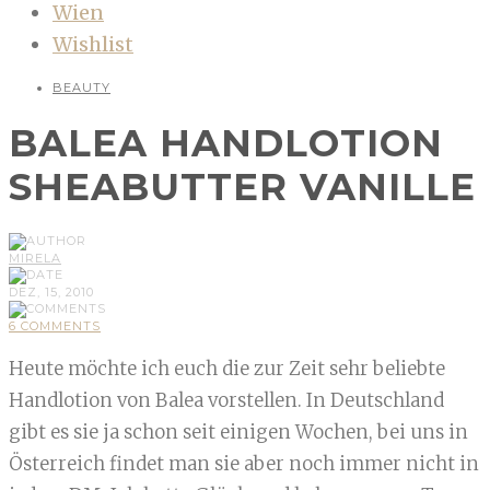
Wien
Wishlist
BEAUTY
BALEA HANDLOTION
SHEABUTTER VANILLE
MIRELA
DEZ, 15, 2010
6 COMMENTS
Heute möchte ich euch die zur Zeit sehr beliebte
Handlotion von Balea vorstellen. In Deutschland
gibt es sie ja schon seit einigen Wochen, bei uns in
Österreich findet man sie aber noch immer nicht in