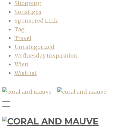
Shopping
Sonstiges
Sponsored Link
Tag
Travel
Uncategorized
Wednesday Inspiration
Wien
Wishlist