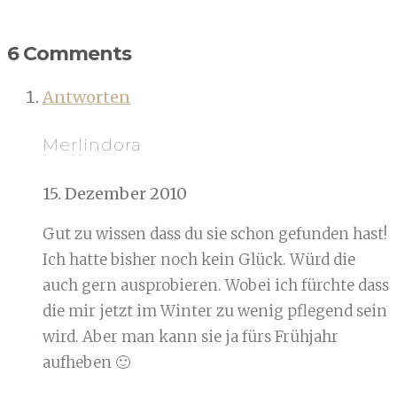
6 Comments
Antworten
Merlindora
15. Dezember 2010
Gut zu wissen dass du sie schon gefunden hast!
Ich hatte bisher noch kein Glück. Würd die
auch gern ausprobieren. Wobei ich fürchte dass
die mir jetzt im Winter zu wenig pflegend sein
wird. Aber man kann sie ja fürs Frühjahr
aufheben 🙂