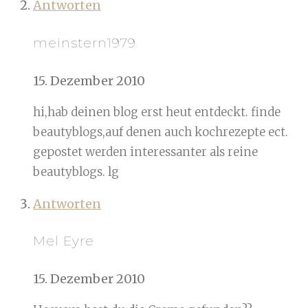
Antworten
meinstern1979
15. Dezember 2010
hi,hab deinen blog erst heut entdeckt. finde
beautyblogs,auf denen auch kochrezepte ect.
gepostet werden interessanter als reine
beautyblogs. lg
Antworten
Mel Eyre
15. Dezember 2010