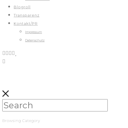
Blogroll
Transparenz
Kontakt/PR
Impressum
Datenschutz
Browsing Category