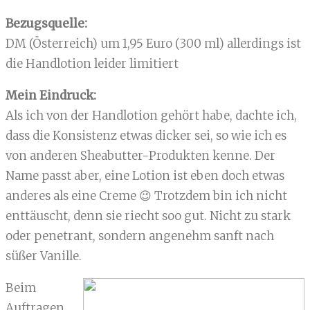
Bezugsquelle:
DM (Österreich) um 1,95 Euro (300 ml) allerdings ist
die Handlotion leider limitiert
Mein Eindruck:
Als ich von der Handlotion gehört habe, dachte ich,
dass die Konsistenz etwas dicker sei, so wie ich es
von anderen Sheabutter-Produkten kenne. Der
Name passt aber, eine Lotion ist eben doch etwas
anderes als eine Creme 😉 Trotzdem bin ich nicht
enttäuscht, denn sie riecht soo gut. Nicht zu stark
oder penetrant, sondern angenehm sanft nach
süßer Vanille.
Beim
Auftragen