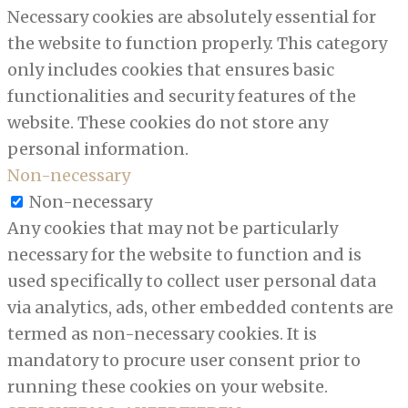
Necessary cookies are absolutely essential for
the website to function properly. This category
only includes cookies that ensures basic
functionalities and security features of the
website. These cookies do not store any
personal information.
Non-necessary
Non-necessary
Any cookies that may not be particularly
necessary for the website to function and is
used specifically to collect user personal data
via analytics, ads, other embedded contents are
termed as non-necessary cookies. It is
mandatory to procure user consent prior to
running these cookies on your website.