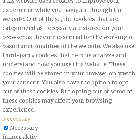
This website uses cookies to improve your
experience while you navigate through the
website. Out of these, the cookies that are
categorized as necessary are stored on your
browser as they are essential for the working of
basic functionalities of the website. We also use
third-party cookies that help us analyze and
understand how you use this website. These
cookies will be stored in your browser only with
your consent. You also have the option to opt-
out of these cookies. But opting out of some of
these cookies may affect your browsing
experience.
Necessary
Necessary
immer aktiv