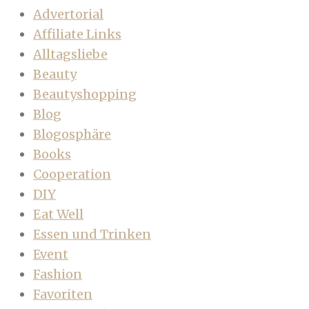
Advertorial
Affiliate Links
Alltagsliebe
Beauty
Beautyshopping
Blog
Blogosphäre
Books
Cooperation
DIY
Eat Well
Essen und Trinken
Event
Fashion
Favoriten