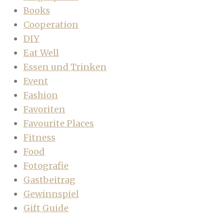
Books
Cooperation
DIY
Eat Well
Essen und Trinken
Event
Fashion
Favoriten
Favourite Places
Fitness
Food
Fotografie
Gastbeitrag
Gewinnspiel
Gift Guide