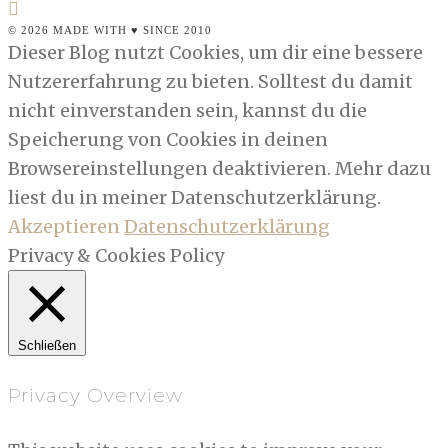
© 2026 MADE WITH ♥ SINCE 2010
Dieser Blog nutzt Cookies, um dir eine bessere
Nutzererfahrung zu bieten. Solltest du damit
nicht einverstanden sein, kannst du die
Speicherung von Cookies in deinen
Browsereinstellungen deaktivieren. Mehr dazu
liest du in meiner Datenschutzerklärung.
Akzeptieren
Datenschutzerklärung
Privacy & Cookies Policy
Schließen
Privacy Overview