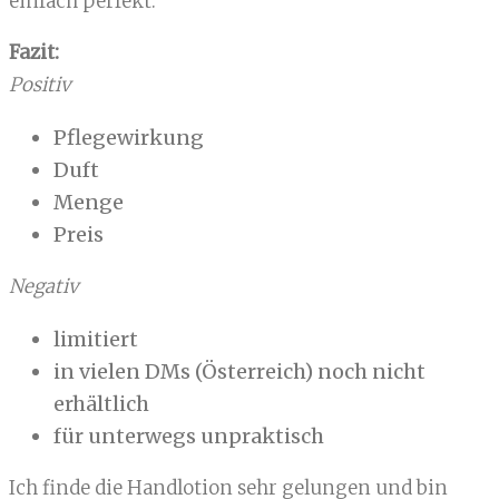
einfach perfekt.
Fazit:
Positiv
Pflegewirkung
Duft
Menge
Preis
Negativ
limitiert
in vielen DMs (Österreich) noch nicht
erhältlich
für unterwegs unpraktisch
Ich finde die Handlotion sehr gelungen und bin