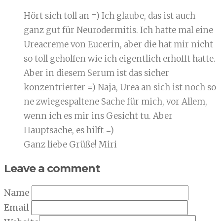
Hört sich toll an =) Ich glaube, das ist auch
ganz gut für Neurodermitis. Ich hatte mal eine
Ureacreme von Eucerin, aber die hat mir nicht
so toll geholfen wie ich eigentlich erhofft hatte.
Aber in diesem Serum ist das sicher
konzentrierter =) Naja, Urea an sich ist noch so
ne zwiegespaltene Sache für mich, vor Allem,
wenn ich es mir ins Gesicht tu. Aber
Hauptsache, es hilft =)
Ganz liebe Grüße! Miri
Leave a comment
Name
Email