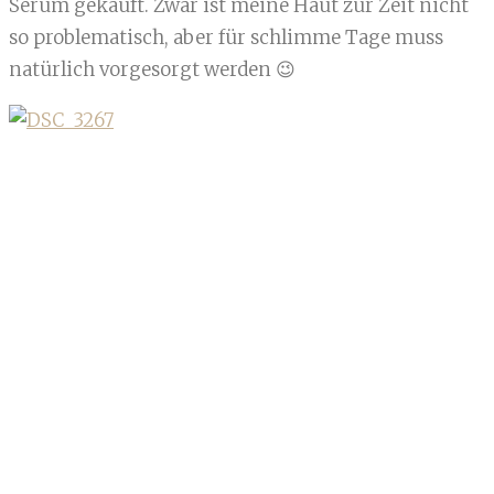
Serum gekauft. Zwar ist meine Haut zur Zeit nicht
so problematisch, aber für schlimme Tage muss
natürlich vorgesorgt werden 😉