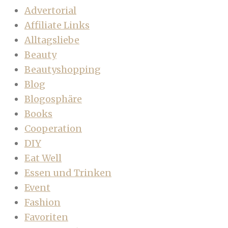
Advertorial
Affiliate Links
Alltagsliebe
Beauty
Beautyshopping
Blog
Blogosphäre
Books
Cooperation
DIY
Eat Well
Essen und Trinken
Event
Fashion
Favoriten