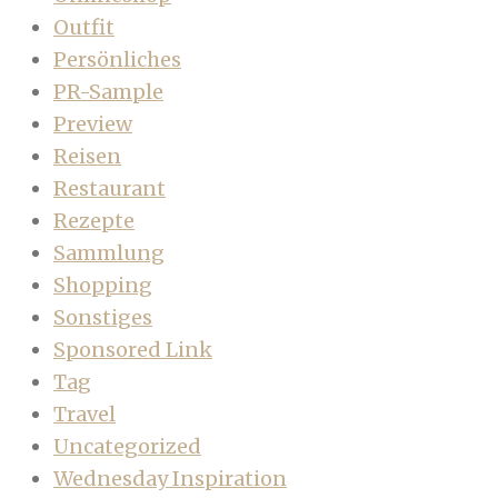
Outfit
Persönliches
PR-Sample
Preview
Reisen
Restaurant
Rezepte
Sammlung
Shopping
Sonstiges
Sponsored Link
Tag
Travel
Uncategorized
Wednesday Inspiration