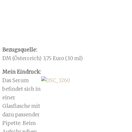
Bezugsquelle:
DM (Österreich) 3,75 Euro (30 ml)
Mein Eindruck:
Das Serum
befindet sich in
einer
Glasflasche mit
dazu passender
Pipette. Beim
Aufschrauben