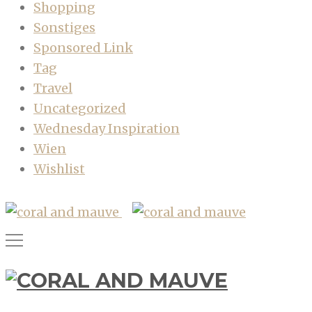
Shopping
Sonstiges
Sponsored Link
Tag
Travel
Uncategorized
Wednesday Inspiration
Wien
Wishlist