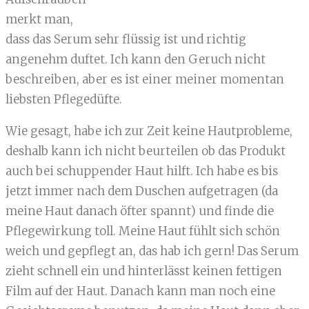
merkt man,
dass das Serum sehr flüssig ist und richtig
angenehm duftet. Ich kann den Geruch nicht
beschreiben, aber es ist einer meiner momentan
liebsten Pflegedüfte.
Wie gesagt, habe ich zur Zeit keine Hautprobleme,
deshalb kann ich nicht beurteilen ob das Produkt
auch bei schuppender Haut hilft. Ich habe es bis
jetzt immer nach dem Duschen aufgetragen (da
meine Haut danach öfter spannt) und finde die
Pflegewirkung toll. Meine Haut fühlt sich schön
weich und gepflegt an, das hab ich gern! Das Serum
zieht schnell ein und hinterlässt keinen fettigen
Film auf der Haut. Danach kann man noch eine