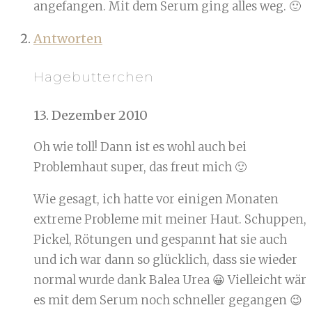
angefangen. Mit dem Serum ging alles weg. 🙂
Antworten
Hagebutterchen
13. Dezember 2010
Oh wie toll! Dann ist es wohl auch bei
Problemhaut super, das freut mich 🙂
Wie gesagt, ich hatte vor einigen Monaten
extreme Probleme mit meiner Haut. Schuppen,
Pickel, Rötungen und gespannt hat sie auch
und ich war dann so glücklich, dass sie wieder
normal wurde dank Balea Urea 😀 Vielleicht wär
es mit dem Serum noch schneller gegangen 😉