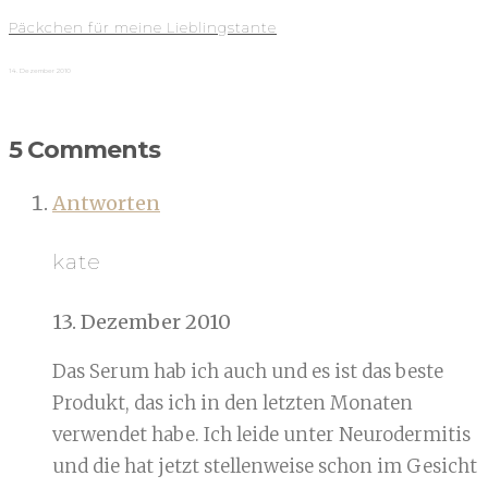
Päckchen für meine Lieblingstante
14. Dezember 2010
5 Comments
Antworten
kate
13. Dezember 2010
Das Serum hab ich auch und es ist das beste
Produkt, das ich in den letzten Monaten
verwendet habe. Ich leide unter Neurodermitis
und die hat jetzt stellenweise schon im Gesicht