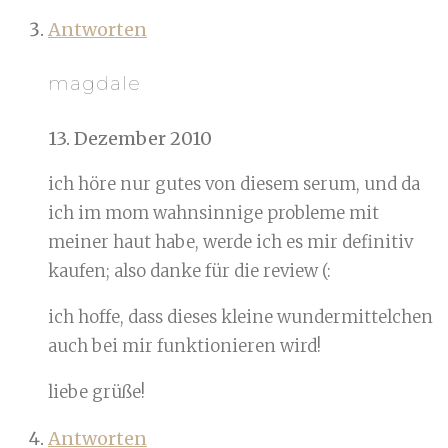
Antworten
magdale
13. Dezember 2010
ich höre nur gutes von diesem serum, und da
ich im mom wahnsinnige probleme mit
meiner haut habe, werde ich es mir definitiv
kaufen; also danke für die review (:
ich hoffe, dass dieses kleine wundermittelchen
auch bei mir funktionieren wird!
liebe grüße!
Antworten