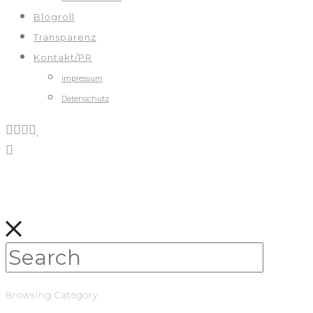
Blogroll
Transparenz
Kontakt/PR
Impressum
Datenschutz
Browsing Category