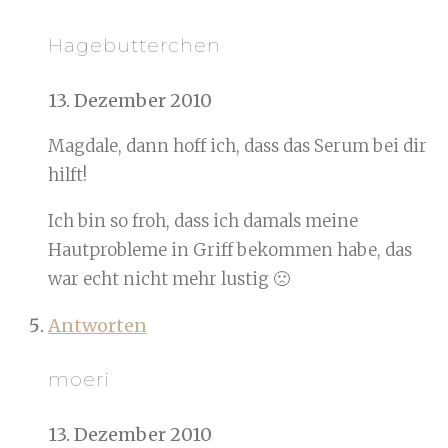
Hagebutterchen
13. Dezember 2010
Magdale, dann hoff ich, dass das Serum bei dir
hilft!
Ich bin so froh, dass ich damals meine
Hautprobleme in Griff bekommen habe, das
war echt nicht mehr lustig 🙁
Antworten
moeri
13. Dezember 2010