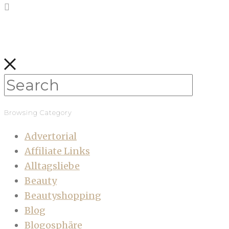
Browsing Category
Advertorial
Affiliate Links
Alltagsliebe
Beauty
Beautyshopping
Blog
Blogosphäre