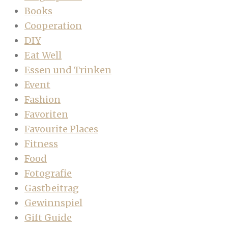
Books
Cooperation
DIY
Eat Well
Essen und Trinken
Event
Fashion
Favoriten
Favourite Places
Fitness
Food
Fotografie
Gastbeitrag
Gewinnspiel
Gift Guide