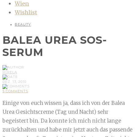
Wien
Wishlist
BEAUTY
BALEA UREA SOS-
SERUM
MIRELA
DEZ, 13, 2010
5 COMMENTS
Einige von euch wissen ja, dass ich von der Balea
Urea Gesichtscreme (Tag und Nacht) sehr
begeistert bin. Da konnte ich mich nicht lange
zurückhalten und habe mir jetzt auch das passende