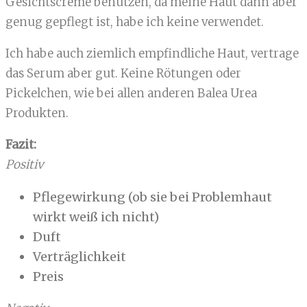
Gesichtscreme benutzen, da meine Haut dann aber
genug gepflegt ist, habe ich keine verwendet.
Ich habe auch ziemlich empfindliche Haut, vertrage
das Serum aber gut. Keine Rötungen oder
Pickelchen, wie bei allen anderen Balea Urea
Produkten.
Fazit:
Positiv
Pflegewirkung (ob sie bei Problemhaut
wirkt weiß ich nicht)
Duft
Verträglichkeit
Preis