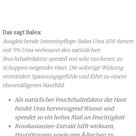
Das sagt Balea:
Ausgleichende Intensivpflege: Balea Urea SOS-Serum
mit 5% Urea verbessert den natürlichen
Feuchthaltefaktor speziell von sehr trockener, zu
Schuppen neigender Haut. Die sofortige Wirkung
vermindert Spannungsgefühle und führt zu einem
ebenmäßigeren Hautbild.
Als natürlicher Feuchthaltefaktor der Haut
bindet Urea hervorragend Wasser und
spendet so ein hohes Maß an Feuchtigkeit
Rosskastanien-Extrakt hilft wirksam,
Hautrötungen sowie rote Äderchen zu