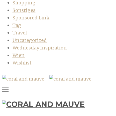
Shopping
Sonstiges
Sponsored Link
Tag
Travel
Uncategorized
Wednesday Inspiration
Wien
Wishlist