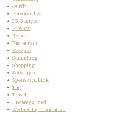
Outfit
Persönliches
PR-Sample
Preview
Reisen
Restaurant
Rezepte
Sammlung
Shopping
Sonstiges
Sponsored Link
Tag
Travel
Uncategorized
Wednesday Inspiration