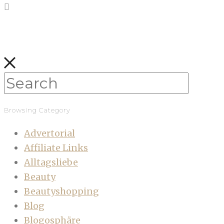
Browsing Category
Advertorial
Affiliate Links
Alltagsliebe
Beauty
Beautyshopping
Blog
Blogosphäre