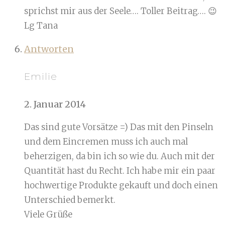
sprichst mir aus der Seele…. Toller Beitrag…. 😉
Lg Tana
Antworten
Emilie
2. Januar 2014
Das sind gute Vorsätze =) Das mit den Pinseln
und dem Eincremen muss ich auch mal
beherzigen, da bin ich so wie du. Auch mit der
Quantität hast du Recht. Ich habe mir ein paar
hochwertige Produkte gekauft und doch einen
Unterschied bemerkt.
Viele Grüße