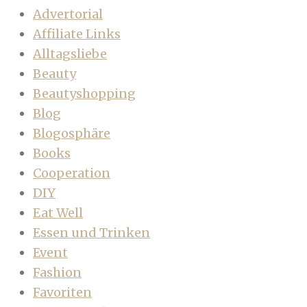
Advertorial
Affiliate Links
Alltagsliebe
Beauty
Beautyshopping
Blog
Blogosphäre
Books
Cooperation
DIY
Eat Well
Essen und Trinken
Event
Fashion
Favoriten