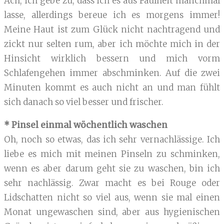
Ach, ich gebe zu, dass ich es aus Faulheit manchmal
lasse, allerdings bereue ich es morgens immer!
Meine Haut ist zum Glück nicht nachtragend und
zickt nur selten rum, aber ich möchte mich in der
Hinsicht wirklich bessern und mich vorm
Schlafengehen immer abschminken. Auf die zwei
Minuten kommt es auch nicht an und man fühlt
sich danach so viel besser und frischer.
* Pinsel einmal wöchentlich waschen
Oh, noch so etwas, das ich sehr vernachlässige. Ich
liebe es mich mit meinen Pinseln zu schminken,
wenn es aber darum geht sie zu waschen, bin ich
sehr nachlässig. Zwar macht es bei Rouge oder
Lidschatten nicht so viel aus, wenn sie mal einen
Monat ungewaschen sind, aber aus hygienischen