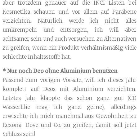
aber trotzdem genauer auf die INCI Listen bei
Kosmetika schauen und vor allem auf Parabene
verzichten. Natürlich werde ich nicht alles
umkrempeln und entsorgen, ich will aber
achtsamer sein und auch versuchen zu Alternativen
zu greifen, wenn ein Produkt verhältnismäßig viele
schlechte Inhaltsstoffe hat.
* Nur noch Deo ohne Aluminium benutzen
Passend zum vorigen Vorsatz, will ich dieses Jahr
komplett auf Deos mit Aluminium verzichten.
Letztes Jahr klappte das schon ganz gut (CD
Wasserlilie mag ich ganz gerne), allerdings
erwischte ich mich manchmal aus Gewohnheit zu
Rexona, Dove und Co. zu greifen, damit soll jetzt
Schluss sein!