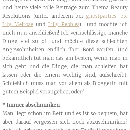
und heute viele tolle Beiträge zum Thema Beauty
Resolutions (unter anderem bei
ghostparties
,
etc
Lily Melrose
und
Lilly Pebbles
) und möchte ich
mich nun anschließen! Ich vernachlässige manche
Dinge viel zu oft und möchte diese schlechten
Angewohnheiten endlich über Bord werfen. Und
bekanntlich tut man das am besten, wenn man in
sich geht und die Dinge, die man schleifen hat
lassen oder die einem wichtig sind, aufschreibt.
Schließlich muss man vor allem als Bloggerin mit
gutem Beispiel vorangehen, oder?
* Immer abschminken
Man liegt schon im Bett und es ist so bequem, hat
aber darauf vergessen sich noch abzuschminken?