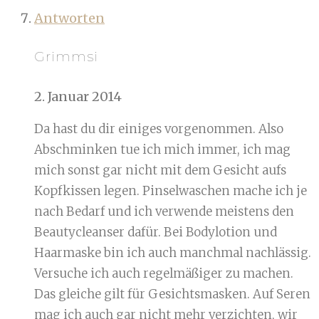
Antworten
Grimmsi
2. Januar 2014
Da hast du dir einiges vorgenommen. Also
Abschminken tue ich mich immer, ich mag
mich sonst gar nicht mit dem Gesicht aufs
Kopfkissen legen. Pinselwaschen mache ich je
nach Bedarf und ich verwende meistens den
Beautycleanser dafür. Bei Bodylotion und
Haarmaske bin ich auch manchmal nachlässig.
Versuche ich auch regelmäßiger zu machen.
Das gleiche gilt für Gesichtsmasken. Auf Seren
mag ich auch gar nicht mehr verzichten, wir