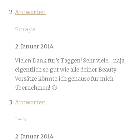
Antworten
Soraya
2. Januar 2014
Vielen Dank für’s Taggen! Sehr viele… naja,
eigentlich so gut wie alle deiner Beauty
Vorsätze könnte ich genauso für mich
übernehmen! 🙂
Antworten
Jen
2. Januar 2014