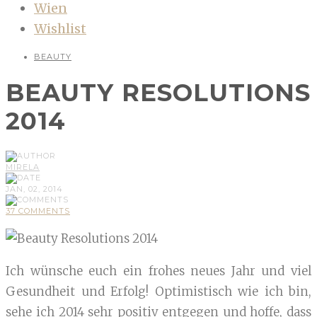
Wien
Wishlist
BEAUTY
BEAUTY RESOLUTIONS
2014
MIRELA
JAN, 02, 2014
37 COMMENTS
Ich wünsche euch ein frohes neues Jahr und viel
Gesundheit und Erfolg! Optimistisch wie ich bin,
sehe ich 2014 sehr positiv entgegen und hoffe, dass