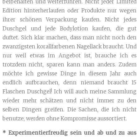
beibehalten und weiterführen. Nicht jeder Limited
Edition hinterherlaufen oder Produkte nur wegen
ihrer schönen Verpackung kaufen. Nicht jedes
Duschgel und jede Bodylotion kaufen, die gut
duftet. Sich klar machen, dass man nicht noch den
zwanzigsten korallfarbenen Nagellack braucht. Und
nur weil etwas im Angebot ist, brauche ich es
trotzdem nicht, sparen kann man anders. Zudem
möchte ich gewisse Dinge in diesem Jahr auch
endlich aufbrauchen, denn niemand braucht 15
Flaschen Duschgel! Ich will auch meine Sammlung
wieder mehr schätzen und nicht immer zu den
selben Dingen greifen. Die Sachen, die ich nicht
benutze, werden ohne Kompromisse aussortiert.
* Experimentierfreudig sein und ab und zu aus