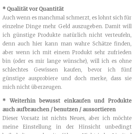
* Qualität vor Quantität
Auch wenn es manchmal schmerzt, es lohnt sich für
einzelne Dinge mehr Geld auszugeben. Damit will
ich günstige Produkte natürlich nicht verteufeln,
denn auch hier kann man wahre Schätze finden,
aber wenn ich mit einem Produkt sehr zufrieden
bin (oder es mir lange wünsche), will ich es ohne
schlechtes Gewissen kaufen, bevor ich fünf
günstige ausprobiere und doch merke, dass sie
mich nicht überzeugen.
* Weiterhin bewusst einkaufen und Produkte
auch aufbrauchen / benutzen / aussortieren
Dieser Vorsatz ist nichts Neues, aber ich möchte
meine Einstellung in der Hinsicht unbedingt