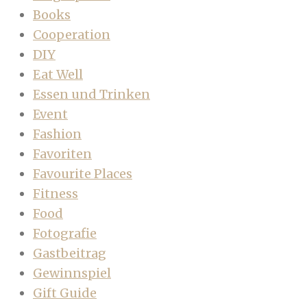
Books
Cooperation
DIY
Eat Well
Essen und Trinken
Event
Fashion
Favoriten
Favourite Places
Fitness
Food
Fotografie
Gastbeitrag
Gewinnspiel
Gift Guide