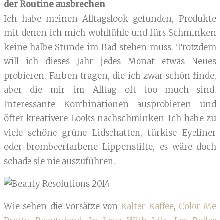
der Routine ausbrechen
Ich habe meinen Alltagslook gefunden, Produkte
mit denen ich mich wohlfühle und fürs Schminken
keine halbe Stunde im Bad stehen muss. Trotzdem
will ich dieses Jahr jedes Monat etwas Neues
probieren. Farben tragen, die ich zwar schön finde,
aber die mir im Alltag oft too much sind.
Interessante Kombinationen ausprobieren und
öfter kreativere Looks nachschminken. Ich habe zu
viele schöne grüne Lidschatten, türkise Eyeliner
oder brombeerfarbene Lippenstifte, es wäre doch
schade sie nie auszuführen.
Wie sehen die Vorsätze von
Kalter Kaffee
,
Color Me