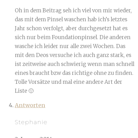
Oh in dem Beitrag seh ich viel von mir wieder,
das mit dem Pinsel waschen hab ich’s letztes
Jahr schon verfolgt, aber durchgesetzt hat es
sich nur beim Foundationpinsel. Die anderen
wasche ich leider nur alle zwei Wochen. Das
mit den Deos versuche ich auch ganz stark, es
ist zeitweise auch schwierig wenn man schnell
eines braucht bzw das richtige ohne zu finden.
Tolle Vorsätze und mal eine andere Art der
Liste 🙂
Antworten
Stephanie