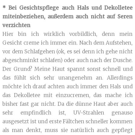
* Bei Gesichtspflege auch Hals und Dekolletee
miteinbeziehen, außerdem auch nicht auf Seren
verzichten
Hier bin ich wirklich vorbildlich, denn mein
Gesicht creme ich immer ein. Nach dem Aufstehen,
vor dem Schlafgehen (ok, es sei denn ich gehe nicht
abgeschminkt schlafen) oder auch nach der Dusche.
Der Grund? Meine Haut spannt sonst schnell und
das fühlt sich sehr unangenehm an. Allerdings
möchte ich drauf achten auch immer den Hals und
das Dekolletee mit einzucremen, das mache ich
bisher fast gar nicht. Da die dünne Haut aber auch
sehr empfindlich ist, UV-Strahlen genauso
ausgesetzt ist und erste Fältchen schneller kommen
als man denkt, muss sie natürlich auch gepflegt