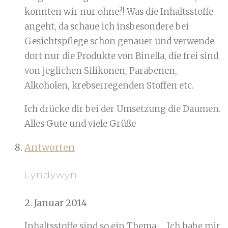
konnten wir nur ohne?! Was die Inhaltsstoffe
angeht, da schaue ich insbesondere bei
Gesichtspflege schon genauer und verwende
dort nur die Produkte von Binella, die frei sind
von jeglichen Silikonen, Parabenen,
Alkoholen, krebserregenden Stoffen etc.
Ich drücke dir bei der Umsetzung die Daumen.
Alles Gute und viele Grüße
Antworten
Lyndywyn
2. Januar 2014
Inhaltsstoffe sind so ein Thema…. Ich habe mir