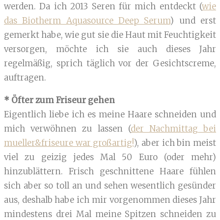
werden. Da ich 2013 Seren für mich entdeckt (
wie
das Biotherm Aquasource Deep Serum
) und erst
gemerkt habe, wie gut sie die Haut mit Feuchtigkeit
versorgen, möchte ich sie auch dieses Jahr
regelmäßig, sprich täglich vor der Gesichtscreme,
auftragen.
* Öfter zum Friseur gehen
Eigentlich liebe ich es meine Haare schneiden und
mich verwöhnen zu lassen (
der Nachmittag bei
mueller&friseure war großartig!
), aber ich bin meist
viel zu geizig jedes Mal 50 Euro (oder mehr)
hinzublättern. Frisch geschnittene Haare fühlen
sich aber so toll an und sehen wesentlich gesünder
aus, deshalb habe ich mir vorgenommen dieses Jahr
mindestens drei Mal meine Spitzen schneiden zu