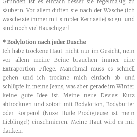
Gründen ist es einfach besser sie regelmäßig zu
säubern. Vor allem duften sie nach der Wäsche (ich
wasche sie immer mit simpler Kernseife) so gut und
sind noch viel flauschiger!
* Bodylotion nach jeder Dusche
Ich habe trockene Haut, nicht nur im Gesicht, nein
vor allem meine Beine brauchen immer eine
Extraportion Pflege. Manchmal muss es schnell
gehen und ich trockne mich einfach ab und
schlüpfe in meine Jeans, was aber gerade im Winter
keine gute Idee ist. Meine neue Devise: Kurz
abtrocknen und sofort mit Bodylotion, Bodybutter
oder Körperöl (Nuxe Huile Prodigieuse ist mein
Lieblinge!) einschmieren. Meine Haut wird es mir
danken.