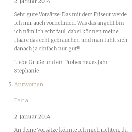
2. Januar 2014
Sehr gute Vorsätze! Das mit dem Friseur werde
ich mir auch vornehmen. Was das angeht bin
ich nämlich echt faul, dabei können meine
Haare das echt gebrauchen und man fühlt sich
danach ja einfach nur gut!!!
Liebe Grüße und ein Frohes neues Jahr
Stephanie
Antworten
Tana
2. Januar 2014
An deine Vorsätze könnte ich mich richten, du