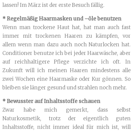
lassen! Im März ist der erste Besuch fällig.
* Regelmäßig Haarmasken und –öle benutzen
Wenn man trockene Haut hat, hat man auch fast
immer mit trockenen Haaren zu kämpfen, vor
allem wenn man dazu auch noch Naturlocken hat.
Conditioner benutze ich bei jeder Haarwäsche, aber
auf reichhaltigere Pflege verzichte ich oft. In
Zukunft will ich meinen Haaren mindestens alle
zwei Wochen eine Haarmaske oder Kur gönnen. So
bleiben sie länger gesund und strahlen noch mehr.
* Bewusster auf Inhaltsstoffe schauen
Zwar habe mich gemerkt, dass selbst
Naturkosmetik, trotz der eigentlich guten
Inhaltsstoffe, nicht immer ideal für mich ist, will