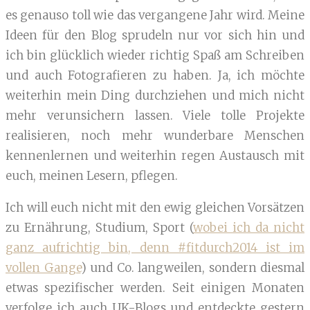
es genauso toll wie das vergangene Jahr wird. Meine
Ideen für den Blog sprudeln nur vor sich hin und
ich bin glücklich wieder richtig Spaß am Schreiben
und auch Fotografieren zu haben. Ja, ich möchte
weiterhin mein Ding durchziehen und mich nicht
mehr verunsichern lassen. Viele tolle Projekte
realisieren, noch mehr wunderbare Menschen
kennenlernen und weiterhin regen Austausch mit
euch, meinen Lesern, pflegen.
Ich will euch nicht mit den ewig gleichen Vorsätzen
zu Ernährung, Studium, Sport (
wobei ich da nicht
ganz aufrichtig bin, denn #fitdurch2014 ist im
vollen Gange
) und Co. langweilen, sondern diesmal
etwas spezifischer werden. Seit einigen Monaten
verfolge ich auch UK-Blogs und entdeckte gestern