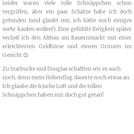
Leider waren viele tolle Schnäppchen schon
vergriffen, aber ein paar Schätze habe ich doch
gefunden (und glaubt mir, ich hätte noch einiges
mehr kaufen wollen!). Eine gefühlte Ewigkeit später
verließ ich den Altbau am Bauernmarkt mit einer
erleichterten Geldbörse und einem Grinsen im
Gesicht 😉
Zu Starbucks und Douglas schafften wir es auch
noch, denn mein Höhenflug dauerte noch etwas an.
Ich glaube die frische Luft und die tollen
Schnäppchen haben mir doch gut getan!