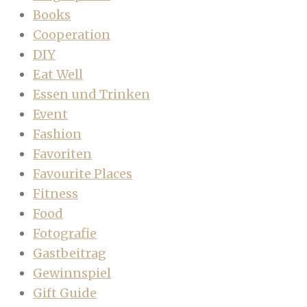
Books
Cooperation
DIY
Eat Well
Essen und Trinken
Event
Fashion
Favoriten
Favourite Places
Fitness
Food
Fotografie
Gastbeitrag
Gewinnspiel
Gift Guide