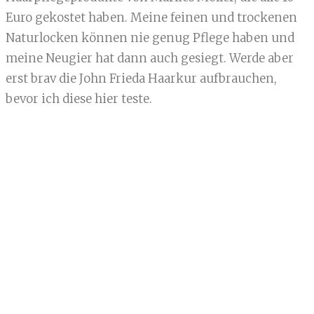
Euro gekostet haben. Meine feinen und trockenen
Naturlocken können nie genug Pflege haben und
meine Neugier hat dann auch gesiegt. Werde aber
erst brav die John Frieda Haarkur aufbrauchen,
bevor ich diese hier teste.