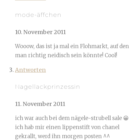
mode-äffchen
10. November 2011
Wooow, das ist ja mal ein Flohmarkt, auf den
man richtig neidisch sein könnte! Cool!
Antworten
Nagellackprinzessin
11. November 2011
ich war auch bei dem nägele-strubell sale 😀
ich hab mir einen lippenstift von chanel
gekrallt, werd ihn morgen posten ^^