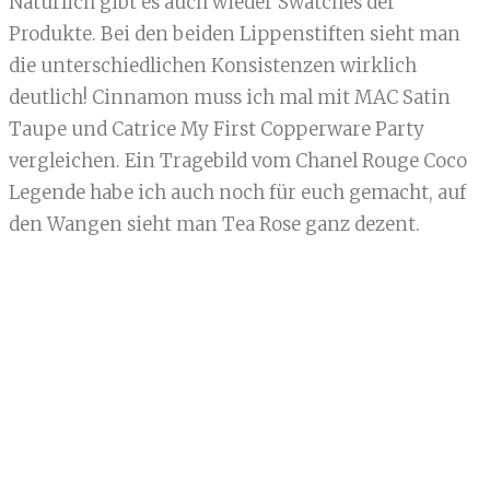
Natürlich gibt es auch wieder Swatches der
Produkte. Bei den beiden Lippenstiften sieht man
die unterschiedlichen Konsistenzen wirklich
deutlich! Cinnamon muss ich mal mit MAC Satin
Taupe und Catrice My First Copperware Party
vergleichen. Ein Tragebild vom Chanel Rouge Coco
Legende habe ich auch noch für euch gemacht, auf
den Wangen sieht man Tea Rose ganz dezent.