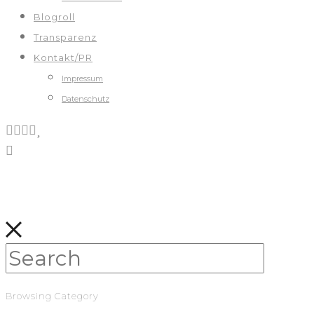
Blogroll
Transparenz
Kontakt/PR
Impressum
Datenschutz
Browsing Category