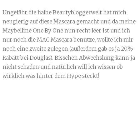
Ungefähr die halbe Beautybloggerwelt hat mich
neugierig auf diese Mascara gemacht und da meine
Maybelline One By One nun recht leer ist und ich
nur noch die MAC Mascara benutze, wollte ich mir
noch eine zweite zulegen (außerdem gab es ja 20%
Rabatt bei Douglas). Bisschen Abwechslung kann ja
nicht schaden und natürlich will ich wissen ob
wirklich was hinter dem Hype steckt!