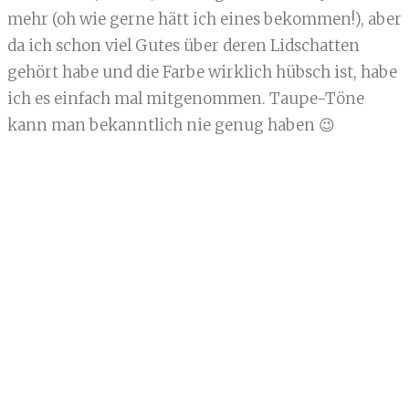
mehr (oh wie gerne hätt ich eines bekommen!), aber
da ich schon viel Gutes über deren Lidschatten
gehört habe und die Farbe wirklich hübsch ist, habe
ich es einfach mal mitgenommen. Taupe-Töne
kann man bekanntlich nie genug haben 😉