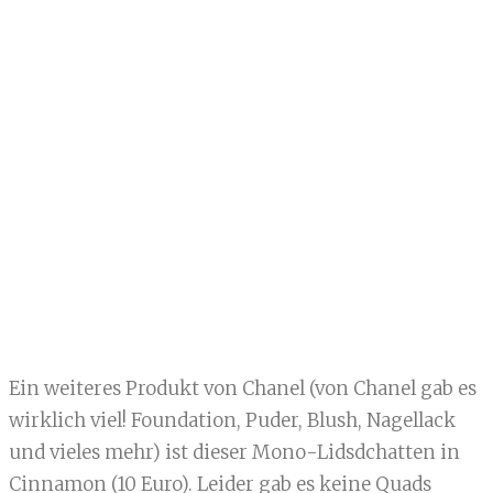
Ein weiteres Produkt von Chanel (von Chanel gab es
wirklich viel! Foundation, Puder, Blush, Nagellack
und vieles mehr) ist dieser Mono-Lidsdchatten in
Cinnamon (10 Euro). Leider gab es keine Quads