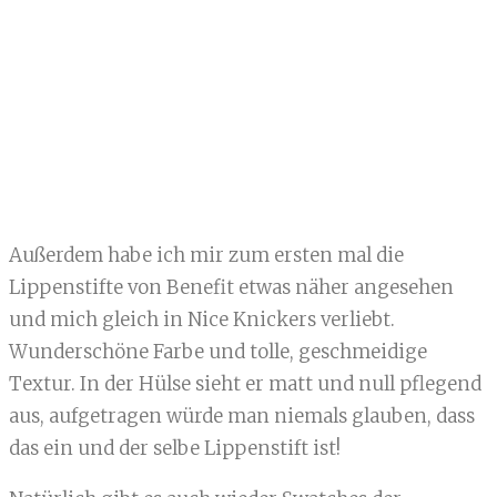
Außerdem habe ich mir zum ersten mal die
Lippenstifte von Benefit etwas näher angesehen
und mich gleich in Nice Knickers verliebt.
Wunderschöne Farbe und tolle, geschmeidige
Textur. In der Hülse sieht er matt und null pflegend
aus, aufgetragen würde man niemals glauben, dass
das ein und der selbe Lippenstift ist!