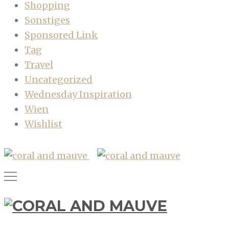
Shopping
Sonstiges
Sponsored Link
Tag
Travel
Uncategorized
Wednesday Inspiration
Wien
Wishlist