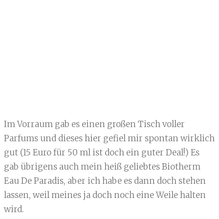
Im Vorraum gab es einen großen Tisch voller
Parfums und dieses hier gefiel mir spontan wirklich
gut (15 Euro für 50 ml ist doch ein guter Deal!) Es
gab übrigens auch mein heiß geliebtes Biotherm
Eau De Paradis, aber ich habe es dann doch stehen
lassen, weil meines ja doch noch eine Weile halten
wird.