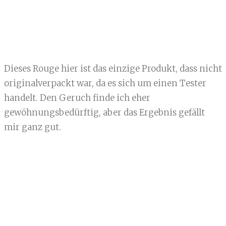
Dieses Rouge hier ist das einzige Produkt, dass nicht
originalverpackt war, da es sich um einen Tester
handelt. Den Geruch finde ich eher
gewöhnungsbedürftig, aber das Ergebnis gefällt
mir ganz gut.