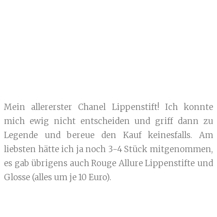
Mein allererster Chanel Lippenstift! Ich konnte
mich ewig nicht entscheiden und griff dann zu
Legende und bereue den Kauf keinesfalls. Am
liebsten hätte ich ja noch 3-4 Stück mitgenommen,
es gab übrigens auch Rouge Allure Lippenstifte und
Glosse (alles um je 10 Euro).