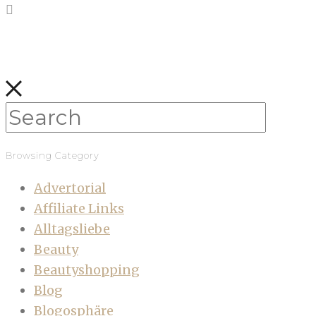
Browsing Category
Advertorial
Affiliate Links
Alltagsliebe
Beauty
Beautyshopping
Blog
Blogosphäre