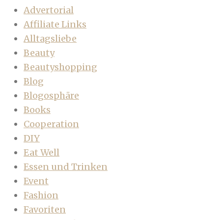
Advertorial
Affiliate Links
Alltagsliebe
Beauty
Beautyshopping
Blog
Blogosphäre
Books
Cooperation
DIY
Eat Well
Essen und Trinken
Event
Fashion
Favoriten