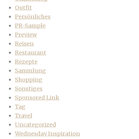
Outfit
Persönliches
PR-Sample
Preview
Reisen
Restaurant
Rezepte
Sammlung
Shopping
Sonstiges
Sponsored Link
Tag
Travel
Uncategorized
Wednesday Inspiration