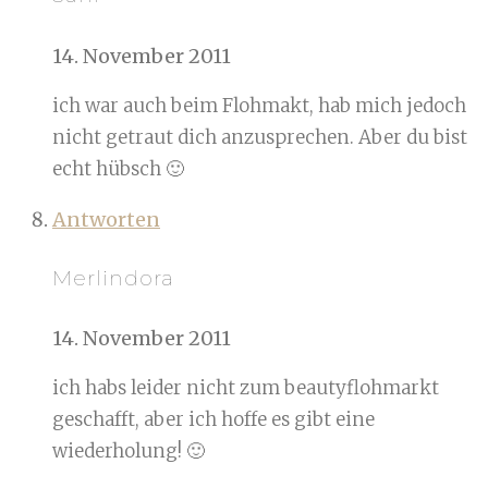
14. November 2011
ich war auch beim Flohmakt, hab mich jedoch
nicht getraut dich anzusprechen. Aber du bist
echt hübsch 🙂
Antworten
Merlindora
14. November 2011
ich habs leider nicht zum beautyflohmarkt
geschafft, aber ich hoffe es gibt eine
wiederholung! 🙂