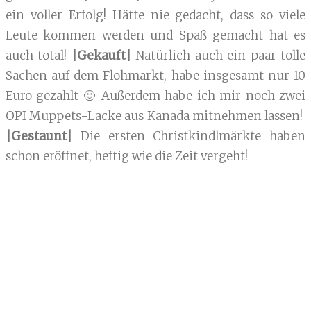
ein voller Erfolg! Hätte nie gedacht, dass so viele
Leute kommen werden und Spaß gemacht hat es
auch total!
|Gekauft|
Natürlich auch ein paar tolle
Sachen auf dem Flohmarkt, habe insgesamt nur 10
Euro gezahlt 🙂 Außerdem habe ich mir noch zwei
OPI Muppets-Lacke aus Kanada mitnehmen lassen!
|Gestaunt|
Die ersten Christkindlmärkte haben
schon eröffnet, heftig wie die Zeit vergeht!