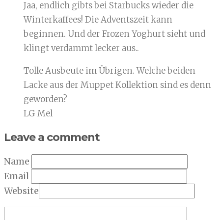
Jaa, endlich gibts bei Starbucks wieder die
Winterkaffees! Die Adventszeit kann
beginnen. Und der Frozen Yoghurt sieht und
klingt verdammt lecker aus..
Tolle Ausbeute im Übrigen. Welche beiden
Lacke aus der Muppet Kollektion sind es denn
geworden?
LG Mel
Leave a comment
Name
Email
Website