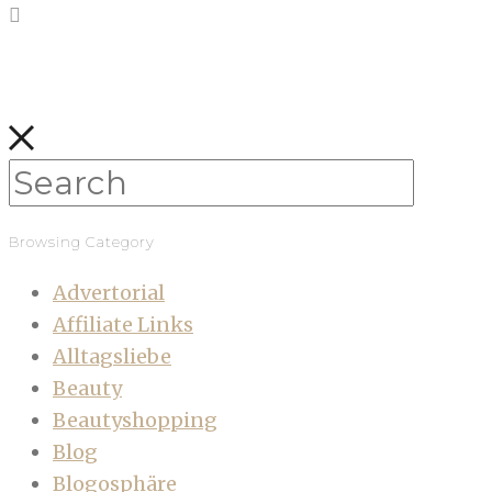
Browsing Category
Advertorial
Affiliate Links
Alltagsliebe
Beauty
Beautyshopping
Blog
Blogosphäre