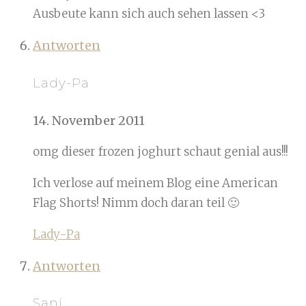
Ausbeute kann sich auch sehen lassen <3
Antworten
Lady-Pa
14. November 2011
omg dieser frozen joghurt schaut genial aus!!!
Ich verlose auf meinem Blog eine American
Flag Shorts! Nimm doch daran teil 🙂
Lady-Pa
Antworten
Sani