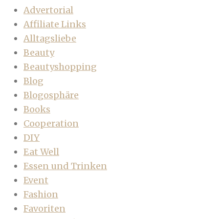
Advertorial
Affiliate Links
Alltagsliebe
Beauty
Beautyshopping
Blog
Blogosphäre
Books
Cooperation
DIY
Eat Well
Essen und Trinken
Event
Fashion
Favoriten