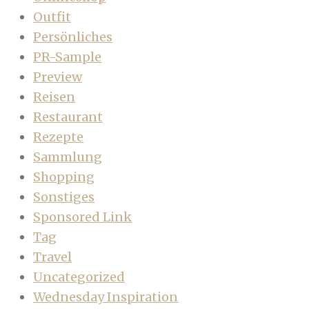
Outfit
Persönliches
PR-Sample
Preview
Reisen
Restaurant
Rezepte
Sammlung
Shopping
Sonstiges
Sponsored Link
Tag
Travel
Uncategorized
Wednesday Inspiration