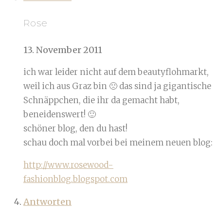
Rose
13. November 2011
ich war leider nicht auf dem beautyflohmarkt,
weil ich aus Graz bin 🙁 das sind ja gigantische
Schnäppchen, die ihr da gemacht habt,
beneidenswert! 🙂
schöner blog, den du hast!
schau doch mal vorbei bei meinem neuen blog:
http://www.rosewood-
fashionblog.blogspot.com
Antworten