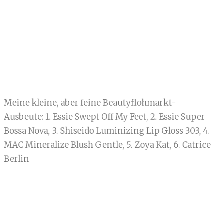
Meine kleine, aber feine Beautyflohmarkt-
Ausbeute: 1. Essie Swept Off My Feet, 2. Essie Super
Bossa Nova, 3. Shiseido Luminizing Lip Gloss 303, 4.
MAC Mineralize Blush Gentle, 5. Zoya Kat, 6. Catrice
Berlin