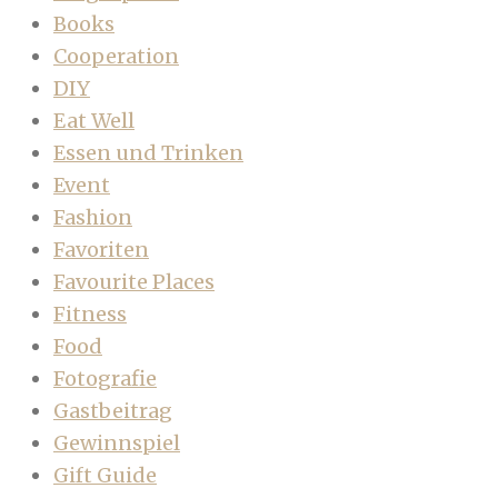
Books
Cooperation
DIY
Eat Well
Essen und Trinken
Event
Fashion
Favoriten
Favourite Places
Fitness
Food
Fotografie
Gastbeitrag
Gewinnspiel
Gift Guide