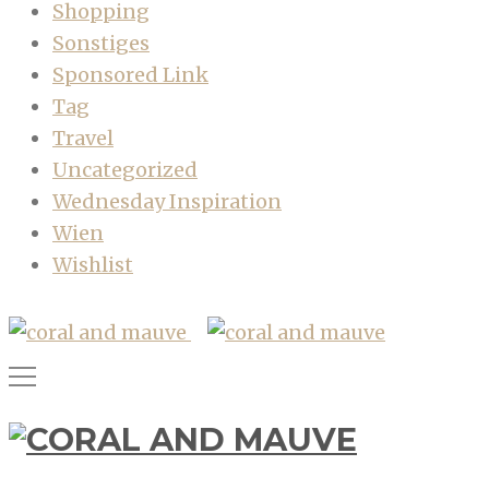
Shopping
Sonstiges
Sponsored Link
Tag
Travel
Uncategorized
Wednesday Inspiration
Wien
Wishlist