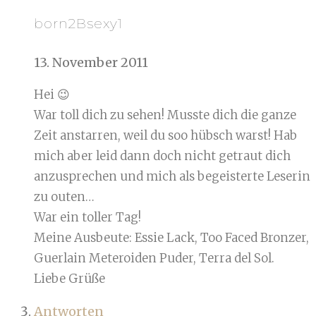
born2Bsexy1
13. November 2011
Hei 😉
War toll dich zu sehen! Musste dich die ganze
Zeit anstarren, weil du soo hübsch warst! Hab
mich aber leid dann doch nicht getraut dich
anzusprechen und mich als begeisterte Leserin
zu outen…
War ein toller Tag!
Meine Ausbeute: Essie Lack, Too Faced Bronzer,
Guerlain Meteroiden Puder, Terra del Sol.
Liebe Grüße
Antworten