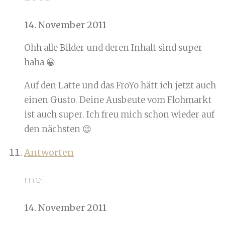
14. November 2011
Ohh alle Bilder und deren Inhalt sind super
haha 😀
Auf den Latte und das FroYo hätt ich jetzt auch
einen Gusto. Deine Ausbeute vom Flohmarkt
ist auch super. Ich freu mich schon wieder auf
den nächsten 😉
Antworten
mel
14. November 2011