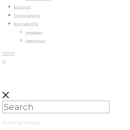
Blogroll
Transparenz
Kontakt/PR
Impressum
Datenschutz
Browsing Category