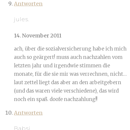
Antworten
jules.
14. November 2011
ach, über die sozialversicherung habe ich mich
auch so geärgert! muss auch nachzahlen vom
letzten jahr und irgendwie stimmen die
monate, für die sie mir was verrechnen, nicht…
laut zettel liegt das aber an den arbeitgebern
(und das waren viele verschiedene), das wird
noch ein spaß. doofe nachzahlung!!
Antworten
Babsi