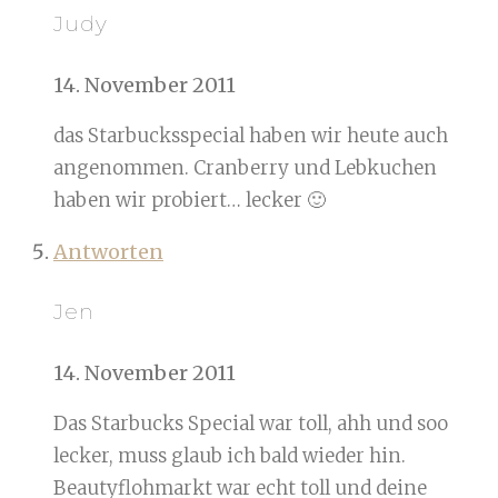
Judy
14. November 2011
das Starbucksspecial haben wir heute auch
angenommen. Cranberry und Lebkuchen
haben wir probiert… lecker 🙂
Antworten
Jen
14. November 2011
Das Starbucks Special war toll, ahh und soo
lecker, muss glaub ich bald wieder hin.
Beautyflohmarkt war echt toll und deine