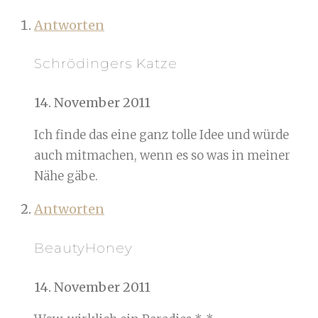
Antworten
Schrödingers Katze
14. November 2011
Ich finde das eine ganz tolle Idee und würde
auch mitmachen, wenn es so was in meiner
Nähe gäbe.
Antworten
BeautyHoney
14. November 2011