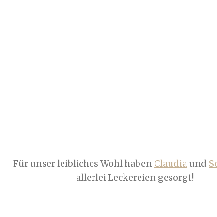
Für unser leibliches Wohl haben
Claudia
und
S
allerlei Leckereien gesorgt!