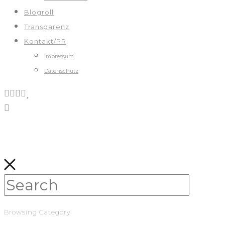
Blogroll
Transparenz
Kontakt/PR
Impressum
Datenschutz
Browsing Category