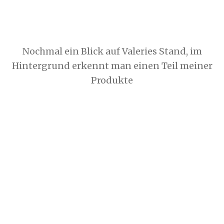
Nochmal ein Blick auf Valeries Stand, im
Hintergrund erkennt man einen Teil meiner
Produkte