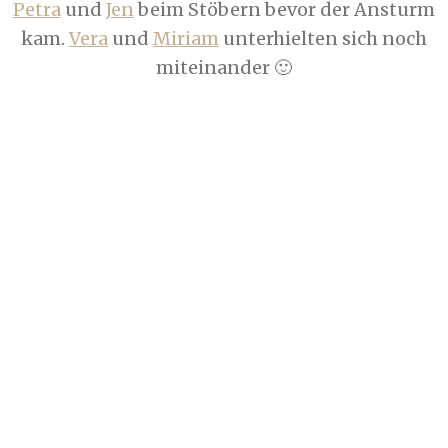
Petra
und
Jen
beim Stöbern bevor der Ansturm
kam.
Vera
und
Miriam
unterhielten sich noch
miteinander 🙂