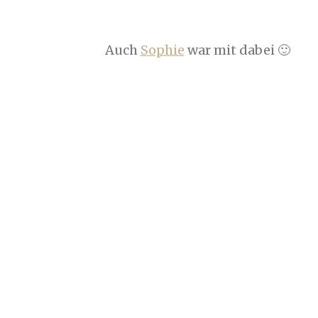
Auch
Sophie
war mit dabei 🙂