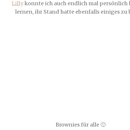
Lilly
konnte ich auch endlich mal persönlich
lernen, ihr Stand hatte ebenfalls einiges zu 
Brownies für alle 🙂