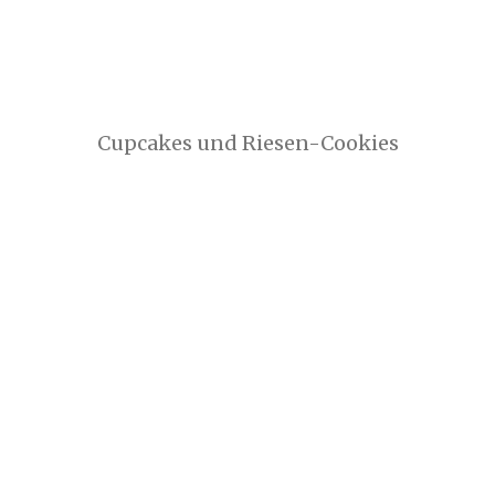
Cupcakes und Riesen-Cookies