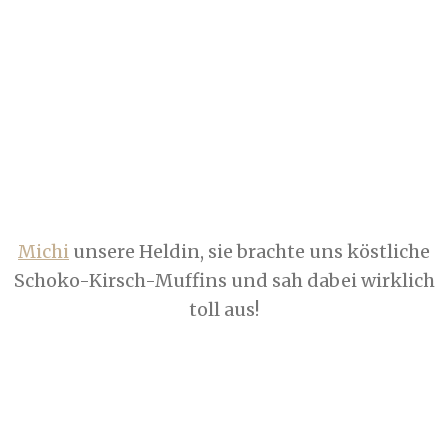
Michi
unsere Heldin, sie brachte uns köstliche
Schoko-Kirsch-Muffins und sah dabei wirklich
toll aus!