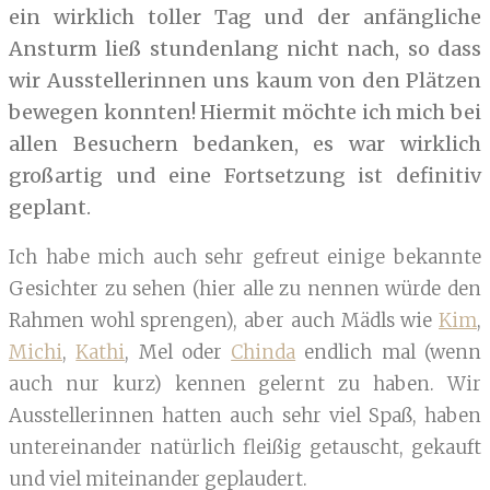
ein wirklich toller Tag und der anfängliche
Ansturm ließ stundenlang nicht nach, so dass
wir Ausstellerinnen uns kaum von den Plätzen
bewegen konnten! Hiermit möchte ich mich bei
allen Besuchern bedanken, es war wirklich
großartig und eine Fortsetzung ist definitiv
geplant.
Ich habe mich auch sehr gefreut einige bekannte
Gesichter zu sehen (hier alle zu nennen würde den
Rahmen wohl sprengen), aber auch Mädls wie
Kim
,
Michi
,
Kathi
, Mel oder
Chinda
endlich mal (wenn
auch nur kurz) kennen gelernt zu haben. Wir
Ausstellerinnen hatten auch sehr viel Spaß, haben
untereinander natürlich fleißig getauscht, gekauft
und viel miteinander geplaudert.