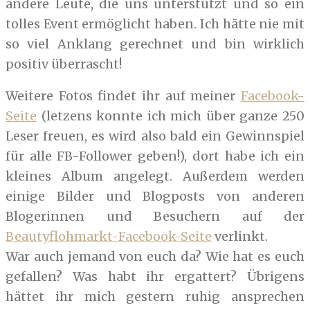
andere Leute, die uns unterstützt und so ein
tolles Event ermöglicht haben. Ich hätte nie mit
so viel Anklang gerechnet und bin wirklich
positiv überrascht!
Weitere Fotos findet ihr auf meiner
Facebook-
Seite
(letzens konnte ich mich über ganze 250
Leser freuen, es wird also bald ein Gewinnspiel
für alle FB-Follower geben!), dort habe ich ein
kleines Album angelegt. Außerdem werden
einige Bilder und Blogposts von anderen
Blogerinnen und Besuchern auf der
Beautyflohmarkt-Facebook-Seite
verlinkt.
War auch jemand von euch da? Wie hat es euch
gefallen? Was habt ihr ergattert? Übrigens
hättet ihr mich gestern ruhig ansprechen