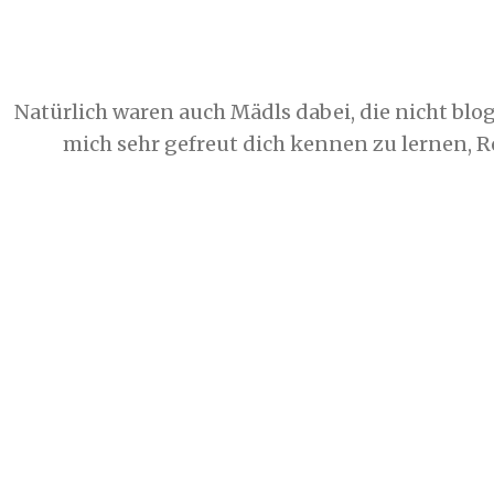
Natürlich waren auch Mädls dabei, die nicht blo
mich sehr gefreut dich kennen zu lernen, R