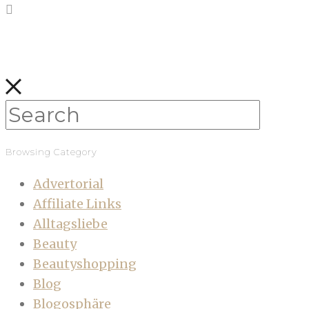
Browsing Category
Advertorial
Affiliate Links
Alltagsliebe
Beauty
Beautyshopping
Blog
Blogosphäre