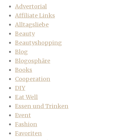
Advertorial
Affiliate Links
Alltagsliebe
Beauty
Beautyshopping
Blog
Blogosphäre
Books
Cooperation
DIY
Eat Well
Essen und Trinken
Event
Fashion
Favoriten