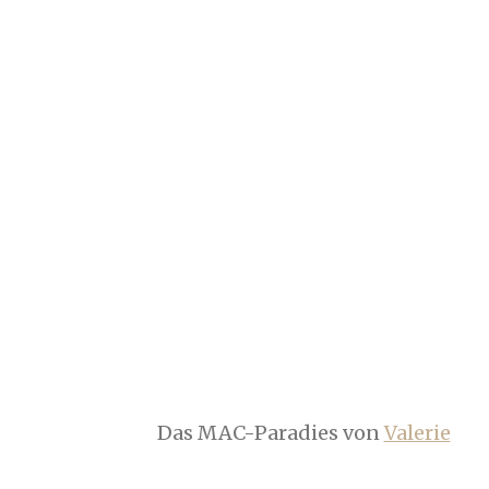
Das MAC-Paradies von
Valerie