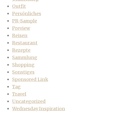
Outfit
Persönliches
PR-Sample
Preview
Reisen
Restaurant
Rezepte
Sammlung
Shopping
Sonstiges
Sponsored Link
Tag
Travel
Uncategorized
Wednesday Inspiration