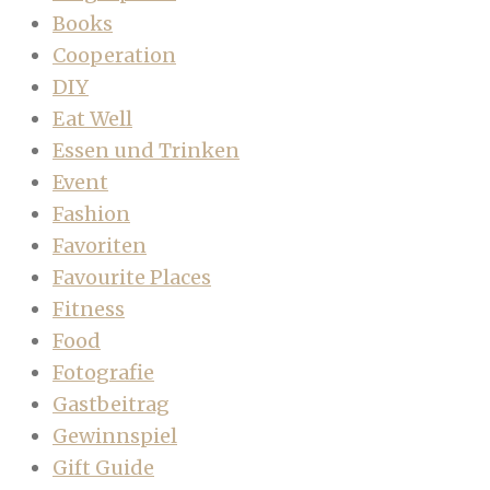
Books
Cooperation
DIY
Eat Well
Essen und Trinken
Event
Fashion
Favoriten
Favourite Places
Fitness
Food
Fotografie
Gastbeitrag
Gewinnspiel
Gift Guide