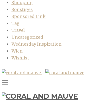
Shopping
Sonstiges
Sponsored Link
Tag
Travel
Uncategorized
Wednesday Inspiration
Wien
Wishlist