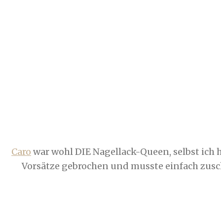
Caro
war wohl DIE Nagellack-Queen, selbst ich
Vorsätze gebrochen und musste einfach zusc