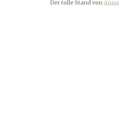
Der tolle Stand von
Anna