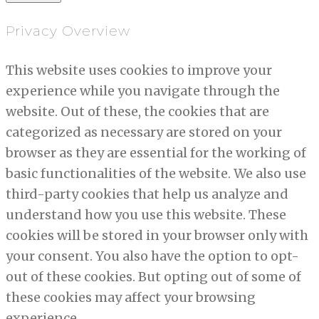
Privacy Overview
This website uses cookies to improve your
experience while you navigate through the
website. Out of these, the cookies that are
categorized as necessary are stored on your
browser as they are essential for the working of
basic functionalities of the website. We also use
third-party cookies that help us analyze and
understand how you use this website. These
cookies will be stored in your browser only with
your consent. You also have the option to opt-
out of these cookies. But opting out of some of
these cookies may affect your browsing
experience.