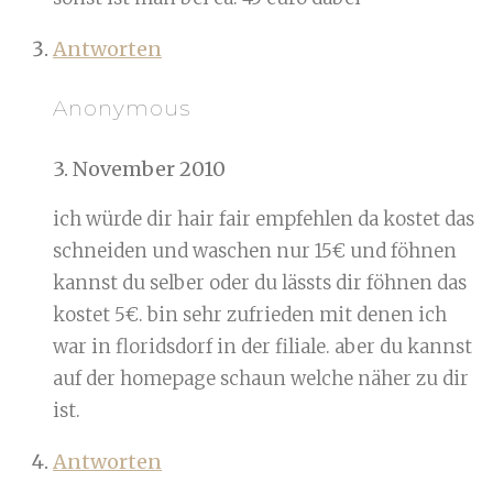
Antworten
Anonymous
3. November 2010
ich würde dir hair fair empfehlen da kostet das
schneiden und waschen nur 15€ und föhnen
kannst du selber oder du lässts dir föhnen das
kostet 5€. bin sehr zufrieden mit denen ich
war in floridsdorf in der filiale. aber du kannst
auf der homepage schaun welche näher zu dir
ist.
Antworten