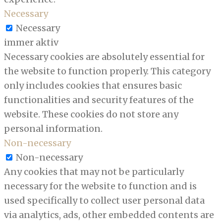
Necessary
Necessary
immer aktiv
Necessary cookies are absolutely essential for
the website to function properly. This category
only includes cookies that ensures basic
functionalities and security features of the
website. These cookies do not store any
personal information.
Non-necessary
Non-necessary
Any cookies that may not be particularly
necessary for the website to function and is
used specifically to collect user personal data
via analytics, ads, other embedded contents are