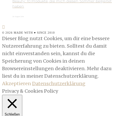
Beauty: 10 Produkte, die mich diesen Sommer begleitet
haben
29. August 2016
© 2026 MADE WITH ♥ SINCE 2010
Dieser Blog nutzt Cookies, um dir eine bessere
Nutzererfahrung zu bieten. Solltest du damit
nicht einverstanden sein, kannst du die
Speicherung von Cookies in deinen
Browsereinstellungen deaktivieren. Mehr dazu
liest du in meiner Datenschutzerklärung.
Akzeptieren
Datenschutzerklärung
Privacy & Cookies Policy
Schließen