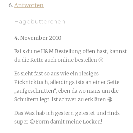
Antworten
Hagebutterchen
4. November 2010
Falls du ne H&M Bestellung offen hast, kannst
du die Kette auch online bestellen 🙂
Es sieht fast so aus wie ein riesiges
Picknicktuch, allerdings ists an einer Seite
„aufgeschnitten“, eben da wo mans um die
Schultern legt. Ist schwer zu erklären 😀
Das Wax hab ich gestern getestet und finds
super 🙂 Form damit meine Locken!