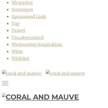
Shopping
Sonstiges
Sponsored Link
Tag
Travel
Uncategorized
Wednesday Inspiration
Wien
Wishlist