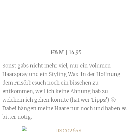
H&M | 14,95
Sonst gabs nicht mehr viel, nur ein Volumen
Haarspray und ein Styling Wax. In der Hoffnung
dem Frisörbesuch noch ein bisschen zu
entkommen, weil ich keine Ahnung hab zu
welchem ich gehen könnte (hat wer Tipps?) 🙁
Dabei hängen meine Haare nur noch und haben es
bitter nötig.