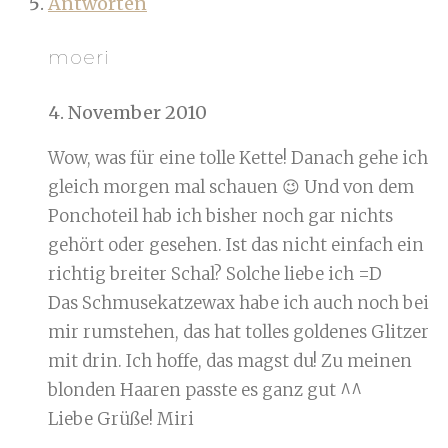
Antworten
moeri
4. November 2010
Wow, was für eine tolle Kette! Danach gehe ich
gleich morgen mal schauen 😉 Und von dem
Ponchoteil hab ich bisher noch gar nichts
gehört oder gesehen. Ist das nicht einfach ein
richtig breiter Schal? Solche liebe ich =D
Das Schmusekatzewax habe ich auch noch bei
mir rumstehen, das hat tolles goldenes Glitzer
mit drin. Ich hoffe, das magst du! Zu meinen
blonden Haaren passte es ganz gut ^^
Liebe Grüße! Miri