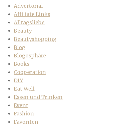
Advertorial
Affiliate Links
Alltagsliebe
Beauty
Beautyshopping
Blog
Blogosphäre
Books
Cooperation
DIY
Eat Well
Essen und Trinken
Event
Fashion
Favoriten