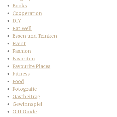
Books
Cooperation
DIY
Eat Well
Essen und Trinken
Event
Fashion
Favoriten
Favourite Places
Fitness
Food
Fotografie
Gastbeitrag
Gewinnspiel
Gift Guide