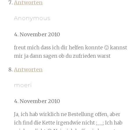
Antworten
Anonymous
4. November 2010
freut mich dass ich dir helfen konnte 🙂 kannst
mir ja dann sagen ob du zufrieden warst
Antworten
moeri
4. November 2010
Ja, ich hab wirklich ne Bestellung offen, aber
ich find die Kette irgendwie nicht ;__; Ich hab