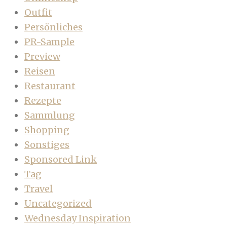
Outfit
Persönliches
PR-Sample
Preview
Reisen
Restaurant
Rezepte
Sammlung
Shopping
Sonstiges
Sponsored Link
Tag
Travel
Uncategorized
Wednesday Inspiration