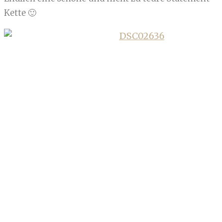
Kette 🙂