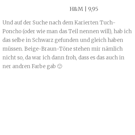
H&M | 9,95
Und auf der Suche nach dem Karierten Tuch-
Poncho (oder wie man das Teil nennen will), hab ich
das selbe in Schwarz gefunden und gleich haben
müssen. Beige-Braun-Töne stehen mir nämlich
nicht so, da war ich dann froh, dass es das auch in
ner andren Farbe gab 🙂