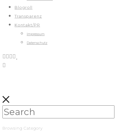
Blogroll
Transparenz
Kontakt/PR
Impressum
Datenschutz
Browsing Category