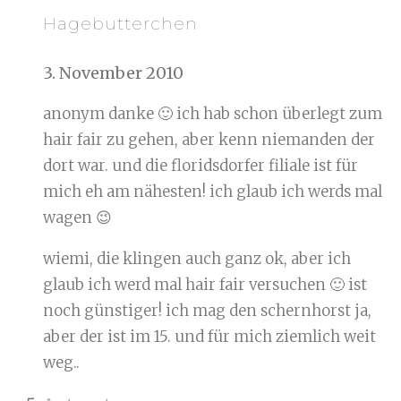
Hagebutterchen
3. November 2010
anonym danke 🙂 ich hab schon überlegt zum
hair fair zu gehen, aber kenn niemanden der
dort war. und die floridsdorfer filiale ist für
mich eh am nähesten! ich glaub ich werds mal
wagen 😉
wiemi, die klingen auch ganz ok, aber ich
glaub ich werd mal hair fair versuchen 🙂 ist
noch günstiger! ich mag den schernhorst ja,
aber der ist im 15. und für mich ziemlich weit
weg..