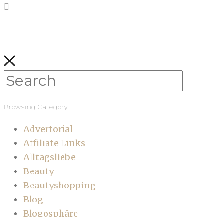
Browsing Category
Advertorial
Affiliate Links
Alltagsliebe
Beauty
Beautyshopping
Blog
Blogosphäre