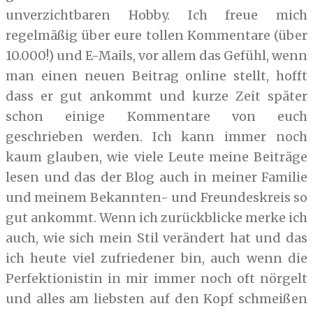
unverzichtbaren Hobby. Ich freue mich
regelmäßig über eure tollen Kommentare (über
10.000!) und E-Mails, vor allem das Gefühl, wenn
man einen neuen Beitrag online stellt, hofft
dass er gut ankommt und kurze Zeit später
schon einige Kommentare von euch
geschrieben werden. Ich kann immer noch
kaum glauben, wie viele Leute meine Beiträge
lesen und das der Blog auch in meiner Familie
und meinem Bekannten- und Freundeskreis so
gut ankommt. Wenn ich zurückblicke merke ich
auch, wie sich mein Stil verändert hat und das
ich heute viel zufriedener bin, auch wenn die
Perfektionistin in mir immer noch oft nörgelt
und alles am liebsten auf den Kopf schmeißen