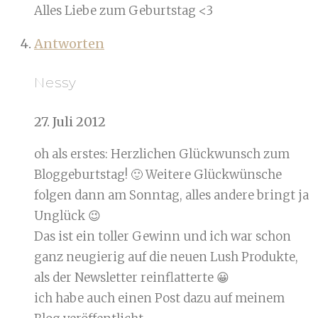
Alles Liebe zum Geburtstag <3
Antworten
Nessy
27. Juli 2012
oh als erstes: Herzlichen Glückwunsch zum
Bloggeburtstag! 🙂 Weitere Glückwünsche
folgen dann am Sonntag, alles andere bringt ja
Unglück 😉
Das ist ein toller Gewinn und ich war schon
ganz neugierig auf die neuen Lush Produkte,
als der Newsletter reinflatterte 😀
ich habe auch einen Post dazu auf meinem