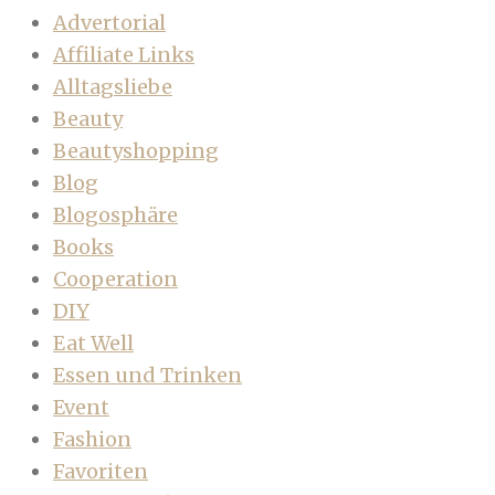
Advertorial
Affiliate Links
Alltagsliebe
Beauty
Beautyshopping
Blog
Blogosphäre
Books
Cooperation
DIY
Eat Well
Essen und Trinken
Event
Fashion
Favoriten