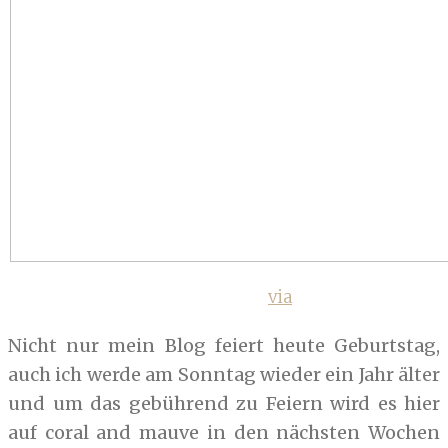
via
Nicht nur mein Blog feiert heute Geburtstag,
auch ich werde am Sonntag wieder ein Jahr älter
und um das gebührend zu Feiern wird es hier
auf coral and mauve in den nächsten Wochen