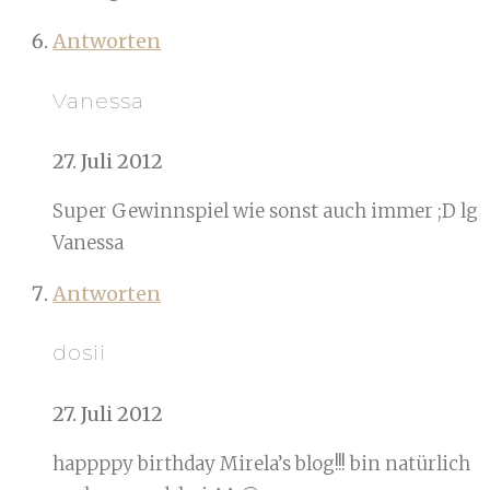
Antworten
Vanessa
27. Juli 2012
Super Gewinnspiel wie sonst auch immer ;D lg
Vanessa
Antworten
dosii
27. Juli 2012
happppy birthday Mirela’s blog!!! bin natürlich