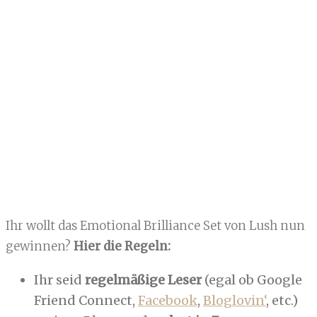
Ihr wollt das Emotional Brilliance Set von Lush nun
gewinnen?
Hier die Regeln:
Ihr seid
regelmäßige Leser
(egal ob Google
Friend Connect,
Facebook
,
Bloglovin‘
, etc.)