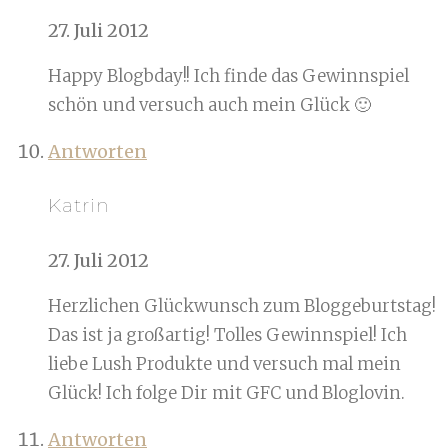
27. Juli 2012
Happy Blogbday!! Ich finde das Gewinnspiel
schön und versuch auch mein Glück 🙂
Antworten
Katrin
27. Juli 2012
Herzlichen Glückwunsch zum Bloggeburtstag!
Das ist ja großartig! Tolles Gewinnspiel! Ich
liebe Lush Produkte und versuch mal mein
Glück! Ich folge Dir mit GFC und Bloglovin.
Antworten