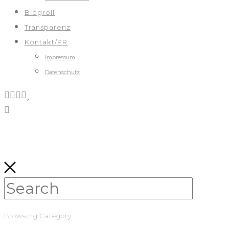
Blogroll
Transparenz
Kontakt/PR
Impressum
Datenschutz
Browsing Category