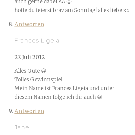
auch gerne dabei ^^ 🙂
hoffe du feierst brav am Sonntag! alles liebe xx
Antworten
Frances Ligeia
27. Juli 2012
Alles Gute 😀
Tolles Gewinnspiel!
Mein Name ist Frances Ligeia und unter
diesem Namen folge ich dir auch 😀
Antworten
Jane