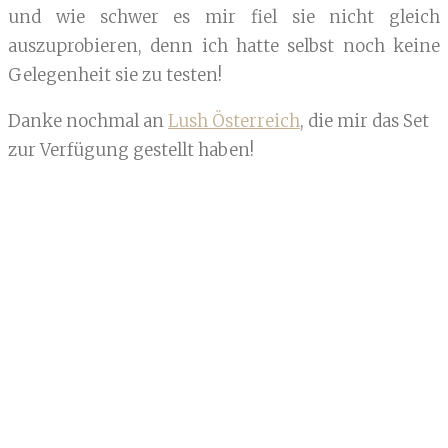
und wie schwer es mir fiel sie nicht gleich
auszuprobieren, denn ich hatte selbst noch keine
Gelegenheit sie zu testen!
Danke nochmal an
Lush Österreich
, die mir das Set
zur Verfügung gestellt haben!