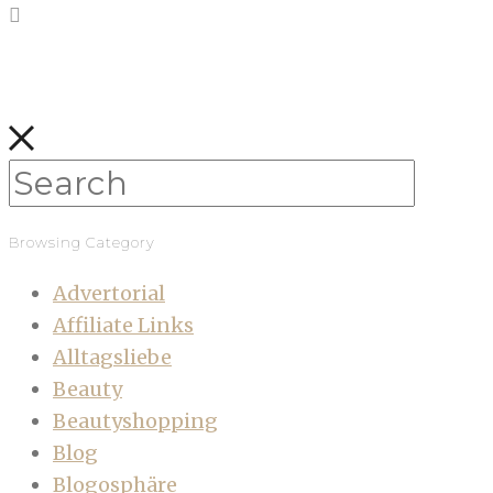
Browsing Category
Advertorial
Affiliate Links
Alltagsliebe
Beauty
Beautyshopping
Blog
Blogosphäre