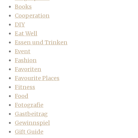
Books
Cooperation
DIY
Eat Well
Essen und Trinken
Event
Fashion
Favoriten
Favourite Places
Fitness
Food
Fotografie
Gastbeitrag
Gewinnspiel
Gift Guide