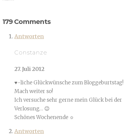
179 Comments
Antworten
Constanze
27. Juli 2012
♥-liche Glückwünsche zum Bloggeburtstag!
Mach weiter so!
Ich versuche sehr gerne mein Glück bei der
Verlosung… 😉
Schönes Wochenende ☼
Antworten