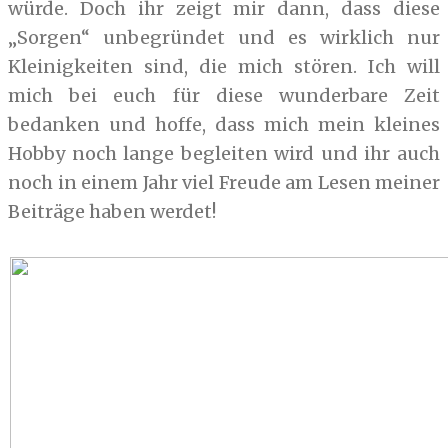
würde. Doch ihr zeigt mir dann, dass diese
„Sorgen“ unbegründet und es wirklich nur
Kleinigkeiten sind, die mich stören. Ich will
mich bei euch für diese wunderbare Zeit
bedanken und hoffe, dass mich mein kleines
Hobby noch lange begleiten wird und ihr auch
noch in einem Jahr viel Freude am Lesen meiner
Beiträge haben werdet!