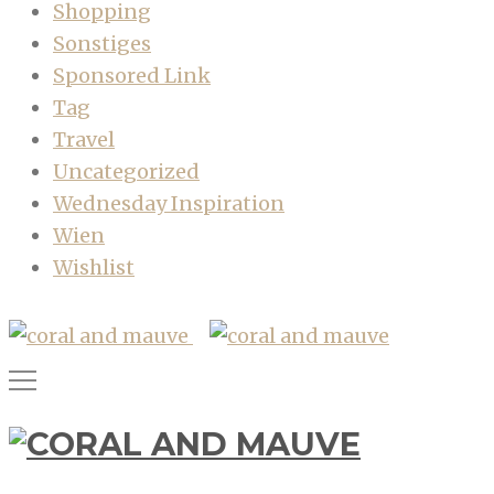
Shopping
Sonstiges
Sponsored Link
Tag
Travel
Uncategorized
Wednesday Inspiration
Wien
Wishlist