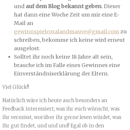
und
auf dem Blog bekannt geben
. Dieser
hat dann eine Woche Zeit um mir eine E-
Mail an
gewinnspielcoralandmauve@gmail.com
zu
schreiben, bekomme ich keine wird erneut
ausgelost.
Solltet ihr noch keine 18 Jahre alt sein,
brauche ich im Falle eines Gewinnes eine
Einverständniserklärung der Eltern.
Viel Glück!!
Natürlich wäre ich heute auch besonders an
Feedback interessiert; was ihr euch wünscht, was
ihr vermisst, worüber ihr gerne lesen würdet, was
ihr gut findet, und und und! Egal ob in den