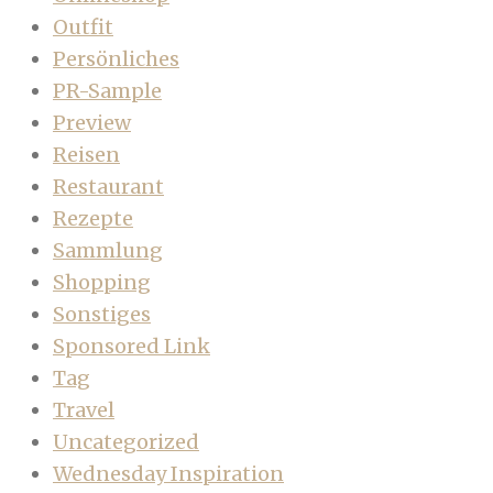
Outfit
Persönliches
PR-Sample
Preview
Reisen
Restaurant
Rezepte
Sammlung
Shopping
Sonstiges
Sponsored Link
Tag
Travel
Uncategorized
Wednesday Inspiration