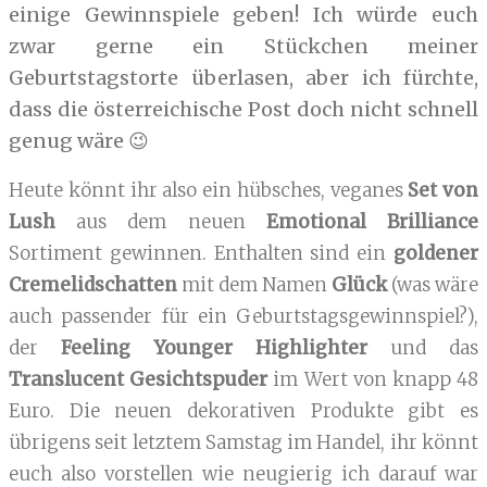
einige Gewinnspiele geben! Ich würde euch
zwar gerne ein Stückchen meiner
Geburtstagstorte überlasen, aber ich fürchte,
dass die österreichische Post doch nicht schnell
genug wäre 😉
Heute könnt ihr also ein hübsches, veganes
Set von
Lush
aus dem neuen
Emotional Brilliance
Sortiment gewinnen. Enthalten sind ein
goldener
Cremelidschatten
mit dem Namen
Glück
(was wäre
auch passender für ein Geburtstagsgewinnspiel?),
der
Feeling Younger Highlighter
und das
Translucent Gesichtspuder
im Wert von knapp 48
Euro. Die neuen dekorativen Produkte gibt es
übrigens seit letztem Samstag im Handel, ihr könnt
euch also vorstellen wie neugierig ich darauf war