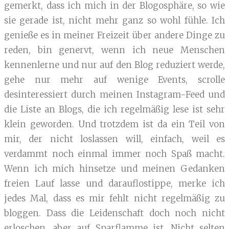
gemerkt, dass ich mich in der Blogosphäre, so wie
sie gerade ist, nicht mehr ganz so wohl fühle. Ich
genieße es in meiner Freizeit über andere Dinge zu
reden, bin genervt, wenn ich neue Menschen
kennenlerne und nur auf den Blog reduziert werde,
gehe nur mehr auf wenige Events, scrolle
desinteressiert durch meinen Instagram-Feed und
die Liste an Blogs, die ich regelmäßig lese ist sehr
klein geworden. Und trotzdem ist da ein Teil von
mir, der nicht loslassen will, einfach, weil es
verdammt noch einmal immer noch Spaß macht.
Wenn ich mich hinsetze und meinen Gedanken
freien Lauf lasse und darauflostippe, merke ich
jedes Mal, dass es mir fehlt nicht regelmäßig zu
bloggen. Dass die Leidenschaft doch noch nicht
erloschen, aber auf Sparflamme ist. Nicht selten