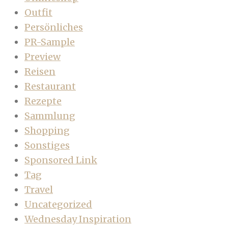
Outfit
Persönliches
PR-Sample
Preview
Reisen
Restaurant
Rezepte
Sammlung
Shopping
Sonstiges
Sponsored Link
Tag
Travel
Uncategorized
Wednesday Inspiration