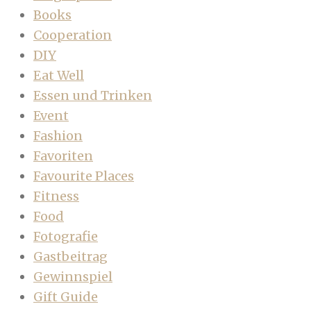
Books
Cooperation
DIY
Eat Well
Essen und Trinken
Event
Fashion
Favoriten
Favourite Places
Fitness
Food
Fotografie
Gastbeitrag
Gewinnspiel
Gift Guide