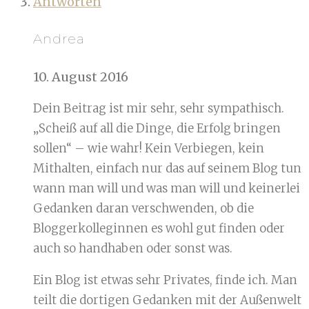
Antworten
Andrea
10. August 2016
Dein Beitrag ist mir sehr, sehr sympathisch.
„Scheiß auf all die Dinge, die Erfolg bringen
sollen“ – wie wahr! Kein Verbiegen, kein
Mithalten, einfach nur das auf seinem Blog tun
wann man will und was man will und keinerlei
Gedanken daran verschwenden, ob die
Bloggerkolleginnen es wohl gut finden oder
auch so handhaben oder sonst was.
Ein Blog ist etwas sehr Privates, finde ich. Man
teilt die dortigen Gedanken mit der Außenwelt