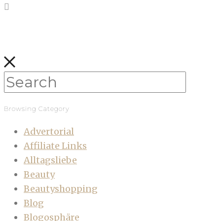
Browsing Category
Advertorial
Affiliate Links
Alltagsliebe
Beauty
Beautyshopping
Blog
Blogosphäre