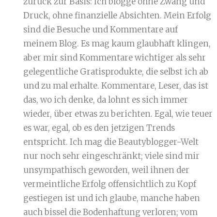
zurück zur Basis: Ich blogge ohne Zwang und
Druck, ohne finanzielle Absichten. Mein Erfolg
sind die Besuche und Kommentare auf
meinem Blog. Es mag kaum glaubhaft klingen,
aber mir sind Kommentare wichtiger als sehr
gelegentliche Gratisprodukte, die selbst ich ab
und zu mal erhalte. Kommentare, Leser, das ist
das, wo ich denke, da lohnt es sich immer
wieder, über etwas zu berichten. Egal, wie teuer
es war, egal, ob es den jetzigen Trends
entspricht. Ich mag die Beautyblogger-Welt
nur noch sehr eingeschränkt; viele sind mir
unsympathisch geworden, weil ihnen der
vermeintliche Erfolg offensichtlich zu Kopf
gestiegen ist und ich glaube, manche haben
auch bissel die Bodenhaftung verloren; vom