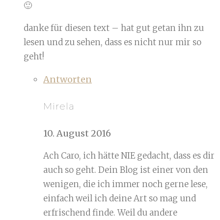
🙂
danke für diesen text – hat gut getan ihn zu
lesen und zu sehen, dass es nicht nur mir so
geht!
Antworten
Mirela
10. August 2016
Ach Caro, ich hätte NIE gedacht, dass es dir
auch so geht. Dein Blog ist einer von den
wenigen, die ich immer noch gerne lese,
einfach weil ich deine Art so mag und
erfrischend finde. Weil du andere