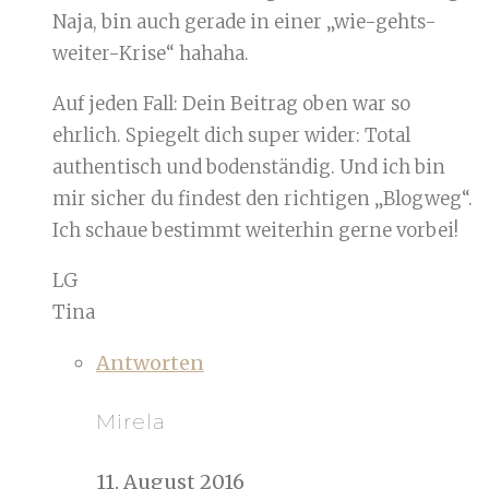
Naja, bin auch gerade in einer „wie-gehts-
weiter-Krise“ hahaha.
Auf jeden Fall: Dein Beitrag oben war so
ehrlich. Spiegelt dich super wider: Total
authentisch und bodenständig. Und ich bin
mir sicher du findest den richtigen „Blogweg“.
Ich schaue bestimmt weiterhin gerne vorbei!
LG
Tina
Antworten
Mirela
11. August 2016