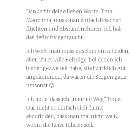
Danke für deine lieben Worte, Tina.
Manchmal muss man einfach bisschen
flüchten und Abstand nehmen, ich hab
das definitiv gebraucht.
Ich weiß, man muss es selber entscheiden,
aber: Tu es! Alle Beiträge, bei denen ich
bisher gezweifelt habe, sind wirklich gut
angekommen, da waren die Sorgen ganz
umsonst 🙂
Ich hoffe, dass ich „meinen Weg“ finde.
Gar nicht so einfach sich damit
abzufinden, dass man mal nicht weiß,
wohin die Reise führen soll.