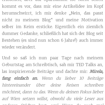
kommt es vor, dass mir eine Artikelidee im Kopf
herumschwirrt, ich mir denke „Nein, das passt
nicht zu meinem Blog“ und meine Motivation
selber im Keim ersticke. Eigentlich ein ziemlich
dummer Gedanke, schließlich hat sich der Blog seit
Bestehen (es sind nun schon 6 Jahre!) auch immer
wieder verändert.
Und so saß ich nun paar Tage nach meinem
Geburtstag am Schreibtisch, sah mir TED Talks an,
las inspirierende Beiträge und dachte mir:
Mirela,
fang einfach an.
Wenn du lieber 10 Beiträge
hintereinander über deine Reisen schreiben
möchtest, dann tu das. Wenn du deinen Fokus lieber
auf Wien setzen willst, obwohl du viele Leser aus