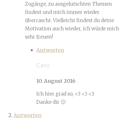
Zugänge, zu ausgelutschten Themen
findest und mich immer wieder
überrascht. Vielleicht findest du deine
Motivation auch wieder, ich würde mich
sehr freuen!
Antworten
Caro
10. August 2016
Ich hier grad so; <3 <3 <3
Danke dir 🙂
Antworten