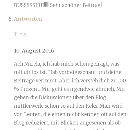
BUSSSSSIIIII!!!!! Sehr schöner Beitrag!
Antworten
Tina
10. August 2016
Ach Mirela, ich hab mich schon gefragt, was
mit dir los ist. Hab vorbeigeschaut und deine
Beiträge vermisst. Aber ich versteh dich zu 100
% Prozent. Mir geht es irgendwie ähnlich. Mir
gehen die Diskussionen über den Blog
mittlerweile schon so auf den Keks. Man wird
von Leuten, die einen nicht kennen oft auf den
Blog reduziert, mit Blicken angesenen als ob