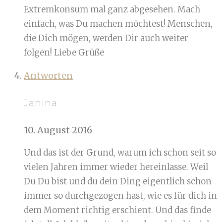
Extremkonsum mal ganz abgesehen. Mach
einfach, was Du machen möchtest! Menschen,
die Dich mögen, werden Dir auch weiter
folgen! Liebe Grüße
Antworten
Janina
10. August 2016
Und das ist der Grund, warum ich schon seit so
vielen Jahren immer wieder hereinlasse. Weil
Du Du bist und du dein Ding eigentlich schon
immer so durchgezogen hast, wie es für dich in
dem Moment richtig erschient. Und das finde