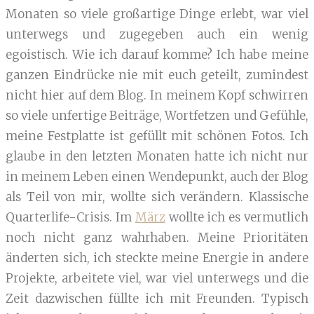
Monaten so viele großartige Dinge erlebt, war viel
unterwegs und zugegeben auch ein wenig
egoistisch. Wie ich darauf komme? Ich habe meine
ganzen Eindrücke nie mit euch geteilt, zumindest
nicht hier auf dem Blog. In meinem Kopf schwirren
so viele unfertige Beiträge, Wortfetzen und Gefühle,
meine Festplatte ist gefüllt mit schönen Fotos. Ich
glaube in den letzten Monaten hatte ich nicht nur
in meinem Leben einen Wendepunkt, auch der Blog
als Teil von mir, wollte sich verändern. Klassische
Quarterlife-Crisis. Im
März
wollte ich es vermutlich
noch nicht ganz wahrhaben. Meine Prioritäten
änderten sich, ich steckte meine Energie in andere
Projekte, arbeitete viel, war viel unterwegs und die
Zeit dazwischen füllte ich mit Freunden. Typisch