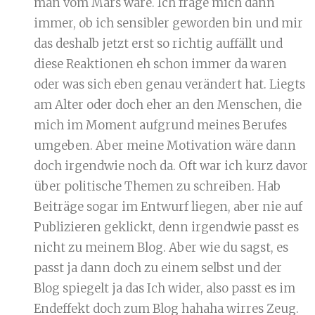
man vom Mars wäre. Ich frage mich dann
immer, ob ich sensibler geworden bin und mir
das deshalb jetzt erst so richtig auffällt und
diese Reaktionen eh schon immer da waren
oder was sich eben genau verändert hat. Liegts
am Alter oder doch eher an den Menschen, die
mich im Moment aufgrund meines Berufes
umgeben. Aber meine Motivation wäre dann
doch irgendwie noch da. Oft war ich kurz davor
über politische Themen zu schreiben. Hab
Beiträge sogar im Entwurf liegen, aber nie auf
Publizieren geklickt, denn irgendwie passt es
nicht zu meinem Blog. Aber wie du sagst, es
passt ja dann doch zu einem selbst und der
Blog spiegelt ja das Ich wider, also passt es im
Endeffekt doch zum Blog hahaha wirres Zeug.