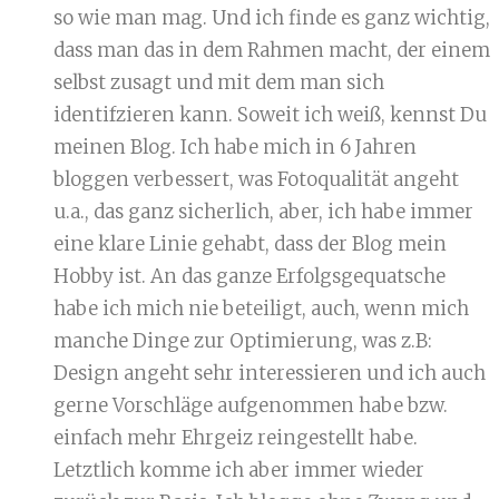
so wie man mag. Und ich finde es ganz wichtig,
dass man das in dem Rahmen macht, der einem
selbst zusagt und mit dem man sich
identifzieren kann. Soweit ich weiß, kennst Du
meinen Blog. Ich habe mich in 6 Jahren
bloggen verbessert, was Fotoqualität angeht
u.a., das ganz sicherlich, aber, ich habe immer
eine klare Linie gehabt, dass der Blog mein
Hobby ist. An das ganze Erfolgsgequatsche
habe ich mich nie beteiligt, auch, wenn mich
manche Dinge zur Optimierung, was z.B:
Design angeht sehr interessieren und ich auch
gerne Vorschläge aufgenommen habe bzw.
einfach mehr Ehrgeiz reingestellt habe.
Letztlich komme ich aber immer wieder