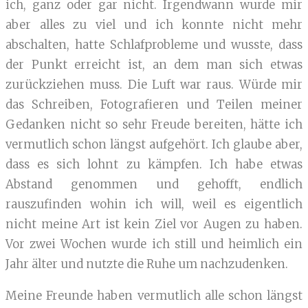
ich, ganz oder gar nicht. Irgendwann wurde mir
aber alles zu viel und ich konnte nicht mehr
abschalten, hatte Schlafprobleme und wusste, dass
der Punkt erreicht ist, an dem man sich etwas
zurückziehen muss. Die Luft war raus. Würde mir
das Schreiben, Fotografieren und Teilen meiner
Gedanken nicht so sehr Freude bereiten, hätte ich
vermutlich schon längst aufgehört. Ich glaube aber,
dass es sich lohnt zu kämpfen. Ich habe etwas
Abstand genommen und gehofft, endlich
rauszufinden wohin ich will, weil es eigentlich
nicht meine Art ist kein Ziel vor Augen zu haben.
Vor zwei Wochen wurde ich still und heimlich ein
Jahr älter und nutzte die Ruhe um nachzudenken.
Meine Freunde haben vermutlich alle schon längst