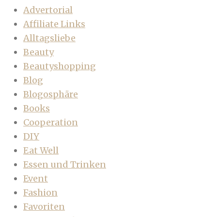
Advertorial
Affiliate Links
Alltagsliebe
Beauty
Beautyshopping
Blog
Blogosphäre
Books
Cooperation
DIY
Eat Well
Essen und Trinken
Event
Fashion
Favoriten