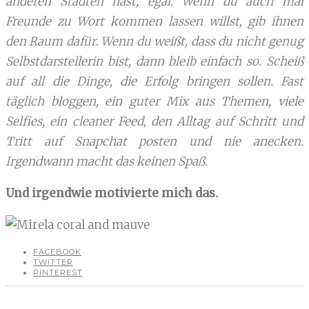
anderen Städten hast, egal. Wenn du auch mal
Freunde zu Wort kommen lassen willst, gib ihnen
den Raum dafür. Wenn du weißt, dass du nicht genug
Selbstdarstellerin bist, dann bleib einfach so. Scheiß
auf all die Dinge, die Erfolg bringen sollen. Fast
täglich bloggen, ein guter Mix aus Themen, viele
Selfies, ein cleaner Feed, den Alltag auf Schritt und
Tritt auf Snapchat posten und nie anecken.
Irgendwann macht das keinen Spaß.
Und irgendwie motivierte mich das.
FACEBOOK
TWITTER
PINTEREST