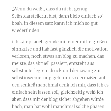
„Wenn du weißt, dass du nicht genug
Selbstdarstellerin bist, dann bleib einfach so“ –
boah, in diesem satz kann ich mich so gut
wiederfinden!
ich kämpf auch gerade mit einer mittelgroßen
sinnkrise und hab fast gänzlich die motivation
verloren, noch etwas am blog zu machen. das
meiste, das aktuell passiert, entsteht aus
selbstauferlegtem druck und der zwang zur
selbstinszenierung geht mir so dermaßen auf
den senkel! manchmal denk ich mir, dass ich es
einfach sein lassen soll, gleichzeitig weiß ich
aber, dass mir der blog sicher abgehen würde.
hach, man hat wohl manchmal solche phasen