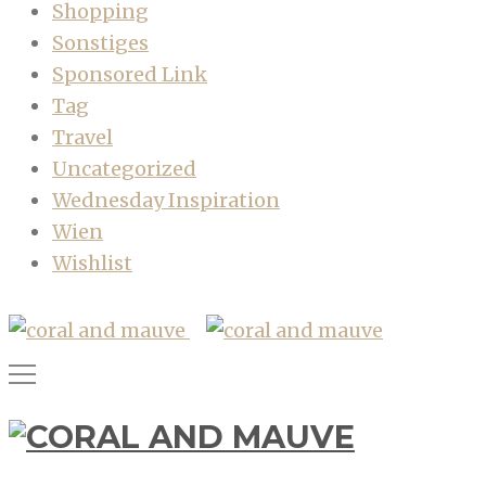
Shopping
Sonstiges
Sponsored Link
Tag
Travel
Uncategorized
Wednesday Inspiration
Wien
Wishlist