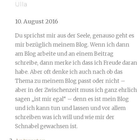
Ulla
10. August 2016
Du sprichst mir aus der Seele, genauso geht es
mir bezüglich meinem Blog. Wenn ich dann
am Blog arbeite und an einem Beitrag
schreibe, dann merke ich dass ich Freude daran
habe. Aber oft denke ich auch nach ob das
Thema zu meinem Blog passt oder nicht –
aber in der Zwischenzeit muss ich ganz ehrlich
sagen „ist mir egal“ – denn es ist mein Blog
und ich kann tun und lassen und vor allem
schreiben was ich will und wie mir der
Schnabel gewachsen ist.