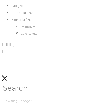
Blogroll
Transparenz
Kontakt/PR
Impressum
Datenschutz
Browsing Category