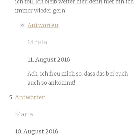
ich toll. Ich bleib weiter hier, denn hier bin ich
immer wieder gern!
Antworten
Mirela
11. August 2016
Ach, ich freu mich so, dass das bei euch
auch so ankommt!
Antworten
Marta
10. August 2016