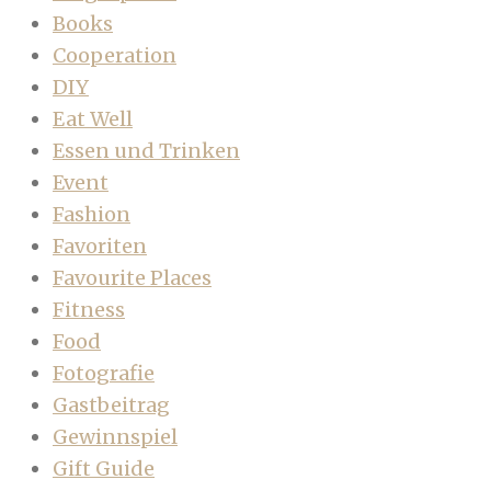
Books
Cooperation
DIY
Eat Well
Essen und Trinken
Event
Fashion
Favoriten
Favourite Places
Fitness
Food
Fotografie
Gastbeitrag
Gewinnspiel
Gift Guide