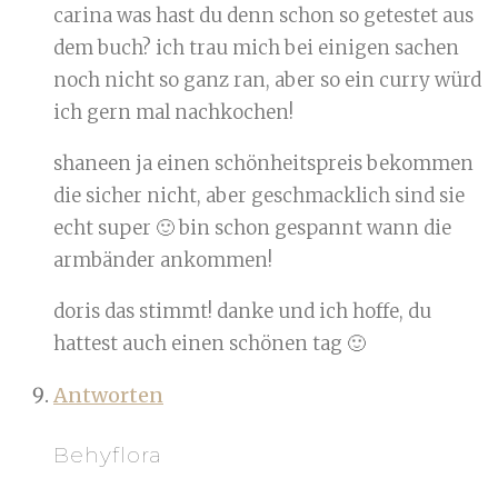
carina was hast du denn schon so getestet aus
dem buch? ich trau mich bei einigen sachen
noch nicht so ganz ran, aber so ein curry würd
ich gern mal nachkochen!
shaneen ja einen schönheitspreis bekommen
die sicher nicht, aber geschmacklich sind sie
echt super 🙂 bin schon gespannt wann die
armbänder ankommen!
doris das stimmt! danke und ich hoffe, du
hattest auch einen schönen tag 🙂
Antworten
Behyflora