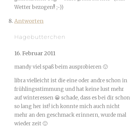
Wetter bezogen!! ;-))
Antworten
Hagebutterchen
16. Februar 2011
mandy viel spaß beim ausprobieren 🙂
libra vielleicht ist die eine oder andre schon in
frühlingsstimmung und hat keine lust mehr
auf winteressen 😀 schade, dass es bei dir schon
so lang her ist! ich konnte mich auch nicht
mehr an den geschmack erinnern, wurde mal
wieder zeit 🙂