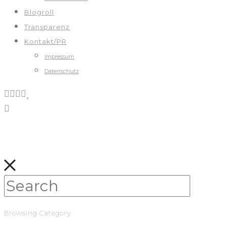
Blogroll
Transparenz
Kontakt/PR
Impressum
Datenschutz
Browsing Category