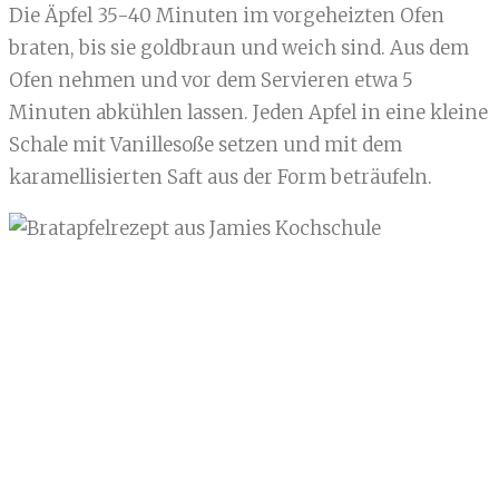
Die Äpfel 35-40 Minuten im vorgeheizten Ofen
braten, bis sie goldbraun und weich sind. Aus dem
Ofen nehmen und vor dem Servieren etwa 5
Minuten abkühlen lassen. Jeden Apfel in eine kleine
Schale mit Vanillesoße setzen und mit dem
karamellisierten Saft aus der Form beträufeln.