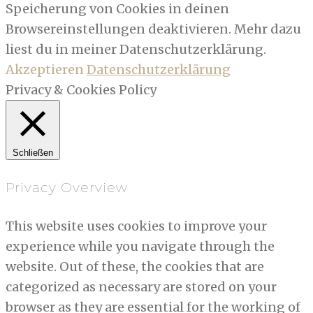
Speicherung von Cookies in deinen
Browsereinstellungen deaktivieren. Mehr dazu
liest du in meiner Datenschutzerklärung.
Akzeptieren
Datenschutzerklärung
Privacy & Cookies Policy
Schließen
Privacy Overview
This website uses cookies to improve your
experience while you navigate through the
website. Out of these, the cookies that are
categorized as necessary are stored on your
browser as they are essential for the working of