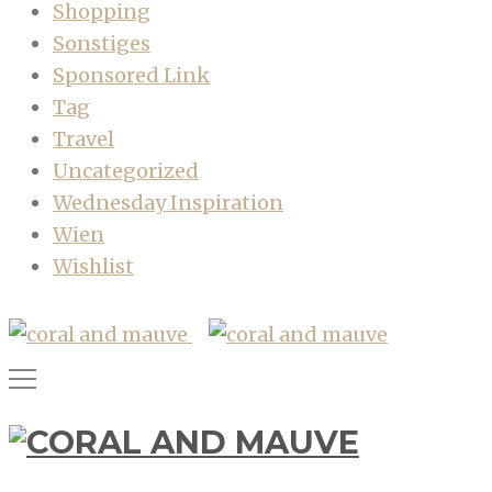
Shopping
Sonstiges
Sponsored Link
Tag
Travel
Uncategorized
Wednesday Inspiration
Wien
Wishlist