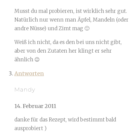
Musst du mal probieren, ist wirklich sehr gut.
Natürlich nur wenn man Äpfel, Mandeln (oder
andre Nüsse) und Zimt mag 🙂
Weiß ich nicht, da es den bei uns nicht gibt,
aber von den Zutaten her klingt er sehr
ähnlich 😉
Antworten
Mandy
14. Februar 2011
danke für das Rezept, wird bestimmt bald
ausprobiert )