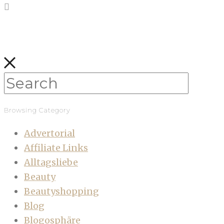
Browsing Category
Advertorial
Affiliate Links
Alltagsliebe
Beauty
Beautyshopping
Blog
Blogosphäre