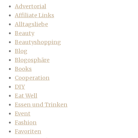
Advertorial
Affiliate Links
Alltagsliebe
Beauty
Beautyshopping
Blog
Blogosphäre
Books
Cooperation
DIY
Eat Well
Essen und Trinken
Event
Fashion
Favoriten