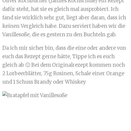
Oliver Kochbücher (Jamies Kochschule) ein Rezept
dafür steht, hat sie es gleich mal ausprobiert. Ich
fand sie wirklich sehr gut, liegt aber daran, dass ich
keinen Vergleich habe. Dazu serviert haben wir die
Vanillesoße, die es gestern zu den Buchteln gab.
Da ich mir sicher bin, dass die eine oder andere von
euch das Rezept gerne hätte, Tippe ich es euch
gleich ab 🙂 Bei dem Originalrezept kommen noch
2 Lorbeerblätter, 75g Rosinen, Schale einer Orange
und 1 Schuss Brandy oder Whiskey