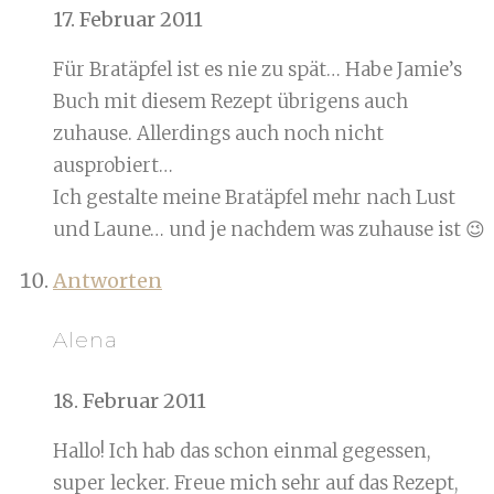
17. Februar 2011
Für Bratäpfel ist es nie zu spät… Habe Jamie’s
Buch mit diesem Rezept übrigens auch
zuhause. Allerdings auch noch nicht
ausprobiert…
Ich gestalte meine Bratäpfel mehr nach Lust
und Laune… und je nachdem was zuhause ist 😉
Antworten
Alena
18. Februar 2011
Hallo! Ich hab das schon einmal gegessen,
super lecker. Freue mich sehr auf das Rezept,