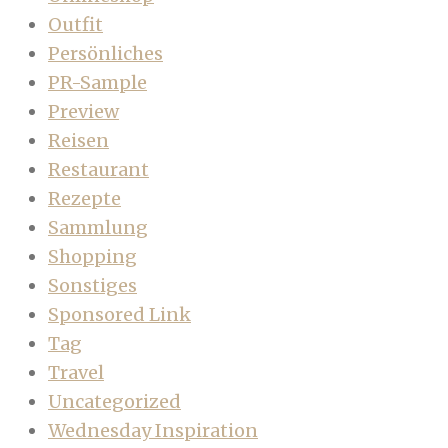
Outfit
Persönliches
PR-Sample
Preview
Reisen
Restaurant
Rezepte
Sammlung
Shopping
Sonstiges
Sponsored Link
Tag
Travel
Uncategorized
Wednesday Inspiration