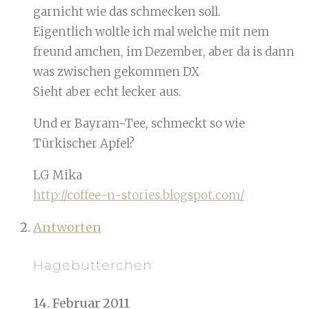
garnicht wie das schmecken soll.
Eigentlich woltle ich mal welche mit nem
freund amchen, im Dezember, aber da is dann
was zwischen gekommen DX
Sieht aber echt lecker aus.
Und er Bayram-Tee, schmeckt so wie
Türkischer Apfel?
LG Mika
http://coffee-n-stories.blogspot.com/
Antworten
Hagebutterchen
14. Februar 2011