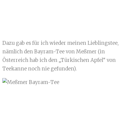
Dazu gab es für ich wieder meinen Lieblingstee,
nämlich den Bayram-Tee von Meßmer (in
Österreich hab ich den „Türkischen Apfel“ von
Teekanne noch nie gefunden).