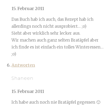
15. Februar 2011
Das Buch hab ich auch, das Rezept hab ich
allerdings noch nicht ausprobiert… ;o)
Sieht aber wirklich sehr lecker aus.
Wir machen auch ganz selten Bratäpfel aber
ich finde es ist einfach ein tolles Winteressen…
;o)
Antworten
Shaneen
15. Februar 2011
Ich habe auch noch nie Bratäpfel gegessen 🙂