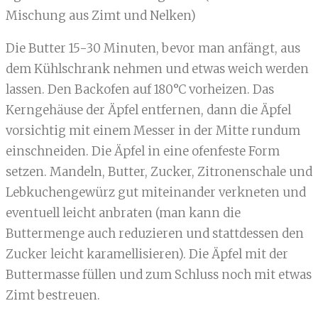
Mischung aus Zimt und Nelken)
Die Butter 15-30 Minuten, bevor man anfängt, aus
dem Kühlschrank nehmen und etwas weich werden
lassen. Den Backofen auf 180°C vorheizen. Das
Kerngehäuse der Äpfel entfernen, dann die Äpfel
vorsichtig mit einem Messer in der Mitte rundum
einschneiden. Die Äpfel in eine ofenfeste Form
setzen. Mandeln, Butter, Zucker, Zitronenschale und
Lebkuchengewürz gut miteinander verkneten und
eventuell leicht anbraten (man kann die
Buttermenge auch reduzieren und stattdessen den
Zucker leicht karamellisieren). Die Äpfel mit der
Buttermasse füllen und zum Schluss noch mit etwas
Zimt bestreuen.