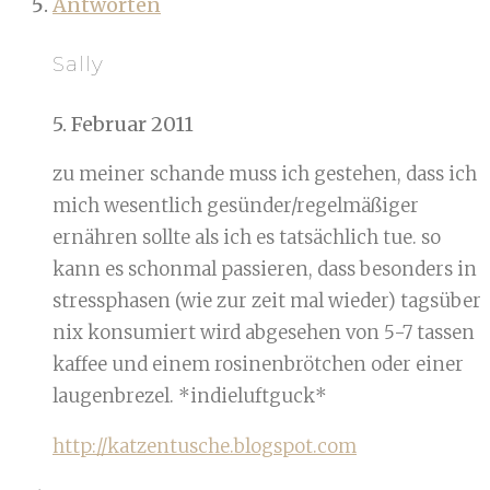
Antworten
Sally
5. Februar 2011
zu meiner schande muss ich gestehen, dass ich
mich wesentlich gesünder/regelmäßiger
ernähren sollte als ich es tatsächlich tue. so
kann es schonmal passieren, dass besonders in
stressphasen (wie zur zeit mal wieder) tagsüber
nix konsumiert wird abgesehen von 5-7 tassen
kaffee und einem rosinenbrötchen oder einer
laugenbrezel. *indieluftguck*
http://katzentusche.blogspot.com