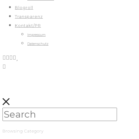
Blogroll
Transparenz
Kontakt/PR
Impressum
Datenschutz
Browsing Category