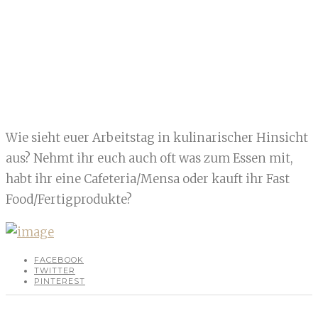
Wie sieht euer Arbeitstag in kulinarischer Hinsicht
aus? Nehmt ihr euch auch oft was zum Essen mit,
habt ihr eine Cafeteria/Mensa oder kauft ihr Fast
Food/Fertigprodukte?
FACEBOOK
TWITTER
PINTEREST