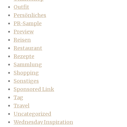
Outfit
Persönliches
PR-Sample
Preview
Reisen
Restaurant
Rezepte
Sammlung
Shopping
Sonstiges
Sponsored Link
Tag
Travel
Uncategorized
Wednesday Inspiration