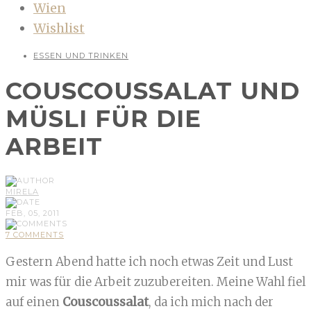
Wien
Wishlist
ESSEN UND TRINKEN
COUSCOUSSALAT UND
MÜSLI FÜR DIE
ARBEIT
MIRELA
FEB, 05, 2011
7 COMMENTS
Gestern Abend hatte ich noch etwas Zeit und Lust
mir was für die Arbeit zuzubereiten. Meine Wahl fiel
auf einen
Couscoussalat
, da ich mich nach der