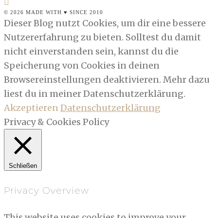
© 2026 MADE WITH ♥ SINCE 2010
Dieser Blog nutzt Cookies, um dir eine bessere
Nutzererfahrung zu bieten. Solltest du damit
nicht einverstanden sein, kannst du die
Speicherung von Cookies in deinen
Browsereinstellungen deaktivieren. Mehr dazu
liest du in meiner Datenschutzerklärung.
Akzeptieren
Datenschutzerklärung
Privacy & Cookies Policy
Schließen
Privacy Overview
This website uses cookies to improve your