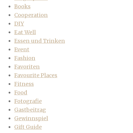
Books
Cooperation
DIY
Eat Well
Essen und Trinken
Event
Fashion
Favoriten
Favourite Places
Fitness
Food
Fotografie
Gastbeitrag
Gewinnspiel
Gift Guide