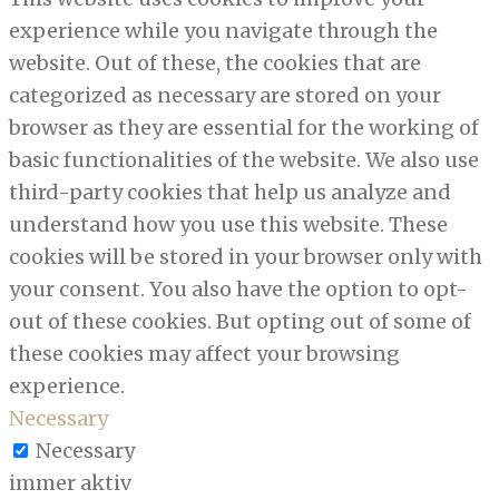
experience while you navigate through the
website. Out of these, the cookies that are
categorized as necessary are stored on your
browser as they are essential for the working of
basic functionalities of the website. We also use
third-party cookies that help us analyze and
understand how you use this website. These
cookies will be stored in your browser only with
your consent. You also have the option to opt-
out of these cookies. But opting out of some of
these cookies may affect your browsing
experience.
Necessary
Necessary
immer aktiv