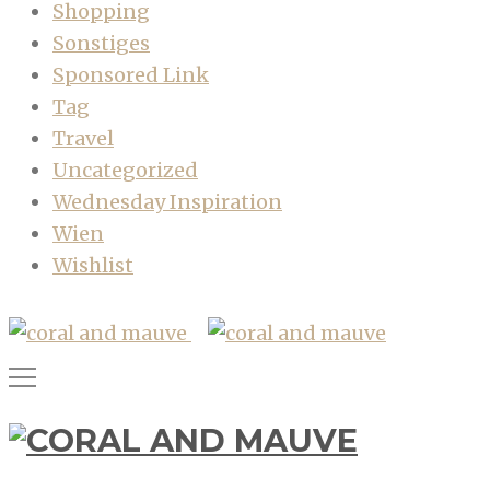
Shopping
Sonstiges
Sponsored Link
Tag
Travel
Uncategorized
Wednesday Inspiration
Wien
Wishlist