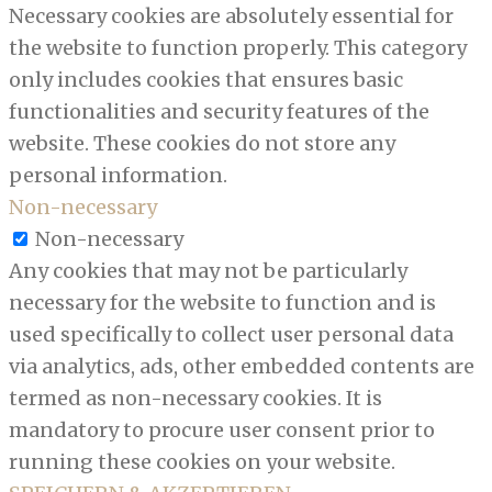
Necessary cookies are absolutely essential for
the website to function properly. This category
only includes cookies that ensures basic
functionalities and security features of the
website. These cookies do not store any
personal information.
Non-necessary
Non-necessary
Any cookies that may not be particularly
necessary for the website to function and is
used specifically to collect user personal data
via analytics, ads, other embedded contents are
termed as non-necessary cookies. It is
mandatory to procure user consent prior to
running these cookies on your website.