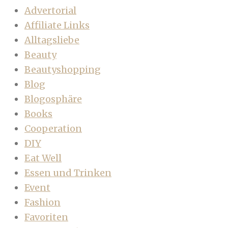
Advertorial
Affiliate Links
Alltagsliebe
Beauty
Beautyshopping
Blog
Blogosphäre
Books
Cooperation
DIY
Eat Well
Essen und Trinken
Event
Fashion
Favoriten