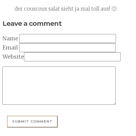
der couscous salat sieht ja mal toll aus! 🙂
Leave a comment
Name
Email
Website