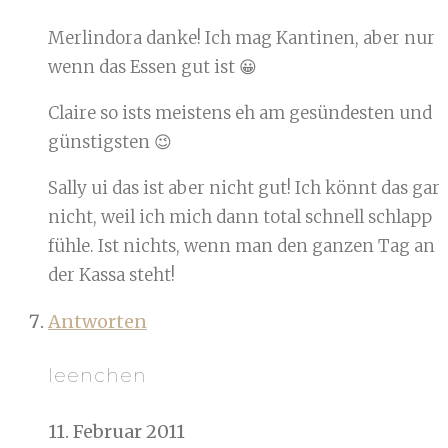
Merlindora danke! Ich mag Kantinen, aber nur
wenn das Essen gut ist 😀
Claire so ists meistens eh am gesündesten und
günstigsten 😉
Sally ui das ist aber nicht gut! Ich könnt das gar
nicht, weil ich mich dann total schnell schlapp
fühle. Ist nichts, wenn man den ganzen Tag an
der Kassa steht!
Antworten
leenchen
11. Februar 2011