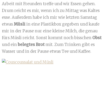
Arbeit mit Freunden treffe und wir Essen gehen.
Drum reicht es mir, wenn ich zu Mittag was Kaltes
esse. Außerdem habe ich mir wie letzten Samstag
etwas
Müsli
in eine Plastikbox gegeben und kaufe
mir in der Pause nur eine kleine Milch, die genau
fürs Müsli reicht. Sonst kommt noch bisschen
Obst
und ein
belegtes Brot
mit. Zum Trinken gibt es
Wasser und in der Pause etwas Tee und Kaffee.