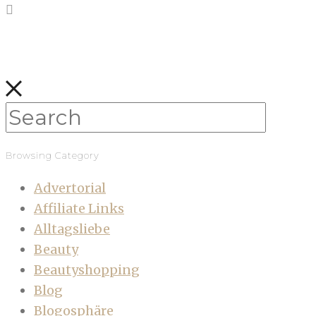
Browsing Category
Advertorial
Affiliate Links
Alltagsliebe
Beauty
Beautyshopping
Blog
Blogosphäre