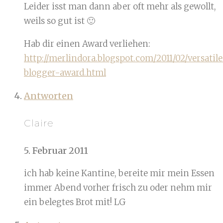
Leider isst man dann aber oft mehr als gewollt,
weils so gut ist 🙂
Hab dir einen Award verliehen:
http://merlindora.blogspot.com/2011/02/versatil
blogger-award.html
Antworten
Claire
5. Februar 2011
ich hab keine Kantine, bereite mir mein Essen
immer Abend vorher frisch zu oder nehm mir
ein belegtes Brot mit! LG