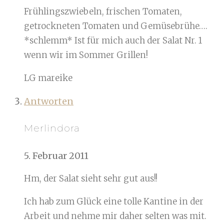
Frühlingszwiebeln, frischen Tomaten,
getrockneten Tomaten und Gemüsebrühe….
*schlemm* Ist für mich auch der Salat Nr. 1
wenn wir im Sommer Grillen!
LG mareike
Antworten
Merlindora
5. Februar 2011
Hm, der Salat sieht sehr gut aus!!
Ich hab zum Glück eine tolle Kantine in der
Arbeit und nehme mir daher selten was mit.