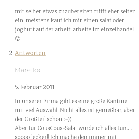
mir selber etwas zuzubereiten trifft eher selten
ein. meistens kauf ich mir einen salat oder
joghurt auf der arbeit. arbeite im einzelhandel
🙂
Antworten
Mareike
5. Februar 2011
In unserer Firma gibt es eine große Kantine
mit viel Auswahl. Nicht alles ist genießbar, aber
der Großteil schon :-))
Aber für CousCous-Salat würde ich alles tun….
soooo lecker!! Ich mache den immer mit