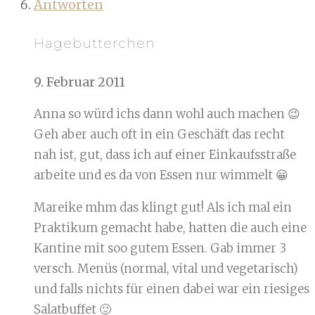
Antworten
Hagebutterchen
9. Februar 2011
Anna so würd ichs dann wohl auch machen 😉
Geh aber auch oft in ein Geschäft das recht
nah ist, gut, dass ich auf einer Einkaufsstraße
arbeite und es da von Essen nur wimmelt 😀
Mareike mhm das klingt gut! Als ich mal ein
Praktikum gemacht habe, hatten die auch eine
Kantine mit soo gutem Essen. Gab immer 3
versch. Menüs (normal, vital und vegetarisch)
und falls nichts für einen dabei war ein riesiges
Salatbuffet 🙂