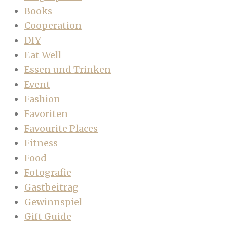
Books
Cooperation
DIY
Eat Well
Essen und Trinken
Event
Fashion
Favoriten
Favourite Places
Fitness
Food
Fotografie
Gastbeitrag
Gewinnspiel
Gift Guide