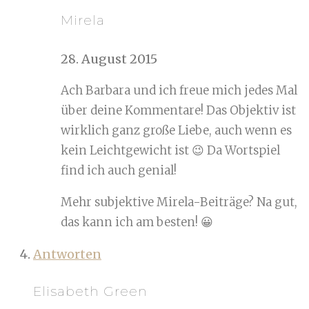
Mirela
28. August 2015
Ach Barbara und ich freue mich jedes Mal
über deine Kommentare! Das Objektiv ist
wirklich ganz große Liebe, auch wenn es
kein Leichtgewicht ist 😉 Da Wortspiel
find ich auch genial!
Mehr subjektive Mirela-Beiträge? Na gut,
das kann ich am besten! 😀
Antworten
Elisabeth Green