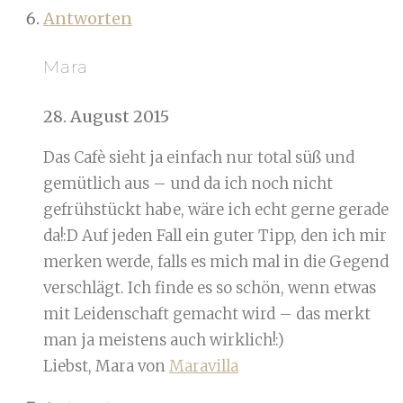
Antworten
Mara
28. August 2015
Das Cafè sieht ja einfach nur total süß und
gemütlich aus – und da ich noch nicht
gefrühstückt habe, wäre ich echt gerne gerade
da!:D Auf jeden Fall ein guter Tipp, den ich mir
merken werde, falls es mich mal in die Gegend
verschlägt. Ich finde es so schön, wenn etwas
mit Leidenschaft gemacht wird – das merkt
man ja meistens auch wirklich!:)
Liebst, Mara von
Maravilla