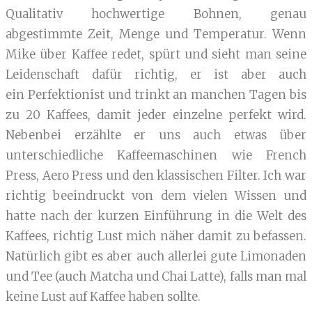
Qualitativ hochwertige Bohnen, genau
abgestimmte Zeit, Menge und Temperatur. Wenn
Mike über Kaffee redet, spürt und sieht man seine
Leidenschaft dafür richtig, er ist aber auch
ein Perfektionist und trinkt an manchen Tagen bis
zu 20 Kaffees, damit jeder einzelne perfekt wird.
Nebenbei erzählte er uns auch etwas über
unterschiedliche Kaffeemaschinen wie French
Press, Aero Press und den klassischen Filter. Ich war
richtig beeindruckt von dem vielen Wissen und
hatte nach der kurzen Einführung in die Welt des
Kaffees, richtig Lust mich näher damit zu befassen.
Natürlich gibt es aber auch allerlei gute Limonaden
und Tee (auch Matcha und Chai Latte), falls man mal
keine Lust auf Kaffee haben sollte.