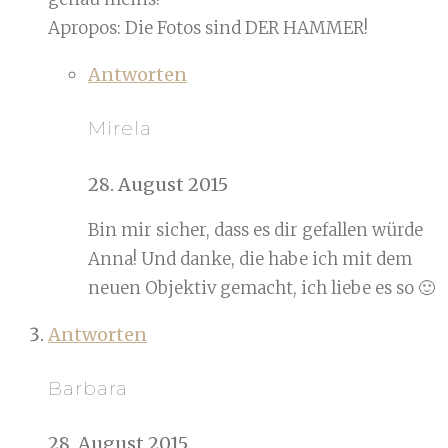
Apropos: Die Fotos sind DER HAMMER!
Antworten
Mirela
28. August 2015
Bin mir sicher, dass es dir gefallen würde
Anna! Und danke, die habe ich mit dem
neuen Objektiv gemacht, ich liebe es so 🙂
Antworten
Barbara
28. August 2015