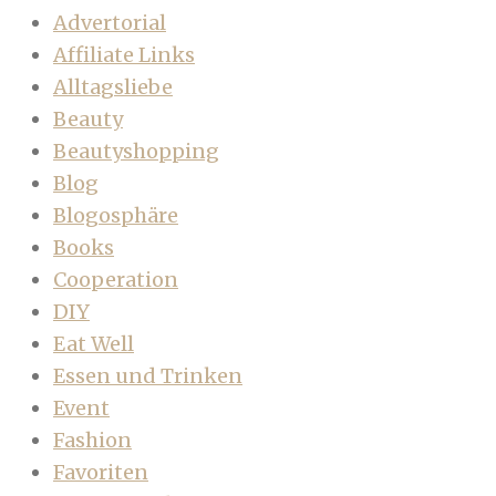
Advertorial
Affiliate Links
Alltagsliebe
Beauty
Beautyshopping
Blog
Blogosphäre
Books
Cooperation
DIY
Eat Well
Essen und Trinken
Event
Fashion
Favoriten