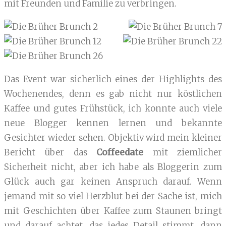
mit Freunden und Familie zu verbringen.
Das Event war sicherlich eines der Highlights des
Wochenendes, denn es gab nicht nur köstlichen
Kaffee und gutes Frühstück, ich konnte auch viele
neue Blogger kennen lernen und bekannte
Gesichter wieder sehen. Objektiv wird mein kleiner
Bericht über das
Coffeedate
mit ziemlicher
Sicherheit nicht, aber ich habe als Bloggerin zum
Glück auch gar keinen Anspruch darauf. Wenn
jemand mit so viel Herzblut bei der Sache ist, mich
mit Geschichten über Kaffee zum Staunen bringt
und darauf achtet, das jedes Detail stimmt, dann