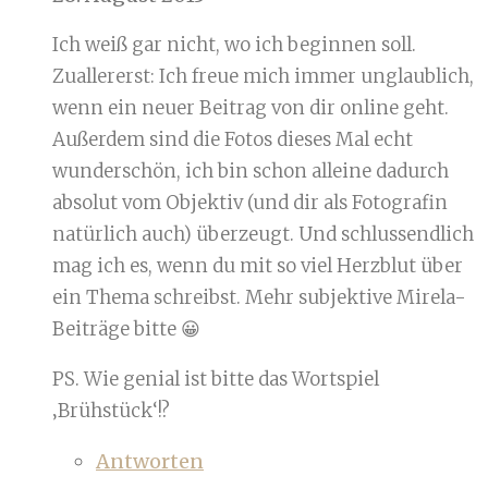
Ich weiß gar nicht, wo ich beginnen soll.
Zuallererst: Ich freue mich immer unglaublich,
wenn ein neuer Beitrag von dir online geht.
Außerdem sind die Fotos dieses Mal echt
wunderschön, ich bin schon alleine dadurch
absolut vom Objektiv (und dir als Fotografin
natürlich auch) überzeugt. Und schlussendlich
mag ich es, wenn du mit so viel Herzblut über
ein Thema schreibst. Mehr subjektive Mirela-
Beiträge bitte 😀
PS. Wie genial ist bitte das Wortspiel
‚Brühstück‘!?
Antworten