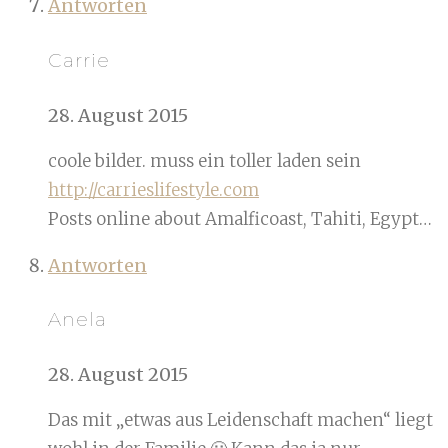
Antworten
Carrie
28. August 2015
coole bilder. muss ein toller laden sein
http://carrieslifestyle.com
Posts online about Amalficoast, Tahiti, Egypt…
Antworten
Anela
28. August 2015
Das mit „etwas aus Leidenschaft machen“ liegt