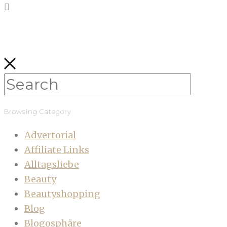
Browsing Category
Advertorial
Affiliate Links
Alltagsliebe
Beauty
Beautyshopping
Blog
Blogosphäre