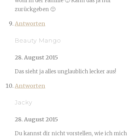
wohl in der Familie 🙂 Kann das ja nur
zurückgeben 🙂
Antworten
Beauty Mango
28. August 2015
Das sieht ja alles unglaublich lecker aus!
Antworten
Jacky
28. August 2015
Du kannst dir nicht vorstellen, wie ich mich