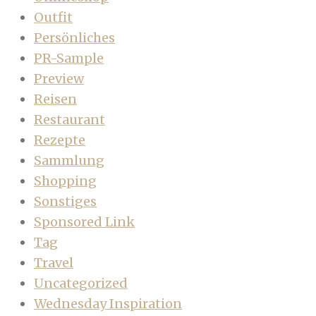
Outfit
Persönliches
PR-Sample
Preview
Reisen
Restaurant
Rezepte
Sammlung
Shopping
Sonstiges
Sponsored Link
Tag
Travel
Uncategorized
Wednesday Inspiration