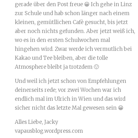
gerade über den Post freue 😀 Ich gehe in Linz
zur Schule und hab schon länger nach einem
kleinen, gemütllichen Cafè gesucht, bis jetzt
aber noch nichts gefunden. Aber jetzt weiß ich,
wo es in den ersten Schulwochen mal
hingehen wird. Zwar werde ich vermutlich bei
Kakao und Tee bleiben, aber die tolle
Atmosphere bleibt ja trotzdem 🙂
Und weil ich jetzt schon von Empfehlungen
deinerseits rede; vor zwei Wochen war ich
endlich mal im Ulrich in Wien und das wird
sicher nicht das letzte Mal gewesen sein 😀
Alles Liebe, Jacky
vapausblog.wordpress.com