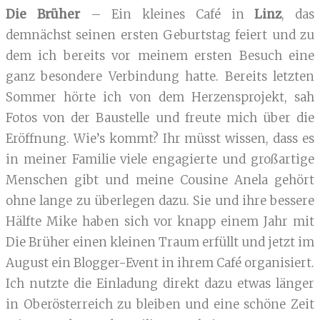
Die Brüher
– Ein kleines Café in
Linz
, das
demnächst seinen ersten Geburtstag feiert und zu
dem ich bereits vor meinem ersten Besuch eine
ganz besondere Verbindung hatte. Bereits letzten
Sommer hörte ich von dem Herzensprojekt, sah
Fotos von der Baustelle und freute mich über die
Eröffnung. Wie’s kommt? Ihr müsst wissen, dass es
in meiner Familie viele engagierte und großartige
Menschen gibt und meine Cousine Anela gehört
ohne lange zu überlegen dazu. Sie und ihre bessere
Hälfte Mike haben sich vor knapp einem Jahr mit
Die Brüher einen kleinen Traum erfüllt und jetzt im
August ein Blogger-Event in ihrem Café organisiert.
Ich nutzte die Einladung direkt dazu etwas länger
in Oberösterreich zu bleiben und eine schöne Zeit