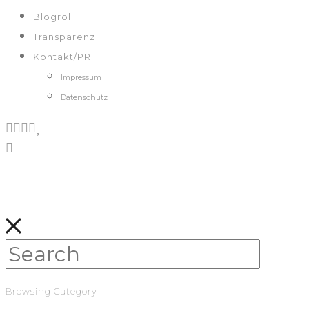
Blogroll
Transparenz
Kontakt/PR
Impressum
Datenschutz
Browsing Category