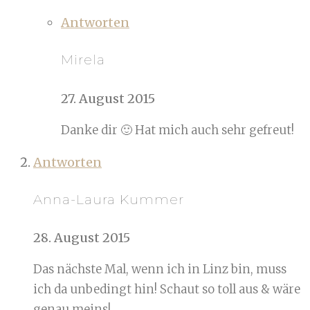
Antworten
Mirela
27. August 2015
Danke dir 🙂 Hat mich auch sehr gefreut!
Antworten
Anna-Laura Kummer
28. August 2015
Das nächste Mal, wenn ich in Linz bin, muss
ich da unbedingt hin! Schaut so toll aus & wäre
genau meins!