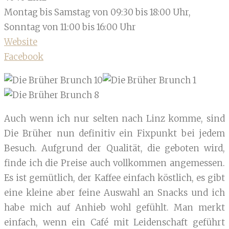
Montag bis Samstag von 09:30 bis 18:00 Uhr,
Sonntag von 11:00 bis 16:00 Uhr
Website
Facebook
Auch wenn ich nur selten nach Linz komme, sind
Die Brüher nun definitiv ein Fixpunkt bei jedem
Besuch. Aufgrund der Qualität, die geboten wird,
finde ich die Preise auch vollkommen angemessen.
Es ist gemütlich, der Kaffee einfach köstlich, es gibt
eine kleine aber feine Auswahl an Snacks und ich
habe mich auf Anhieb wohl gefühlt. Man merkt
einfach, wenn ein Café mit Leidenschaft geführt