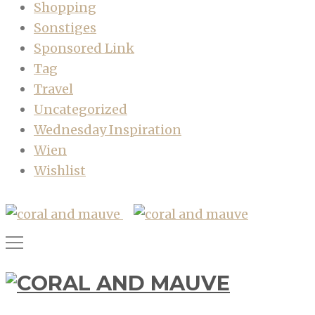
Shopping
Sonstiges
Sponsored Link
Tag
Travel
Uncategorized
Wednesday Inspiration
Wien
Wishlist