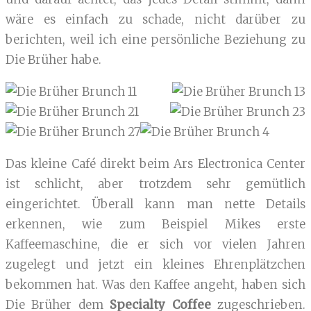
wäre es einfach zu schade, nicht darüber zu
berichten, weil ich eine persönliche Beziehung zu
Die Brüher habe.
Das kleine Café direkt beim Ars Electronica Center
ist schlicht, aber trotzdem sehr gemütlich
eingerichtet. Überall kann man nette Details
erkennen, wie zum Beispiel Mikes erste
Kaffeemaschine, die er sich vor vielen Jahren
zugelegt und jetzt ein kleines Ehrenplätzchen
bekommen hat. Was den Kaffee angeht, haben sich
Die Brüher dem
Specialty Coffee
zugeschrieben.