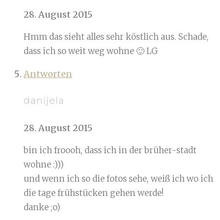
28. August 2015
Hmm das sieht alles sehr köstlich aus. Schade,
dass ich so weit weg wohne 🙂 LG
Antworten
danijela
28. August 2015
bin ich froooh, dass ich in der brüher-stadt
wohne :)))
und wenn ich so die fotos sehe, weiß ich wo ich
die tage frühstücken gehen werde!
danke ;o)