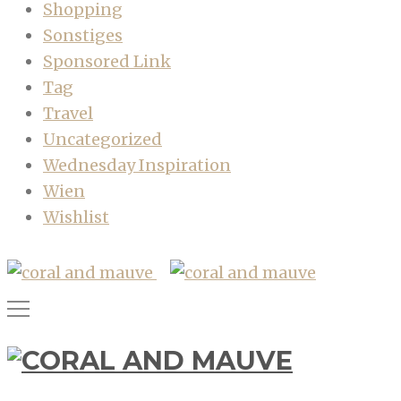
Shopping
Sonstiges
Sponsored Link
Tag
Travel
Uncategorized
Wednesday Inspiration
Wien
Wishlist