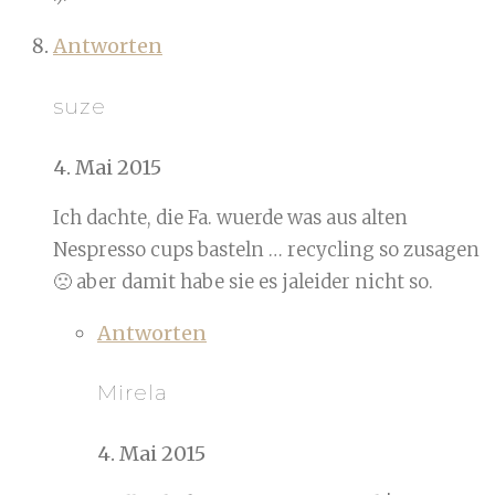
Antworten
suze
4. Mai 2015
Ich dachte, die Fa. wuerde was aus alten
Nespresso cups basteln … recycling so zusagen
🙁 aber damit habe sie es jaleider nicht so.
Antworten
Mirela
4. Mai 2015