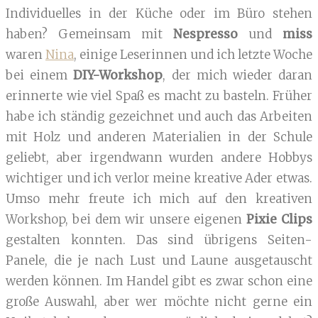
Individuelles in der Küche oder im Büro stehen
haben? Gemeinsam mit
Nespresso
und
miss
waren
Nina
, einige Leserinnen und ich letzte Woche
bei einem
DIY-Workshop
, der mich wieder daran
erinnerte wie viel Spaß es macht zu basteln. Früher
habe ich ständig gezeichnet und auch das Arbeiten
mit Holz und anderen Materialien in der Schule
geliebt, aber irgendwann wurden andere Hobbys
wichtiger und ich verlor meine kreative Ader etwas.
Umso mehr freute ich mich auf den kreativen
Workshop, bei dem wir unsere eigenen
Pixie Clips
gestalten konnten. Das sind übrigens Seiten-
Panele, die je nach Lust und Laune ausgetauscht
werden können. Im Handel gibt es zwar schon eine
große Auswahl, aber wer möchte nicht gerne ein