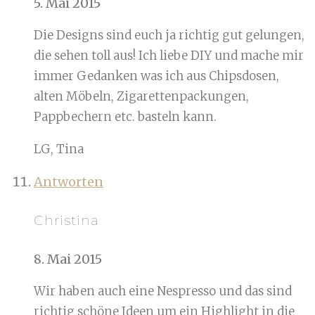
5. Mai 2015
Die Designs sind euch ja richtig gut gelungen,
die sehen toll aus! Ich liebe DIY und mache mir
immer Gedanken was ich aus Chipsdosen,
alten Möbeln, Zigarettenpackungen,
Pappbechern etc. basteln kann.
LG, Tina
Antworten
Christina
8. Mai 2015
Wir haben auch eine Nespresso und das sind
richtig schöne Ideen um ein Highlight in die