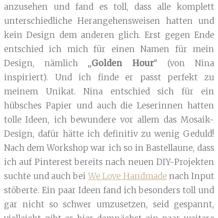
anzusehen und fand es toll, dass alle komplett
unterschiedliche Herangehensweisen hatten und
kein Design dem anderen glich. Erst gegen Ende
entschied ich mich für einen Namen für mein
Design, nämlich „
Golden Hour
“ (von Nina
inspiriert). Und ich finde er passt perfekt zu
meinem Unikat. Nina entschied sich für ein
hübsches Papier und auch die Leserinnen hatten
tolle Ideen, ich bewundere vor allem das Mosaik-
Design, dafür hätte ich definitiv zu wenig Geduld!
Nach dem Workshop war ich so in Bastellaune, dass
ich auf Pinterest bereits nach neuen DIY-Projekten
suchte und auch bei
We Love Handmade
nach Input
stöberte. Ein paar Ideen fand ich besonders toll und
gar nicht so schwer umzusetzen, seid gespannt,