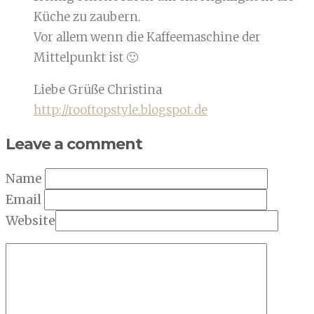
Küche zu zaubern.
Vor allem wenn die Kaffeemaschine der
Mittelpunkt ist 🙂
Liebe Grüße Christina
http://rooftopstyle.blogspot.de
Leave a comment
Name
Email
Website