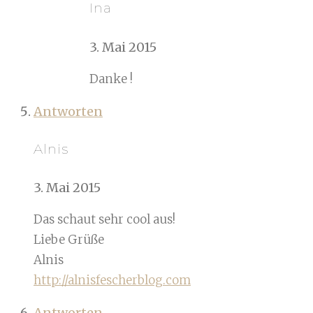
Ina
3. Mai 2015
Danke !
Antworten
Alnis
3. Mai 2015
Das schaut sehr cool aus!
Liebe Grüße
Alnis
http://alnisfescherblog.com
Antworten