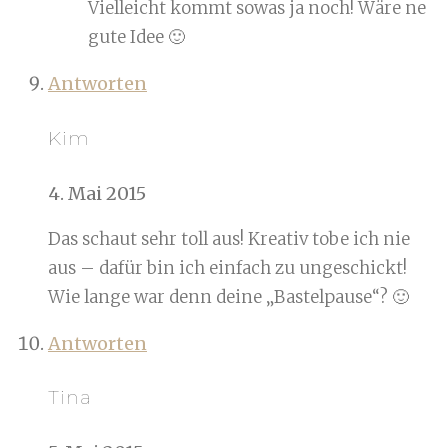
Vielleicht kommt sowas ja noch! Wäre ne
gute Idee 🙂
Antworten
Kim
4. Mai 2015
Das schaut sehr toll aus! Kreativ tobe ich nie
aus – dafür bin ich einfach zu ungeschickt!
Wie lange war denn deine „Bastelpause“? 🙂
Antworten
Tina