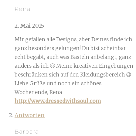
Rena
2. Mai 2015
Mir gefallen alle Designs, aber Deines finde ich
ganz besonders gelungen! Du bist scheinbar
echt begabt, auch was Basteln anbelangt, ganz
anders als ich 🙂 Meine kreativen Eingebungen
beschränken sich auf den Kleidungsbereich 😉
Liebe Grüße und noch ein schönes
Wochenende, Rena
http://www.dressedwithsoul.com
Antworten
Barbara