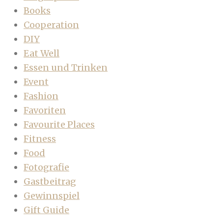
Books
Cooperation
DIY
Eat Well
Essen und Trinken
Event
Fashion
Favoriten
Favourite Places
Fitness
Food
Fotografie
Gastbeitrag
Gewinnspiel
Gift Guide