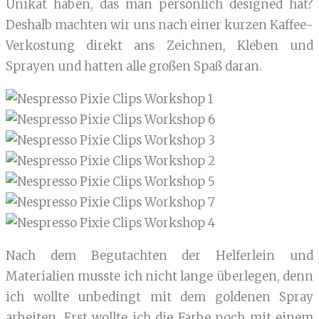
Unikat haben, das man persönlich designed hat?
Deshalb machten wir uns nach einer kurzen Kaffee-
Verkostung direkt ans Zeichnen, Kleben und
Sprayen und hatten alle großen Spaß daran.
Nach dem Begutachten der Helferlein und
Materialien musste ich nicht lange überlegen, denn
ich wollte unbedingt mit dem goldenen Spray
arbeiten. Erst wollte ich die Farbe noch mit einem