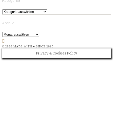
Kategorien
Kategorien
Archiv
Archiv
© 2026 MADE WITH ♥ SINCE 2010
Privacy & Cookies Policy