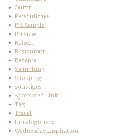
Outfit
Persönliches
PR-Sample
Preview
Reisen
Restaurant
Rezepte
Sammlung
Shopping
Sonstiges
Sponsored Link
Tag
Travel
Uncategorized
Wednesday Inspiration