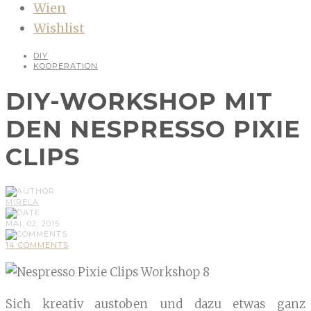
Wien
Wishlist
DIY
KOOPERATION
DIY-WORKSHOP MIT
DEN NESPRESSO PIXIE
CLIPS
MIRELA
MAI, 02, 2015
14 COMMENTS
Sich kreativ austoben und dazu etwas ganz