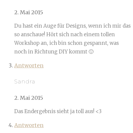
2. Mai 2015
Du hast ein Auge für Designs, wenn ich mir das
so anschaue! Hört sich nach einem tollen
Workshop an, ich bin schon gespannt, was
noch in Richtung DIY kommt 🙂
Antworten
Sandra
2. Mai 2015
Das Endergebnis sieht ja toll aus! <3
Antworten