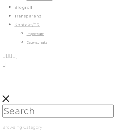
Blogroll
Transparenz
Kontakt/PR
Impressum
Datenschutz
Browsing Category