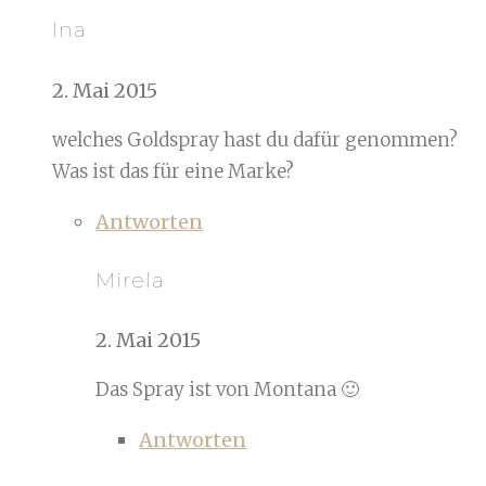
Ina
2. Mai 2015
welches Goldspray hast du dafür genommen?
Was ist das für eine Marke?
Antworten
Mirela
2. Mai 2015
Das Spray ist von Montana 🙂
Antworten