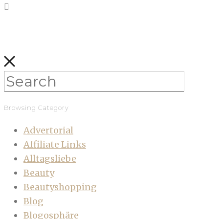
Browsing Category
Advertorial
Affiliate Links
Alltagsliebe
Beauty
Beautyshopping
Blog
Blogosphäre