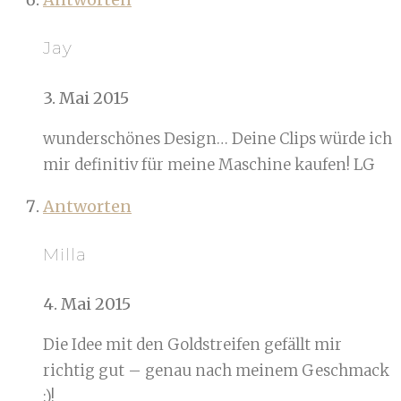
Jay
3. Mai 2015
wunderschönes Design… Deine Clips würde ich
mir definitiv für meine Maschine kaufen! LG
Antworten
Milla
4. Mai 2015
Die Idee mit den Goldstreifen gefällt mir
richtig gut – genau nach meinem Geschmack
:)!