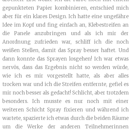
gepunkteten Papier kombinieren, entschied mich
aber für ein klares Design. Ich hatte eine ungefähre
Idee im Kopf und fing einfach an, Klebestreifen an
die Panele anzubringen und als ich mir der
Anordnung zufrieden war, schliff ich die noch
weißen Stellen, damit das Spray besser haftet. Und
dann konnte das Sprayen losgehen! Ich war etwas
nervös, dass das Ergebnis nicht so werden würde,
wie ich es mir vorgestellt hatte, als aber alles
trocken war und ich die Streifen entfernte, gefiel es
mir noch besser als gedacht! Schlicht, aber trotzdem
besonders. Ich musste es nur noch mit einer
weiteren Schicht Spray fixieren und während ich
wartete, spazierte ich etwas durch die beiden Räume
um die Werke der anderen Teilnehmerinnen