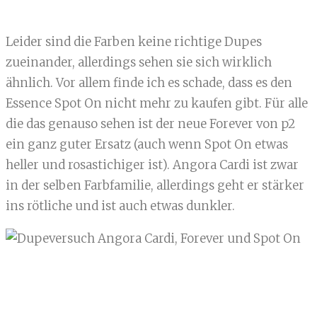
Leider sind die Farben keine richtige Dupes
zueinander, allerdings sehen sie sich wirklich
ähnlich. Vor allem finde ich es schade, dass es den
Essence Spot On nicht mehr zu kaufen gibt. Für alle
die das genauso sehen ist der neue Forever von p2
ein ganz guter Ersatz (auch wenn Spot On etwas
heller und rosastichiger ist). Angora Cardi ist zwar
in der selben Farbfamilie, allerdings geht er stärker
ins rötliche und ist auch etwas dunkler.