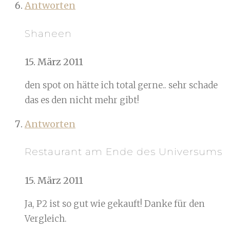
Antworten
Shaneen
15. März 2011
den spot on hätte ich total gerne.. sehr schade
das es den nicht mehr gibt!
Antworten
Restaurant am Ende des Universums
15. März 2011
Ja, P2 ist so gut wie gekauft! Danke für den
Vergleich.