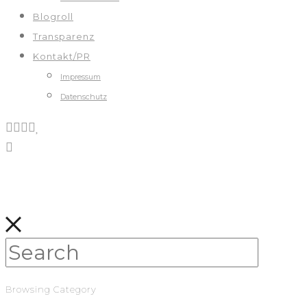
Blogroll
Transparenz
Kontakt/PR
Impressum
Datenschutz
Browsing Category