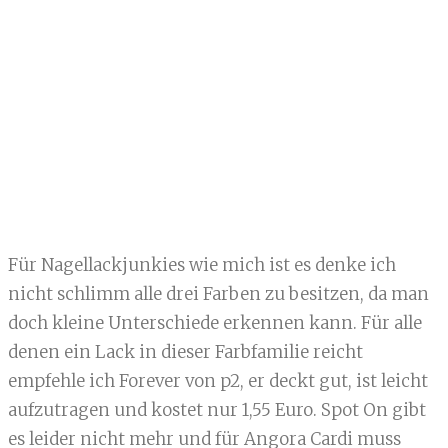
Für Nagellackjunkies wie mich ist es denke ich
nicht schlimm alle drei Farben zu besitzen, da man
doch kleine Unterschiede erkennen kann. Für alle
denen ein Lack in dieser Farbfamilie reicht
empfehle ich Forever von p2, er deckt gut, ist leicht
aufzutragen und kostet nur 1,55 Euro. Spot On gibt
es leider nicht mehr und für Angora Cardi muss