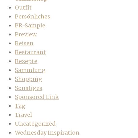
Outfit
Persönliches
PR-Sample
Preview
Reisen
Restaurant
Rezepte
Sammlung
Shopping
Sonstiges
Sponsored Link
Tag
Travel
Uncategorized
Wednesday Inspiration