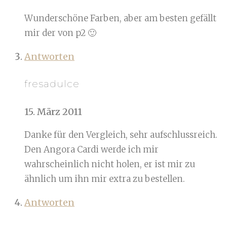
Wunderschöne Farben, aber am besten gefällt
mir der von p2 🙂
Antworten
fresadulce
15. März 2011
Danke für den Vergleich, sehr aufschlussreich.
Den Angora Cardi werde ich mir
wahrscheinlich nicht holen, er ist mir zu
ähnlich um ihn mir extra zu bestellen.
Antworten