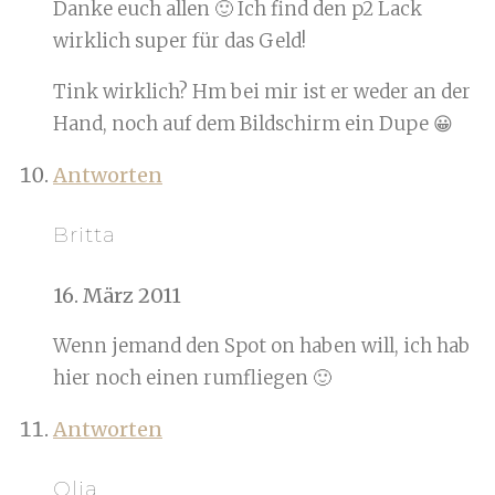
Danke euch allen 🙂 Ich find den p2 Lack
wirklich super für das Geld!
Tink wirklich? Hm bei mir ist er weder an der
Hand, noch auf dem Bildschirm ein Dupe 😀
Antworten
Britta
16. März 2011
Wenn jemand den Spot on haben will, ich hab
hier noch einen rumfliegen 🙂
Antworten
Olia