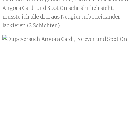
Angora Cardi und Spot On sehr ähnlich sieht,
musste ich alle drei aus Neugier nebeneinander
lackieren (2 Schichten).