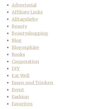
Advertorial
Affiliate Links
Alltagsliebe
Beauty
Beautyshopping
Blog
Blogosphäre
Books
Cooperation
DIY
Eat Well
Essen und Trinken
Event
Fashion
Favoriten