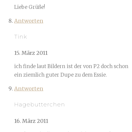
Liebe Grüße!
Antworten
Tink
15. März 2011
ich finde laut Bildern ist der von P2 doch schon
ein ziemlich guter Dupe zu dem Essie.
Antworten
Hagebutterchen
16. März 2011