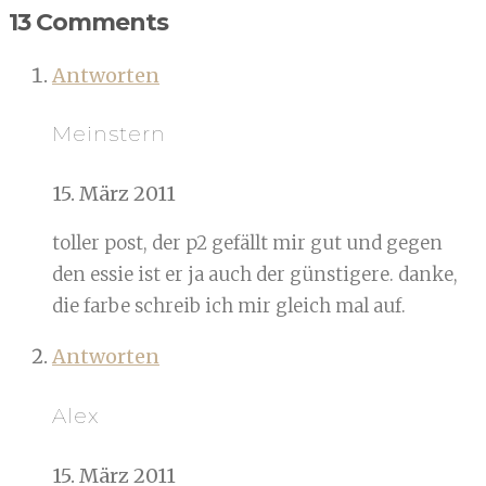
13 Comments
Antworten
Meinstern
15. März 2011
toller post, der p2 gefällt mir gut und gegen
den essie ist er ja auch der günstigere. danke,
die farbe schreib ich mir gleich mal auf.
Antworten
Alex
15. März 2011