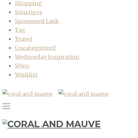
Shopping
Sonstiges
Sponsored Link
Tag
Travel
Uncategorized
Wednesday Inspiration
Wien
Wishlist