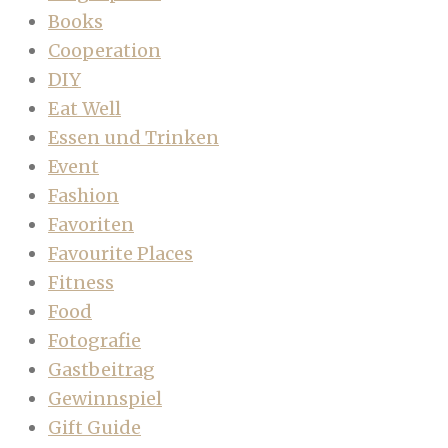
Books
Cooperation
DIY
Eat Well
Essen und Trinken
Event
Fashion
Favoriten
Favourite Places
Fitness
Food
Fotografie
Gastbeitrag
Gewinnspiel
Gift Guide