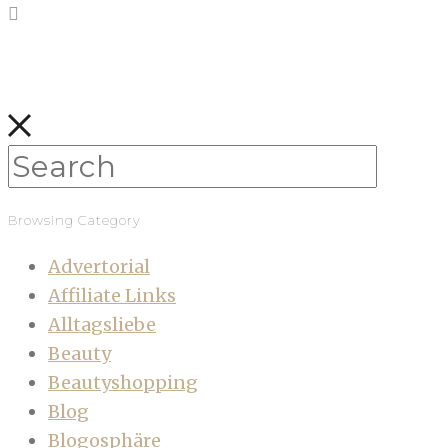
Browsing Category
Advertorial
Affiliate Links
Alltagsliebe
Beauty
Beautyshopping
Blog
Blogosphäre