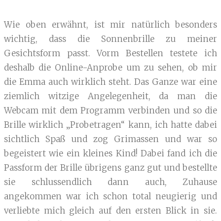
Wie oben erwähnt, ist mir natürlich besonders
wichtig, dass die Sonnenbrille zu meiner
Gesichtsform passt. Vorm Bestellen testete ich
deshalb die Online-Anprobe um zu sehen, ob mir
die Emma auch wirklich steht. Das Ganze war eine
ziemlich witzige Angelegenheit, da man die
Webcam mit dem Programm verbinden und so die
Brille wirklich „Probetragen“ kann, ich hatte dabei
sichtlich Spaß und zog Grimassen und war so
begeistert wie ein kleines Kind! Dabei fand ich die
Passform der Brille übrigens ganz gut und bestellte
sie schlussendlich dann auch, Zuhause
angekommen war ich schon total neugierig und
verliebte mich gleich auf den ersten Blick in sie.