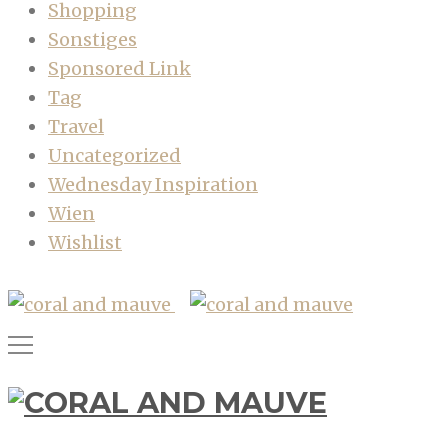
Shopping
Sonstiges
Sponsored Link
Tag
Travel
Uncategorized
Wednesday Inspiration
Wien
Wishlist