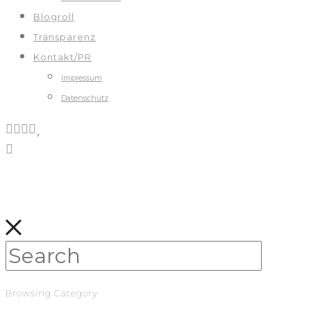
Blogroll
Transparenz
Kontakt/PR
Impressum
Datenschutz
Browsing Category