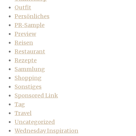
Outfit
Persönliches
PR-Sample
Preview
Reisen
Restaurant
Rezepte
Sammlung
Shopping
Sonstiges
Sponsored Link
Tag
Travel
Uncategorized
Wednesday Inspiration