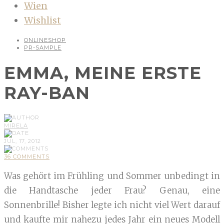
Wien
Wishlist
ONLINESHOP
PR-SAMPLE
EMMA, MEINE ERSTE
RAY-BAN
MIRELA
JUL, 17, 2012
36 COMMENTS
Was gehört im Frühling und Sommer unbedingt in
die Handtasche jeder Frau? Genau, eine
Sonnenbrille! Bisher legte ich nicht viel Wert darauf
und kaufte mir nahezu jedes Jahr ein neues Modell