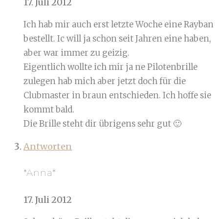
17. Juli 2012
Ich hab mir auch erst letzte Woche eine Rayban
bestellt. Ic will ja schon seit Jahren eine haben,
aber war immer zu geizig.
Eigentlich wollte ich mir ja ne Pilotenbrille
zulegen hab mich aber jetzt doch für die
Clubmaster in braun entschieden. Ich hoffe sie
kommt bald.
Die Brille steht dir übrigens sehr gut 🙂
Antworten
*Anna*
17. Juli 2012