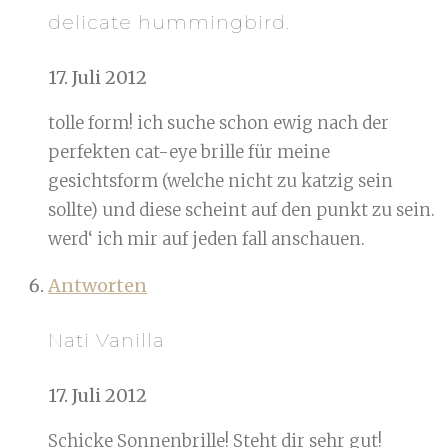
delicate hummingbird.
17. Juli 2012
tolle form! ich suche schon ewig nach der
perfekten cat-eye brille für meine
gesichtsform (welche nicht zu katzig sein
sollte) und diese scheint auf den punkt zu sein.
werd‘ ich mir auf jeden fall anschauen.
Antworten
Nati Vanilla
17. Juli 2012
Schicke Sonnenbrille! Steht dir sehr gut!