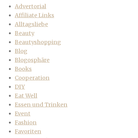
Advertorial
Affiliate Links
Alltagsliebe
Beauty
Beautyshopping
Blog
Blogosphäre
Books
Cooperation
DIY
Eat Well
Essen und Trinken
Event
Fashion
Favoriten