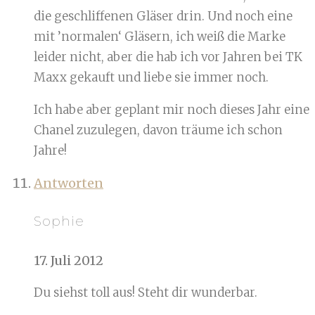
die geschliffenen Gläser drin. Und noch eine
mit ’normalen‘ Gläsern, ich weiß die Marke
leider nicht, aber die hab ich vor Jahren bei TK
Maxx gekauft und liebe sie immer noch.
Ich habe aber geplant mir noch dieses Jahr eine
Chanel zuzulegen, davon träume ich schon
Jahre!
Antworten
Sophie
17. Juli 2012
Du siehst toll aus! Steht dir wunderbar.