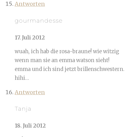
Antworten
gourmandesse
17. Juli 2012
wuah, ich hab die rosa-braune! wie witzig
wenn man sie an emma watson sieht!
emma und ich sind jetzt brillenschwestern.
hihi…
Antworten
Tanja
18. Juli 2012