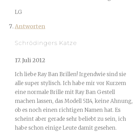
LG
Antworten
Schrödingers Katze
17. Juli 2012
Ich liebe Ray Ban Brillen! Irgendwie sind sie
alle super stylisch. Ich habe mir vor Kurzem
eine normale Brille mit Ray Ban Gestell
machen lassen, das Modell 5114, keine Ahnung,
ob es noch einen richtigen Namen hat. Es
scheint aber gerade sehr beliebt zu sein, ich
habe schon einige Leute damit gesehen.