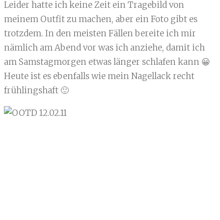
Leider hatte ich keine Zeit ein Tragebild von
meinem Outfit zu machen, aber ein Foto gibt es
trotzdem. In den meisten Fällen bereite ich mir
nämlich am Abend vor was ich anziehe, damit ich
am Samstagmorgen etwas länger schlafen kann 😀
Heute ist es ebenfalls wie mein Nagellack recht
frühlingshaft 🙂