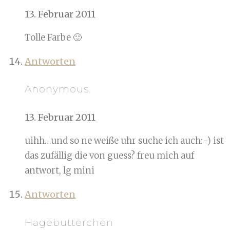
13. Februar 2011
Tolle Farbe 🙂
Antworten
Anonymous
13. Februar 2011
uihh…und so ne weiße uhr suche ich auch:-) ist
das zufällig die von guess? freu mich auf
antwort, lg mini
Antworten
Hagebutterchen