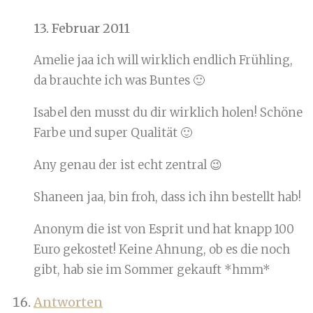
13. Februar 2011
Amelie jaa ich will wirklich endlich Frühling,
da brauchte ich was Buntes 🙂
Isabel den musst du dir wirklich holen! Schöne
Farbe und super Qualität 🙂
Any genau der ist echt zentral 😉
Shaneen jaa, bin froh, dass ich ihn bestellt hab!
Anonym die ist von Esprit und hat knapp 100
Euro gekostet! Keine Ahnung, ob es die noch
gibt, hab sie im Sommer gekauft *hmm*
Antworten