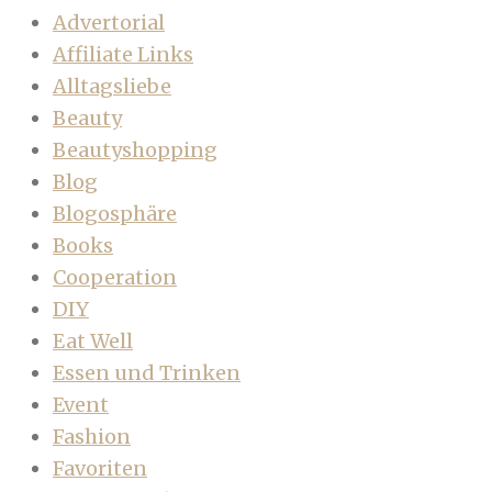
Advertorial
Affiliate Links
Alltagsliebe
Beauty
Beautyshopping
Blog
Blogosphäre
Books
Cooperation
DIY
Eat Well
Essen und Trinken
Event
Fashion
Favoriten