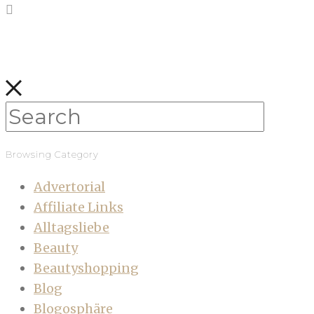
Browsing Category
Advertorial
Affiliate Links
Alltagsliebe
Beauty
Beautyshopping
Blog
Blogosphäre