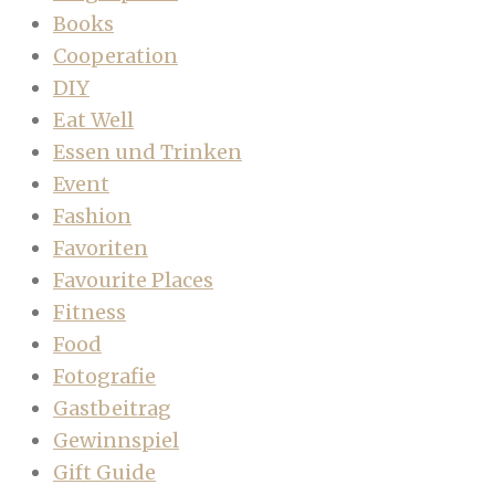
Books
Cooperation
DIY
Eat Well
Essen und Trinken
Event
Fashion
Favoriten
Favourite Places
Fitness
Food
Fotografie
Gastbeitrag
Gewinnspiel
Gift Guide