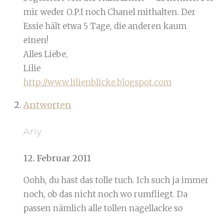
mir weder O.P.I noch Chanel mithalten. Der
Essie hält etwa 5 Tage, die anderen kaum
einen!
Alles Liebe,
Lilie
http://www.lilienblicke.blogspot.com
Antworten
Any
12. Februar 2011
Oohh, du hast das tolle tuch. Ich such ja immer
noch, ob das nicht noch wo rumfliegt. Da
passen nämlich alle tollen nagellacke so