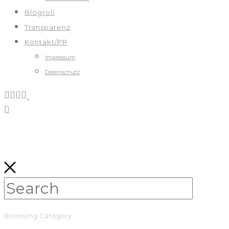
Blogroll
Transparenz
Kontakt/PR
Impressum
Datenschutz
Browsing Category