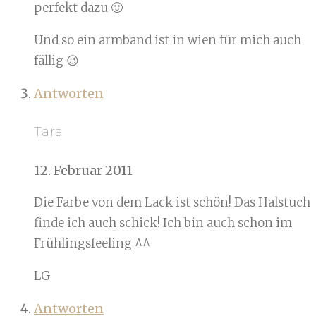
perfekt dazu 🙂
Und so ein armband ist in wien für mich auch
fällig 😉
Antworten
Tara
12. Februar 2011
Die Farbe von dem Lack ist schön! Das Halstuch
finde ich auch schick! Ich bin auch schon im
Frühlingsfeeling ^^
LG
Antworten