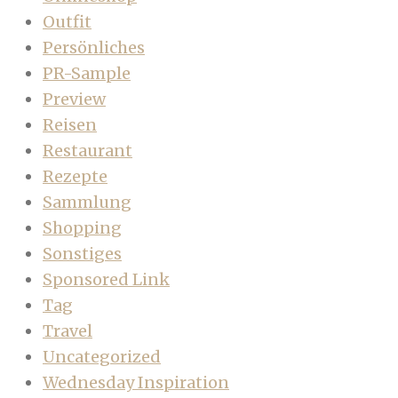
Outfit
Persönliches
PR-Sample
Preview
Reisen
Restaurant
Rezepte
Sammlung
Shopping
Sonstiges
Sponsored Link
Tag
Travel
Uncategorized
Wednesday Inspiration