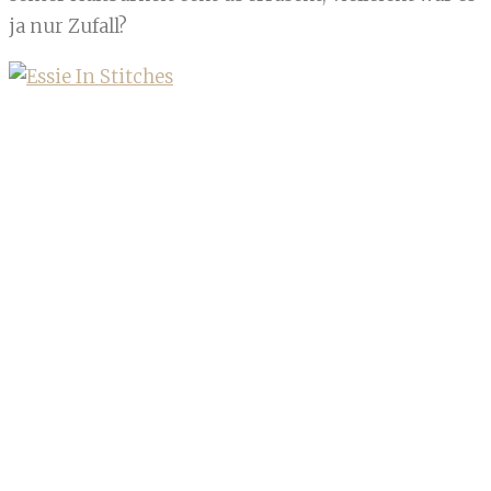
ja nur Zufall?