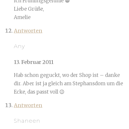
ich Frühlingsgefühle 😀
Liebe Grüße,
Amelie
Antworten
Any
13. Februar 2011
Hab schon geguckt, wo der Shop ist – danke
dir. Aber ist ja gleich am Stephansdom um die
Ecke, das passt voll 😉
Antworten
Shaneen