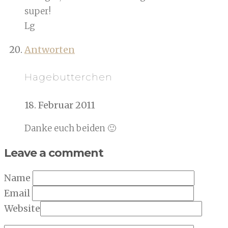
super!
Lg
Antworten
Hagebutterchen
18. Februar 2011
Danke euch beiden 🙂
Leave a comment
Name
Email
Website