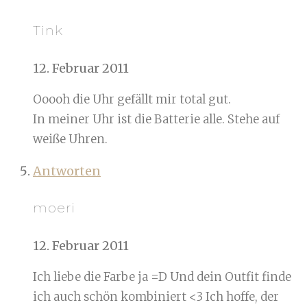
Tink
12. Februar 2011
Ooooh die Uhr gefällt mir total gut.
In meiner Uhr ist die Batterie alle. Stehe auf
weiße Uhren.
Antworten
moeri
12. Februar 2011
Ich liebe die Farbe ja =D Und dein Outfit finde
ich auch schön kombiniert <3 Ich hoffe, der