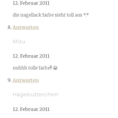
12. Februar 2011
die nagellack farbe sieht toll aus *.*
Antworten
Misu
12. Februar 2011
uuhhh tolle farbe!! 😀
Antworten
Hagebutterchen
12. Februar 2011