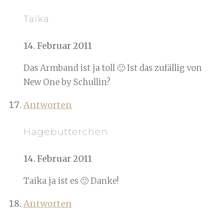
Taika
14. Februar 2011
Das Armband ist ja toll 🙂 Ist das zufällig von
New One by Schullin?
Antworten
Hagebutterchen
14. Februar 2011
Taika ja ist es 🙂 Danke!
Antworten