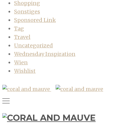
Shopping
Sonstiges
Sponsored Link
Tag
Travel
Uncategorized
Wednesday Inspiration
Wien
Wishlist