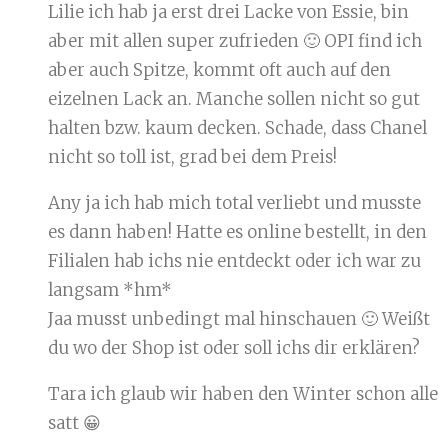
Lilie ich hab ja erst drei Lacke von Essie, bin
aber mit allen super zufrieden 🙂 OPI find ich
aber auch Spitze, kommt oft auch auf den
eizelnen Lack an. Manche sollen nicht so gut
halten bzw. kaum decken. Schade, dass Chanel
nicht so toll ist, grad bei dem Preis!
Any ja ich hab mich total verliebt und musste
es dann haben! Hatte es online bestellt, in den
Filialen hab ichs nie entdeckt oder ich war zu
langsam *hm*
Jaa musst unbedingt mal hinschauen 🙂 Weißt
du wo der Shop ist oder soll ichs dir erklären?
Tara ich glaub wir haben den Winter schon alle
satt 😀