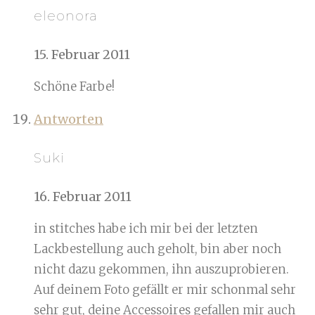
eleonora
15. Februar 2011
Schöne Farbe!
Antworten
Suki
16. Februar 2011
in stitches habe ich mir bei der letzten
Lackbestellung auch geholt, bin aber noch
nicht dazu gekommen, ihn auszuprobieren.
Auf deinem Foto gefällt er mir schonmal sehr
sehr gut, deine Accessoires gefallen mir auch