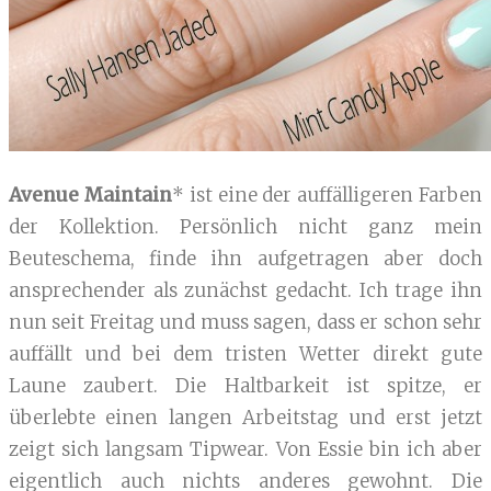
Avenue Maintain
* ist eine der auffälligeren Farben
der Kollektion. Persönlich nicht ganz mein
Beuteschema, finde ihn aufgetragen aber doch
ansprechender als zunächst gedacht. Ich trage ihn
nun seit Freitag und muss sagen, dass er schon sehr
auffällt und bei dem tristen Wetter direkt gute
Laune zaubert. Die Haltbarkeit ist spitze, er
überlebte einen langen Arbeitstag und erst jetzt
zeigt sich langsam Tipwear. Von Essie bin ich aber
eigentlich auch nichts anderes gewohnt. Die