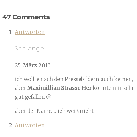
47 Comments
Antworten
Schlange!
25. März 2013
ich wollte nach den Pressebildern auch keinen,
aber
Maximillian Strasse Her
könnte mir sehr
gut gefallen 🙂
aber der Name…. ich weiß nicht.
Antworten