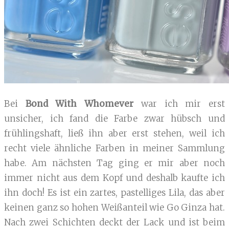
Bei
Bond With Whomever
war ich mir erst
unsicher, ich fand die Farbe zwar hübsch und
frühlingshaft, ließ ihn aber erst stehen, weil ich
recht viele ähnliche Farben in meiner Sammlung
habe. Am nächsten Tag ging er mir aber noch
immer nicht aus dem Kopf und deshalb kaufte ich
ihn doch! Es ist ein zartes, pastelliges Lila, das aber
keinen ganz so hohen Weißanteil wie Go Ginza hat.
Nach zwei Schichten deckt der Lack und ist beim