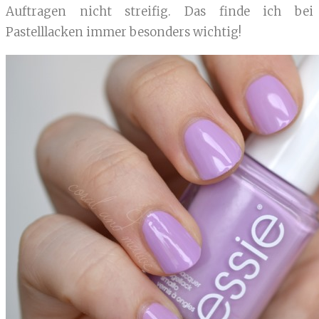
Auftragen nicht streifig. Das finde ich bei
Pastelllacken immer besonders wichtig!