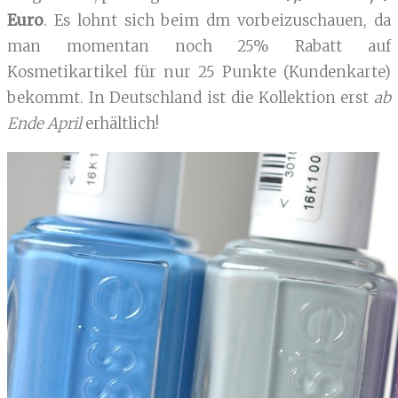
Euro
. Es lohnt sich beim dm vorbeizuschauen, da
man momentan noch 25% Rabatt auf
Kosmetikartikel für nur 25 Punkte (Kundenkarte)
bekommt. In Deutschland ist die Kollektion erst
ab
Ende April
erhältlich!