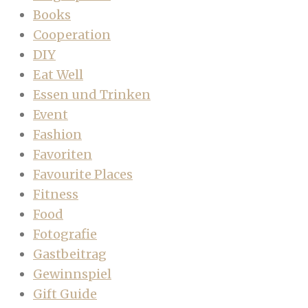
Books
Cooperation
DIY
Eat Well
Essen und Trinken
Event
Fashion
Favoriten
Favourite Places
Fitness
Food
Fotografie
Gastbeitrag
Gewinnspiel
Gift Guide