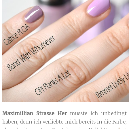
Maximillian Strasse Her
musste ich unbedingt
haben, denn ich verliebte mich bereits in die Farbe,