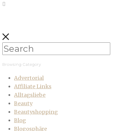
Browsing Category
Advertorial
Affiliate Links
Alltagsliebe
Beauty
Beautyshopping
Blog
Blogosphäre