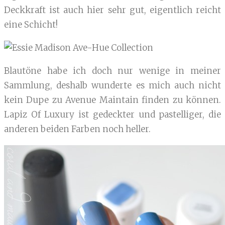
Deckkraft ist auch hier sehr gut, eigentlich reicht
eine Schicht!
Blautöne habe ich doch nur wenige in meiner
Sammlung, deshalb wunderte es mich auch nicht
kein Dupe zu Avenue Maintain finden zu können.
Lapiz Of Luxury ist gedeckter und pastelliger, die
anderen beiden Farben noch heller.