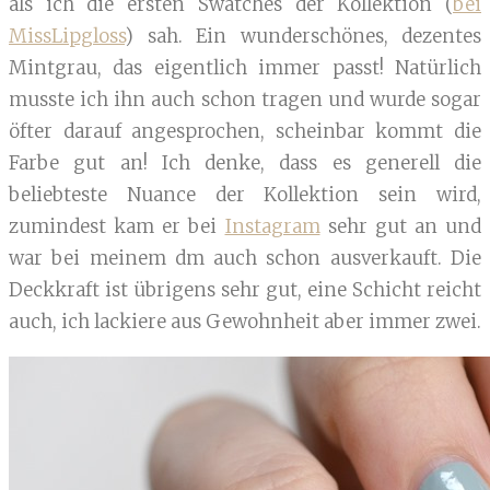
als ich die ersten Swatches der Kollektion (
bei
MissLipgloss
) sah. Ein wunderschönes, dezentes
Mintgrau, das eigentlich immer passt! Natürlich
musste ich ihn auch schon tragen und wurde sogar
öfter darauf angesprochen, scheinbar kommt die
Farbe gut an! Ich denke, dass es generell die
beliebteste Nuance der Kollektion sein wird,
zumindest kam er bei
Instagram
sehr gut an und
war bei meinem dm auch schon ausverkauft. Die
Deckkraft ist übrigens sehr gut, eine Schicht reicht
auch, ich lackiere aus Gewohnheit aber immer zwei.