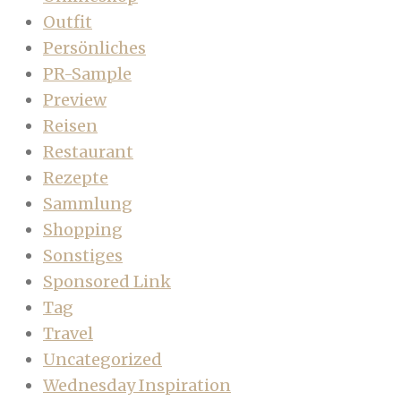
Outfit
Persönliches
PR-Sample
Preview
Reisen
Restaurant
Rezepte
Sammlung
Shopping
Sonstiges
Sponsored Link
Tag
Travel
Uncategorized
Wednesday Inspiration