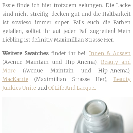
Essie finde ich hier trotzdem gelungen. Die Lacke
sind nicht streifig, decken gut und die Haltbarkeit
ist sowieso immer super. Falls euch die Farben
gefallen, solltet ihr auf jeden Fall zugreifen! Mein
Liebling ist definitiv Maximillian Strasse Her.
Weitere Swatches
findet ihr bei:
Innen & Aussen
(Avenue Maintain und Hip-Anema),
Beauty and
More
(Avenue Maintain und Hip-Anema),
MacKarrie
(Maximillian Strasse Her),
Beauty
Junkies Unite
und
Of Life And Lacquer