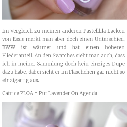
Im Vergleich zu meinen anderen Pastelllila Lacken
von Essie merkt man aber doch einen Unterschied,
BWW ist wärmer und hat einen höheren
Fliederanteil. An den Swatches sieht man auch, dass
ich in meiner Sammlung doch kein einziges Dupe
dazu habe, dabei sieht er im Fläschchen gar nicht so
einzigartig aus.
Catrice PLOA = Put Lavender On Agenda