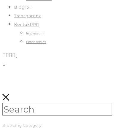
Blogroll
Transparenz
Kontakt/PR
Impressum
Datenschutz
Browsing Category