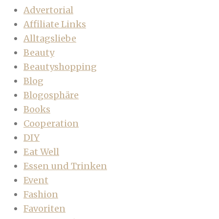
Advertorial
Affiliate Links
Alltagsliebe
Beauty
Beautyshopping
Blog
Blogosphäre
Books
Cooperation
DIY
Eat Well
Essen und Trinken
Event
Fashion
Favoriten