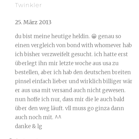
Twinkler
25. März 2013
du bist meine heutige heldin. 😀 genau so
einen vergleich von bond with whomever hab
ich bisher verzweifelt gesucht. ich hatte erst
überlegt ihn mir letzte woche aus usa zu
bestellen, aber ich hab den deutschen breiten
pinsel einfach lieber und wirklich billiger wär
er aus usa mit versand auch nicht gewesen.
nun hoffe ich nur, dass mir die le auch bald
über den weg läuft. vll muss go ginza dann
auch noch mit. ^^
danke & lg