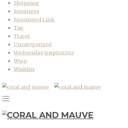
Shopping
Sonstiges
Sponsored Link
Tag
Travel
Uncategorized
Wednesday Inspiration
Wien
Wishlist