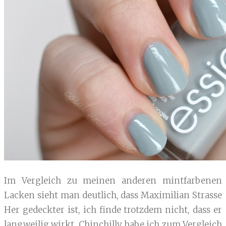
Im Vergleich zu meinen anderen mintfarbenen
Lacken sieht man deutlich, dass Maximilian Strasse
Her gedeckter ist, ich finde trotzdem nicht, dass er
langweilig wirkt. Chinchilly habe ich zum Vergleich