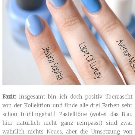
Fazit:
Insgesamt bin ich doch positiv überrascht
von der Kollektion und finde alle drei Farben sehr
schön frühlingshaft! Pastelltöne (wobei das Blau
hier natürlich nicht ganz reinpasst) sind zwar
wahrlich nichts Neues, aber die Umsetzung von