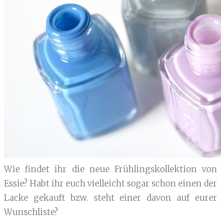
Wie findet ihr die neue Frühlingskollektion von
Essie? Habt ihr euch vielleicht sogar schon einen der
Lacke gekauft bzw. steht einer davon auf eurer
Wunschliste?