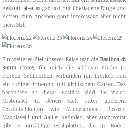
versprühen. Gerne hätte ich mir ein Schmuckstück
gekauft, aber es gab fast nur überladene Ringe und
Ketten, zum Ansehen ganz interessant aber nicht
mein Stil.
Ein weiteres Ziel unserer Reise war die
Basilica di
Santa Croce
, für mich die schönste Kirche in
Florenz: Schlichtheit verbunden mit Fresken und
ein ruhiger Innenhof mit idyllischem Garten. Das
besondere an dieser Basilica sind die vielen
Grabmäler in denen sich unter anderem
Persönlichkeiten wie Michelangelo, Rossini,
Machiavelli und Galilei befinden, aber auch sonst
gibt es unzählige Grabplatten, die im Boden