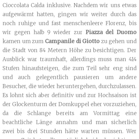
Cioccolata Calda inklusive. Nachdem wir uns etwas
aufgewärmt hatten, gingen wir weiter durch das
noch ruhige und fast menschenleere Florenz, bis
wir gegen halb 9 wieder zur
Piazza del Duomo
kamen um zum
Campanile di Giotto
zu gehen und
die Stadt von 84 Metern Höhe zu besichtigen. Der
Ausblick war traumhaft, allerdings muss man 414
Stufen hinaufsteigen, die zum Teil sehr eng sind
und auch gelegentlich pausieren um andere
Besucher, die wieder heruntergehen, durchzulassen.
Es lohnt sich aber definitiv und zur Hochsaison ist
der Glockenturm der Domkuppel eher vorzuziehen,
da die Schlange bereits am Vormittag eine
beachtliche Länge annahm und man sicherlich
zwei bis drei Stunden hätte warten müssen. Wer