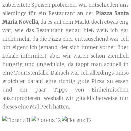
zubereitete Speisen probieren. Wir entschieden uns
allerdings für ein Restaurant an der
Piazza Santa
Maria Novella
, da es auf dem Markt doch etwas eng
war, wie das Restaurant genau hieß weiß ich gar
nicht mehr, da die Pizza eher enttäuschend war. Ich
bin eigentlich jemand, der sich immer vorher über
Lokale informiert, aber wir waren schon ziemlich
hungrig und ungeduldig, da tappt man schnell in
eine Touristenfalle. Danach war ich allerdings umso
erpichter darauf eine richtig gute Pizza zu essen
und ein paar Tipps von Einheimischen
auszuprobieren, weshalb wir glücklicherweise nur
dieses eine Mal Pech hatten.