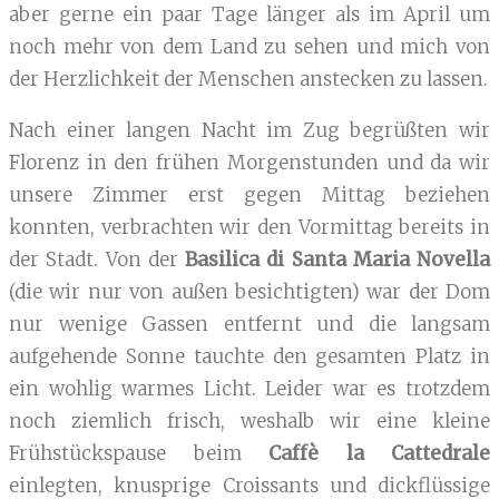
aber gerne ein paar Tage länger als im April um
noch mehr von dem Land zu sehen und mich von
der Herzlichkeit der Menschen anstecken zu lassen.
Nach einer langen Nacht im Zug begrüßten wir
Florenz in den frühen Morgenstunden und da wir
unsere Zimmer erst gegen Mittag beziehen
konnten, verbrachten wir den Vormittag bereits in
der Stadt. Von der
Basilica di Santa Maria Novella
(die wir nur von außen besichtigten) war der Dom
nur wenige Gassen entfernt und die langsam
aufgehende Sonne tauchte den gesamten Platz in
ein wohlig warmes Licht. Leider war es trotzdem
noch ziemlich frisch, weshalb wir eine kleine
Frühstückspause beim
Caffè la Cattedrale
einlegten, knusprige Croissants und dickflüssige