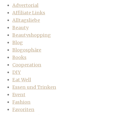
Advertorial
Affiliate Links
Alltagsliebe
Beauty
Beautyshopping
Blog
Blogosphäre
Books
Cooperation
DIY
Eat Well
Essen und Trinken
Event
Fashion
Favoriten