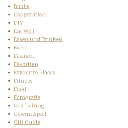
Books
Cooperation
DIY
Eat Well
Essen und Trinken
Event
Fashion
Favoriten
Favourite Places
Fitness
Food
Fotografie
Gastbeitrag
Gewinnspiel
Gift Guide