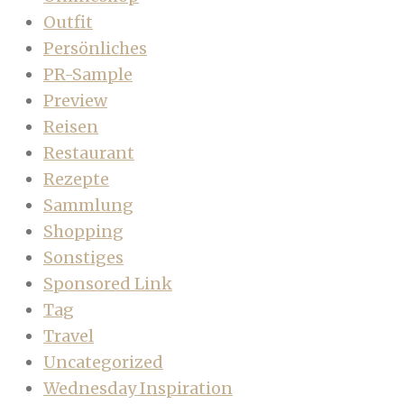
Outfit
Persönliches
PR-Sample
Preview
Reisen
Restaurant
Rezepte
Sammlung
Shopping
Sonstiges
Sponsored Link
Tag
Travel
Uncategorized
Wednesday Inspiration