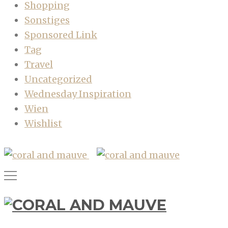
Shopping
Sonstiges
Sponsored Link
Tag
Travel
Uncategorized
Wednesday Inspiration
Wien
Wishlist