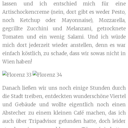
lassen und ich entschied mich für eine
Artischockencreme (nein, dort gibt es weder Pesto,
noch Ketchup oder Mayonnaise), Mozzarella,
gegrillte Zucchini und Melanzani, getrocknete
Tomaten und ein wenig Salami. Und ich würde
mich dort jederzeit wieder anstellen, denn es war
einfach köstlich, zu schade, dass wir sowas nicht in
Wien haben!
Danach ließen wir uns noch einige Stunden durch
die Stadt treiben, entdeckten wunderschöne Viertel
und Gebäude und wollte eigentlich noch einen
Abstecher zu einem kleinen Café machen, das ich
auch über Tripadvisor gefunden hatte, doch leider