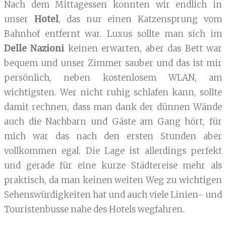
Nach dem Mittagessen konnten wir endlich in
unser
Hotel
, das nur einen Katzensprung vom
Bahnhof entfernt war. Luxus sollte man sich im
Delle Nazioni
keinen erwarten, aber das Bett war
bequem und unser Zimmer sauber und das ist mir
persönlich, neben kostenlosem WLAN, am
wichtigsten. Wer nicht ruhig schlafen kann, sollte
damit rechnen, dass man dank der dünnen Wände
auch die Nachbarn und Gäste am Gang hört, für
mich war das nach den ersten Stunden aber
vollkommen egal. Die Lage ist allerdings perfekt
und gerade für eine kurze Städtereise mehr als
praktisch, da man keinen weiten Weg zu wichtigen
Sehenswürdigkeiten hat und auch viele Linien- und
Touristenbusse nahe des Hotels wegfahren.