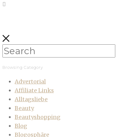
Browsing Category
Advertorial
Affiliate Links
Alltagsliebe
Beauty
Beautyshopping
Blog
Blogosphäre