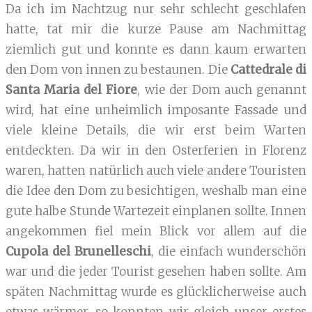
Da ich im Nachtzug nur sehr schlecht geschlafen
hatte, tat mir die kurze Pause am Nachmittag
ziemlich gut und konnte es dann kaum erwarten
den Dom von innen zu bestaunen. Die
Cattedrale di
Santa Maria del Fiore
, wie der Dom auch genannt
wird, hat eine unheimlich imposante Fassade und
viele kleine Details, die wir erst beim Warten
entdeckten. Da wir in den Osterferien in Florenz
waren, hatten natürlich auch viele andere Touristen
die Idee den Dom zu besichtigen, weshalb man eine
gute halbe Stunde Wartezeit einplanen sollte. Innen
angekommen fiel mein Blick vor allem auf die
Cupola del Brunelleschi
, die einfach wunderschön
war und die jeder Tourist gesehen haben sollte. Am
späten Nachmittag wurde es glücklicherweise auch