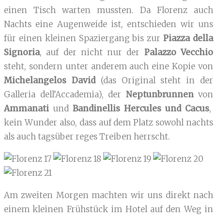
einen Tisch warten mussten. Da Florenz auch
Nachts eine Augenweide ist, entschieden wir uns
für einen kleinen Spaziergang bis zur
Piazza della
Signoria
, auf der nicht nur der
Palazzo Vecchio
steht, sondern unter anderem auch eine Kopie von
Michelangelos David
(das Original steht in der
Galleria dell’Accademia), der
Neptunbrunnen
von
Ammanati
und
Bandinellis Hercules und Cacus
,
kein Wunder also, dass auf dem Platz sowohl nachts
als auch tagsüber reges Treiben herrscht.
Am zweiten Morgen machten wir uns direkt nach
einem kleinen Frühstück im Hotel auf den Weg in