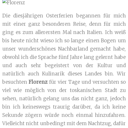
Die diesjährigen Osterferien begannen für mich
mit einer ganz besonderen Reise, denn für mich
ging es zum allerersten Mal nach Italien. Ich weiß
bis heute nicht wieso ich so lange einen Bogen um
unser wunderschönes Nachbarland gemacht habe,
obwohl ich die Sprache fünf Jahre lang gelernt habe
und auch sehr begeistert von der Kultur und
natürlich auch Kulinarik dieses Landes bin. Wir
besuchten
Florenz
für vier Tage und versuchten so
viel wie möglich von der toskanischen Stadt zu
sehen, natürlich gelang uns das nicht ganz, jedoch
bin ich keineswegs traurig darüber, da ich keine
Sekunde zögern würde noch einmal hinzufahren.
Vielleicht nicht unbedingt mit dem Nachtzug, dafür