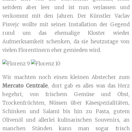
seitdem aber leer und ist nun verlassen und
verkommt mit den Jahren. Der Künstler Vaclav
Pisvejc wollte mit seiner Installation der Gegend
rund um das ehemalige Kloster wieder
Aufmerksamkeit schenken, da sie heutzutage von
vielen Florentinern eher gemieden wird.
Wir machten noch einen kleinen Abstecher zum
Mercato Centrale
, dort gab es alles was das Herz
begehrt, von frischem Gemüse und Obst,
Trockenfrüchten, Nüssen über Käsespezialitäten,
Schinken und Salami bis hin zu Pasta, gutem
Olivenöl und allerlei kulinarischen Souvenirs, an
manchen Ständen kann man sogar frisch