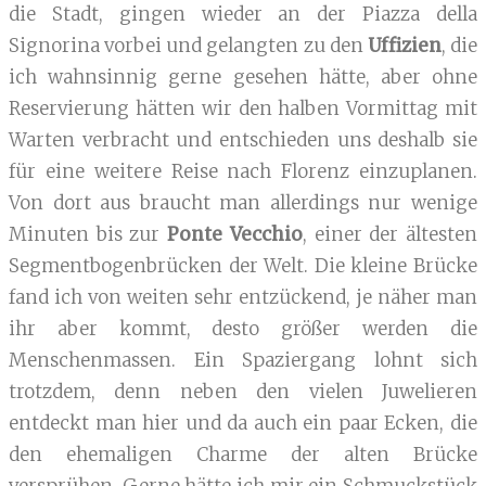
die Stadt, gingen wieder an der Piazza della
Signorina vorbei und gelangten zu den
Uffizien
, die
ich wahnsinnig gerne gesehen hätte, aber ohne
Reservierung hätten wir den halben Vormittag mit
Warten verbracht und entschieden uns deshalb sie
für eine weitere Reise nach Florenz einzuplanen.
Von dort aus braucht man allerdings nur wenige
Minuten bis zur
Ponte Vecchio
, einer der ältesten
Segmentbogenbrücken der Welt. Die kleine Brücke
fand ich von weiten sehr entzückend, je näher man
ihr aber kommt, desto größer werden die
Menschenmassen. Ein Spaziergang lohnt sich
trotzdem, denn neben den vielen Juwelieren
entdeckt man hier und da auch ein paar Ecken, die
den ehemaligen Charme der alten Brücke