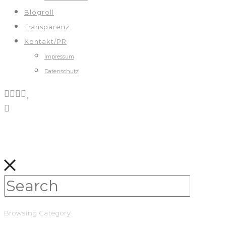
Blogroll
Transparenz
Kontakt/PR
Impressum
Datenschutz
Browsing Category