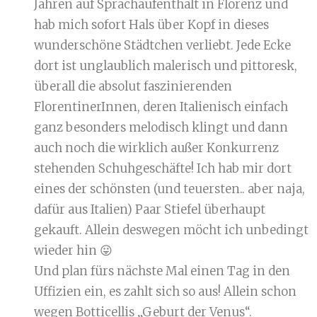
Jahren auf Sprachaufenthalt in Florenz und
hab mich sofort Hals über Kopf in dieses
wunderschöne Städtchen verliebt. Jede Ecke
dort ist unglaublich malerisch und pittoresk,
überall die absolut faszinierenden
FlorentinerInnen, deren Italienisch einfach
ganz besonders melodisch klingt und dann
auch noch die wirklich außer Konkurrenz
stehenden Schuhgeschäfte! Ich hab mir dort
eines der schönsten (und teuersten.. aber naja,
dafür aus Italien) Paar Stiefel überhaupt
gekauft. Allein deswegen möcht ich unbedingt
wieder hin 😛
Und plan fürs nächste Mal einen Tag in den
Uffizien ein, es zahlt sich so aus! Allein schon
wegen Botticellis „Geburt der Venus“.