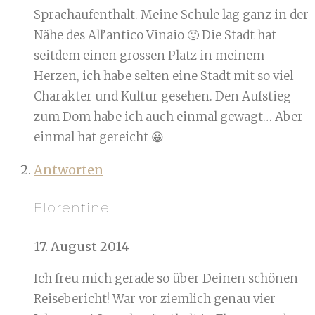
Sprachaufenthalt. Meine Schule lag ganz in der
Nähe des All’antico Vinaio 🙂 Die Stadt hat
seitdem einen grossen Platz in meinem
Herzen, ich habe selten eine Stadt mit so viel
Charakter und Kultur gesehen. Den Aufstieg
zum Dom habe ich auch einmal gewagt… Aber
einmal hat gereicht 😀
Antworten
Florentine
17. August 2014
Ich freu mich gerade so über Deinen schönen
Reisebericht! War vor ziemlich genau vier