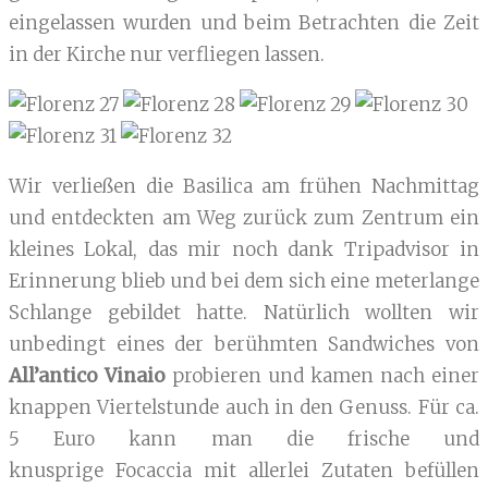
eingelassen wurden und beim Betrachten die Zeit
in der Kirche nur verfliegen lassen.
Wir verließen die Basilica am frühen Nachmittag
und entdeckten am Weg zurück zum Zentrum ein
kleines Lokal, das mir noch dank Tripadvisor in
Erinnerung blieb und bei dem sich eine meterlange
Schlange gebildet hatte. Natürlich wollten wir
unbedingt eines der berühmten Sandwiches von
All’antico Vinaio
probieren und kamen nach einer
knappen Viertelstunde auch in den Genuss. Für ca.
5 Euro kann man die frische und
knusprige Focaccia mit allerlei Zutaten befüllen