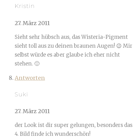
Kristin
27. März 2011
Sieht sehr hübsch aus, das Wisteria-Pigment
sieht toll aus zu deinen braunen Augen! 😉 Mir
selbst würde es aber glaube ich eher nicht
stehen. 🙁
Antworten
Suki
27. März 2011
der Look ist dir super gelungen, besonders das
4. Bild finde ich wunderschön!