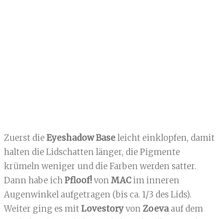
Zuerst die
Eyeshadow Base
leicht einklopfen, damit
halten die Lidschatten länger, die Pigmente
krümeln weniger und die Farben werden satter.
Dann habe ich
Pfloof!
von
MAC
im inneren
Augenwinkel aufgetragen (bis ca. 1/3 des Lids).
Weiter ging es mit
Lovestory
von
Zoeva
auf dem