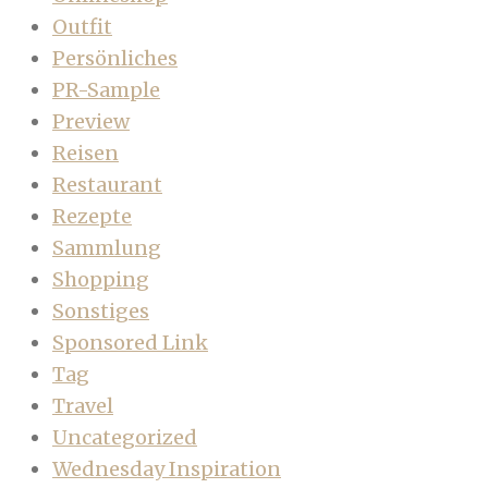
Outfit
Persönliches
PR-Sample
Preview
Reisen
Restaurant
Rezepte
Sammlung
Shopping
Sonstiges
Sponsored Link
Tag
Travel
Uncategorized
Wednesday Inspiration