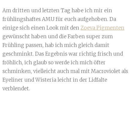
Am dritten und letzten Tag habe ich mir ein
frühlingshaftes AMU für euch aufgehoben. Da
einige sich einen Look mit den
Zoeva Pigmenten
gewünscht haben und die Farben super zum
Frühling passen, hab ich mich gleich damit
geschminkt. Das Ergebnis war richtig frisch und
fröhlich, ich glaub so werde ich mich öfter
schminken, vielleicht auch mal mit Macroviolet als
Eyeliner und Wisteria leicht in der Lidfalte
verblendet.