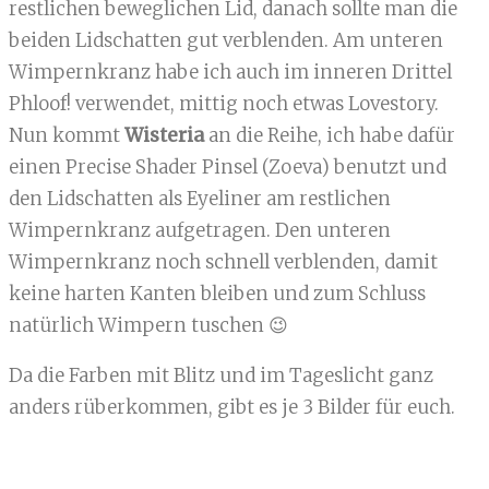
restlichen beweglichen Lid, danach sollte man die
beiden Lidschatten gut verblenden. Am unteren
Wimpernkranz habe ich auch im inneren Drittel
Phloof! verwendet, mittig noch etwas Lovestory.
Nun kommt
Wisteria
an die Reihe, ich habe dafür
einen Precise Shader Pinsel (Zoeva) benutzt und
den Lidschatten als Eyeliner am restlichen
Wimpernkranz aufgetragen. Den unteren
Wimpernkranz noch schnell verblenden, damit
keine harten Kanten bleiben und zum Schluss
natürlich Wimpern tuschen 😉
Da die Farben mit Blitz und im Tageslicht ganz
anders rüberkommen, gibt es je 3 Bilder für euch.