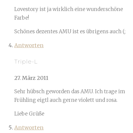
Lovestory ist ja wirklich eine wunderschöne
Farbe!
Schönes dezentes AMU ist es übrigens auch (;
Antworten
Triple-L
27. März 2011
Sehr hübsch geworden das AMU. Ich trage im
Frühling eigtl auch gerne violett und rosa.
Liebe Grüße
Antworten