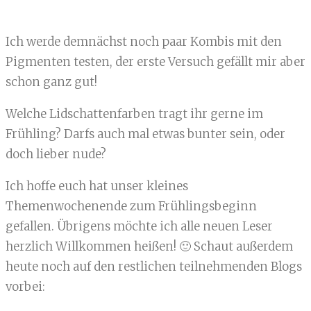
Ich werde demnächst noch paar Kombis mit den
Pigmenten testen, der erste Versuch gefällt mir aber
schon ganz gut!
Welche Lidschattenfarben tragt ihr gerne im
Frühling? Darfs auch mal etwas bunter sein, oder
doch lieber nude?
Ich hoffe euch hat unser kleines
Themenwochenende zum Frühlingsbeginn
gefallen. Übrigens möchte ich alle neuen Leser
herzlich Willkommen heißen! 🙂 Schaut außerdem
heute noch auf den restlichen teilnehmenden Blogs
vorbei: