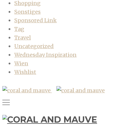
Shopping
Sonstiges
Sponsored Link
Tag
Travel
Uncategorized
Wednesday Inspiration
Wien
Wishlist