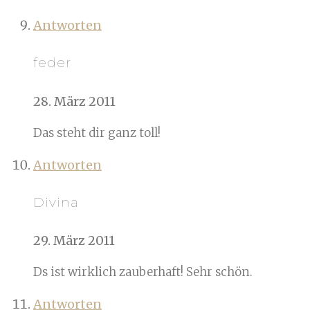
Antworten
feder
28. März 2011
Das steht dir ganz toll!
Antworten
Divina
29. März 2011
Ds ist wirklich zauberhaft! Sehr schön.
Antworten