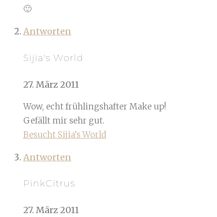
🙂
Antworten
Sijia's World
27. März 2011
Wow, echt frühlingshafter Make up!
Gefällt mir sehr gut.
Besucht Sijia’s World
Antworten
PinkCitrus
27. März 2011