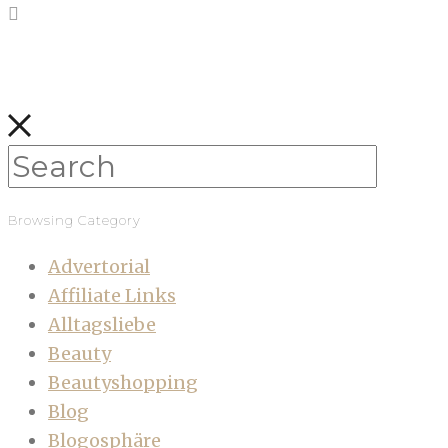
Browsing Category
Advertorial
Affiliate Links
Alltagsliebe
Beauty
Beautyshopping
Blog
Blogosphäre