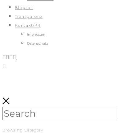
Blogroll
Transparenz
Kontakt/PR
Impressum
Datenschutz
Browsing Category