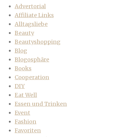
Advertorial
Affiliate Links
Alltagsliebe
Beauty
Beautyshopping
Blog
Blogosphäre
Books
Cooperation
DIY
Eat Well
Essen und Trinken
Event
Fashion
Favoriten