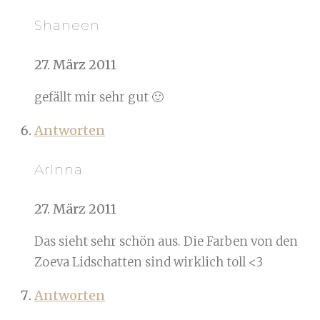
Shaneen
27. März 2011
gefällt mir sehr gut 🙂
Antworten
Arinna
27. März 2011
Das sieht sehr schön aus. Die Farben von den
Zoeva Lidschatten sind wirklich toll <3
Antworten