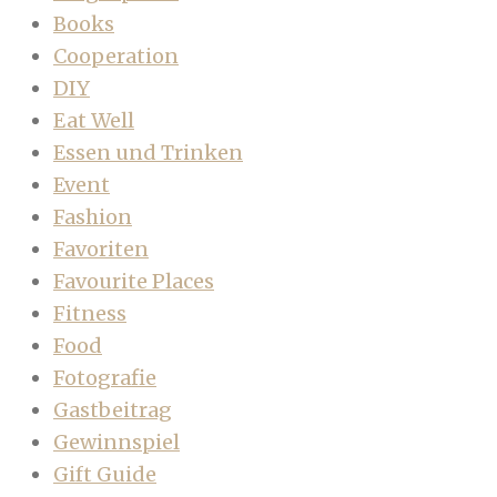
Books
Cooperation
DIY
Eat Well
Essen und Trinken
Event
Fashion
Favoriten
Favourite Places
Fitness
Food
Fotografie
Gastbeitrag
Gewinnspiel
Gift Guide