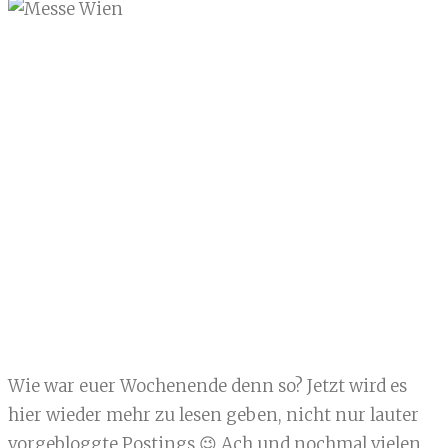
Wie war euer Wochenende denn so? Jetzt wird es
hier wieder mehr zu lesen geben, nicht nur lauter
vorgebloggte Postings 😉 Ach und nochmal vielen