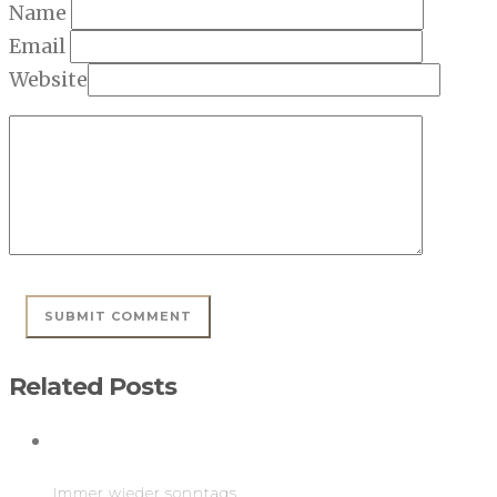
Name
Email
Website
Related Posts
Immer wieder sonntags