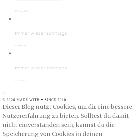
27. Januar 2013
Immer wieder sonntags
13. Januar 2013
Immer wieder sonntags
6. Januar 2013
© 2026 MADE WITH ♥ SINCE 2010
Dieser Blog nutzt Cookies, um dir eine bessere
Nutzererfahrung zu bieten. Solltest du damit
nicht einverstanden sein, kannst du die
Speicherung von Cookies in deinen