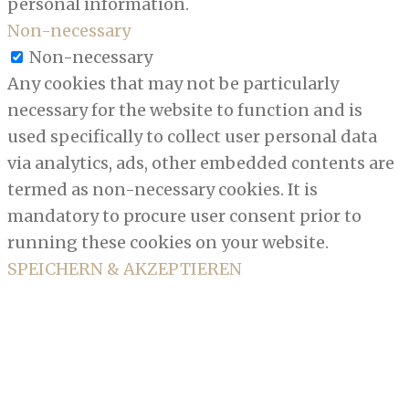
personal information.
Non-necessary
Non-necessary
Any cookies that may not be particularly
necessary for the website to function and is
used specifically to collect user personal data
via analytics, ads, other embedded contents are
termed as non-necessary cookies. It is
mandatory to procure user consent prior to
running these cookies on your website.
SPEICHERN & AKZEPTIEREN