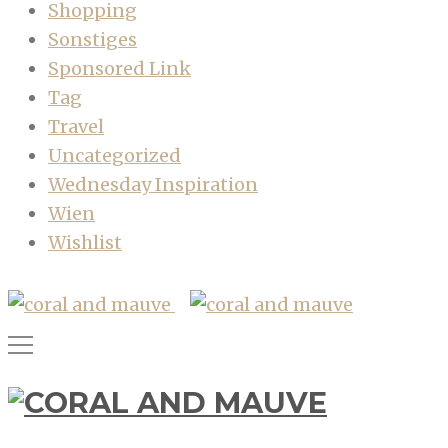
Shopping
Sonstiges
Sponsored Link
Tag
Travel
Uncategorized
Wednesday Inspiration
Wien
Wishlist