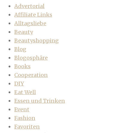
Advertorial
Affiliate Links
Alltagsliebe
Beauty
Beautyshopping
Blog
Blogosphäre
Books
Cooperation
DIY
Eat Well
Essen und Trinken
Event
Fashion
Favoriten