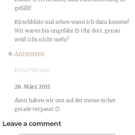
gefällt!
Kirschblüte mal sehen wann ich dazu komme!
Wir waren bis ungefähr 15 Uhr dort, genau
weiß ichs nicht mehr?
Antworten
Kirschblüte
28. März 2011
dann haben wir uns auf der messe sicher
gerade verpasst 🙂
Leave a comment