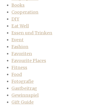
Books
Cooperation
DIY
Eat Well
Essen und Trinken
Event
Fashion
Favoriten
Favourite Places
Fitness
Food
Fotografie
Gastbeitrag
Gewinnspiel
Gift Guide