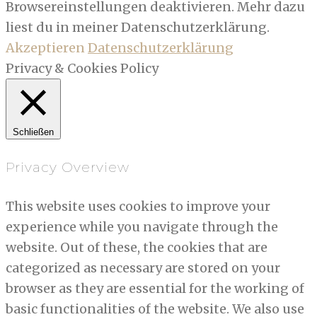
Browsereinstellungen deaktivieren. Mehr dazu
liest du in meiner Datenschutzerklärung.
Akzeptieren
Datenschutzerklärung
Privacy & Cookies Policy
Schließen
Privacy Overview
This website uses cookies to improve your
experience while you navigate through the
website. Out of these, the cookies that are
categorized as necessary are stored on your
browser as they are essential for the working of
basic functionalities of the website. We also use