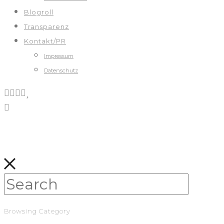
Blogroll
Transparenz
Kontakt/PR
Impressum
Datenschutz
Browsing Category