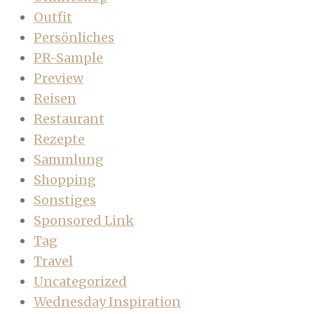
Outfit
Persönliches
PR-Sample
Preview
Reisen
Restaurant
Rezepte
Sammlung
Shopping
Sonstiges
Sponsored Link
Tag
Travel
Uncategorized
Wednesday Inspiration