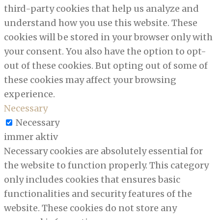
third-party cookies that help us analyze and
understand how you use this website. These
cookies will be stored in your browser only with
your consent. You also have the option to opt-
out of these cookies. But opting out of some of
these cookies may affect your browsing
experience.
Necessary
Necessary
immer aktiv
Necessary cookies are absolutely essential for
the website to function properly. This category
only includes cookies that ensures basic
functionalities and security features of the
website. These cookies do not store any