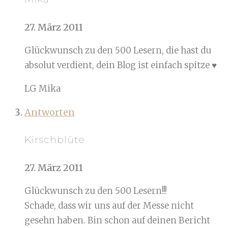
27. März 2011
Glückwunsch zu den 500 Lesern, die hast du
absolut verdient, dein Blog ist einfach spitze ♥
LG Mika
Antworten
Kirschblüte
27. März 2011
Glückwunsch zu den 500 Lesern!!!
Schade, dass wir uns auf der Messe nicht
gesehn haben. Bin schon auf deinen Bericht