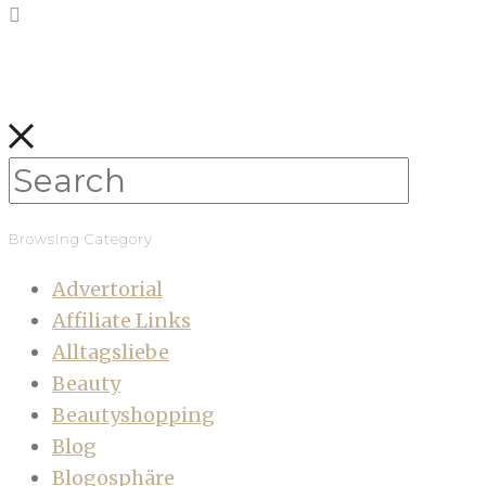
Browsing Category
Advertorial
Affiliate Links
Alltagsliebe
Beauty
Beautyshopping
Blog
Blogosphäre