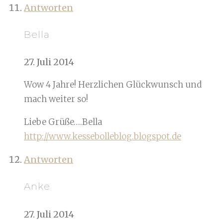
Antworten
Bella
27. Juli 2014
Wow 4 Jahre! Herzlichen Glückwunsch und
mach weiter so!
Liebe Grüße….Bella
http://www.kessebolleblog.blogspot.de
Antworten
Anke
27. Juli 2014