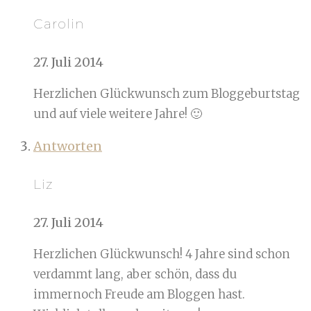
Carolin
27. Juli 2014
Herzlichen Glückwunsch zum Bloggeburtstag
und auf viele weitere Jahre! 🙂
Antworten
Liz
27. Juli 2014
Herzlichen Glückwunsch! 4 Jahre sind schon
verdammt lang, aber schön, dass du
immernoch Freude am Bloggen hast.