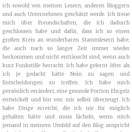
ich sowohl von meinen Lesern, anderen Bloggern
und auch Unternehmen geschätzt werde. Ich freue
mich über Freundschaften, die ich dadurch
geschlossen habe und dafür, dass ich so einen
großen Kreis an wunderbaren Stammlesern habe,
die auch nach so langer Zeit immer wieder
herkommen und nicht enttäuscht sind, wenn auch
kurz Funkstille herrscht. Ich habe gelernt öfter als
ich je gedacht hätte Nein zu sagen und
Entscheidungen zu treffen. Ich habe mich
persönlich verändert, eine gesunde Portion Ehrgeiz
entwickelt und bin von mir selbst überzeugt. Ich
habe Dinge erreicht, die ich nie für möglich
gehalten hätte und muss lächeln, wenn mich
jemand in meinem Umfeld auf den Blog anspricht