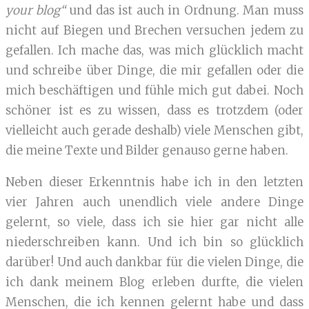
your blog“
und das ist auch in Ordnung. Man muss
nicht auf Biegen und Brechen versuchen jedem zu
gefallen. Ich mache das, was mich glücklich macht
und schreibe über Dinge, die mir gefallen oder die
mich beschäftigen und fühle mich gut dabei. Noch
schöner ist es zu wissen, dass es trotzdem (oder
vielleicht auch gerade deshalb) viele Menschen gibt,
die meine Texte und Bilder genauso gerne haben.
Neben dieser Erkenntnis habe ich in den letzten
vier Jahren auch unendlich viele andere Dinge
gelernt, so viele, dass ich sie hier gar nicht alle
niederschreiben kann. Und ich bin so glücklich
darüber! Und auch dankbar für die vielen Dinge, die
ich dank meinem Blog erleben durfte, die vielen
Menschen, die ich kennen gelernt habe und dass