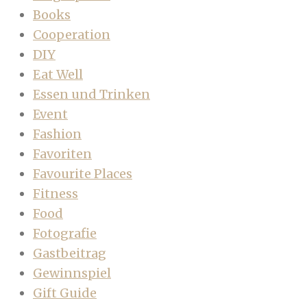
Books
Cooperation
DIY
Eat Well
Essen und Trinken
Event
Fashion
Favoriten
Favourite Places
Fitness
Food
Fotografie
Gastbeitrag
Gewinnspiel
Gift Guide