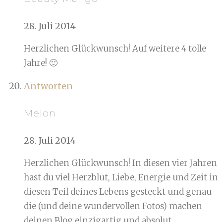
28. Juli 2014
Herzlichen Glückwunsch! Auf weitere 4 tolle
Jahre! 🙂
Antworten
Melon
28. Juli 2014
Herzlichen Glückwunsch! In diesen vier Jahren
hast du viel Herzblut, Liebe, Energie und Zeit in
diesen Teil deines Lebens gesteckt und genau
die (und deine wundervollen Fotos) machen
deinen Blog einzigartig und absolut