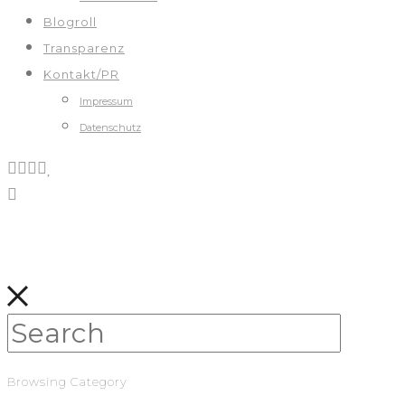
Blogroll
Transparenz
Kontakt/PR
Impressum
Datenschutz
Browsing Category