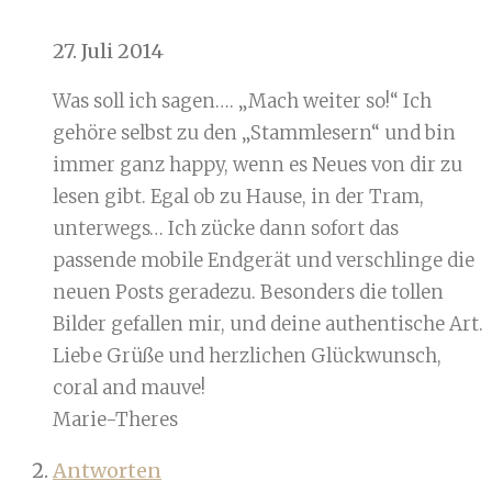
27. Juli 2014
Was soll ich sagen…. „Mach weiter so!“ Ich
gehöre selbst zu den „Stammlesern“ und bin
immer ganz happy, wenn es Neues von dir zu
lesen gibt. Egal ob zu Hause, in der Tram,
unterwegs… Ich zücke dann sofort das
passende mobile Endgerät und verschlinge die
neuen Posts geradezu. Besonders die tollen
Bilder gefallen mir, und deine authentische Art.
Liebe Grüße und herzlichen Glückwunsch,
coral and mauve!
Marie-Theres
Antworten