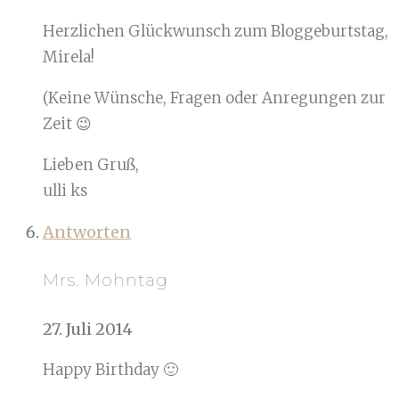
Herzlichen Glückwunsch zum Bloggeburtstag,
Mirela!
(Keine Wünsche, Fragen oder Anregungen zur
Zeit 😉
Lieben Gruß,
ulli ks
Antworten
Mrs. Mohntag
27. Juli 2014
Happy Birthday 🙂