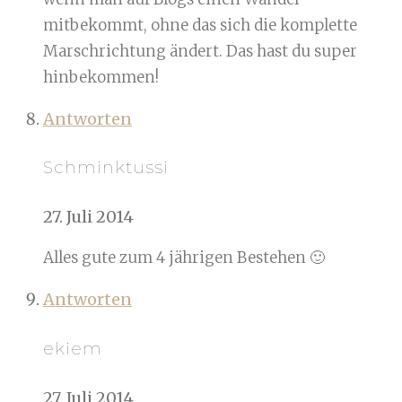
mitbekommt, ohne das sich die komplette
Marschrichtung ändert. Das hast du super
hinbekommen!
Antworten
Schminktussi
27. Juli 2014
Alles gute zum 4 jährigen Bestehen 🙂
Antworten
ekiem
27. Juli 2014