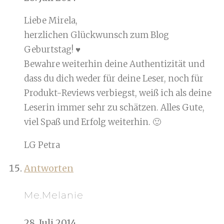
Liebe Mirela,
herzlichen Glückwunsch zum Blog
Geburtstag! ♥
Bewahre weiterhin deine Authentizität und
dass du dich weder für deine Leser, noch für
Produkt-Reviews verbiegst, weiß ich als deine
Leserin immer sehr zu schätzen. Alles Gute,
viel Spaß und Erfolg weiterhin. 🙂
LG Petra
Antworten
Me.Melanie
28. Juli 2014