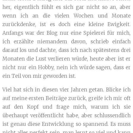
her, eigentlich fühlt es sich gar nicht so an, aber
wenn ich an die vielen Wochen und Monate
zurückdenke, ist es doch eine kleine Ewigkeit.
Anfangs war der Blog nur eine Spielerei für mich,
ich erzählte niemandem davon, schrieb einfach
darauf los und dachte, dass ich nach spätestens drei
Monaten die Lust verlieren würde, heute aber ist er
nicht nur ein Hobby, nein ich würde sagen, dass er
ein Teil von mir geworden ist.
Viel hat sich in diesen vier Jahren getan. Blicke ich
auf meine ersten Beiträge zurück, greife ich mir oft
auf den Kopf und frage mich, warum ich sie
überhaupt veröffentlicht habe, aber schlussendlich
ist genau diese Entwicklung so spannend. Es muss
nicht alles perfekt sein, man lernt so viel und kann