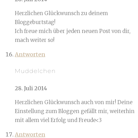
Herzlichen Glückwunsch zu deinem
Bloggeburtstag!
Ich freue mich über jeden neuen Post von dir,
mach weiter so!
Antworten
Muddelchen
28. Juli 2014
Herzlichen Glückwunsch auch von mir! Deine
Einstellung zum Bloggen gefällt mir, weiterhin
mit allem viel Erfolg und Freude<3
Antworten