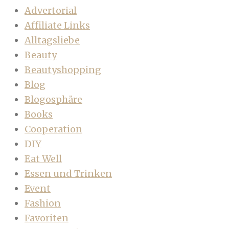
Advertorial
Affiliate Links
Alltagsliebe
Beauty
Beautyshopping
Blog
Blogosphäre
Books
Cooperation
DIY
Eat Well
Essen und Trinken
Event
Fashion
Favoriten