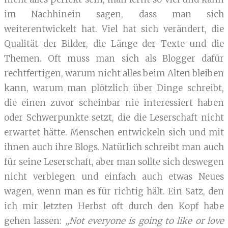
im Nachhinein sagen, dass man sich
weiterentwickelt hat. Viel hat sich verändert, die
Qualität der Bilder, die Länge der Texte und die
Themen. Oft muss man sich als Blogger dafür
rechtfertigen, warum nicht alles beim Alten bleiben
kann, warum man plötzlich über Dinge schreibt,
die einen zuvor scheinbar nie interessiert haben
oder Schwerpunkte setzt, die die Leserschaft nicht
erwartet hätte. Menschen entwickeln sich und mit
ihnen auch ihre Blogs. Natürlich schreibt man auch
für seine Leserschaft, aber man sollte sich deswegen
nicht verbiegen und einfach auch etwas Neues
wagen, wenn man es für richtig hält. Ein Satz, den
ich mir letzten Herbst oft durch den Kopf habe
gehen lassen:
„Not everyone is going to like or love