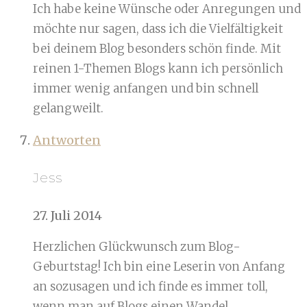
Ich habe keine Wünsche oder Anregungen und
möchte nur sagen, dass ich die Vielfältigkeit
bei deinem Blog besonders schön finde. Mit
reinen 1-Themen Blogs kann ich persönlich
immer wenig anfangen und bin schnell
gelangweilt.
Antworten
Jess
27. Juli 2014
Herzlichen Glückwunsch zum Blog-
Geburtstag! Ich bin eine Leserin von Anfang
an sozusagen und ich finde es immer toll,
wenn man auf Blogs einen Wandel