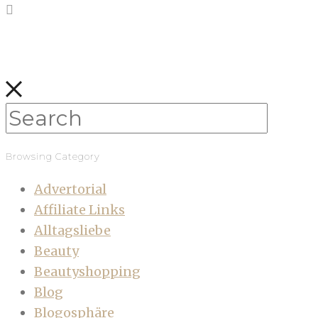
Browsing Category
Advertorial
Affiliate Links
Alltagsliebe
Beauty
Beautyshopping
Blog
Blogosphäre