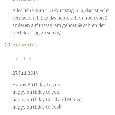
Alles liebe zum 4. Geburtstag :3 ja, das ist echt
verrückt, ich hab das heute schon noch von 2
anderen auf Instagram gehört 😀 schien der
perfekte Tag zu sein 🙂
Antworten
diealex
27. Juli 2014
Happy Birthday to you,
happy birthday to you,
happy birthday Coral and Mauve,
happy birthday to you!!