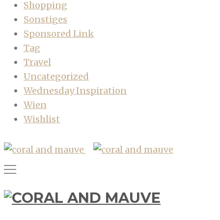
Shopping
Sonstiges
Sponsored Link
Tag
Travel
Uncategorized
Wednesday Inspiration
Wien
Wishlist