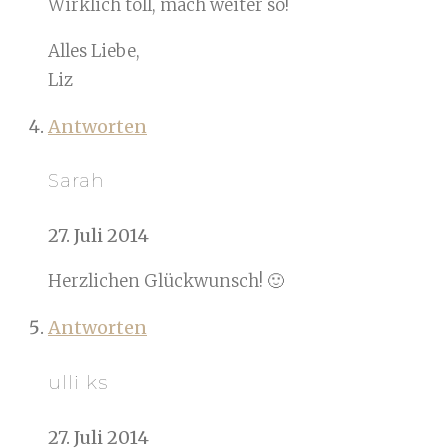
Wirklich toll, mach weiter so!
Alles Liebe,
Liz
Antworten
Sarah
27. Juli 2014
Herzlichen Glückwunsch! 🙂
Antworten
ulli ks
27. Juli 2014