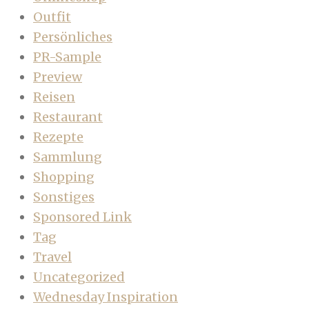
Outfit
Persönliches
PR-Sample
Preview
Reisen
Restaurant
Rezepte
Sammlung
Shopping
Sonstiges
Sponsored Link
Tag
Travel
Uncategorized
Wednesday Inspiration