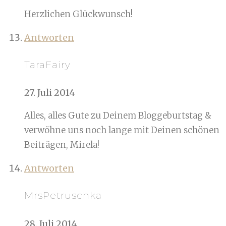
Herzlichen Glückwunsch!
Antworten
TaraFairy
27. Juli 2014
Alles, alles Gute zu Deinem Bloggeburtstag &
verwöhne uns noch lange mit Deinen schönen
Beiträgen, Mirela!
Antworten
MrsPetruschka
28. Juli 2014