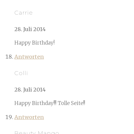
Carrie
28. Juli 2014
Happy Birthday!
Antworten
Colli
28. Juli 2014
Happy Birthday!!! Tolle Seite!!
Antworten
Beauty Mango