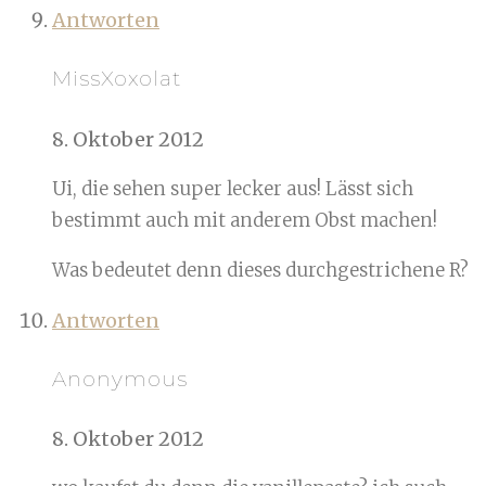
Antworten
MissXoxolat
8. Oktober 2012
Ui, die sehen super lecker aus! Lässt sich
bestimmt auch mit anderem Obst machen!
Was bedeutet denn dieses durchgestrichene R?
Antworten
Anonymous
8. Oktober 2012