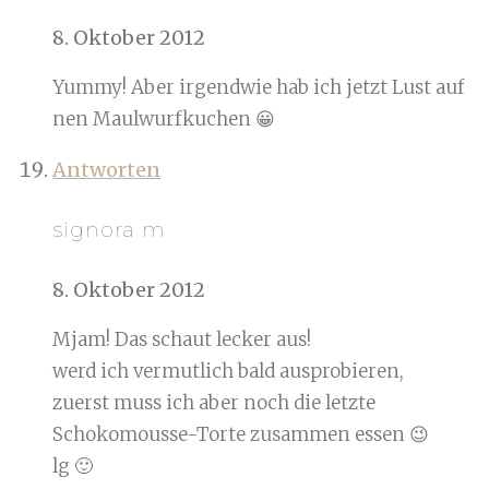
8. Oktober 2012
Yummy! Aber irgendwie hab ich jetzt Lust auf
nen Maulwurfkuchen 😀
Antworten
signora m
8. Oktober 2012
Mjam! Das schaut lecker aus!
werd ich vermutlich bald ausprobieren,
zuerst muss ich aber noch die letzte
Schokomousse-Torte zusammen essen 😉
lg 🙂