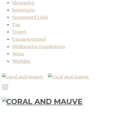
Shopping
Sonstiges
Sponsored Link
Tag
Travel
Uncategorized
Wednesday Inspiration
Wien
Wishlist