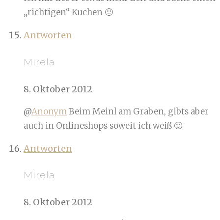
„richtigen“ Kuchen 🙂
Antworten
Mirela
8. Oktober 2012
@
Anonym
Beim Meinl am Graben, gibts aber
auch in Onlineshops soweit ich weiß 🙂
Antworten
Mirela
8. Oktober 2012