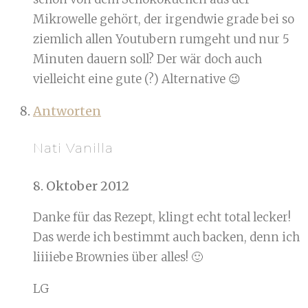
Mikrowelle gehört, der irgendwie grade bei so
ziemlich allen Youtubern rumgeht und nur 5
Minuten dauern soll? Der wär doch auch
vielleicht eine gute (?) Alternative 😉
Antworten
Nati Vanilla
8. Oktober 2012
Danke für das Rezept, klingt echt total lecker!
Das werde ich bestimmt auch backen, denn ich
liiiiebe Brownies über alles! 🙂
LG