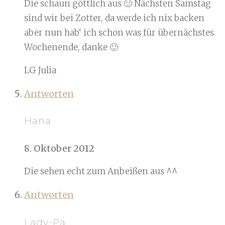
Die schaun göttlich aus 🙂 Nächsten Samstag
sind wir bei Zotter, da werde ich nix backen
aber nun hab‘ ich schon was für übernächstes
Wochenende, danke 🙂
LG Julia
Antworten
Hana
8. Oktober 2012
Die sehen echt zum Anbeißen aus ^^
Antworten
Lady-Pa