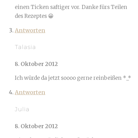
einen Ticken saftiger vor. Danke fürs Teilen
des Rezeptes 😀
Antworten
Talasia
8. Oktober 2012
Ich würde da jetzt soooo gerne reinbeißen *_*
Antworten
Julia
8. Oktober 2012