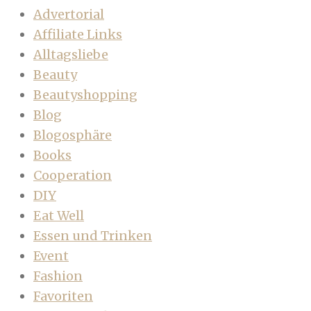
Advertorial
Affiliate Links
Alltagsliebe
Beauty
Beautyshopping
Blog
Blogosphäre
Books
Cooperation
DIY
Eat Well
Essen und Trinken
Event
Fashion
Favoriten