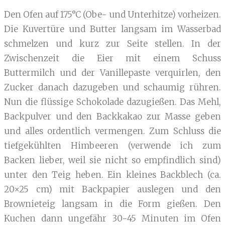
Den Ofen auf 175°C (Obe- und Unterhitze) vorheizen.
Die Kuvertüre und Butter langsam im Wasserbad
schmelzen und kurz zur Seite stellen. In der
Zwischenzeit die Eier mit einem Schuss
Buttermilch und der Vanillepaste verquirlen, den
Zucker danach dazugeben und schaumig rühren.
Nun die flüssige Schokolade dazugießen. Das Mehl,
Backpulver und den Backkakao zur Masse geben
und alles ordentlich vermengen. Zum Schluss die
tiefgekühlten Himbeeren (verwende ich zum
Backen lieber, weil sie nicht so empfindlich sind)
unter den Teig heben. Ein kleines Backblech (ca.
20×25 cm) mit Backpapier auslegen und den
Brownieteig langsam in die Form gießen. Den
Kuchen dann ungefähr 30-45 Minuten im Ofen