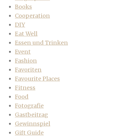
Books
Cooperation
DIY
Eat Well
Essen und Trinken
Event
Fashion
Favoriten
Favourite Places
Fitness
Food
Fotografie
Gastbeitrag
Gewinnspiel
Gift Guide