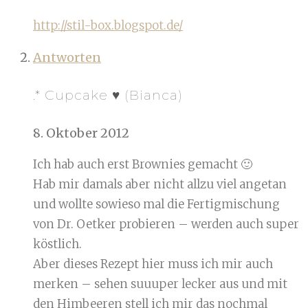
http://stil-box.blogspot.de/
Antworten
.* Cupcake ♥ (Bianca)
8. Oktober 2012
Ich hab auch erst Brownies gemacht 🙂
Hab mir damals aber nicht allzu viel angetan
und wollte sowieso mal die Fertigmischung
von Dr. Oetker probieren – werden auch super
köstlich.
Aber dieses Rezept hier muss ich mir auch
merken – sehen suuuper lecker aus und mit
den Himbeeren stell ich mir das nochmal