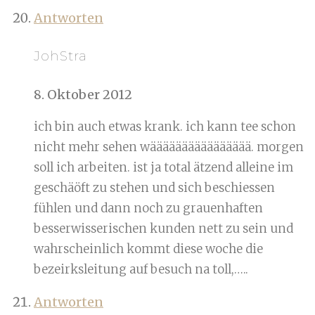
Antworten
JohStra
8. Oktober 2012
ich bin auch etwas krank. ich kann tee schon
nicht mehr sehen wääääääääääääääää. morgen
soll ich arbeiten. ist ja total ätzend alleine im
geschäöft zu stehen und sich beschiessen
fühlen und dann noch zu grauenhaften
besserwisserischen kunden nett zu sein und
wahrscheinlich kommt diese woche die
bezeirksleitung auf besuch na toll,…..
Antworten