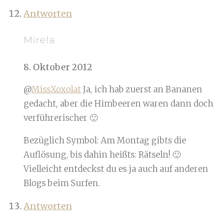
Antworten
Mirela
8. Oktober 2012
@
MissXoxolat
Ja, ich hab zuerst an Bananen
gedacht, aber die Himbeeren waren dann doch
verführerischer 🙂
Bezüglich Symbol: Am Montag gibts die
Auflösung, bis dahin heißts: Rätseln! 🙂
Vielleicht entdeckst du es ja auch auf anderen
Blogs beim Surfen.
Antworten