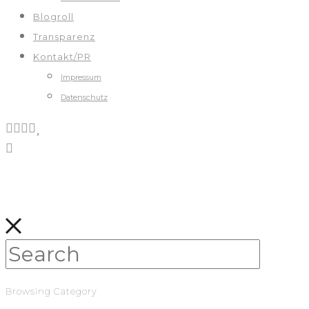
Blogroll
Transparenz
Kontakt/PR
Impressum
Datenschutz
Browsing Category