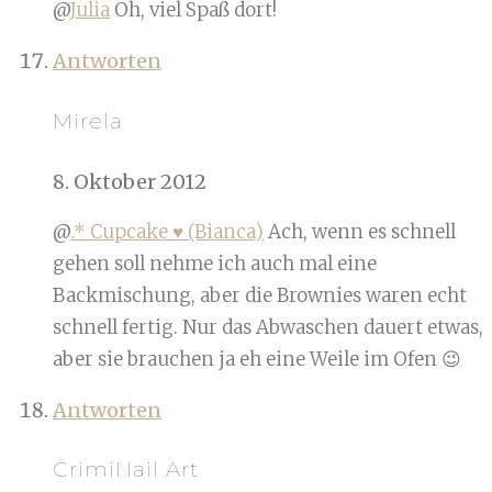
@
Julia
Oh, viel Spaß dort!
Antworten
Mirela
8. Oktober 2012
@
.* Cupcake ♥ (Bianca)
Ach, wenn es schnell
gehen soll nehme ich auch mal eine
Backmischung, aber die Brownies waren echt
schnell fertig. Nur das Abwaschen dauert etwas,
aber sie brauchen ja eh eine Weile im Ofen 😉
Antworten
CrimiNail Art