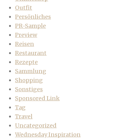
Outfit
Persönliches
PR-Sample
Preview
Reisen
Restaurant
Rezepte
Sammlung
Shopping
Sonstiges
Sponsored Link
Tag
Travel
Uncategorized
Wednesday Inspiration