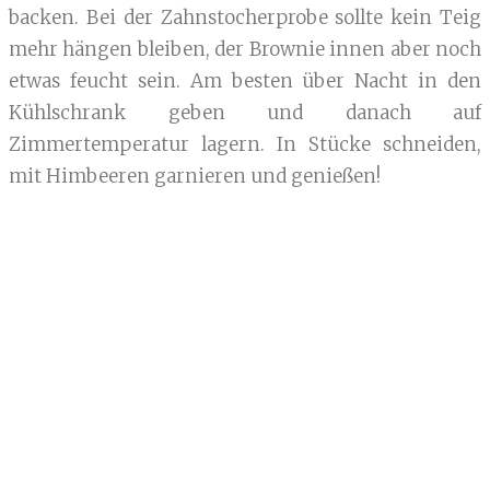
backen. Bei der Zahnstocherprobe sollte kein Teig
mehr hängen bleiben, der Brownie innen aber noch
etwas feucht sein. Am besten über Nacht in den
Kühlschrank geben und danach auf
Zimmertemperatur lagern. In Stücke schneiden,
mit Himbeeren garnieren und genießen!