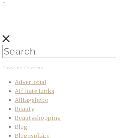
Browsing Category
Advertorial
Affiliate Links
Alltagsliebe
Beauty
Beautyshopping
Blog
Blogosphäre