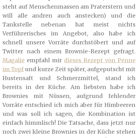
steht auf Menschenmassen am Praterstern und
will alle andren auch anstecken) und die
Tankstelle nebenan hat meist nichts
Verführerisches im Angebot, also habe ich
schnell unsere Vorräte durchstöbert und auf
Twitter nach einem Brownie-Rezept gefragt.
Magalie
empfahl mir
dieses Rezept von Penne
im Topf
und kurze Zeit später, aufgeputscht mit
Hustensaft und Schmerzmittel, stand ich
bereits in der Küche. Am liebsten habe ich
Brownies mit Nüssen, aufgrund fehlender
Vorräte entschied ich mich aber für Himbeeren
und was soll ich sagen, die Kombination ist
einfach himmlisch! Die Tatsache, dass jetzt nur
noch zwei kleine Brownies in der Küche stehen