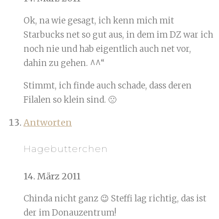
Ok, na wie gesagt, ich kenn mich mit
Starbucks net so gut aus, in dem im DZ war ich
noch nie und hab eigentlich auch net vor,
dahin zu gehen. ^^“
Stimmt, ich finde auch schade, dass deren
Filalen so klein sind. 🙁
Antworten
Hagebutterchen
14. März 2011
Chinda nicht ganz 😉 Steffi lag richtig, das ist
der im Donauzentrum!