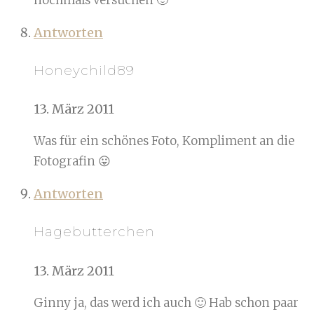
Antworten
Honeychild89
13. März 2011
Was für ein schönes Foto, Kompliment an die
Fotografin 😛
Antworten
Hagebutterchen
13. März 2011
Ginny ja, das werd ich auch 🙂 Hab schon paar