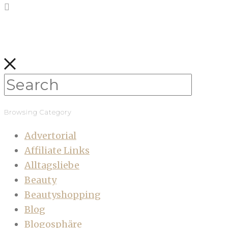
Browsing Category
Advertorial
Affiliate Links
Alltagsliebe
Beauty
Beautyshopping
Blog
Blogosphäre