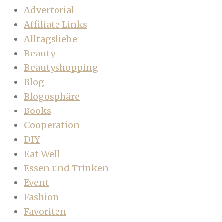
Advertorial
Affiliate Links
Alltagsliebe
Beauty
Beautyshopping
Blog
Blogosphäre
Books
Cooperation
DIY
Eat Well
Essen und Trinken
Event
Fashion
Favoriten