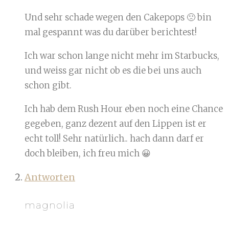
Und sehr schade wegen den Cakepops 🙁 bin
mal gespannt was du darüber berichtest!
Ich war schon lange nicht mehr im Starbucks,
und weiss gar nicht ob es die bei uns auch
schon gibt.
Ich hab dem Rush Hour eben noch eine Chance
gegeben, ganz dezent auf den Lippen ist er
echt toll! Sehr natürlich.. hach dann darf er
doch bleiben, ich freu mich 😀
Antworten
magnolia