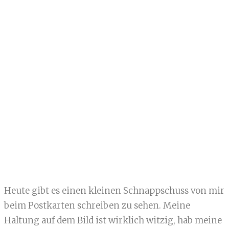
Heute gibt es einen kleinen Schnappschuss von mir
beim Postkarten schreiben zu sehen. Meine
Haltung auf dem Bild ist wirklich witzig, hab meine