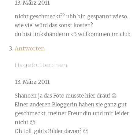
13. März 2011
nicht geschmeckt?? uhh bin gespannt wieso.
wie viel würd das sonst kosten?
du bist linkshänderin <3 willkommen im club
Antworten
Hagebutterchen
13. März 2011
Shaneen ja das Foto musste hier drauf 😀
Einer anderen Bloggerin haben sie ganz gut
geschmeckt, meiner Freundin und mir leider
nicht 🙁
Oh toll, gibts Bilder davon? 🙂