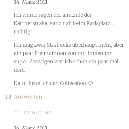
14. März 2011
Ich würde sagen der am Ende der
Kärtnerstraße, ganz nah beim Karlsplatz…
richtig?
Ich mag zwar Starbucks überhaupt nicht, aber
ein paar Freundinnen von mir finden ihn
super, deswegen war ich schon ein paar mal
dort.
Dafür liebe ich den Coffeeshop. 😉
Antworten
Chinda-chan
14. März 2011