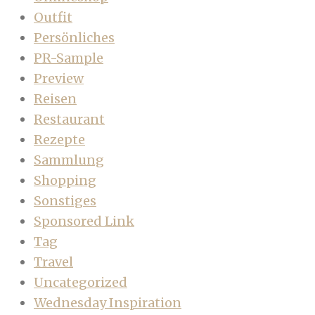
Outfit
Persönliches
PR-Sample
Preview
Reisen
Restaurant
Rezepte
Sammlung
Shopping
Sonstiges
Sponsored Link
Tag
Travel
Uncategorized
Wednesday Inspiration