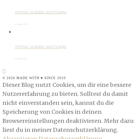
Immer wieder sonntags
13. Januar 2013
Immer wieder sonntags
6. Januar 2013
© 2026 MADE WITH ♥ SINCE 2010
Dieser Blog nutzt Cookies, um dir eine bessere
Nutzererfahrung zu bieten. Solltest du damit
nicht einverstanden sein, kannst du die
Speicherung von Cookies in deinen
Browsereinstellungen deaktivieren. Mehr dazu
liest du in meiner Datenschutzerklärung.
Akzeptieren
Datenschutzerklärung