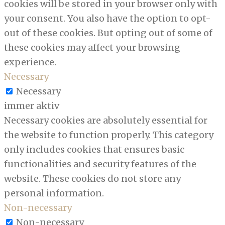
cookies will be stored in your browser only with
your consent. You also have the option to opt-
out of these cookies. But opting out of some of
these cookies may affect your browsing
experience.
Necessary
Necessary
immer aktiv
Necessary cookies are absolutely essential for
the website to function properly. This category
only includes cookies that ensures basic
functionalities and security features of the
website. These cookies do not store any
personal information.
Non-necessary
Non-necessary