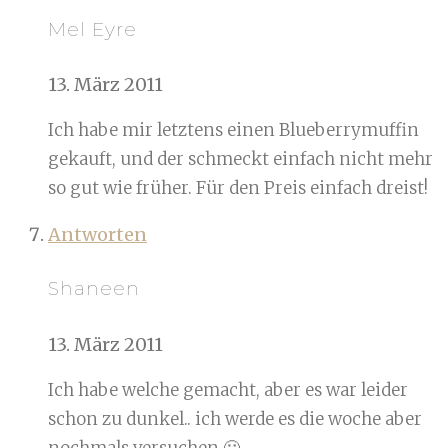
Mel Eyre
13. März 2011
Ich habe mir letztens einen Blueberrymuffin
gekauft, und der schmeckt einfach nicht mehr
so gut wie früher. Für den Preis einfach dreist!
Antworten
Shaneen
13. März 2011
Ich habe welche gemacht, aber es war leider
schon zu dunkel.. ich werde es die woche aber
nochmals versuchen 🙂