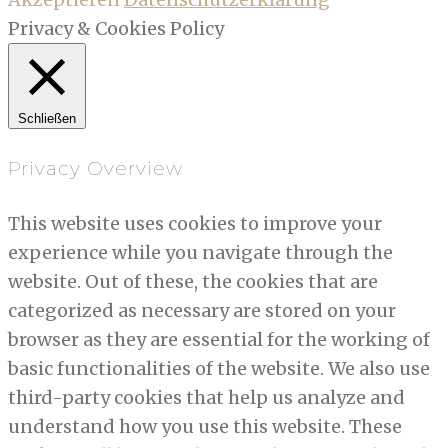
Privacy & Cookies Policy
Schließen
Privacy Overview
This website uses cookies to improve your
experience while you navigate through the
website. Out of these, the cookies that are
categorized as necessary are stored on your
browser as they are essential for the working of
basic functionalities of the website. We also use
third-party cookies that help us analyze and
understand how you use this website. These