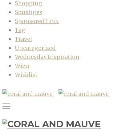
Shopping
Sonstiges
Sponsored Link
Tag
Travel
Uncategorized
Wednesday Inspiration
Wien
Wishlist