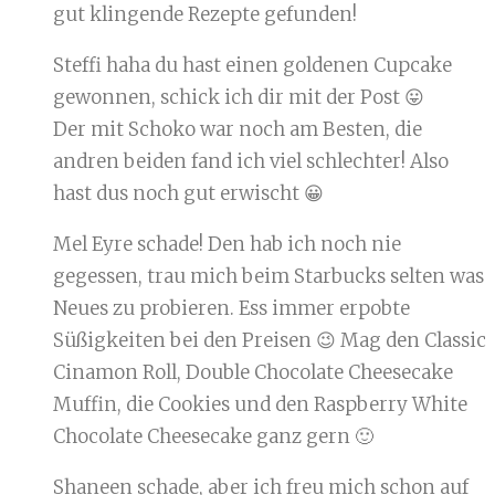
gut klingende Rezepte gefunden!
Steffi haha du hast einen goldenen Cupcake
gewonnen, schick ich dir mit der Post 😛
Der mit Schoko war noch am Besten, die
andren beiden fand ich viel schlechter! Also
hast dus noch gut erwischt 😀
Mel Eyre schade! Den hab ich noch nie
gegessen, trau mich beim Starbucks selten was
Neues zu probieren. Ess immer erpobte
Süßigkeiten bei den Preisen 😉 Mag den Classic
Cinamon Roll, Double Chocolate Cheesecake
Muffin, die Cookies und den Raspberry White
Chocolate Cheesecake ganz gern 🙂
Shaneen schade, aber ich freu mich schon auf