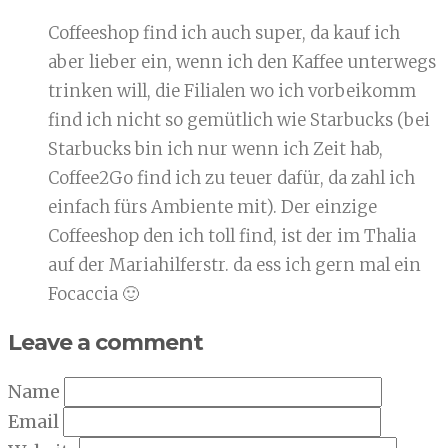
Coffeeshop find ich auch super, da kauf ich
aber lieber ein, wenn ich den Kaffee unterwegs
trinken will, die Filialen wo ich vorbeikomm
find ich nicht so gemütlich wie Starbucks (bei
Starbucks bin ich nur wenn ich Zeit hab,
Coffee2Go find ich zu teuer dafür, da zahl ich
einfach fürs Ambiente mit). Der einzige
Coffeeshop den ich toll find, ist der im Thalia
auf der Mariahilferstr. da ess ich gern mal ein
Focaccia 🙂
Leave a comment
Name
Email