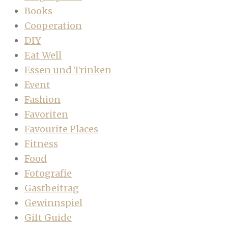
Books
Cooperation
DIY
Eat Well
Essen und Trinken
Event
Fashion
Favoriten
Favourite Places
Fitness
Food
Fotografie
Gastbeitrag
Gewinnspiel
Gift Guide