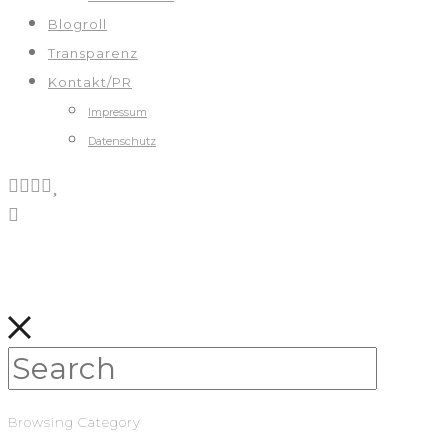
Blogroll
Transparenz
Kontakt/PR
Impressum
Datenschutz
Browsing Category