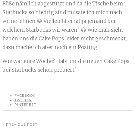
Füße nämlich abgestützt und da die Tische beim
Starbucks so niedrig sind musste ich mich nach
vorne lehnen 😀 Vielleicht errät ja jemand bei
welchem Starbucks wir waren? 😉 Wie man sieht
haben uns die Cake Pops leider nicht geschmeckt,
dazu mache ich aber noch ein Posting!
Wie war eure Woche? Habt ihr die neuen Cake Pops
bei Starbucks schon probiert?
FACEBOOK
TWITTER
PINTEREST
< PREVIOUS POST