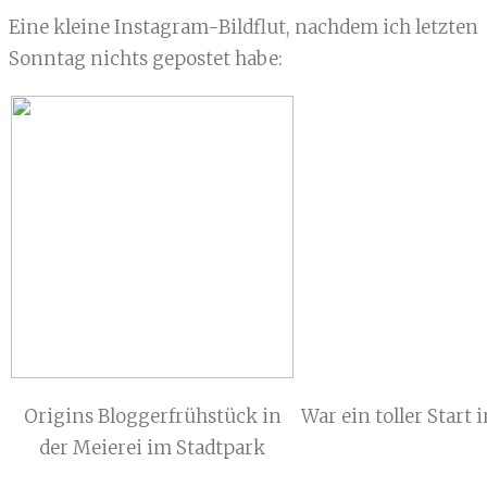
Eine kleine Instagram-Bildflut, nachdem ich letzten
Sonntag nichts gepostet habe:
Origins Bloggerfrühstück in
War ein toller Start 
der Meierei im Stadtpark