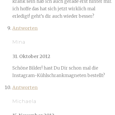
krank sein hab ich auch gerade erst hinter mir.
ich hoffe das hat sich jetzt wirklich mal
erledigt! geht’s dir auch wieder besser?
Antworten
Mina
31. Oktober 2012
Schöne Bilder! hast Du Dir schon mal die
Instagram-Kühlschrankmagneten bestellt?
Antworten
Michaela