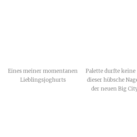
Eines meiner momentanen
Palette durfte keine
Lieblingsjoghurts
dieser hübsche Nage
der neuen Big City