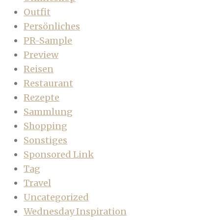
Outfit
Persönliches
PR-Sample
Preview
Reisen
Restaurant
Rezepte
Sammlung
Shopping
Sonstiges
Sponsored Link
Tag
Travel
Uncategorized
Wednesday Inspiration