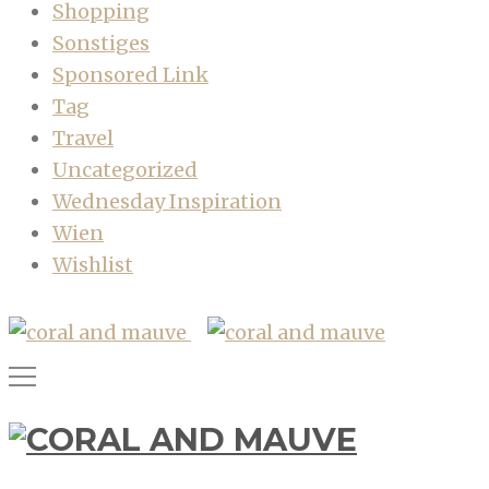
Shopping
Sonstiges
Sponsored Link
Tag
Travel
Uncategorized
Wednesday Inspiration
Wien
Wishlist