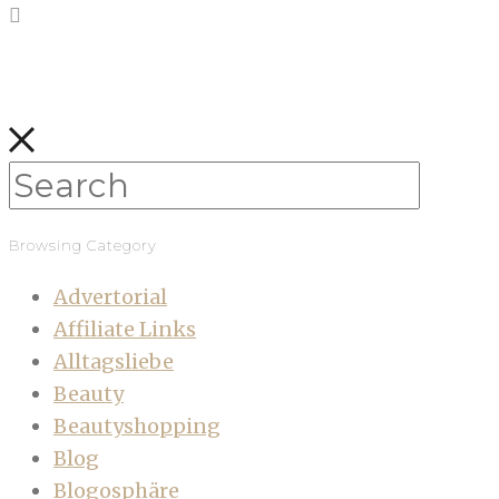
Browsing Category
Advertorial
Affiliate Links
Alltagsliebe
Beauty
Beautyshopping
Blog
Blogosphäre