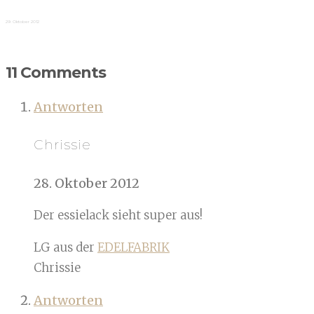
29. Oktober 2012
11 Comments
Antworten
Chrissie
28. Oktober 2012
Der essielack sieht super aus!
LG aus der
EDELFABRIK
Chrissie
Antworten