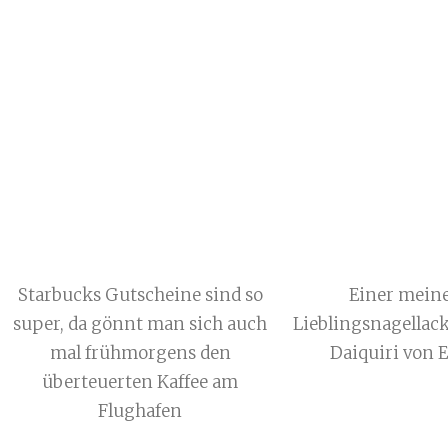
Starbucks Gutscheine sind so
Einer mein
super, da gönnt man sich auch
Lieblingsnagellack
mal frühmorgens den
Daiquiri von E
überteuerten Kaffee am
Flughafen