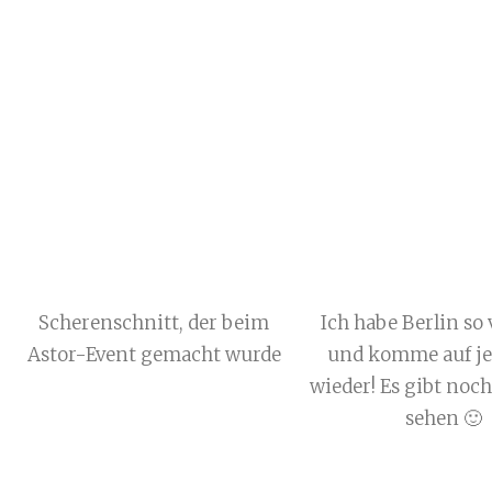
Scherenschnitt, der beim
Ich habe Berlin so
Astor-Event gemacht wurde
und komme auf je
wieder! Es gibt noch 
sehen 🙂