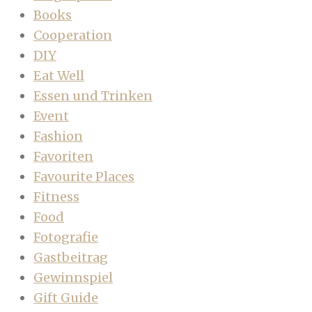
Books
Cooperation
DIY
Eat Well
Essen und Trinken
Event
Fashion
Favoriten
Favourite Places
Fitness
Food
Fotografie
Gastbeitrag
Gewinnspiel
Gift Guide