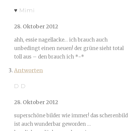
♥ Mimi
28. Oktober 2012
ahh, essie nagellacke… ich brauch auch
unbedingt einen neuen! der grüne sieht total
toll aus – den brauch ich *-*
Antworten
D D
28. Oktober 2012
superschöne bilder wie immer! das scherenbild
ist auch wunderbar geworden …