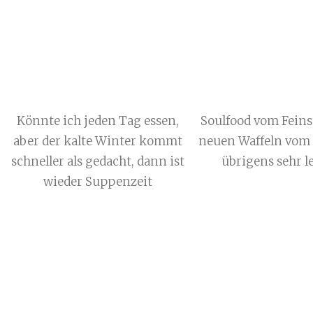
Könnte ich jeden Tag essen,
Soulfood vom Feins
aber der kalte Winter kommt
neuen Waffeln vom 
schneller als gedacht, dann ist
übrigens sehr l
wieder Suppenzeit