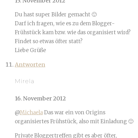
15. November 2012
Du hast super Bilder gemacht 🙂
Darf ich fragen, wie es zu dem Blogger-
Frühstück kam bzw. wie das organisiert wird?
Findet so etwas öfter statt?
Liebe Grüße
Antworten
Mirela
16. November 2012
@
Michaela
Das war ein von Origins
organisiertes Frühstück, also mit Einladung 🙂
Private Bloggertreffen gibt es aber öfter,