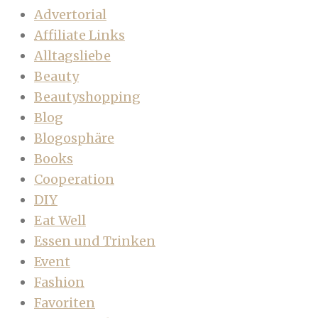
Advertorial
Affiliate Links
Alltagsliebe
Beauty
Beautyshopping
Blog
Blogosphäre
Books
Cooperation
DIY
Eat Well
Essen und Trinken
Event
Fashion
Favoriten