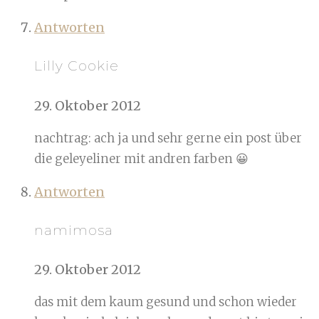
Antworten
Lilly Cookie
29. Oktober 2012
nachtrag: ach ja und sehr gerne ein post über
die geleyeliner mit andren farben 😀
Antworten
namimosa
29. Oktober 2012
das mit dem kaum gesund und schon wieder