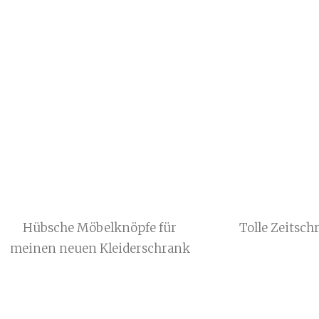
Hübsche Möbelknöpfe für
Tolle Zeitschr
meinen neuen Kleiderschrank