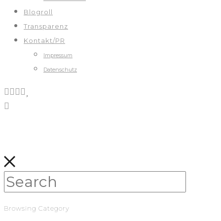
Blogroll
Transparenz
Kontakt/PR
Impressum
Datenschutz
Browsing Category