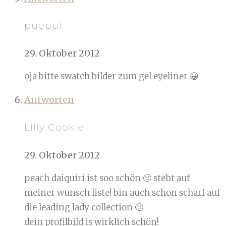
pueppi
29. Oktober 2012
oja bitte swatch bilder zum gel eyeliner 😀
Antworten
Lilly Cookie
29. Oktober 2012
peach daiquiri ist soo schön 🙂 steht auf
meiner wunsch liste! bin auch schon scharf auf
die leading lady collection 🙂
dein profilbild is wirklich schön!