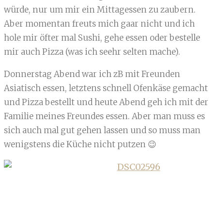
würde, nur um mir ein Mittagessen zu zaubern.
Aber momentan freuts mich gaar nicht und ich
hole mir öfter mal Sushi, gehe essen oder bestelle
mir auch Pizza (was ich seehr selten mache).
Donnerstag Abend war ich zB mit Freunden
Asiatisch essen, letztens schnell Ofenkäse gemacht
und Pizza bestellt und heute Abend geh ich mit der
Familie meines Freundes essen. Aber man muss es
sich auch mal gut gehen lassen und so muss man
wenigstens die Küche nicht putzen 😉