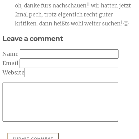
oh, danke fürs nachschauen!!! wir hatten jetzt
2mal pech, trotz eigentich recht guter
kritiken. dann heißts wohl weiter suchen! 🙂
Leave a comment
Name
Email
Website