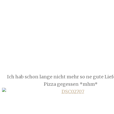
Ich hab schon lange nicht mehr so ne gute Lief
Pizza gegessen *mhm*