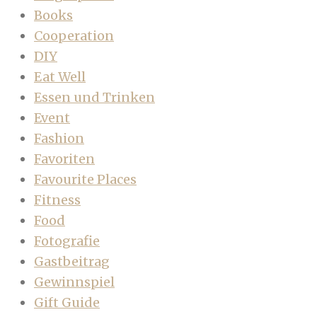
Books
Cooperation
DIY
Eat Well
Essen und Trinken
Event
Fashion
Favoriten
Favourite Places
Fitness
Food
Fotografie
Gastbeitrag
Gewinnspiel
Gift Guide