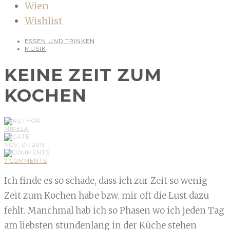
Wien
Wishlist
ESSEN UND TRINKEN
MUSIK
KEINE ZEIT ZUM
KOCHEN
MIRELA
NOV, 07, 2010
7 COMMENTS
Ich finde es so schade, dass ich zur Zeit so wenig
Zeit zum Kochen habe bzw. mir oft die Lust dazu
fehlt. Manchmal hab ich so Phasen wo ich jeden Tag
am liebsten stundenlang in der Küche stehen