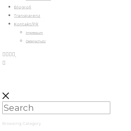
Blogroll
Transparenz
Kontakt/PR
Impressum
Datenschutz
Browsing Category