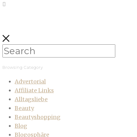
Browsing Category
Advertorial
Affiliate Links
Alltagsliebe
Beauty
Beautyshopping
Blog
Blogosphäre