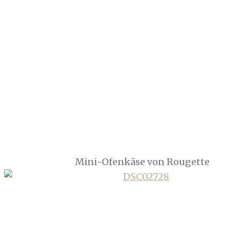
Mini-Ofenkäse von Rougette