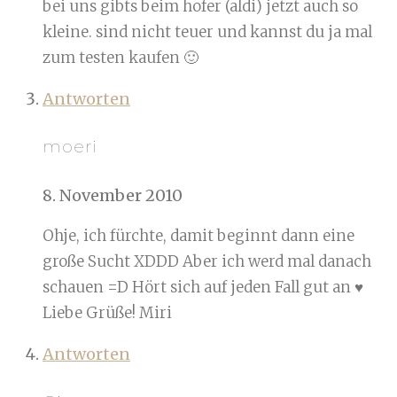
bei uns gibts beim hofer (aldi) jetzt auch so
kleine. sind nicht teuer und kannst du ja mal
zum testen kaufen 🙂
Antworten
moeri
8. November 2010
Ohje, ich fürchte, damit beginnt dann eine
große Sucht XDDD Aber ich werd mal danach
schauen =D Hört sich auf jeden Fall gut an ♥
Liebe Grüße! Miri
Antworten