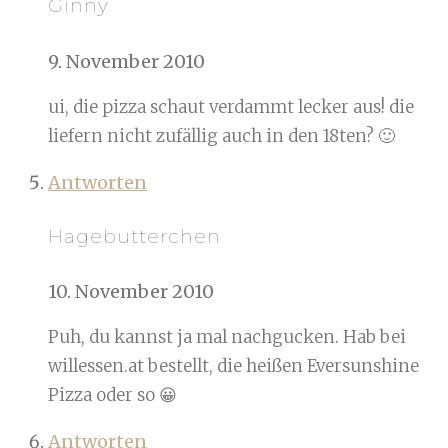
Ginny
9. November 2010
ui, die pizza schaut verdammt lecker aus! die
liefern nicht zufällig auch in den 18ten? 🙂
Antworten
Hagebutterchen
10. November 2010
Puh, du kannst ja mal nachgucken. Hab bei
willessen.at bestellt, die heißen Eversunshine
Pizza oder so 😀
Antworten