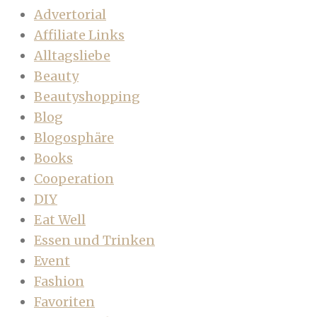
Advertorial
Affiliate Links
Alltagsliebe
Beauty
Beautyshopping
Blog
Blogosphäre
Books
Cooperation
DIY
Eat Well
Essen und Trinken
Event
Fashion
Favoriten