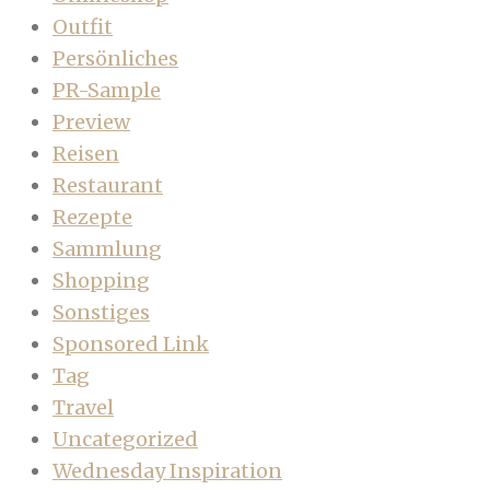
Outfit
Persönliches
PR-Sample
Preview
Reisen
Restaurant
Rezepte
Sammlung
Shopping
Sonstiges
Sponsored Link
Tag
Travel
Uncategorized
Wednesday Inspiration