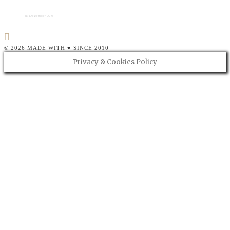
16. Dezember 2016
© 2026 MADE WITH ♥ SINCE 2010
Privacy & Cookies Policy