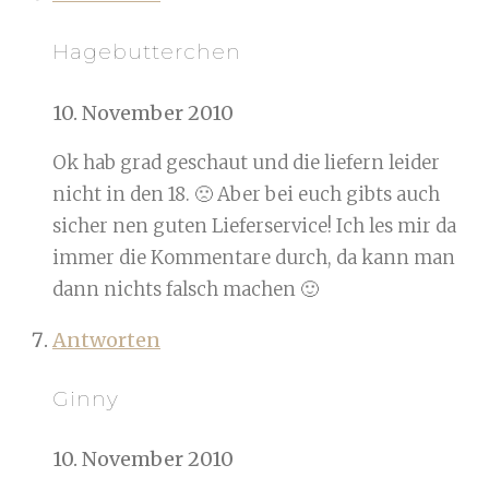
Hagebutterchen
10. November 2010
Ok hab grad geschaut und die liefern leider
nicht in den 18. 🙁 Aber bei euch gibts auch
sicher nen guten Lieferservice! Ich les mir da
immer die Kommentare durch, da kann man
dann nichts falsch machen 🙂
Antworten
Ginny
10. November 2010