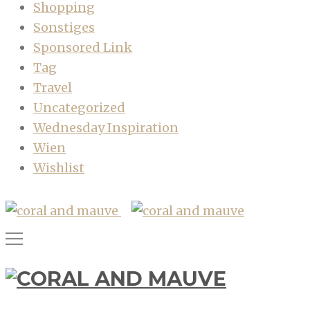
Shopping
Sonstiges
Sponsored Link
Tag
Travel
Uncategorized
Wednesday Inspiration
Wien
Wishlist