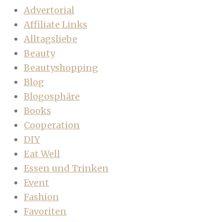
Advertorial
Affiliate Links
Alltagsliebe
Beauty
Beautyshopping
Blog
Blogosphäre
Books
Cooperation
DIY
Eat Well
Essen und Trinken
Event
Fashion
Favoriten