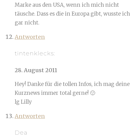
Marke aus den USA, wenn ich mich nicht
täusche. Dass es die in Europa gibt, wusste ich
gar nicht.
Antworten
tintenklecks:
28. August 2011
Hey! Danke für die tollen Infos, ich mag deine
Kurznews immer total gerne! 🙂
lg Lilly
Antworten
Dea