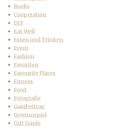
Books
Cooperation
DIY
Eat Well
Essen und Trinken
Event
Fashion
Favoriten
Favourite Places
Fitness
Food
Fotografie
Gastbeitrag
Gewinnspiel
Gift Guide