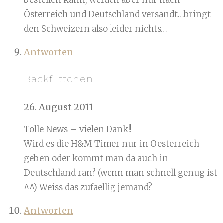
bestellen kann, werden aber nur nach
Österreich und Deutschland versandt…bringt
den Schweizern also leider nichts…
Antworten
Backflittchen
26. August 2011
Tolle News – vielen Dank!!
Wird es die H&M Timer nur in Oesterreich
geben oder kommt man da auch in
Deutschland ran? (wenn man schnell genug ist
^^) Weiss das zufaellig jemand?
Antworten