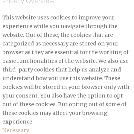
Privacy Overview
This website uses cookies to improve your
experience while you navigate through the
website. Out of these, the cookies that are
categorized as necessary are stored on your
browser as they are essential for the working of
basic functionalities of the website. We also use
third-party cookies that help us analyze and
understand how you use this website. These
cookies will be stored in your browser only with
your consent. You also have the option to opt-
out of these cookies. But opting out of some of
these cookies may affect your browsing
experience.
Necessary