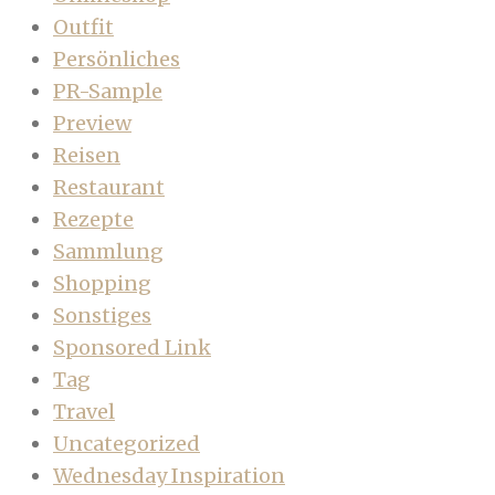
Outfit
Persönliches
PR-Sample
Preview
Reisen
Restaurant
Rezepte
Sammlung
Shopping
Sonstiges
Sponsored Link
Tag
Travel
Uncategorized
Wednesday Inspiration