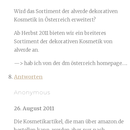
Wird das Sortiment der alverde dekorativen
Kosmetik in Österreich erweitert?
Ab Herbst 2011 bieten wir ein breiteres
Sortiment der dekorativen Kosmetik von
alverde an.
—> hab ich von der dm österreich homepage…..
Antworten
Anonymous
26. August 2011
Die Kosmetikartikel, die man über amazon.de