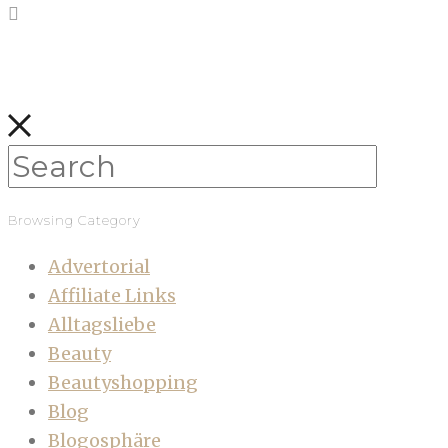
Browsing Category
Advertorial
Affiliate Links
Alltagsliebe
Beauty
Beautyshopping
Blog
Blogosphäre