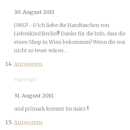
30. August 2011
OMG! :-0 Ich liebe die Handtaschen von
Liebeskind Berlin!!! Danke für die Info, dass die
einen Shop in Wien bekommen! Wenn die nur
nicht so teuer wären…
Antworten
hannah
31. August 2011
und primark kommt im märz !!
Antworten