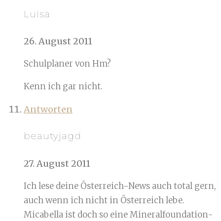
Luisa
26. August 2011
Schulplaner von Hm?
Kenn ich gar nicht.
Antworten
beautyjagd
27. August 2011
Ich lese deine Österreich-News auch total gern,
auch wenn ich nicht in Österreich lebe.
Micabella ist doch so eine Mineralfoundation-