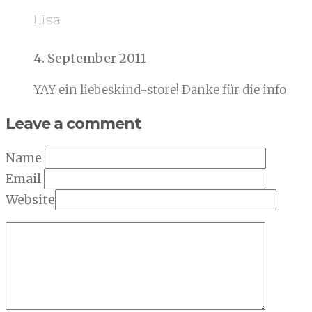
Lisa
4. September 2011
YAY ein liebeskind-store! Danke für die info
Leave a comment
Name
Email
Website