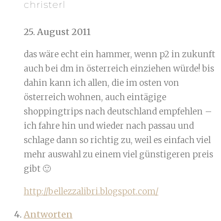
christerl
25. August 2011
das wäre echt ein hammer, wenn p2 in zukunft
auch bei dm in österreich einziehen würde! bis
dahin kann ich allen, die im osten von
österreich wohnen, auch eintägige
shoppingtrips nach deutschland empfehlen –
ich fahre hin und wieder nach passau und
schlage dann so richtig zu, weil es einfach viel
mehr auswahl zu einem viel günstigeren preis
gibt 🙂
http://bellezzalibri.blogspot.com/
Antworten