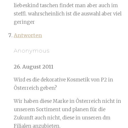
liebeskind taschen findet man aber auch im
steffl. wahrscheinlich ist die auswahl aber viel
geringer
Antworten
Anonymous
26. August 2011
Wird es die dekorative Kosmetik von P2 in
Österreich geben?
Wir haben diese Marke in Österreich nicht in
unserem Sortiment und planen für die
Zukunft auch nicht, diese in unseren dm
Filialen anzubieten.