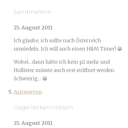
Sandmalerin
25. August 2011
Ich glaube, ich sollte nach Österreich
umsiedeln. Ich will auch einen H&M Timer! 😀
Wobei…dann hätte ich kein p2 mehr und
Hollister müsste auch erst eröffnet werden.
Schwierig… 😀
Antworten
Nagellackprinzessin
25. August 2011