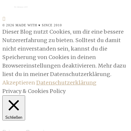
19. Oktober 2011
© 2026 MADE WITH ♥ SINCE 2010
Dieser Blog nutzt Cookies, um dir eine bessere
Nutzererfahrung zu bieten. Solltest du damit
nicht einverstanden sein, kannst du die
Speicherung von Cookies in deinen
Browsereinstellungen deaktivieren. Mehr dazu
liest du in meiner Datenschutzerklärung.
Akzeptieren
Datenschutzerklärung
Privacy & Cookies Policy
Schließen