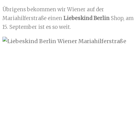
Übrigens bekommen wir Wiener auf der
Mariahilferstraße einen
Liebeskind Berlin
Shop, am
15. September ist es so weit.