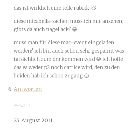
das ist wirklich eine tolle rubrik <3
diese micabella-sachen muss ich mir ansehen,
gibts da auch nagellack? 😀
muss man für diese mac-event eingeladen
werden? ich bin auch schon sehr gespannt was
tatsächlich zum dm kommen wird 😀 ich hoffe
das es weder p2 noch catrice wird, den zu den
beiden hab ich schon zugang 😛
Antworten
wiemi
25. August 2011