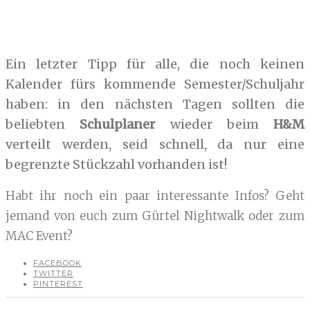
Ein letzter Tipp für alle, die noch keinen
Kalender fürs kommende Semester/Schuljahr
haben: in den nächsten Tagen sollten die
beliebten
Schulplaner
wieder beim
H&M
verteilt werden, seid schnell, da nur eine
begrenzte Stückzahl vorhanden ist!
Habt ihr noch ein paar interessante Infos? Geht
jemand von euch zum Gürtel Nightwalk oder zum
MAC Event?
FACEBOOK
TWITTER
PINTEREST