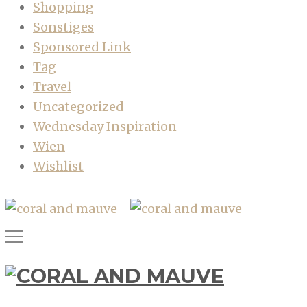
Shopping
Sonstiges
Sponsored Link
Tag
Travel
Uncategorized
Wednesday Inspiration
Wien
Wishlist