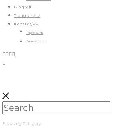
Blogroll
Transparenz
Kontakt/PR
Impressum
Datenschutz
Browsing Category