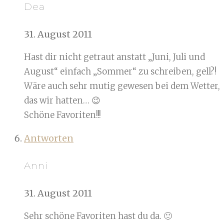
Dea
31. August 2011
Hast dir nicht getraut anstatt „Juni, Juli und
August“ einfach „Sommer“ zu schreiben, gell?!
Wäre auch sehr mutig gewesen bei dem Wetter,
das wir hatten… 😉
Schöne Favoriten!!!
Antworten
Anni
31. August 2011
Sehr schöne Favoriten hast du da. 🙂