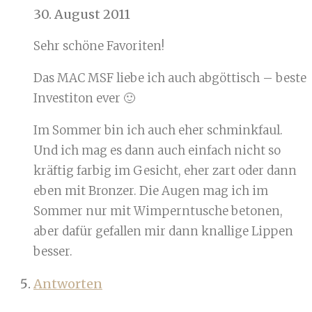
30. August 2011
Sehr schöne Favoriten!
Das MAC MSF liebe ich auch abgöttisch – beste
Investiton ever 🙂
Im Sommer bin ich auch eher schminkfaul.
Und ich mag es dann auch einfach nicht so
kräftig farbig im Gesicht, eher zart oder dann
eben mit Bronzer. Die Augen mag ich im
Sommer nur mit Wimperntusche betonen,
aber dafür gefallen mir dann knallige Lippen
besser.
Antworten