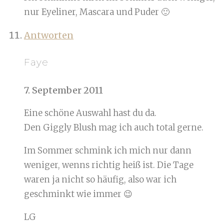
nur Eyeliner, Mascara und Puder 🙂
Antworten
Faye
7. September 2011
Eine schöne Auswahl hast du da.
Den Giggly Blush mag ich auch total gerne.
Im Sommer schmink ich mich nur dann
weniger, wenns richtig heiß ist. Die Tage
waren ja nicht so häufig, also war ich
geschminkt wie immer 😉
LG