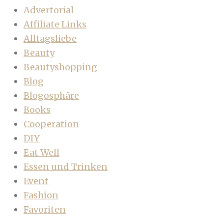
Advertorial
Affiliate Links
Alltagsliebe
Beauty
Beautyshopping
Blog
Blogosphäre
Books
Cooperation
DIY
Eat Well
Essen und Trinken
Event
Fashion
Favoriten