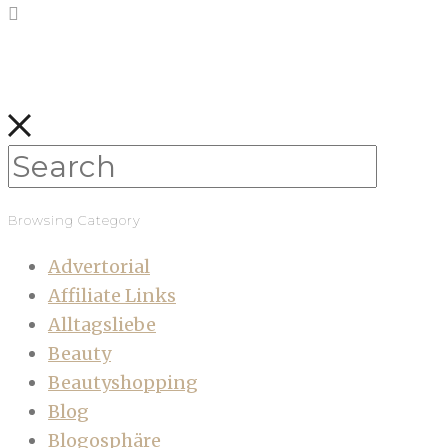
Browsing Category
Advertorial
Affiliate Links
Alltagsliebe
Beauty
Beautyshopping
Blog
Blogosphäre