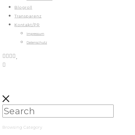
Blogroll
Transparenz
Kontakt/PR
Impressum
Datenschutz
Browsing Category