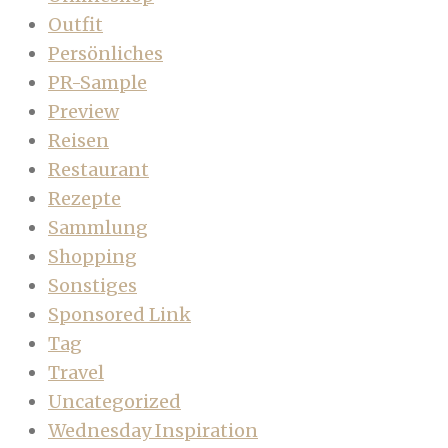
Outfit
Persönliches
PR-Sample
Preview
Reisen
Restaurant
Rezepte
Sammlung
Shopping
Sonstiges
Sponsored Link
Tag
Travel
Uncategorized
Wednesday Inspiration