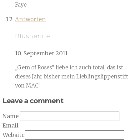
Faye
Antworten
Blusherine
10. September 2011
„Gem of Roses“ liebe ich auch total, das ist
dieses Jahr bisher mein Lieblingslippenstift
von MAC!
Leave a comment
Name
Email
Website