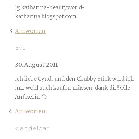
lg katharina-beautyworld-
katharina.blogspot.com
Antworten
Eva
30. August 2011
Ich liebe Cyndi und den Chubby Stick werd ich
mir wohl auch kaufen müssen, dank dir!! Olle
Anfixerin 😉
Antworten
wandelbar