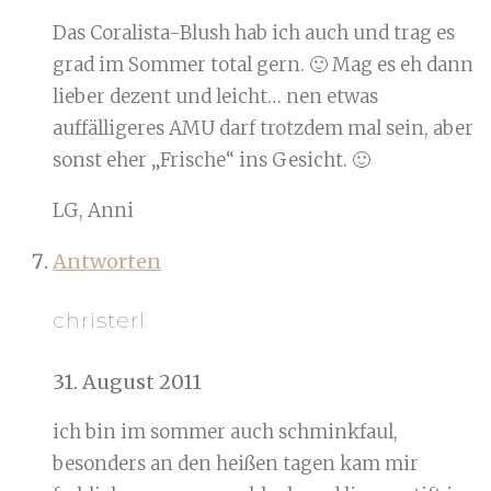
Das Coralista-Blush hab ich auch und trag es
grad im Sommer total gern. 🙂 Mag es eh dann
lieber dezent und leicht… nen etwas
auffälligeres AMU darf trotzdem mal sein, aber
sonst eher „Frische“ ins Gesicht. 🙂
LG, Anni
Antworten
christerl
31. August 2011
ich bin im sommer auch schminkfaul,
besonders an den heißen tagen kam mir