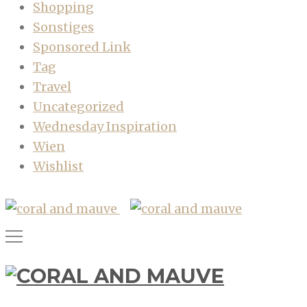
Shopping
Sonstiges
Sponsored Link
Tag
Travel
Uncategorized
Wednesday Inspiration
Wien
Wishlist