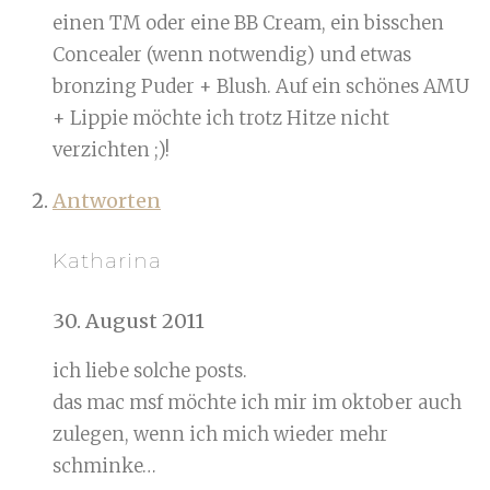
einen TM oder eine BB Cream, ein bisschen
Concealer (wenn notwendig) und etwas
bronzing Puder + Blush. Auf ein schönes AMU
+ Lippie möchte ich trotz Hitze nicht
verzichten ;)!
Antworten
Katharina
30. August 2011
ich liebe solche posts.
das mac msf möchte ich mir im oktober auch
zulegen, wenn ich mich wieder mehr
schminke…