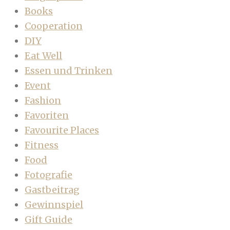
Books
Cooperation
DIY
Eat Well
Essen und Trinken
Event
Fashion
Favoriten
Favourite Places
Fitness
Food
Fotografie
Gastbeitrag
Gewinnspiel
Gift Guide