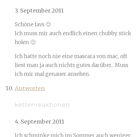
3. September 2011
Schöne favs 🙂
Ich muss mir auch endlich einen chubby stick
holen 🙂
Ich hatte noch nie eine mascara von mac, oft
liest man ja auch nichts gutes darüber.. Muss
ich mir mal genauer ansehen.
Antworten
kettenreaktionen
4. September 2011
Ich schminke mich im Sommer auch weniger,