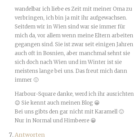
wandelbar ich liebe es Zeit mit meiner Oma zu
verbringen, ich bin ja mit ihr aufgewachsen.
Seitdem wir in Wien sind war sie immer für
mich da, vor allem wenn meine Eltern arbeiten
gegangen sind. Sie ist zwar seit einigen Jahren
auch oft in Bosnien, aber manchmal sehnt sie
sich doch nach Wien und im Winter ist sie
meistens lange bei uns. Das freut mich dann
immer 🙂
Harbour-Square danke, werd ich ihr ausrichten
😉 Sie kennt auch meinen Blog 😀
Bei uns gibts den gar nicht mit Karamell 🙁
Nur in Normal und Himbeere 😀
Antworten