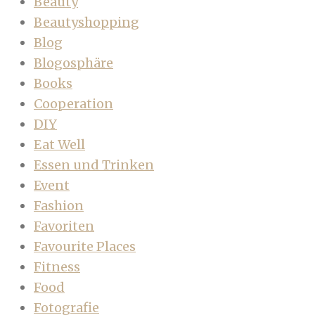
Beauty
Beautyshopping
Blog
Blogosphäre
Books
Cooperation
DIY
Eat Well
Essen und Trinken
Event
Fashion
Favoriten
Favourite Places
Fitness
Food
Fotografie