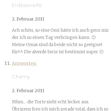
Erdbeerelfe
2. Februar 2011
Ach schön, so eine Omi hätte ich auch gern mir
der ich so einen Tag verbringen kann. 🙂
Meine Omas sind da beide nicht so geeignet
für^^ Die alverde Serie ist bestimmt super 🙂
Antworten
Chamy
2. Februar 2011
Mhm… die Torte sieht echt lecker aus.
Übrigens freu ich mich gerade total, dass ich so