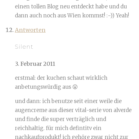
einen tollen Blog neu entdeckt habe und du
dann auch noch aus Wien kommst! :-)) Yeah!
Antworten
Silent
3. Februar 2011
erstmal: der kuchen schaut wirklich
anbetungswürdig aus 😮
und dann: ich benutze seit einer weile die
augencreme aus dieser vital-serie von alverde
und finde die super verträglich und
reichhaltig. für mich defintitv ein
nachkaufprodukt! ich gehöre zwar nicht zur