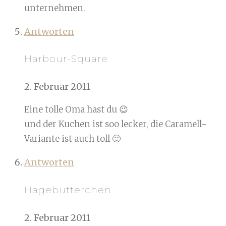
unternehmen.
Antworten
Harbour-Square
2. Februar 2011
Eine tolle Oma hast du 😉
und der Kuchen ist soo lecker, die Caramell-
Variante ist auch toll 🙂
Antworten
Hagebutterchen
2. Februar 2011