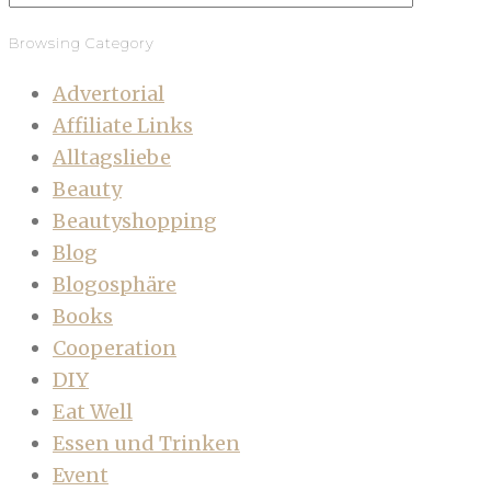
Browsing Category
Advertorial
Affiliate Links
Alltagsliebe
Beauty
Beautyshopping
Blog
Blogosphäre
Books
Cooperation
DIY
Eat Well
Essen und Trinken
Event