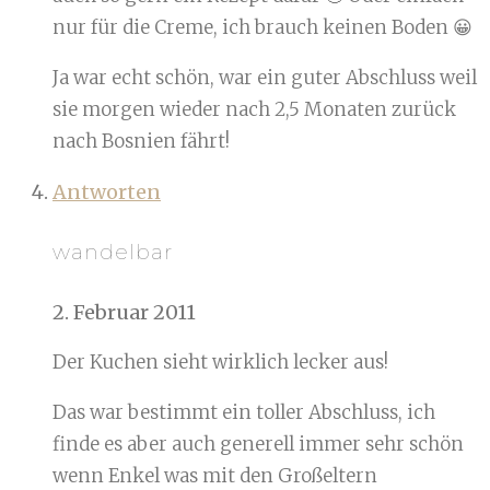
nur für die Creme, ich brauch keinen Boden 😀
Ja war echt schön, war ein guter Abschluss weil
sie morgen wieder nach 2,5 Monaten zurück
nach Bosnien fährt!
Antworten
wandelbar
2. Februar 2011
Der Kuchen sieht wirklich lecker aus!
Das war bestimmt ein toller Abschluss, ich
finde es aber auch generell immer sehr schön
wenn Enkel was mit den Großeltern