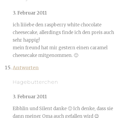
3. Februar 2011
ich liiiebe den raspberry white chocolate
cheesecake, allerdings finde ich den preis auch
sehr happig!
mein freund hat mir gestern einen caramel
cheesecake mitgenommen. 🙂
Antworten
Hagebutterchen
3. Februar 2011
Eibhlin und Silent danke 🙂 Ich denke, dass sie
dann meiner Oma auch gefallen wird 😉