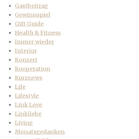
Gastbeitrag
Gewinnspiel
Gift Guide
Health & Fitness
Immer wieder
Interior
Konzert
Kooperation
Kurznews
Life
Lifestyle
Link Love
Linkliebe
Living
Monatsgedanken