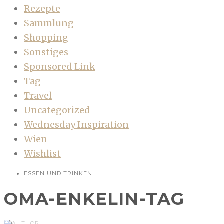
Rezepte
Sammlung
Shopping
Sonstiges
Sponsored Link
Tag
Travel
Uncategorized
Wednesday Inspiration
Wien
Wishlist
ESSEN UND TRINKEN
OMA-ENKELIN-TAG