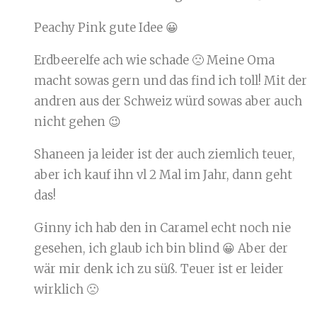
Peachy Pink gute Idee 😀
Erdbeerelfe ach wie schade 🙁 Meine Oma
macht sowas gern und das find ich toll! Mit der
andren aus der Schweiz würd sowas aber auch
nicht gehen 😉
Shaneen ja leider ist der auch ziemlich teuer,
aber ich kauf ihn vl 2 Mal im Jahr, dann geht
das!
Ginny ich hab den in Caramel echt noch nie
gesehen, ich glaub ich bin blind 😀 Aber der
wär mir denk ich zu süß. Teuer ist er leider
wirklich 🙁