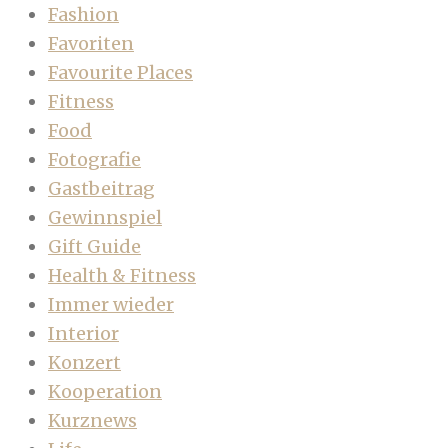
Fashion
Favoriten
Favourite Places
Fitness
Food
Fotografie
Gastbeitrag
Gewinnspiel
Gift Guide
Health & Fitness
Immer wieder
Interior
Konzert
Kooperation
Kurznews