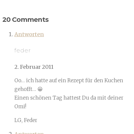
20 Comments
Antworten
feder
2. Februar 2011
Oo… ich hatte auf ein Rezept für den Kuchen
gehofft… 😀
Einen schönen Tag hattest Du da mit deiner
Omi!
LG, Feder