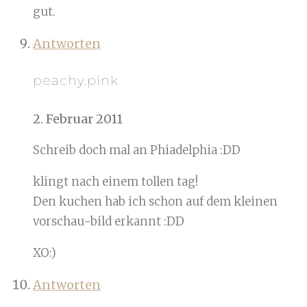
gut.
Antworten
peachy.pink
2. Februar 2011
Schreib doch mal an Phiadelphia :DD
klingt nach einem tollen tag!
Den kuchen hab ich schon auf dem kleinen
vorschau-bild erkannt :DD
XO:)
Antworten