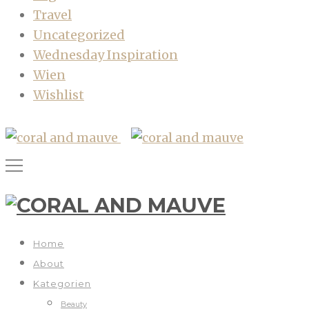
Travel
Uncategorized
Wednesday Inspiration
Wien
Wishlist
Home
About
Kategorien
Beauty