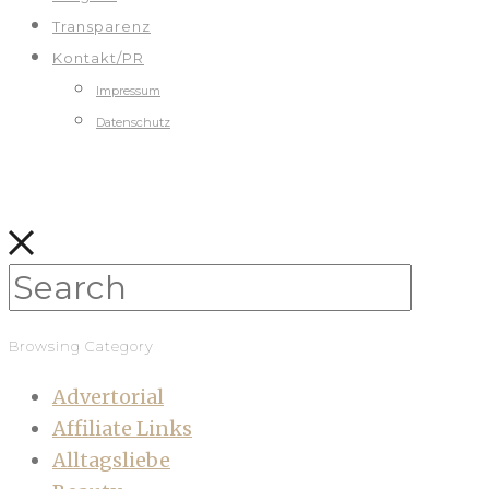
Transparenz
Kontakt/PR
Impressum
Datenschutz
Browsing Category
Advertorial
Affiliate Links
Alltagsliebe