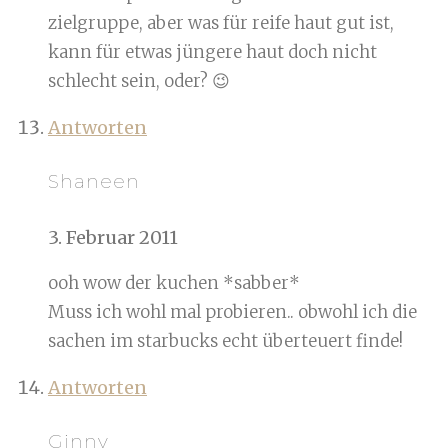
zielgruppe, aber was für reife haut gut ist,
kann für etwas jüngere haut doch nicht
schlecht sein, oder? 😉
Antworten
Shaneen
3. Februar 2011
ooh wow der kuchen *sabber*
Muss ich wohl mal probieren.. obwohl ich die
sachen im starbucks echt überteuert finde!
Antworten
Ginny