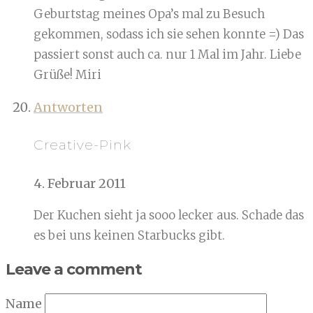
Geburtstag meines Opa’s mal zu Besuch
gekommen, sodass ich sie sehen konnte =) Das
passiert sonst auch ca. nur 1 Mal im Jahr. Liebe
Grüße! Miri
Antworten
Creative-Pink
4. Februar 2011
Der Kuchen sieht ja sooo lecker aus. Schade das
es bei uns keinen Starbucks gibt.
Leave a comment
Name