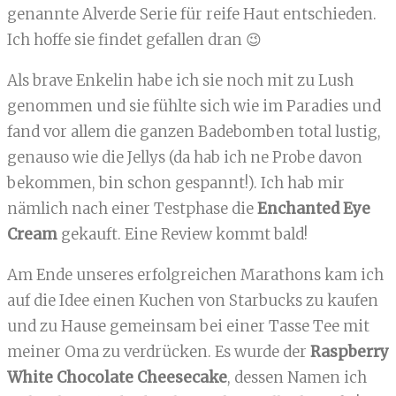
genannte Alverde Serie für reife Haut entschieden.
Ich hoffe sie findet gefallen dran 😉
Als brave Enkelin habe ich sie noch mit zu Lush
genommen und sie fühlte sich wie im Paradies und
fand vor allem die ganzen Badebomben total lustig,
genauso wie die Jellys (da hab ich ne Probe davon
bekommen, bin schon gespannt!). Ich hab mir
nämlich nach einer Testphase die
Enchanted Eye
Cream
gekauft. Eine Review kommt bald!
Am Ende unseres erfolgreichen Marathons kam ich
auf die Idee einen Kuchen von Starbucks zu kaufen
und zu Hause gemeinsam bei einer Tasse Tee mit
meiner Oma zu verdrücken. Es wurde der
Raspberry
White Chocolate Cheesecake
, dessen Namen ich