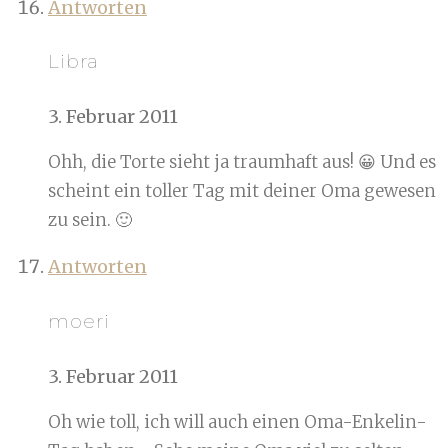
Antworten
Libra
3. Februar 2011
Ohh, die Torte sieht ja traumhaft aus! 😀 Und es
scheint ein toller Tag mit deiner Oma gewesen
zu sein. 🙂
Antworten
moeri
3. Februar 2011
Oh wie toll, ich will auch einen Oma-Enkelin-