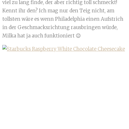
viel zu lang finde, der aber richtig toll schmeckt!
Kennt ihr den? Ich mag nur den Teig nicht, am
tollsten wäre es wenn Philadelphia einen Aufstrich
in der Geschmacksrichtung rausbringen würde,
Milka hat ja auch funktioniert 😉