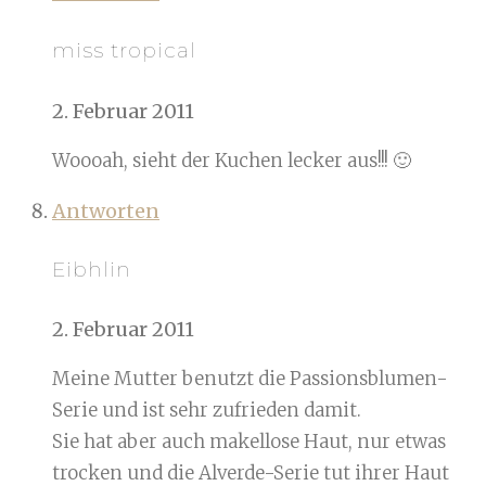
miss tropical
2. Februar 2011
Woooah, sieht der Kuchen lecker aus!!! 🙂
Antworten
Eibhlin
2. Februar 2011
Meine Mutter benutzt die Passionsblumen-
Serie und ist sehr zufrieden damit.
Sie hat aber auch makellose Haut, nur etwas
trocken und die Alverde-Serie tut ihrer Haut