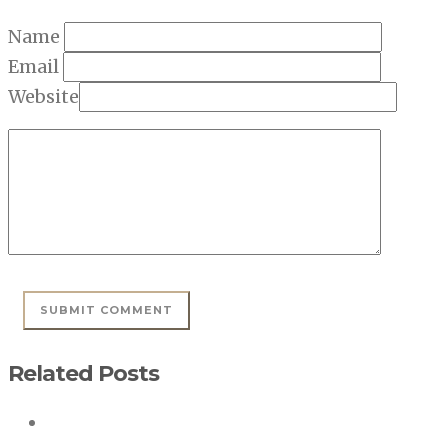
Name
Email
Website
Related Posts