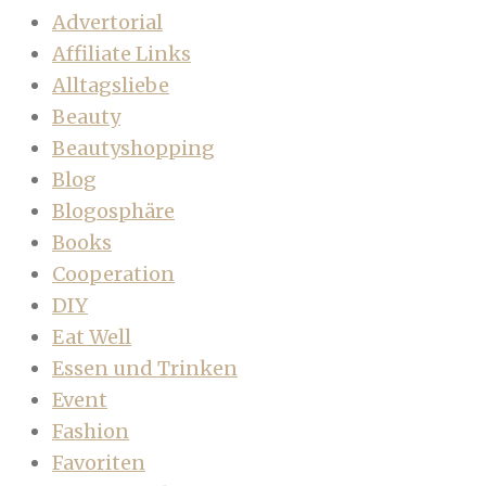
Advertorial
Affiliate Links
Alltagsliebe
Beauty
Beautyshopping
Blog
Blogosphäre
Books
Cooperation
DIY
Eat Well
Essen und Trinken
Event
Fashion
Favoriten