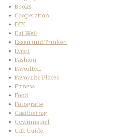
Books
Cooperation
DIY
Eat Well
Essen und Trinken
Event
Fashion
Favoriten
Favourite Places
Fitness
Food
Fotografie
Gastbeitrag
Gewinnspiel
Gift Guide