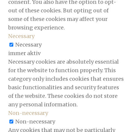
consent. You also have the option to opt-
out of these cookies. But opting out of
some of these cookies may affect your
browsing experience.
Necessary
Necessary
immer aktiv
Necessary cookies are absolutely essential
for the website to function properly. This
category only includes cookies that ensures
basic functionalities and security features
of the website. These cookies do not store
any personal information.
Non-necessary
Non-necessary
Any cookies that may not be particularly