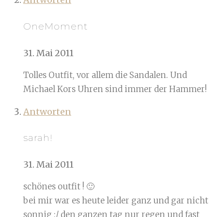
OneMoment
31. Mai 2011
Tolles Outfit, vor allem die Sandalen. Und
Michael Kors Uhren sind immer der Hammer!
Antworten
sarah!
31. Mai 2011
schönes outfit ! 🙂
bei mir war es heute leider ganz und gar nicht
sonnig :/ den ganzen tag nur regen und fast