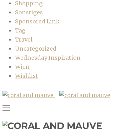
Shopping
Sonstiges
Sponsored Link
Tag
Travel
Uncategorized
Wednesday Inspiration
Wien
Wishlist