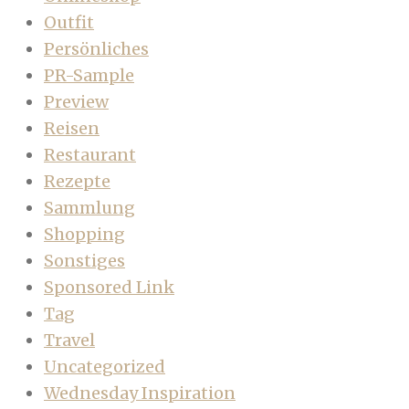
Outfit
Persönliches
PR-Sample
Preview
Reisen
Restaurant
Rezepte
Sammlung
Shopping
Sonstiges
Sponsored Link
Tag
Travel
Uncategorized
Wednesday Inspiration