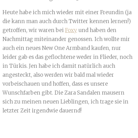
Heute habe ich mich wieder mit einer Freundin (ja
die kann man auch durch Twitter kennen lernen!)
getroffen, wir waren bei
Foxy
und haben den
Nachmittag miteinander genossen. Ich wollte mir
auch ein neues New One Armband kaufen, nur
leider gab es das geflochtene weder in Flieder, noch
in Türkis. Jen habe ich damit natürlich auch
angesteckt, also werden wir bald mal wieder
vorbeischauen und hoffen, dass es unsere
Wunschfarben gibt. Die Zara Sandalen mausern
sich zu meinen neuen Lieblingen, ich trage sie in
letzter Zeit irgendwie dauernd!