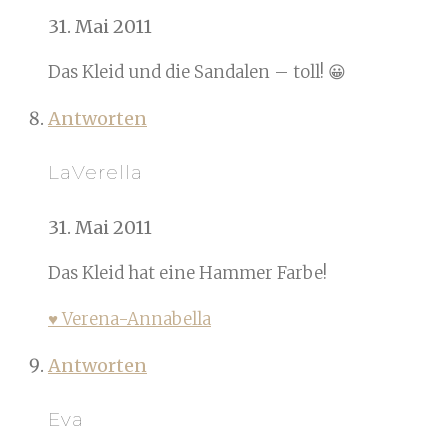
31. Mai 2011
Das Kleid und die Sandalen – toll! 😀
Antworten
LaVerella
31. Mai 2011
Das Kleid hat eine Hammer Farbe!
♥ Verena-Annabella
Antworten
Eva