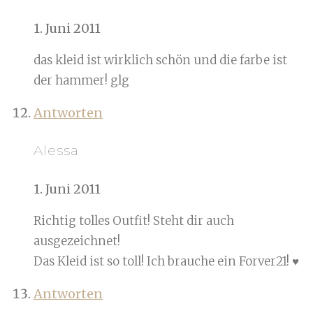
1. Juni 2011
das kleid ist wirklich schön und die farbe ist
der hammer! glg
Antworten
Alessa
1. Juni 2011
Richtig tolles Outfit! Steht dir auch
ausgezeichnet!
Das Kleid ist so toll! Ich brauche ein Forver21! ♥
Antworten