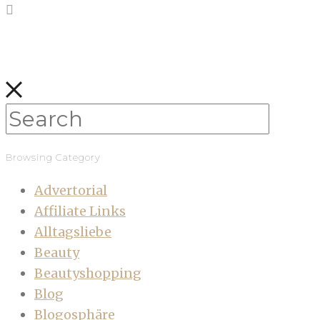
Browsing Category
Advertorial
Affiliate Links
Alltagsliebe
Beauty
Beautyshopping
Blog
Blogosphäre