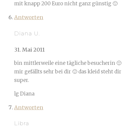
mit knapp 200 Euro nicht ganz günstig 🙁
Antworten
Diana U.
31. Mai 2011
bin mittlerweile eine tägliche besucherin 🙂
mir gefällts sehr bei dir 🙂 das kleid steht dir
super.
lg Diana
Antworten
Libra