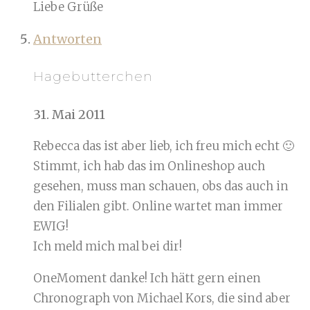
Liebe Grüße
Antworten
Hagebutterchen
31. Mai 2011
Rebecca das ist aber lieb, ich freu mich echt 🙂
Stimmt, ich hab das im Onlineshop auch
gesehen, muss man schauen, obs das auch in
den Filialen gibt. Online wartet man immer
EWIG!
Ich meld mich mal bei dir!
OneMoment danke! Ich hätt gern einen
Chronograph von Michael Kors, die sind aber