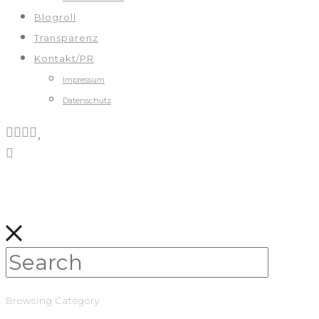
Blogroll
Transparenz
Kontakt/PR
Impressum
Datenschutz
Browsing Category