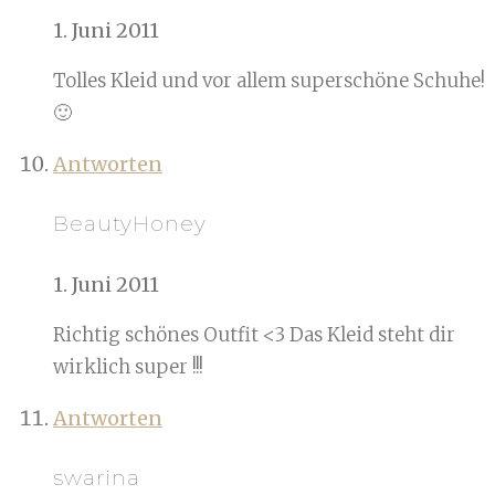
1. Juni 2011
Tolles Kleid und vor allem superschöne Schuhe!
🙂
Antworten
BeautyHoney
1. Juni 2011
Richtig schönes Outfit <3 Das Kleid steht dir
wirklich super !!!
Antworten
swarina