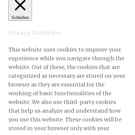
Schließen
Privacy Overview
This website uses cookies to improve your
experience while you navigate through the
website. Out of these, the cookies that are
categorized as necessary are stored on your
browser as they are essential for the
working of basic functionalities of the
website. We also use third-party cookies
that help us analyze and understand how
you use this website. These cookies will be
stored in your browser only with your