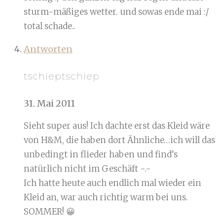
sturm-mäßiges wetter. und sowas ende mai :/
total schade..
Antworten
tschieptschiep
31. Mai 2011
Sieht super aus! Ich dachte erst das Kleid wäre
von H&M, die haben dort Ähnliche…ich will das
unbedingt in flieder haben und find’s
natürlich nicht im Geschäft -.-
Ich hatte heute auch endlich mal wieder ein
Kleid an, war auch richtig warm bei uns.
SOMMER! 😀