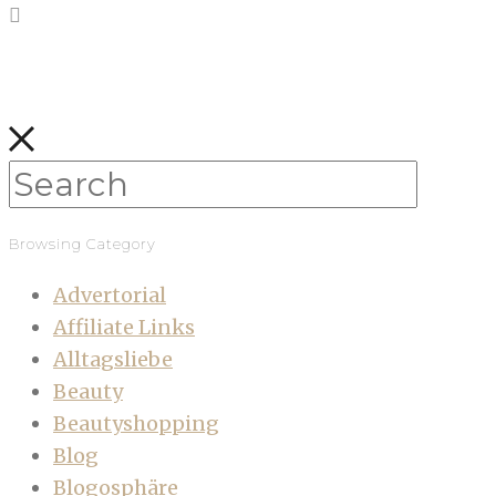
Browsing Category
Advertorial
Affiliate Links
Alltagsliebe
Beauty
Beautyshopping
Blog
Blogosphäre