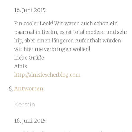
16. Juni 2015
Ein cooler Look! Wir waren auch schon ein
paarmal in Berlin, es ist total modern und sehr
hip, aber einen längeren Aufenthalt würden
wir hier nie verbringen wollen!
Liebe Grüße
Alnis
http://alnisfescherblog.com
Antworten
Kerstin
16. Juni 2015