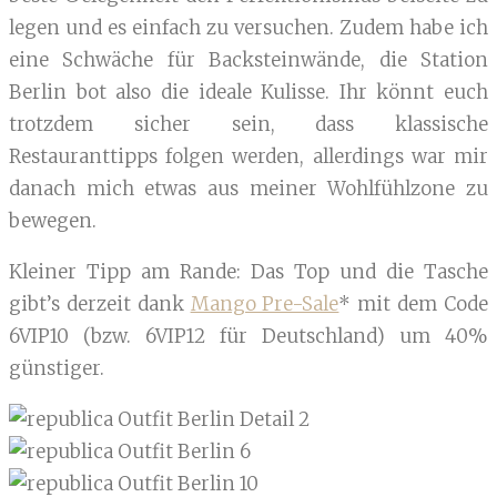
legen und es einfach zu versuchen. Zudem habe ich
eine Schwäche für Backsteinwände, die Station
Berlin bot also die ideale Kulisse. Ihr könnt euch
trotzdem sicher sein, dass klassische
Restauranttipps folgen werden, allerdings war mir
danach mich etwas aus meiner Wohlfühlzone zu
bewegen.
Kleiner Tipp am Rande: Das Top und die Tasche
gibt’s derzeit dank
Mango Pre-Sale
* mit dem Code
6VIP10 (bzw. 6VIP12 für Deutschland) um 40%
günstiger.