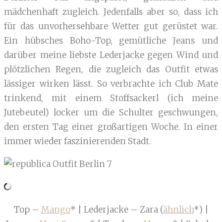
mädchenhaft zugleich. Jedenfalls aber so, dass ich
für das unvorhersehbare Wetter gut gerüstet war.
Ein hübsches Boho-Top, gemütliche Jeans und
darüber meine liebste Lederjacke gegen Wind und
plötzlichen Regen, die zugleich das Outfit etwas
lässiger wirken lässt. So verbrachte ich Club Mate
trinkend, mit einem Stoffsackerl (ich meine
Jutebeutel) locker um die Schulter geschwungen,
den ersten Tag einer großartigen Woche. In einer
immer wieder faszinierenden Stadt.
Top –
Mango
* | Lederjacke – Zara (
ähnlich
*) |