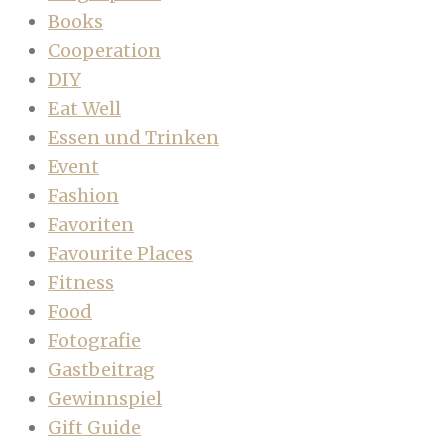
Books
Cooperation
DIY
Eat Well
Essen und Trinken
Event
Fashion
Favoriten
Favourite Places
Fitness
Food
Fotografie
Gastbeitrag
Gewinnspiel
Gift Guide