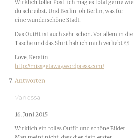
Wirklich toller Post, ich mag es total gerne wie
du schreibst. Und Berlin, oh Berlin, was für
eine wunderschöne Stadt.
Das Outfit ist auch sehr schön. Vor allem in die
Tasche und das Shirt hab ich mich verliebt 🙂
Love, Kerstin
http://missgetaway.wordpress.com/
Antworten
Vanessa
16. Juni 2015
Wirklich ein tolles Outfit und schöne Bilder!
Man meint nicht, dass dies dein erster