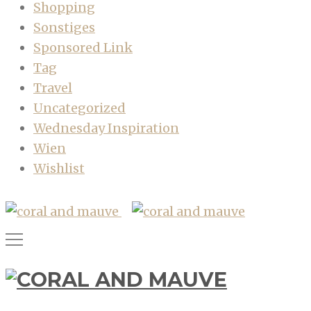
Shopping
Sonstiges
Sponsored Link
Tag
Travel
Uncategorized
Wednesday Inspiration
Wien
Wishlist