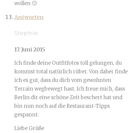
wollen 🙂
Antworten
Stephie
17. Juni 2015
Ich finde deine Outfitfotos toll gelungen, du
kommst total natürlich rüber. Von daher finde
ich es gut, dass du dich vom gewohnten
Terrain wegbewegt hast. Ich freue mich, dass
Berlin dir eine schöne Zeit beschert hat und
bin nun noch auf die Restaurant-Tipps
gespannt.
Liebe Grüße