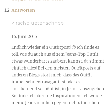
Antworten
kirschbluetenschnee
16. Juni 2015
Endlich wieder ein Outfitpost! 🙂 Ich finde es
toll, wie du auch aus einem Jeans-Top Outfit
etwas wunderbares zaubern kannst, da stimmt
einfach alles! Bei den meisten Outfitposts auf
anderen Blogs stört mich, dass das Outfit
immer sehr extravagant ist oder es
anscheinend verpönt ist, in Jeans rauszugehen.
So finde ich aber nie Inspirationen, ich würde
meine Jeans nämlich gegen nichts tauschen