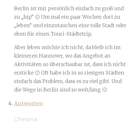
Berlin ist mir persönlich einfach zu groß und
zu „hip“ 🙂 Um mal ein paar Wochen dort zu
„leben“ und einzutauchen eine tolle Stadt oder
eben für einen Touri-Städtetrip.
Aber leben möchte ich nicht, da bleib ich im
kleineren Hannover, wo das Angebot an
Aktivitäten so überschaubar ist, dass ich nicht
ersticke 🙂 Oft habe ich in so riesigen Städten
einfach das Problem, dass es zu viel gibt. Und
die Wege in Berlin sind so weit/lang 🙂
Antworten
Cheana