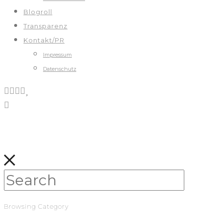
Blogroll
Transparenz
Kontakt/PR
Impressum
Datenschutz
Browsing Category