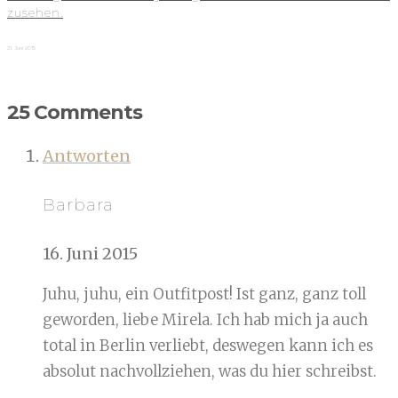
zusehen.
21. Juni 2015
25 Comments
Antworten
Barbara
16. Juni 2015
Juhu, juhu, ein Outfitpost! Ist ganz, ganz toll
geworden, liebe Mirela. Ich hab mich ja auch
total in Berlin verliebt, deswegen kann ich es
absolut nachvollziehen, was du hier schreibst.