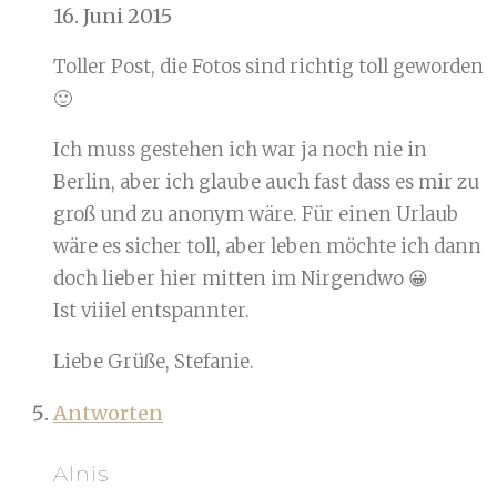
16. Juni 2015
Toller Post, die Fotos sind richtig toll geworden
🙂
Ich muss gestehen ich war ja noch nie in
Berlin, aber ich glaube auch fast dass es mir zu
groß und zu anonym wäre. Für einen Urlaub
wäre es sicher toll, aber leben möchte ich dann
doch lieber hier mitten im Nirgendwo 😀
Ist viiiel entspannter.
Liebe Grüße, Stefanie.
Antworten
Alnis