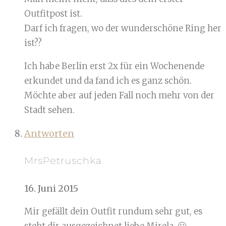
Outfitpost ist.
Darf ich fragen, wo der wunderschöne Ring her
ist??
Ich habe Berlin erst 2x für ein Wochenende
erkundet und da fand ich es ganz schön.
Möchte aber auf jeden Fall noch mehr von der
Stadt sehen.
Antworten
MrsPetruschka
16. Juni 2015
Mir gefällt dein Outfit rundum sehr gut, es