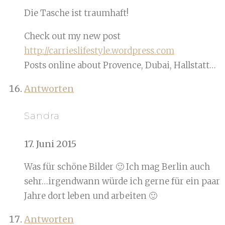
Die Tasche ist traumhaft!
Check out my new post
http://carrieslifestyle.wordpress.com
Posts online about Provence, Dubai, Hallstatt…
Antworten
Sandra
17. Juni 2015
Was für schöne Bilder 🙂 Ich mag Berlin auch
sehr…irgendwann würde ich gerne für ein paar
Jahre dort leben und arbeiten 🙂
Antworten