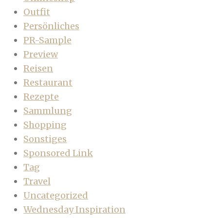
Outfit
Persönliches
PR-Sample
Preview
Reisen
Restaurant
Rezepte
Sammlung
Shopping
Sonstiges
Sponsored Link
Tag
Travel
Uncategorized
Wednesday Inspiration