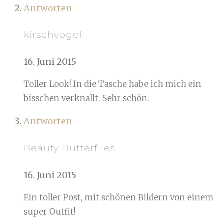
Antworten
kirschvogel
16. Juni 2015
Toller Look! In die Tasche habe ich mich ein
bisschen verknallt. Sehr schön.
Antworten
Beauty Butterflies
16. Juni 2015
Ein toller Post, mit schönen Bildern von einem
super Outfit!