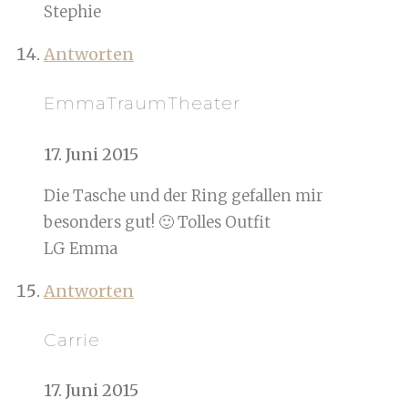
Stephie
Antworten
EmmaTraumTheater
17. Juni 2015
Die Tasche und der Ring gefallen mir
besonders gut! 🙂 Tolles Outfit
LG Emma
Antworten
Carrie
17. Juni 2015