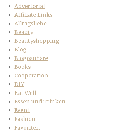
Advertorial
Affiliate Links
Alltagsliebe
Beauty
Beautyshopping
Blog
Blogosphäre
Books
Cooperation
DIY
Eat Well
Essen und Trinken
Event
Fashion
Favoriten