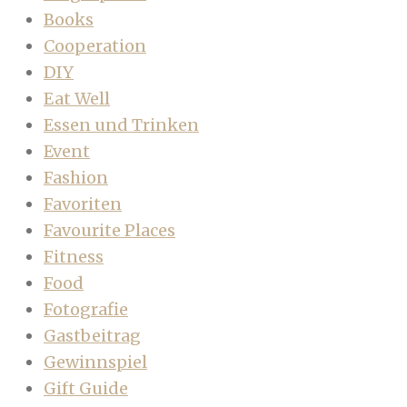
Books
Cooperation
DIY
Eat Well
Essen und Trinken
Event
Fashion
Favoriten
Favourite Places
Fitness
Food
Fotografie
Gastbeitrag
Gewinnspiel
Gift Guide