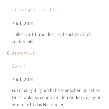
fitandsparklinglife
7. Juli 2014
Tolles Outfit und die Tasche ist wirklich
zuckersüß!!
Antworten
Sarah
7. Juli 2014
Es tut so gut, glückliche Menschen zu sehen.
Du strahlst so schön auf den Bildern, da geht
einem echt das Herz auf ♥,