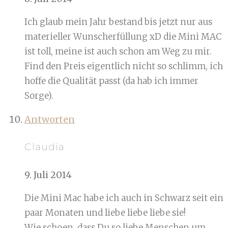
Ich glaub mein Jahr bestand bis jetzt nur aus
materieller Wunscherfüllung xD die Mini MAC
ist toll, meine ist auch schon am Weg zu mir.
Find den Preis eigentlich nicht so schlimm, ich
hoffe die Qualität passt (da hab ich immer
Sorge).
Antworten
Claudia
9. Juli 2014
Die Mini Mac habe ich auch in Schwarz seit ein
paar Monaten und liebe liebe liebe sie!
Wie schoen, dass Du so liebe Menschen um