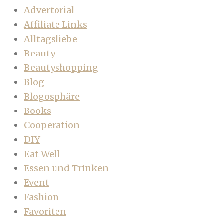
Advertorial
Affiliate Links
Alltagsliebe
Beauty
Beautyshopping
Blog
Blogosphäre
Books
Cooperation
DIY
Eat Well
Essen und Trinken
Event
Fashion
Favoriten