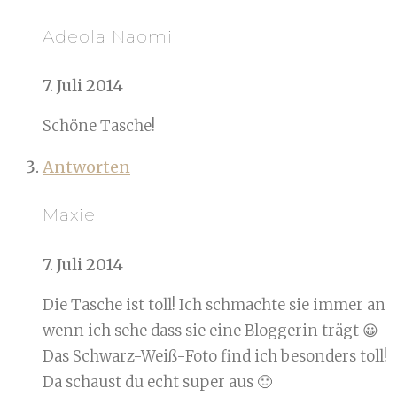
Adeola Naomi
7. Juli 2014
Schöne Tasche!
Antworten
Maxie
7. Juli 2014
Die Tasche ist toll! Ich schmachte sie immer an
wenn ich sehe dass sie eine Bloggerin trägt 😀
Das Schwarz-Weiß-Foto find ich besonders toll!
Da schaust du echt super aus 🙂