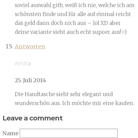
soviel auswahl gitb, weiß ich nie, welche ich am
schönsten finde und für alle auf einmal reicht
das geld dann doch nich aus – lol XD aber
deine variante sieht auch echt supoer aus!=)
Antworten
Anita
25. Juli 2014
Die Handtasche sieht sehr elegant und
wunderschön aus. Ich möchte mir eine kaufen.
Leave a comment
Name