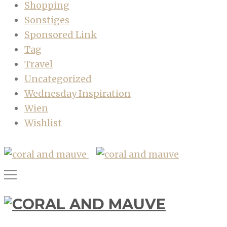
Shopping
Sonstiges
Sponsored Link
Tag
Travel
Uncategorized
Wednesday Inspiration
Wien
Wishlist