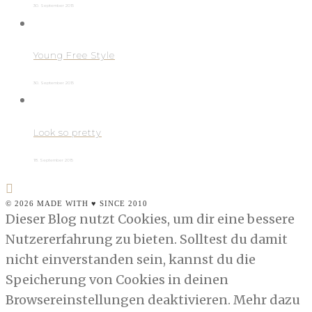
30. September 2015
Young Free Style
30. September 2015
Look so pretty
18. September 2015
© 2026 MADE WITH ♥ SINCE 2010
Dieser Blog nutzt Cookies, um dir eine bessere
Nutzererfahrung zu bieten. Solltest du damit
nicht einverstanden sein, kannst du die
Speicherung von Cookies in deinen
Browsereinstellungen deaktivieren. Mehr dazu