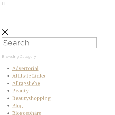
Browsing Category
Advertorial
Affiliate Links
Alltagsliebe
Beauty
Beautyshopping
Blog
Blogosphäre