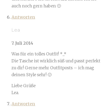
auch noch gern haben 🙂
Antworten
Lea
7. Juli 2014
Was für ein tolles Outfit! *_*
Die Tasche ist wirklich süß und passt perfekt
zu dir! Gerne mehr Outfitposts – ich mag
deinen Style sehr! 🙂
Liebe Grüße
Lea.
Antworten