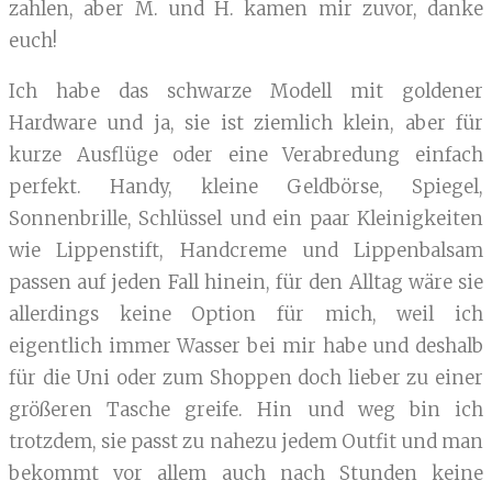
zahlen, aber M. und H. kamen mir zuvor, danke
euch!
Ich habe das schwarze Modell mit goldener
Hardware und ja, sie ist ziemlich klein, aber für
kurze Ausflüge oder eine Verabredung einfach
perfekt. Handy, kleine Geldbörse, Spiegel,
Sonnenbrille, Schlüssel und ein paar Kleinigkeiten
wie Lippenstift, Handcreme und Lippenbalsam
passen auf jeden Fall hinein, für den Alltag wäre sie
allerdings keine Option für mich, weil ich
eigentlich immer Wasser bei mir habe und deshalb
für die Uni oder zum Shoppen doch lieber zu einer
größeren Tasche greife. Hin und weg bin ich
trotzdem, sie passt zu nahezu jedem Outfit und man
bekommt vor allem auch nach Stunden keine