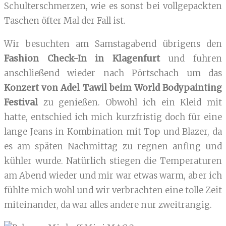
Schulterschmerzen, wie es sonst bei vollgepackten
Taschen öfter Mal der Fall ist.
Wir besuchten am Samstagabend übrigens den
Fashion Check-In in Klagenfurt
und fuhren
anschließend wieder nach Pörtschach um das
Konzert von Adel Tawil beim World Bodypainting
Festival
zu genießen. Obwohl ich ein Kleid mit
hatte, entschied ich mich kurzfristig doch für eine
lange Jeans in Kombination mit Top und Blazer, da
es am späten Nachmittag zu regnen anfing und
kühler wurde. Natürlich stiegen die Temperaturen
am Abend wieder und mir war etwas warm, aber ich
fühlte mich wohl und wir verbrachten eine tolle Zeit
miteinander, da war alles andere nur zweitrangig.