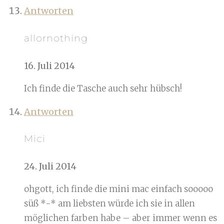
Antworten
allornothing
16. Juli 2014
Ich finde die Tasche auch sehr hübsch!
Antworten
Mici
24. Juli 2014
ohgott, ich finde die mini mac einfach sooooo
süß *-* am liebsten würde ich sie in allen
möglichen farben habe – aber immer wenn es