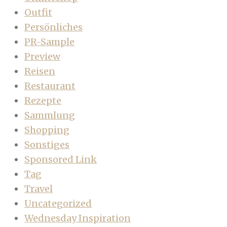
Outfit
Persönliches
PR-Sample
Preview
Reisen
Restaurant
Rezepte
Sammlung
Shopping
Sonstiges
Sponsored Link
Tag
Travel
Uncategorized
Wednesday Inspiration