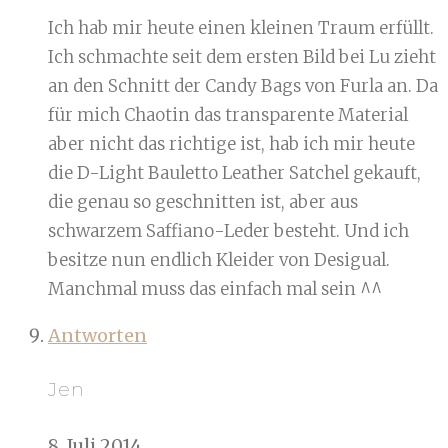
Ich hab mir heute einen kleinen Traum erfüllt.
Ich schmachte seit dem ersten Bild bei Lu zieht
an den Schnitt der Candy Bags von Furla an. Da
für mich Chaotin das transparente Material
aber nicht das richtige ist, hab ich mir heute
die D-Light Bauletto Leather Satchel gekauft,
die genau so geschnitten ist, aber aus
schwarzem Saffiano-Leder besteht. Und ich
besitze nun endlich Kleider von Desigual.
Manchmal muss das einfach mal sein ^^
Antworten
Jen
8. Juli 2014