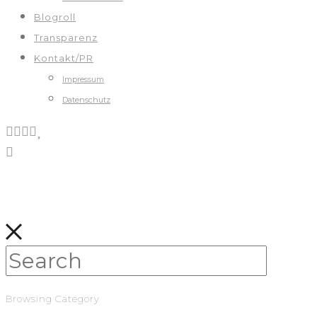
Blogroll
Transparenz
Kontakt/PR
Impressum
Datenschutz
Browsing Category