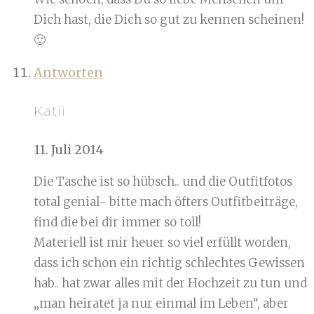
Dich hast, die Dich so gut zu kennen scheinen!
🙂
Antworten
Katii
11. Juli 2014
Die Tasche ist so hübsch.. und die Outfitfotos
total genial- bitte mach öfters Outfitbeiträge,
find die bei dir immer so toll!
Materiell ist mir heuer so viel erfüllt worden,
dass ich schon ein richtig schlechtes Gewissen
hab.. hat zwar alles mit der Hochzeit zu tun und
„man heiratet ja nur einmal im Leben“, aber