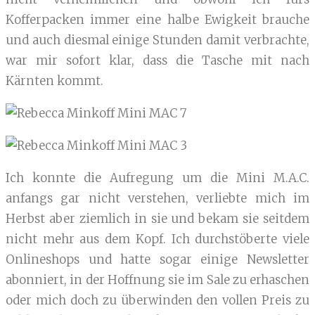
Kofferpacken immer eine halbe Ewigkeit brauche
und auch diesmal einige Stunden damit verbrachte,
war mir sofort klar, dass die Tasche mit nach
Kärnten kommt.
Ich konnte die Aufregung um die Mini M.A.C.
anfangs gar nicht verstehen, verliebte mich im
Herbst aber ziemlich in sie und bekam sie seitdem
nicht mehr aus dem Kopf. Ich durchstöberte viele
Onlineshops und hatte sogar einige Newsletter
abonniert, in der Hoffnung sie im Sale zu erhaschen
oder mich doch zu überwinden den vollen Preis zu