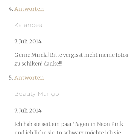
Antworten
Kalancea
7. Juli 2014
Gerne Mirela! Bitte vergisst nicht meine fotos
zu schiken! danke!!!
Antworten
Beauty Mango
7. Juli 2014
Ich hab sie seit ein paar Tagen in Neon Pink
und ich liebe sie! In schwarz möchte ich sie